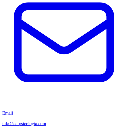
Email
info@ccrpsicologia.com