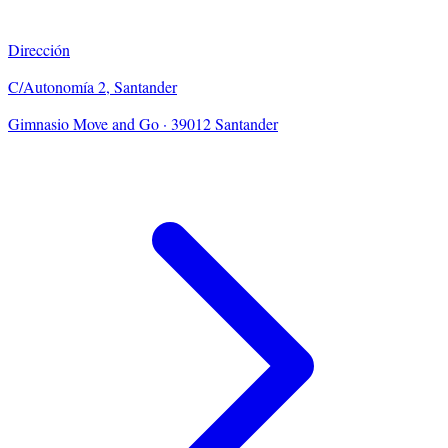
Dirección
C/Autonomía 2, Santander
Gimnasio Move and Go · 39012 Santander