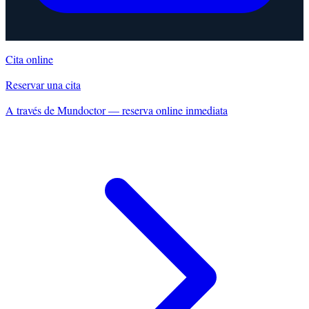
Cita online
Reservar una cita
A través de Mundoctor — reserva online inmediata