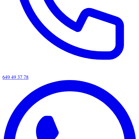
649 49 37 78