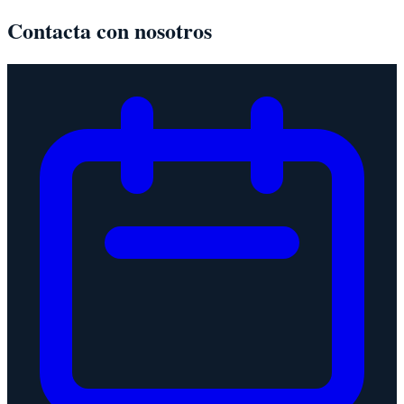
Contacta con nosotros