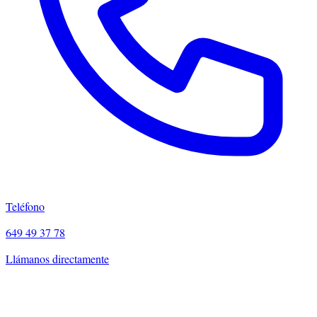
Teléfono
649 49 37 78
Llámanos directamente