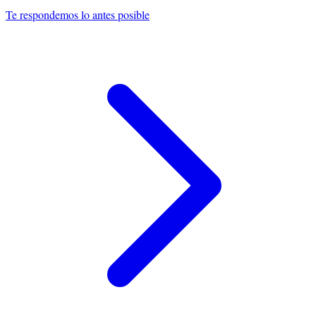
Te respondemos lo antes posible