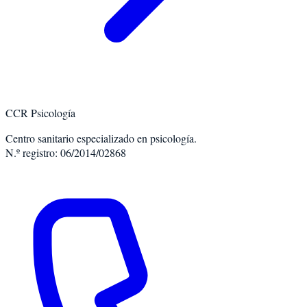
CCR Psicología
Centro sanitario especializado en psicología.
N.º registro: 06/2014/02868