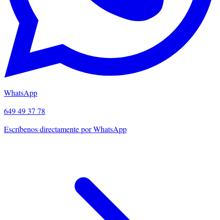
WhatsApp
649 49 37 78
Escríbenos directamente por WhatsApp