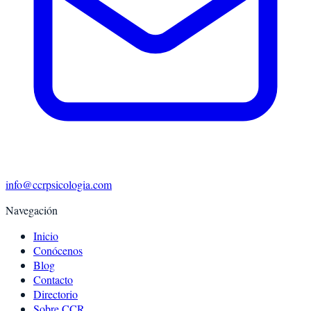
info@ccrpsicologia.com
Navegación
Inicio
Conócenos
Blog
Contacto
Directorio
Sobre CCR