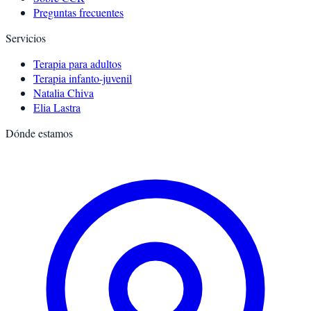
Preguntas frecuentes
Servicios
Terapia para adultos
Terapia infanto-juvenil
Natalia Chiva
Elia Lastra
Dónde estamos