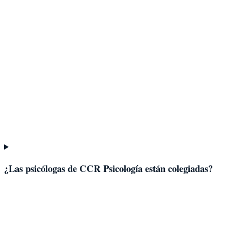
¿Las psicólogas de CCR Psicología están colegiadas?