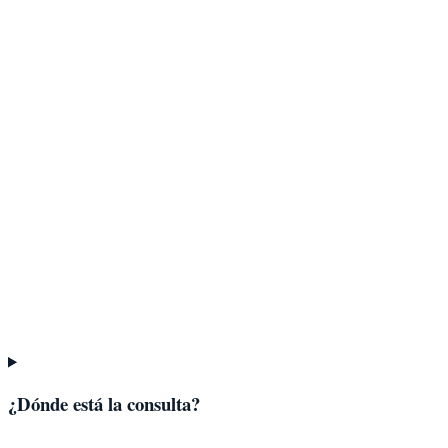
¿Dónde está la consulta?