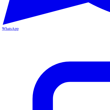
WhatsApp