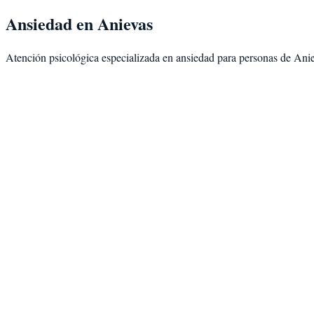
Ansiedad
en
Anievas
Atención psicológica especializada en
ansiedad
para personas de
Ani