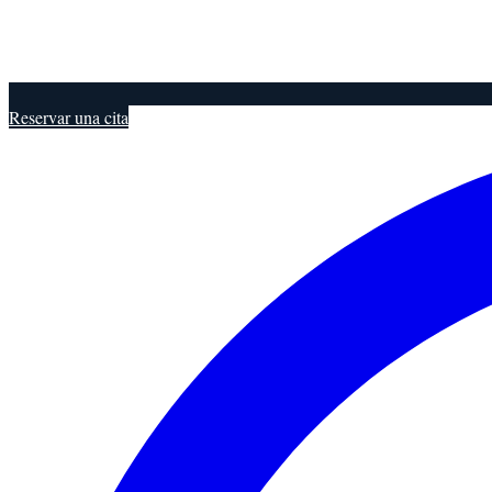
Reservar una cita