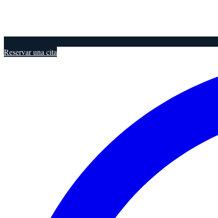
Reservar una cita