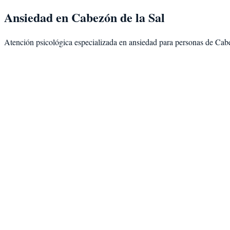
Ansiedad
en
Cabezón de la Sal
Atención psicológica especializada en
ansiedad
para personas de
Cabe