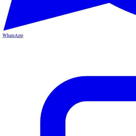
WhatsApp