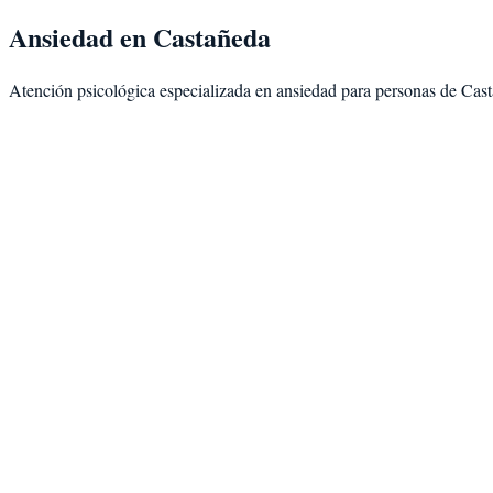
Ansiedad
en
Castañeda
Atención psicológica especializada en
ansiedad
para personas de
Cast