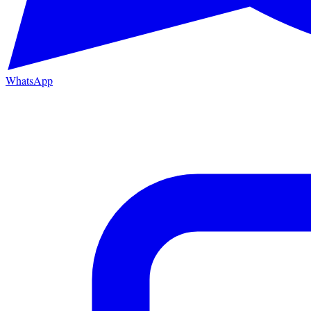
WhatsApp