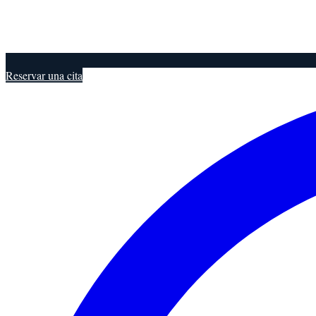
Reservar una cita