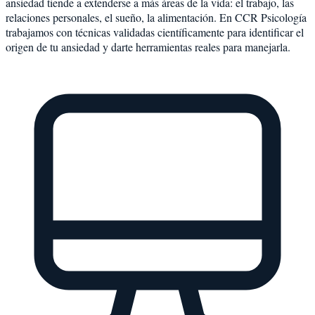
ansiedad tiende a extenderse a más áreas de la vida: el trabajo, las
relaciones personales, el sueño, la alimentación. En CCR Psicología
trabajamos con técnicas validadas científicamente para identificar el
origen de tu ansiedad y darte herramientas reales para manejarla.