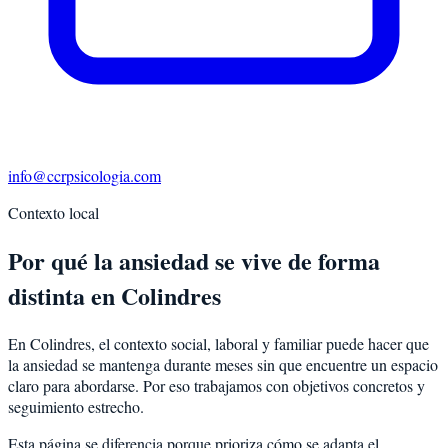
info@ccrpsicologia.com
Contexto local
Por qué la ansiedad se vive de forma
distinta en Colindres
En Colindres, el contexto social, laboral y familiar puede hacer que
la ansiedad se mantenga durante meses sin que encuentre un espacio
claro para abordarse. Por eso trabajamos con objetivos concretos y
seguimiento estrecho.
Esta página se diferencia porque prioriza cómo se adapta el