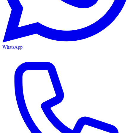
WhatsApp