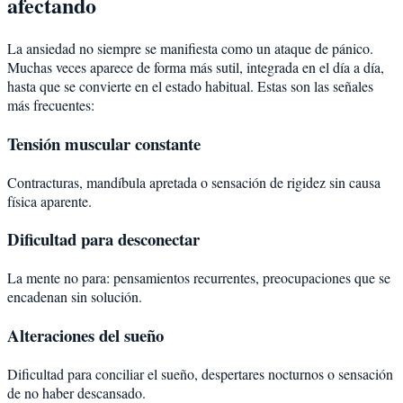
afectando
La ansiedad no siempre se manifiesta como un ataque de pánico.
Muchas veces aparece de forma más sutil, integrada en el día a día,
hasta que se convierte en el estado habitual. Estas son las señales
más frecuentes:
Tensión muscular constante
Contracturas, mandíbula apretada o sensación de rigidez sin causa
física aparente.
Dificultad para desconectar
La mente no para: pensamientos recurrentes, preocupaciones que se
encadenan sin solución.
Alteraciones del sueño
Dificultad para conciliar el sueño, despertares nocturnos o sensación
de no haber descansado.