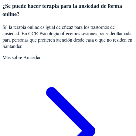
¿Se puede hacer terapia para la ansiedad de forma
online?
Sí, la terapia online es igual de eficaz para los trastornos de
ansiedad. En CCR Psicología ofrecemos sesiones por videollamada
para personas que prefieren atención desde casa o que no residen en
Santander.
Más sobre
Ansiedad