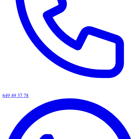
649 49 37 78