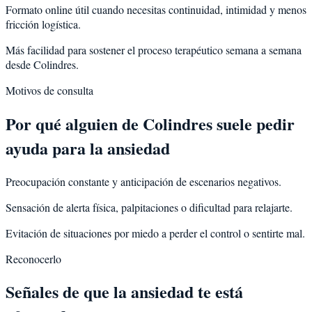
Formato online útil cuando necesitas continuidad, intimidad y menos
fricción logística.
Más facilidad para sostener el proceso terapéutico semana a semana
desde Colindres.
Motivos de consulta
Por qué alguien de
Colindres
suele pedir
ayuda para la
ansiedad
Preocupación constante y anticipación de escenarios negativos.
Sensación de alerta física, palpitaciones o dificultad para relajarte.
Evitación de situaciones por miedo a perder el control o sentirte mal.
Reconocerlo
Señales de que la ansiedad te está