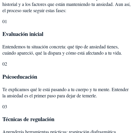
historial y a los factores que están manteniendo tu ansiedad. Aun así,
el proceso suele seguir estas fases:
01
Evaluación inicial
Entendemos tu situación concreta: qué tipo de ansiedad tienes,
cuándo apareció, qué la dispara y cómo está afectando a tu vida.
02
Psicoeducación
Te explicamos qué le está pasando a tu cuerpo y tu mente. Entender
la ansiedad es el primer paso para dejar de temerle.
03
Técnicas de regulación
Aprenderás herramientas prácticas: respiración diafragmática,