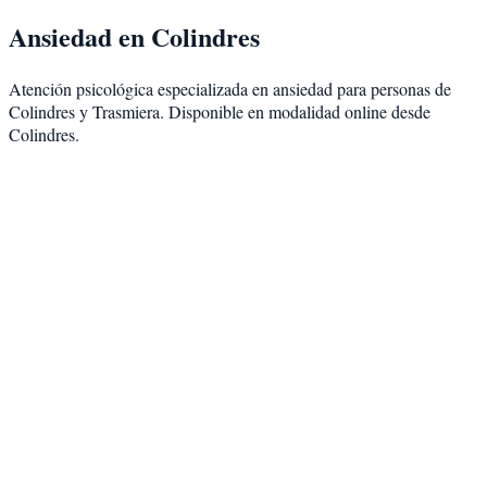
Ansiedad
en
Colindres
Atención psicológica especializada en
ansiedad
para personas de
Colindres
y
Trasmiera
. Disponible en modalidad
online desde
Colindres
.