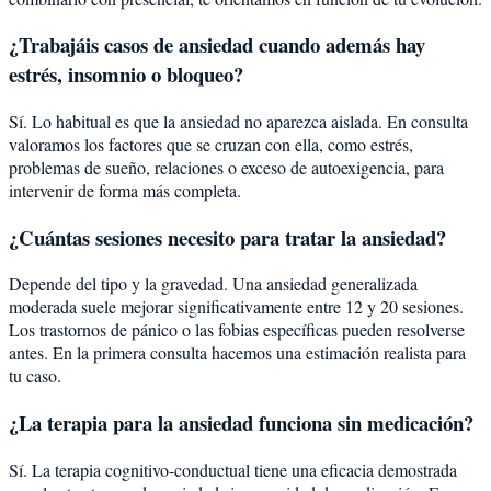
¿Trabajáis casos de ansiedad cuando además hay
estrés, insomnio o bloqueo?
Sí. Lo habitual es que la ansiedad no aparezca aislada. En consulta
valoramos los factores que se cruzan con ella, como estrés,
problemas de sueño, relaciones o exceso de autoexigencia, para
intervenir de forma más completa.
¿Cuántas sesiones necesito para tratar la ansiedad?
Depende del tipo y la gravedad. Una ansiedad generalizada
moderada suele mejorar significativamente entre 12 y 20 sesiones.
Los trastornos de pánico o las fobias específicas pueden resolverse
antes. En la primera consulta hacemos una estimación realista para
tu caso.
¿La terapia para la ansiedad funciona sin medicación?
Sí. La terapia cognitivo-conductual tiene una eficacia demostrada