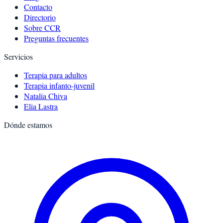
Contacto
Directorio
Sobre CCR
Preguntas frecuentes
Servicios
Terapia para adultos
Terapia infanto-juvenil
Natalia Chiva
Elia Lastra
Dónde estamos