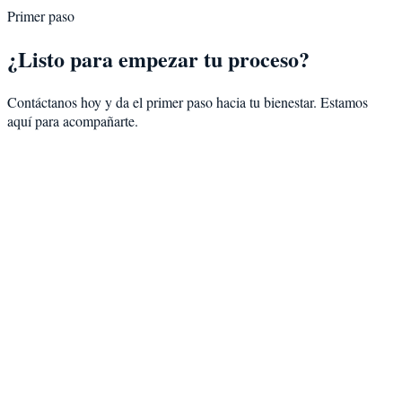
Primer paso
¿Listo para empezar tu proceso?
Contáctanos hoy y da el primer paso hacia tu bienestar. Estamos
aquí para acompañarte.