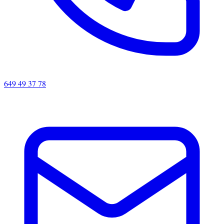
649 49 37 78