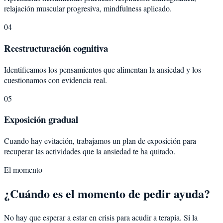
relajación muscular progresiva, mindfulness aplicado.
04
Reestructuración cognitiva
Identificamos los pensamientos que alimentan la ansiedad y los
cuestionamos con evidencia real.
05
Exposición gradual
Cuando hay evitación, trabajamos un plan de exposición para
recuperar las actividades que la ansiedad te ha quitado.
El momento
¿Cuándo es el momento de pedir ayuda?
No hay que esperar a estar en crisis para acudir a terapia. Si la