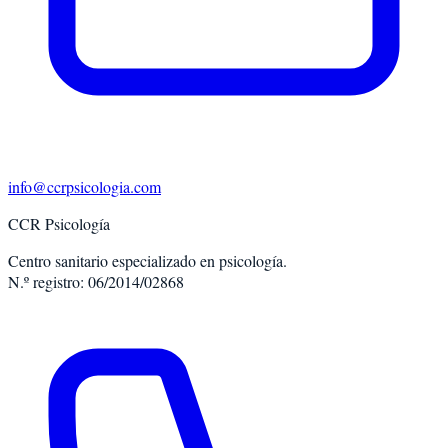
info@ccrpsicologia.com
CCR Psicología
Centro sanitario especializado en psicología.
N.º registro: 06/2014/02868