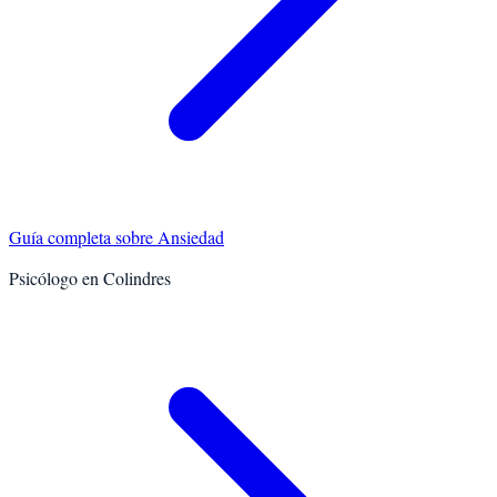
Guía completa sobre
Ansiedad
Psicólogo en
Colindres