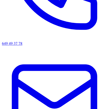
649 49 37 78