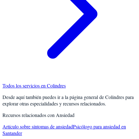
Todos los servicios en
Colindres
Desde aquí también puedes ir a la página general de
Colindres
para
explorar otras especialidades y recursos relacionados.
Recursos relacionados con
Ansiedad
Artículo sobre síntomas de ansiedad
Psicólogo para ansiedad en
Santander