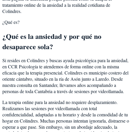
tratamiento online de la ansiedad a la realidad cotidiana de
Colindres.
¿Qué es?
¿Qué es la ansiedad y por qué no
desaparece sola?
Si resides en Colindres y buscas ayuda psicológica para la ansiedad,
en CCR Psicología te atendemos de forma online con la misma
eficacia que la terapia presencial. Colindres es municipio costero del
oriente cántabro, situado en la ría de Asón junto a Laredo. Desde
nuestra consulta en Santander, llevamos años acompañando a
personas de toda Cantabria a través de sesiones por videollamada.
La terapia online para la ansiedad no requiere desplazamiento.
Realizamos las sesiones por videollamada con total
confidencialidad, adaptadas a tu horario y desde la comodidad de tu
hogar en Colindres. Muchas personas intentan ignorarla, distraerse o
esperar a que pase. Sin embargo, sin un abordaje adecuado, la