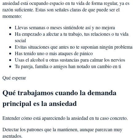
ansiedad está ocupando espacio en tu vida de forma regular, ya es
razón suficiente. Estas son señales claras de que puede ser el
momento:
Llevas semanas o meses sintiéndote así y no mejora
Ha empezado a afectar a tu trabajo, tus relaciones o tu vida
social
Evitas situaciones que antes no te suponían ningún problema
Has tenido uno o más ataques de pánico
Usas el alcohol u otras sustancias para calmar los nervios
Tu pareja, familia o amigos han notado un cambio en ti
Qué esperar
Qué trabajamos cuando la demanda
principal es la ansiedad
Entender cómo está apareciendo la ansiedad en tu caso concreto.
Detectar los patrones que la mantienen, aunque parezcan muy
asentados.