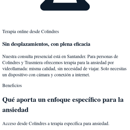
Terapia online desde
Colindres
Sin desplazamientos, con plena eficacia
Nuestra consulta presencial está en Santander. Para personas de
Colindres
y
Trasmiera
ofrecemos terapia para la
ansiedad
por
videollamada: misma calidad, sin necesidad de viajar. Solo necesitas
un dispositivo con cámara y conexión a internet.
Beneficios
Qué aporta un enfoque específico para la
ansiedad
Acceso desde Colindres a terapia específica para ansiedad.