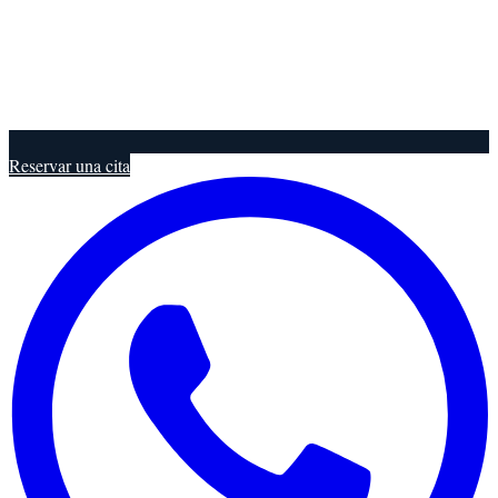
Reservar una cita