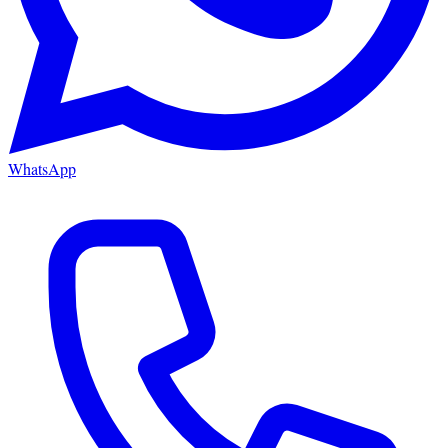
WhatsApp