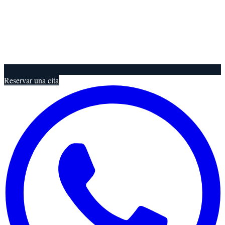
Reservar una cita