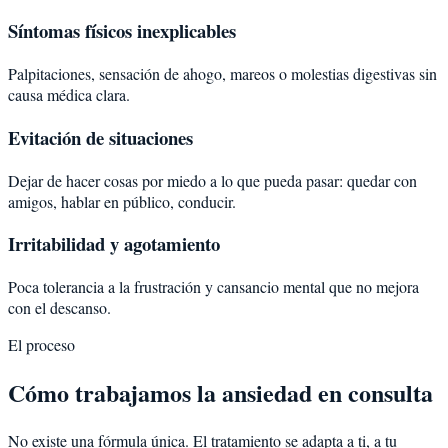
Síntomas físicos inexplicables
Palpitaciones, sensación de ahogo, mareos o molestias digestivas sin
causa médica clara.
Evitación de situaciones
Dejar de hacer cosas por miedo a lo que pueda pasar: quedar con
amigos, hablar en público, conducir.
Irritabilidad y agotamiento
Poca tolerancia a la frustración y cansancio mental que no mejora
con el descanso.
El proceso
Cómo trabajamos la ansiedad en consulta
No existe una fórmula única. El tratamiento se adapta a ti, a tu