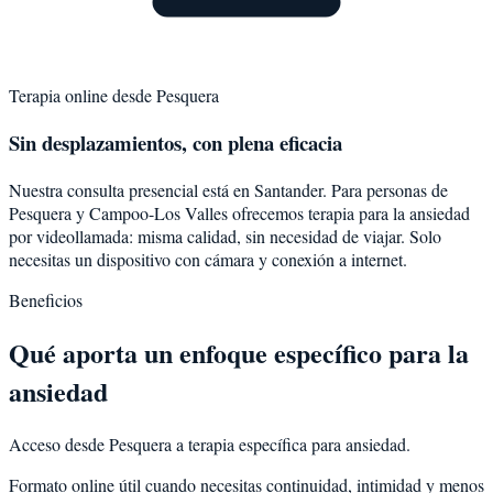
Terapia online desde
Pesquera
Sin desplazamientos, con plena eficacia
Nuestra consulta presencial está en Santander. Para personas de
Pesquera
y
Campoo-Los Valles
ofrecemos terapia para la
ansiedad
por videollamada: misma calidad, sin necesidad de viajar. Solo
necesitas un dispositivo con cámara y conexión a internet.
Beneficios
Qué aporta un enfoque específico para la
ansiedad
Acceso desde Pesquera a terapia específica para ansiedad.
Formato online útil cuando necesitas continuidad, intimidad y menos