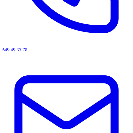
649 49 37 78