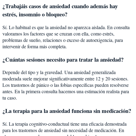
¿Trabajáis casos de ansiedad cuando además hay
estrés, insomnio o bloqueo?
Sí. Lo habitual es que la ansiedad no aparezca aislada. En consulta
valoramos los factores que se cruzan con ella, como estrés,
problemas de sueño, relaciones o exceso de autoexigencia, para
intervenir de forma más completa.
¿Cuántas sesiones necesito para tratar la ansiedad?
Depende del tipo y la gravedad. Una ansiedad generalizada
moderada suele mejorar significativamente entre 12 y 20 sesiones.
Los trastornos de pánico o las fobias específicas pueden resolverse
antes. En la primera consulta hacemos una estimación realista para
tu caso.
¿La terapia para la ansiedad funciona sin medicación?
Sí. La terapia cognitivo-conductual tiene una eficacia demostrada
para los trastornos de ansiedad sin necesidad de medicación. En