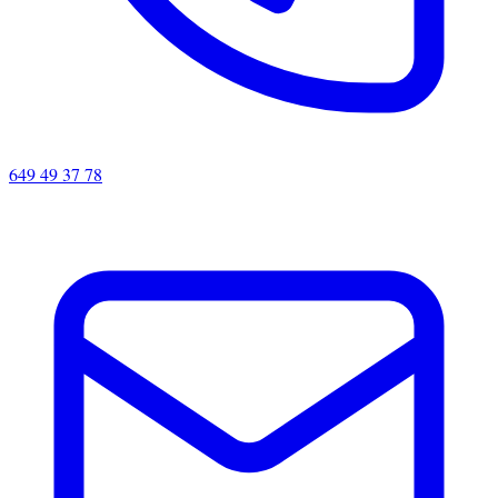
649 49 37 78