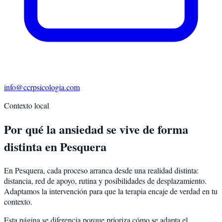
info@ccrpsicologia.com
Contexto local
Por qué la ansiedad se vive de forma
distinta en Pesquera
En Pesquera, cada proceso arranca desde una realidad distinta:
distancia, red de apoyo, rutina y posibilidades de desplazamiento.
Adaptamos la intervención para que la terapia encaje de verdad en tu
contexto.
Esta página se diferencia porque prioriza cómo se adapta el