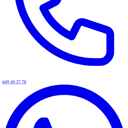
649 49 37 78