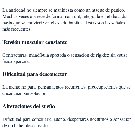
La ansiedad no siempre se manifiesta como un ataque de pánico.
Muchas veces aparece de forma más sutil, integrada en el día a día,
hasta que se convierte en el estado habitual. Estas son las señales
más frecuentes:
Tensión muscular constante
Contracturas, mandíbula apretada o sensación de rigidez sin causa
física aparente.
Dificultad para desconectar
La mente no para: pensamientos recurrentes, preocupaciones que se
encadenan sin solución.
Alteraciones del sueño
Dificultad para conciliar el sueño, despertares nocturnos o sensación
de no haber descansado.