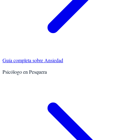
Guía completa sobre
Ansiedad
Psicólogo en
Pesquera