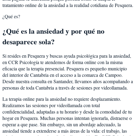
tratamiento online de la ansiedad a la realidad cotidiana de Pesquera.
¿Qué es?
¿Qué es la ansiedad y por qué no
desaparece sola?
Si resides en Pesquera y buscas ayuda psicológica para la ansiedad,
en CCR Psicología te atendemos de forma online con la misma
eficacia que la terapia presencial. Pesquera es pequeño municipio
del interior de Cantabria en el acceso a la comarca de Campoo.
Desde nuestra consulta en Santander, llevamos años acompañando a
personas de toda Cantabria a través de sesiones por videollamada.
La terapia online para la ansiedad no requiere desplazamiento.
Realizamos las sesiones por videollamada con total
confidencialidad, adaptadas a tu horario y desde la comodidad de tu
hogar en Pesquera. Muchas personas intentan ignorarla, distraerse o
esperar a que pase. Sin embargo, sin un abordaje adecuado, la
ansiedad tiende a extenderse a más áreas de la vida: el trabajo, las