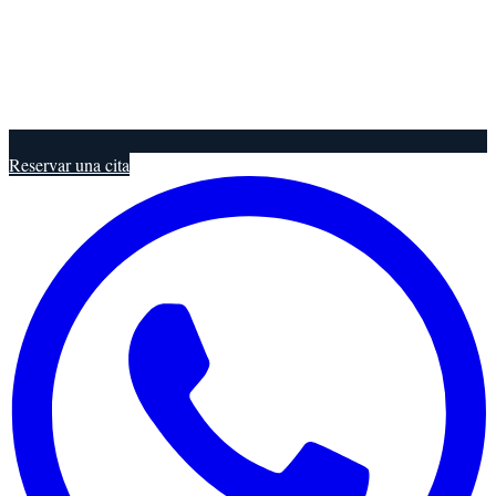
Reservar una cita