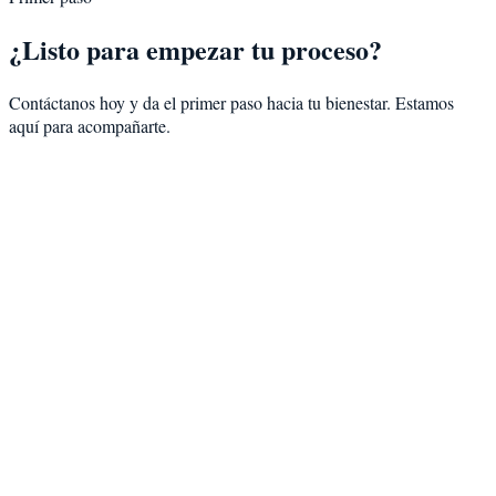
¿Listo para empezar tu proceso?
Contáctanos hoy y da el primer paso hacia tu bienestar. Estamos
aquí para acompañarte.