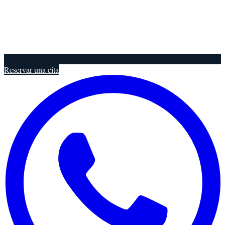
Reservar una cita