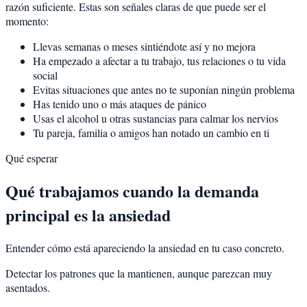
razón suficiente. Estas son señales claras de que puede ser el
momento:
Llevas semanas o meses sintiéndote así y no mejora
Ha empezado a afectar a tu trabajo, tus relaciones o tu vida
social
Evitas situaciones que antes no te suponían ningún problema
Has tenido uno o más ataques de pánico
Usas el alcohol u otras sustancias para calmar los nervios
Tu pareja, familia o amigos han notado un cambio en ti
Qué esperar
Qué trabajamos cuando la demanda
principal es la ansiedad
Entender cómo está apareciendo la ansiedad en tu caso concreto.
Detectar los patrones que la mantienen, aunque parezcan muy
asentados.