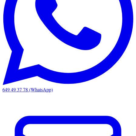
649 49 37 78 (WhatsApp)