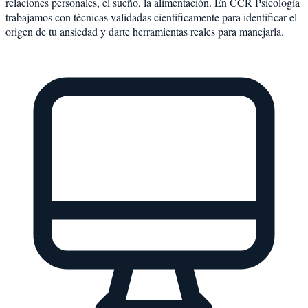
relaciones personales, el sueño, la alimentación. En CCR Psicología
trabajamos con técnicas validadas científicamente para identificar el
origen de tu ansiedad y darte herramientas reales para manejarla.