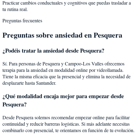
Practicar cambios conductuales y cognitivos que puedas trasladar a
tu rutina real.
Preguntas frecuentes
Preguntas sobre
ansiedad
en
Pesquera
¿Podéis tratar la
ansiedad
desde
Pesquera
?
Sí. Para personas de Pesquera y Campoo-Los Valles ofrecemos
terapia para la ansiedad en modalidad online por videollamada.
Tiene la misma eficacia que la presencial y elimina la necesidad de
desplazarte hasta Santander.
¿Qué modalidad encaja mejor para empezar desde
Pesquera?
Desde Pesquera solemos recomendar empezar online para facilitar
continuidad y reducir barreras logísticas. Si más adelante necesitas
combinarlo con presencial, te orientamos en función de tu evolución.