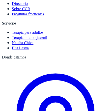
Directorio
Sobre CCR
Preguntas frecuentes
Servicios
Terapia para adultos
Terapia infanto-juvenil
Natalia Chiva
Elia Lastra
Dónde estamos