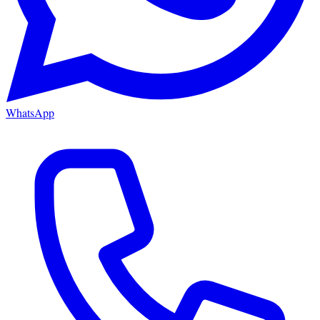
WhatsApp