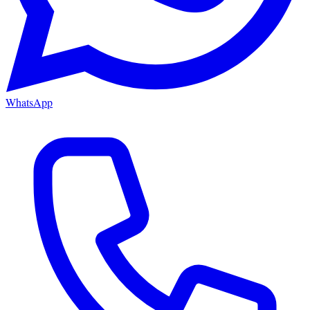
WhatsApp