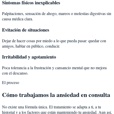
Síntomas físicos inexplicables
Palpitaciones, sensación de ahogo, mareos o molestias digestivas sin
causa médica clara.
Evitación de situaciones
Dejar de hacer cosas por miedo a lo que pueda pasar: quedar con
amigos, hablar en público, conducir.
Irritabilidad y agotamiento
Poca tolerancia a la frustración y cansancio mental que no mejora
con el descanso.
El proceso
Cómo trabajamos la ansiedad en consulta
No existe una fórmula única. El tratamiento se adapta a ti, a tu
historial y a los factores que están manteniendo tu ansiedad. Aun así,