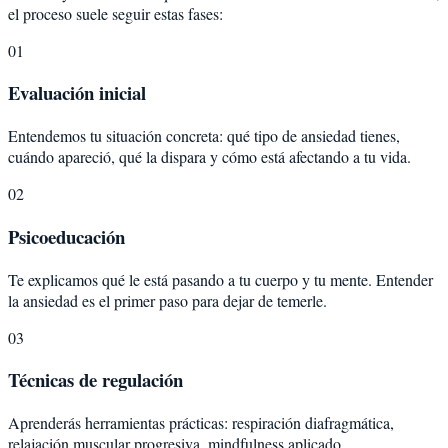
el proceso suele seguir estas fases:
01
Evaluación inicial
Entendemos tu situación concreta: qué tipo de ansiedad tienes,
cuándo apareció, qué la dispara y cómo está afectando a tu vida.
02
Psicoeducación
Te explicamos qué le está pasando a tu cuerpo y tu mente. Entender
la ansiedad es el primer paso para dejar de temerle.
03
Técnicas de regulación
Aprenderás herramientas prácticas: respiración diafragmática,
relajación muscular progresiva, mindfulness aplicado.