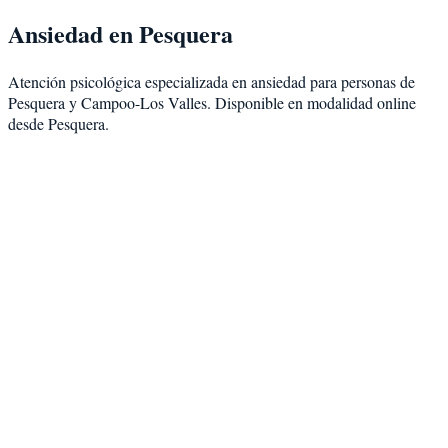
Ansiedad
en
Pesquera
Atención psicológica especializada en
ansiedad
para personas de
Pesquera
y
Campoo-Los Valles
. Disponible en modalidad
online
desde Pesquera
.