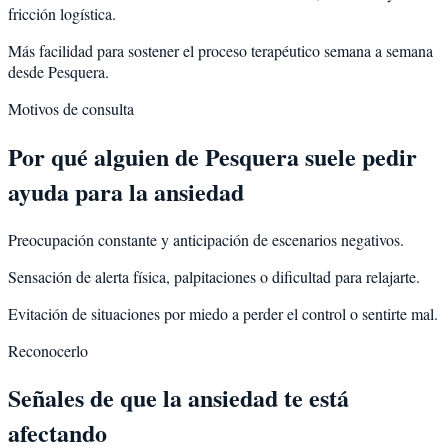
fricción logística.
Más facilidad para sostener el proceso terapéutico semana a semana
desde Pesquera.
Motivos de consulta
Por qué alguien de
Pesquera
suele pedir
ayuda para la
ansiedad
Preocupación constante y anticipación de escenarios negativos.
Sensación de alerta física, palpitaciones o dificultad para relajarte.
Evitación de situaciones por miedo a perder el control o sentirte mal.
Reconocerlo
Señales de que la ansiedad te está
afectando