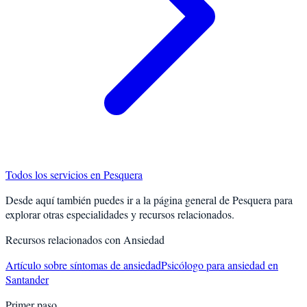
Todos los servicios en
Pesquera
Desde aquí también puedes ir a la página general de
Pesquera
para
explorar otras especialidades y recursos relacionados.
Recursos relacionados con
Ansiedad
Artículo sobre síntomas de ansiedad
Psicólogo para ansiedad en
Santander
Primer paso