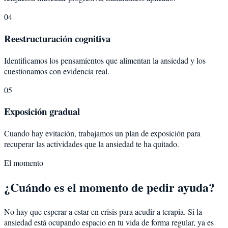
04
Reestructuración cognitiva
Identificamos los pensamientos que alimentan la ansiedad y los
cuestionamos con evidencia real.
05
Exposición gradual
Cuando hay evitación, trabajamos un plan de exposición para
recuperar las actividades que la ansiedad te ha quitado.
El momento
¿Cuándo es el momento de pedir ayuda?
No hay que esperar a estar en crisis para acudir a terapia. Si la
ansiedad está ocupando espacio en tu vida de forma regular, ya es