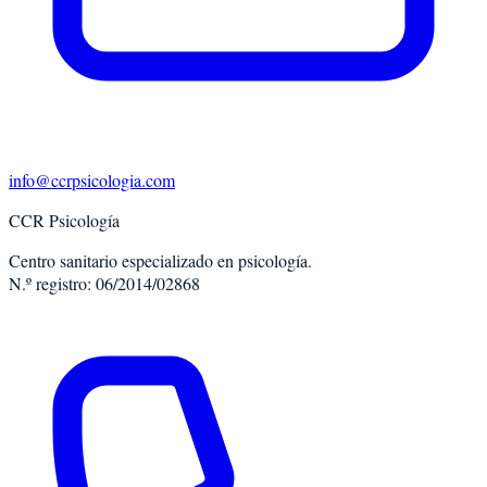
info@ccrpsicologia.com
CCR Psicología
Centro sanitario especializado en psicología.
N.º registro: 06/2014/02868