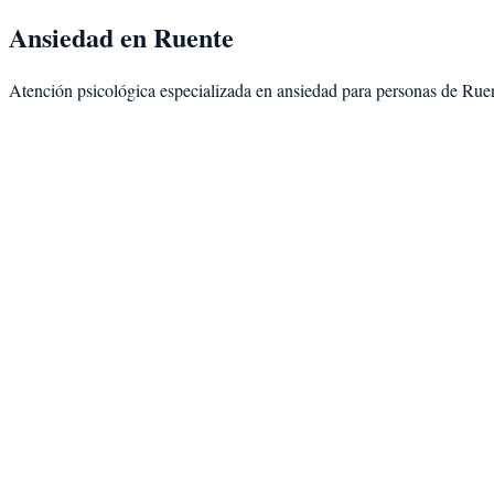
Ansiedad
en
Ruente
Atención psicológica especializada en
ansiedad
para personas de
Rue