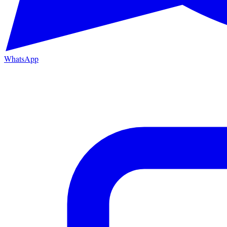
WhatsApp