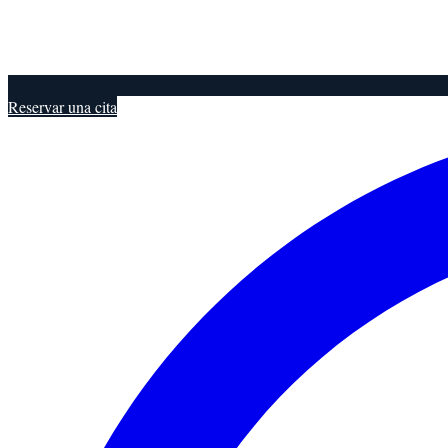
Reservar una cita