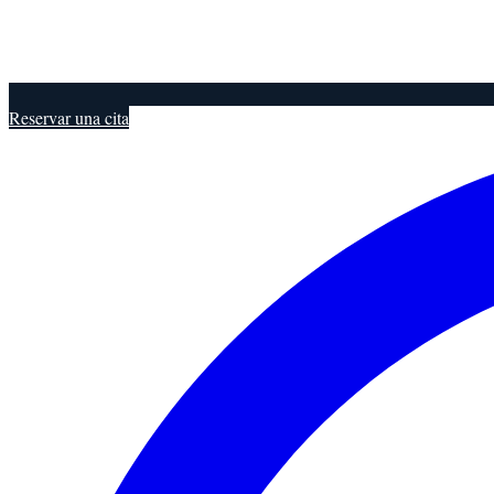
Reservar una cita