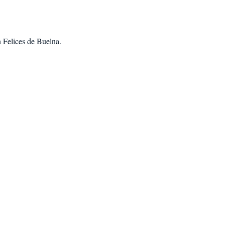
 Felices de Buelna
.