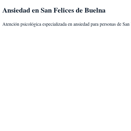
Ansiedad
en
San Felices de Buelna
Atención psicológica especializada en
ansiedad
para personas de
San 