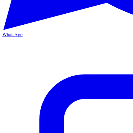
WhatsApp