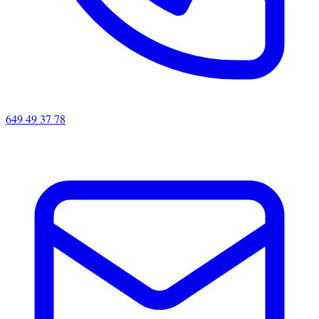
649 49 37 78