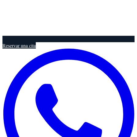
Reservar una cita