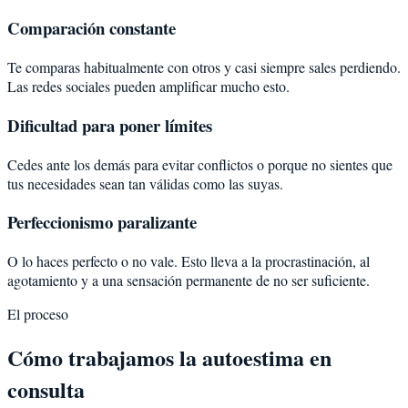
Comparación constante
Te comparas habitualmente con otros y casi siempre sales perdiendo.
Las redes sociales pueden amplificar mucho esto.
Dificultad para poner límites
Cedes ante los demás para evitar conflictos o porque no sientes que
tus necesidades sean tan válidas como las suyas.
Perfeccionismo paralizante
O lo haces perfecto o no vale. Esto lleva a la procrastinación, al
agotamiento y a una sensación permanente de no ser suficiente.
El proceso
Cómo trabajamos la autoestima en
consulta