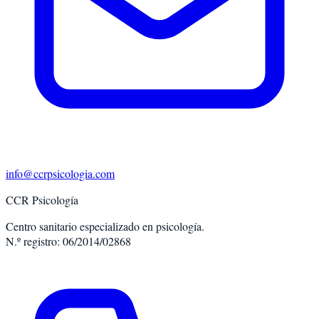
info@ccrpsicologia.com
CCR Psicología
Centro sanitario especializado en psicología.
N.º registro: 06/2014/02868