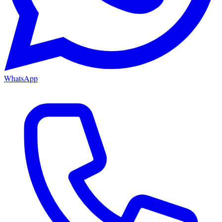
WhatsApp