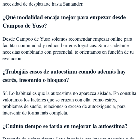
necesidad de desplazarte hasta Santander.
¿Qué modalidad encaja mejor para empezar desde
Campoo de Yuso?
Desde Campoo de Yuso solemos recomendar empezar online para
facilitar continuidad y reducir barreras logísticas. Si más adelante
necesitas combinarlo con presencial, te orientamos en función de tu
evolución.
¿Trabajáis casos de autoestima cuando además hay
estrés, insomnio o bloqueo?
Sí. Lo habitual es que la autoestima no aparezca aislada. En consulta
valoramos los factores que se cruzan con ella, como estrés,
problemas de sueño, relaciones o exceso de autoexigencia, para
intervenir de forma más completa.
¿Cuánto tiempo se tarda en mejorar la autoestima?
Depende de cuánto tiempo lleva instalada esa imagen negativa y de