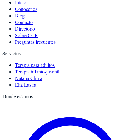
Inicio
Conócenos
Blog
Contacto
Directorio
Sobre CCR
Preguntas frecuentes
Servicios
Terapia para adultos
Terapia infanto-juvenil
Natalia Chiva
Elia Lastra
Dónde estamos