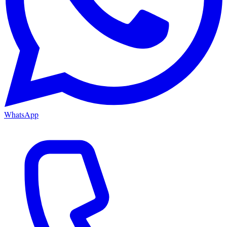
WhatsApp