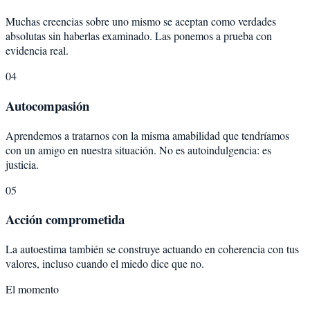
Muchas creencias sobre uno mismo se aceptan como verdades
absolutas sin haberlas examinado. Las ponemos a prueba con
evidencia real.
04
Autocompasión
Aprendemos a tratarnos con la misma amabilidad que tendríamos
con un amigo en nuestra situación. No es autoindulgencia: es
justicia.
05
Acción comprometida
La autoestima también se construye actuando en coherencia con tus
valores, incluso cuando el miedo dice que no.
El momento