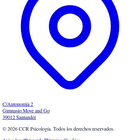
C/Autonomía 2
Gimnasio Move and Go
39012 Santander
©
2026
CCR Psicología. Todos los derechos reservados.