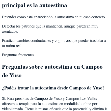
principal es la autoestima
Entender cómo está apareciendo la autoestima en tu caso concreto.
Detectar los patrones que la mantienen, aunque parezcan muy
asentados.
Practicar cambios conductuales y cognitivos que puedas trasladar a
tu rutina real.
Preguntas frecuentes
Preguntas sobre
autoestima
en
Campoo
de Yuso
¿Podéis tratar la
autoestima
desde
Campoo de Yuso
?
Sí. Para personas de Campoo de Yuso y Campoo-Los Valles
ofrecemos terapia para la autoestima en modalidad online por
videollamada. Tiene la misma eficacia que la presencial y elimina la