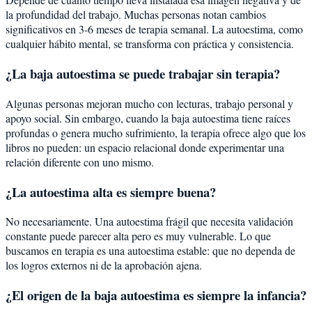
la profundidad del trabajo. Muchas personas notan cambios
significativos en 3-6 meses de terapia semanal. La autoestima, como
cualquier hábito mental, se transforma con práctica y consistencia.
¿La baja autoestima se puede trabajar sin terapia?
Algunas personas mejoran mucho con lecturas, trabajo personal y
apoyo social. Sin embargo, cuando la baja autoestima tiene raíces
profundas o genera mucho sufrimiento, la terapia ofrece algo que los
libros no pueden: un espacio relacional donde experimentar una
relación diferente con uno mismo.
¿La autoestima alta es siempre buena?
No necesariamente. Una autoestima frágil que necesita validación
constante puede parecer alta pero es muy vulnerable. Lo que
buscamos en terapia es una autoestima estable: que no dependa de
los logros externos ni de la aprobación ajena.
¿El origen de la baja autoestima es siempre la infancia?