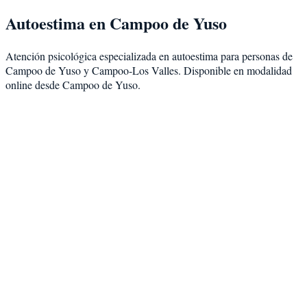
Autoestima
en
Campoo de Yuso
Atención psicológica especializada en
autoestima
para personas de
Campoo de Yuso
y
Campoo-Los Valles
. Disponible en modalidad
online desde Campoo de Yuso
.