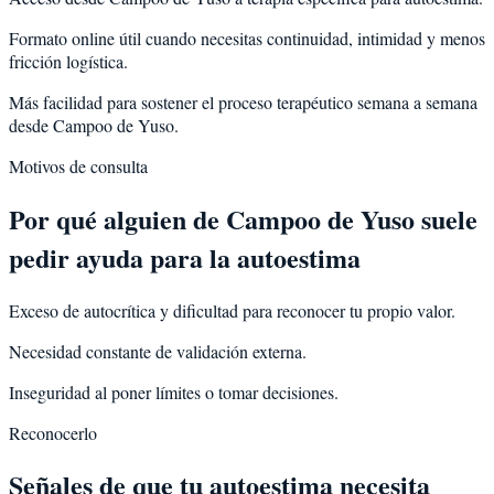
Formato online útil cuando necesitas continuidad, intimidad y menos
fricción logística.
Más facilidad para sostener el proceso terapéutico semana a semana
desde Campoo de Yuso.
Motivos de consulta
Por qué alguien de
Campoo de Yuso
suele
pedir ayuda para la
autoestima
Exceso de autocrítica y dificultad para reconocer tu propio valor.
Necesidad constante de validación externa.
Inseguridad al poner límites o tomar decisiones.
Reconocerlo
Señales de que tu autoestima necesita