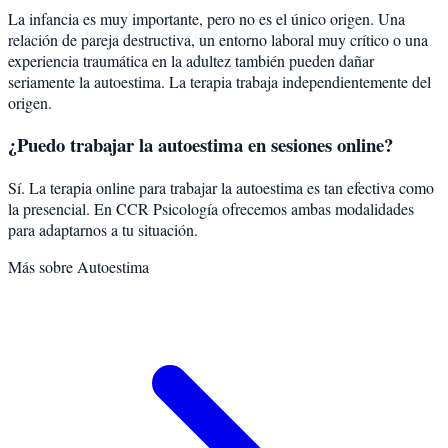
La infancia es muy importante, pero no es el único origen. Una
relación de pareja destructiva, un entorno laboral muy crítico o una
experiencia traumática en la adultez también pueden dañar
seriamente la autoestima. La terapia trabaja independientemente del
origen.
¿Puedo trabajar la autoestima en sesiones online?
Sí. La terapia online para trabajar la autoestima es tan efectiva como
la presencial. En CCR Psicología ofrecemos ambas modalidades
para adaptarnos a tu situación.
Más sobre
Autoestima