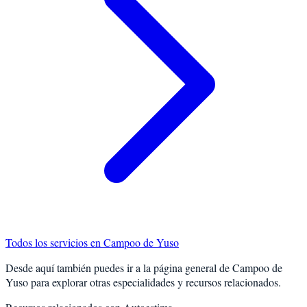
Todos los servicios en
Campoo de Yuso
Desde aquí también puedes ir a la página general de
Campoo de
Yuso
para explorar otras especialidades y recursos relacionados.