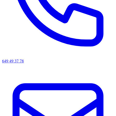
649 49 37 78