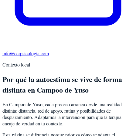
info@ccrpsicologia.com
Contexto local
Por qué la autoestima se vive de forma
distinta en Campoo de Yuso
En Campoo de Yuso, cada proceso arranca desde una realidad
distinta: distancia, red de apoyo, rutina y posibilidades de
desplazamiento. Adaptamos la intervención para que la terapia
encaje de verdad en tu contexto.
Esta página se diferencia porque prioriza cómo se adapta el