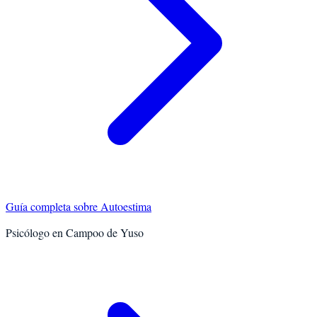
Guía completa sobre
Autoestima
Psicólogo en
Campoo de Yuso