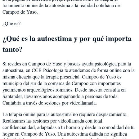
tratamiento online de la autoestima a la realidad cotidiana de
Campoo de Yuso.
¿Qué es?
¿Qué es la autoestima y por qué importa
tanto?
Si resides en Campoo de Yuso y buscas ayuda psicológica para la
autoestima, en CCR Psicología te atendemos de forma online con la
misma eficacia que la terapia presencial. Campoo de Yuso es
municipio del sur de la comarca de Campoo con importantes
yacimientos arqueológicos romanos. Desde nuestra consulta en
Santander, llevamos años acompañando a personas de toda
Cantabria a través de sesiones por videollamada.
La terapia online para la autoestima no requiere desplazamiento.
Realizamos las sesiones por videollamada con total
confidencialidad, adaptadas a tu horario y desde la comodidad de tu
hogar en Campoo de Yuso. Una autoestima dañada no significa