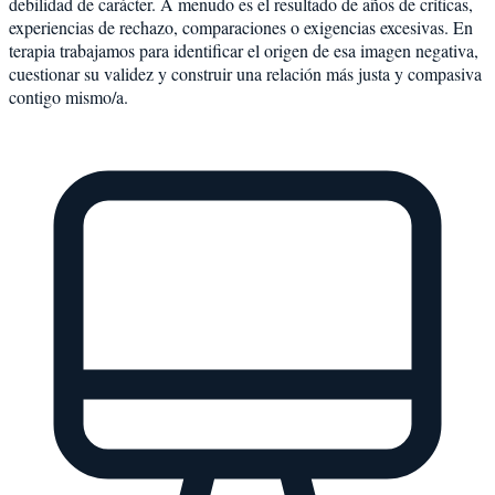
debilidad de carácter. A menudo es el resultado de años de críticas,
experiencias de rechazo, comparaciones o exigencias excesivas. En
terapia trabajamos para identificar el origen de esa imagen negativa,
cuestionar su validez y construir una relación más justa y compasiva
contigo mismo/a.