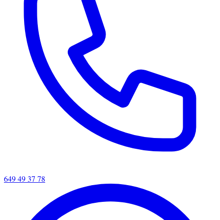
649 49 37 78