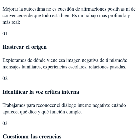
Mejorar la autoestima no es cuestión de afirmaciones positivas ni de
convencerse de que todo está bien. Es un trabajo más profundo y
más real:
01
Rastrear el origen
Exploramos de dónde viene esa imagen negativa de ti mismo/a:
mensajes familiares, experiencias escolares, relaciones pasadas.
02
Identificar la voz crítica interna
Trabajamos para reconocer el diálogo interno negativo: cuándo
aparece, qué dice y qué función cumple.
03
Cuestionar las creencias