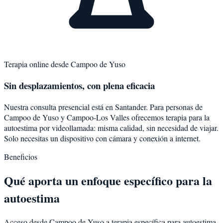
Terapia online desde
Campoo de Yuso
Sin desplazamientos, con plena eficacia
Nuestra consulta presencial está en Santander. Para personas de
Campoo de Yuso
y
Campoo-Los Valles
ofrecemos terapia para la
autoestima
por videollamada: misma calidad, sin necesidad de viajar.
Solo necesitas un dispositivo con cámara y conexión a internet.
Beneficios
Qué aporta un enfoque específico para la
autoestima
Acceso desde Campoo de Yuso a terapia específica para autoestima.