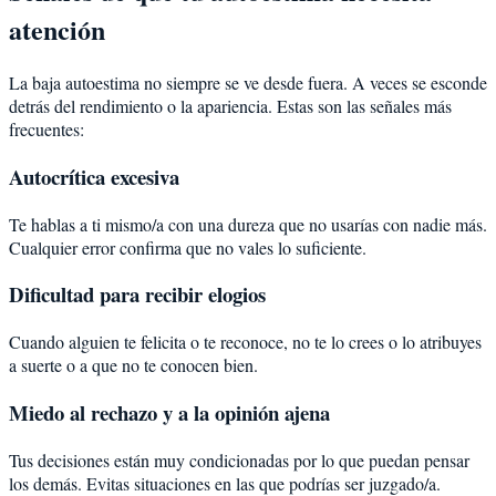
atención
La baja autoestima no siempre se ve desde fuera. A veces se esconde
detrás del rendimiento o la apariencia. Estas son las señales más
frecuentes:
Autocrítica excesiva
Te hablas a ti mismo/a con una dureza que no usarías con nadie más.
Cualquier error confirma que no vales lo suficiente.
Dificultad para recibir elogios
Cuando alguien te felicita o te reconoce, no te lo crees o lo atribuyes
a suerte o a que no te conocen bien.
Miedo al rechazo y a la opinión ajena
Tus decisiones están muy condicionadas por lo que puedan pensar
los demás. Evitas situaciones en las que podrías ser juzgado/a.