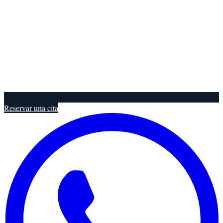
Reservar una cita