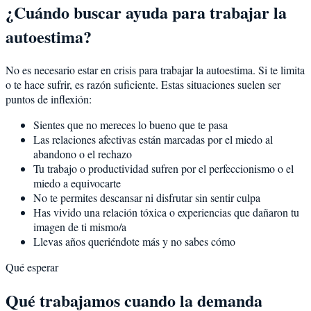
¿Cuándo buscar ayuda para trabajar la
autoestima?
No es necesario estar en crisis para trabajar la autoestima. Si te limita
o te hace sufrir, es razón suficiente. Estas situaciones suelen ser
puntos de inflexión:
Sientes que no mereces lo bueno que te pasa
Las relaciones afectivas están marcadas por el miedo al
abandono o el rechazo
Tu trabajo o productividad sufren por el perfeccionismo o el
miedo a equivocarte
No te permites descansar ni disfrutar sin sentir culpa
Has vivido una relación tóxica o experiencias que dañaron tu
imagen de ti mismo/a
Llevas años queriéndote más y no sabes cómo
Qué esperar
Qué trabajamos cuando la demanda