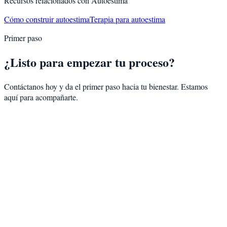
Recursos relacionados con
Autoestima
Cómo construir autoestima
Terapia para autoestima
Primer paso
¿Listo para empezar tu proceso?
Contáctanos hoy y da el primer paso hacia tu bienestar. Estamos
aquí para acompañarte.