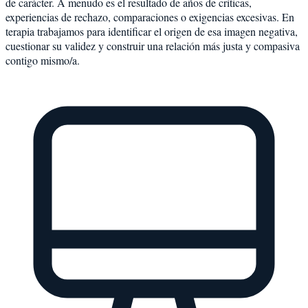
de carácter. A menudo es el resultado de años de críticas,
experiencias de rechazo, comparaciones o exigencias excesivas. En
terapia trabajamos para identificar el origen de esa imagen negativa,
cuestionar su validez y construir una relación más justa y compasiva
contigo mismo/a.