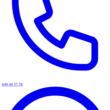
649 49 37 78