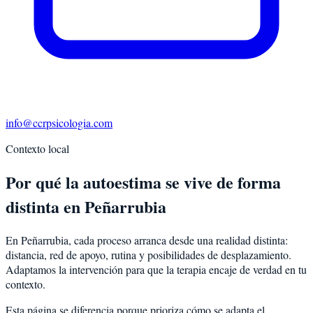
info@ccrpsicologia.com
Contexto local
Por qué la autoestima se vive de forma
distinta en Peñarrubia
En Peñarrubia, cada proceso arranca desde una realidad distinta:
distancia, red de apoyo, rutina y posibilidades de desplazamiento.
Adaptamos la intervención para que la terapia encaje de verdad en tu
contexto.
Esta página se diferencia porque prioriza cómo se adapta el