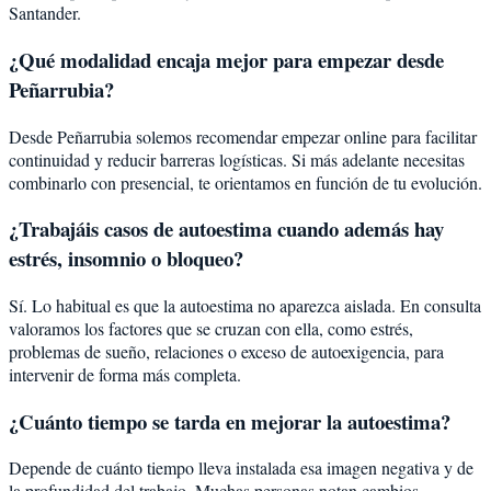
Santander.
¿Qué modalidad encaja mejor para empezar desde
Peñarrubia?
Desde Peñarrubia solemos recomendar empezar online para facilitar
continuidad y reducir barreras logísticas. Si más adelante necesitas
combinarlo con presencial, te orientamos en función de tu evolución.
¿Trabajáis casos de autoestima cuando además hay
estrés, insomnio o bloqueo?
Sí. Lo habitual es que la autoestima no aparezca aislada. En consulta
valoramos los factores que se cruzan con ella, como estrés,
problemas de sueño, relaciones o exceso de autoexigencia, para
intervenir de forma más completa.
¿Cuánto tiempo se tarda en mejorar la autoestima?
Depende de cuánto tiempo lleva instalada esa imagen negativa y de
la profundidad del trabajo. Muchas personas notan cambios