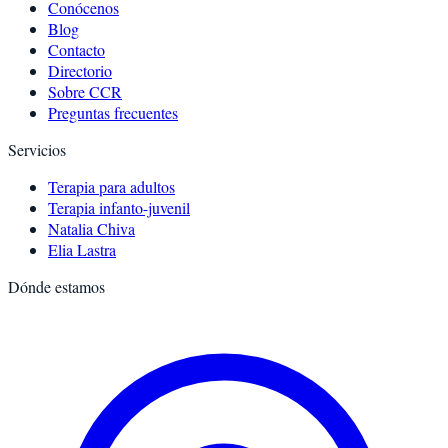
Conócenos
Blog
Contacto
Directorio
Sobre CCR
Preguntas frecuentes
Servicios
Terapia para adultos
Terapia infanto-juvenil
Natalia Chiva
Elia Lastra
Dónde estamos