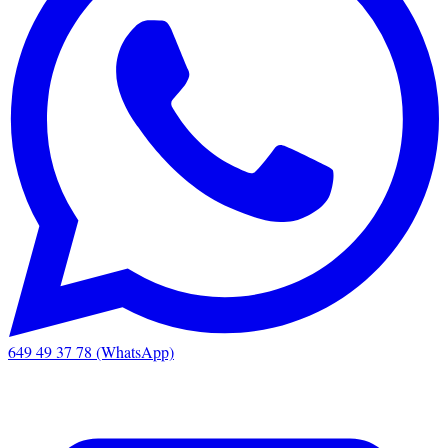
649 49 37 78 (WhatsApp)