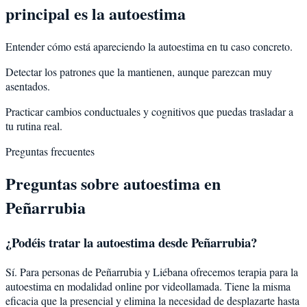
principal es la autoestima
Entender cómo está apareciendo la autoestima en tu caso concreto.
Detectar los patrones que la mantienen, aunque parezcan muy
asentados.
Practicar cambios conductuales y cognitivos que puedas trasladar a
tu rutina real.
Preguntas frecuentes
Preguntas sobre
autoestima
en
Peñarrubia
¿Podéis tratar la
autoestima
desde
Peñarrubia
?
Sí. Para personas de Peñarrubia y Liébana ofrecemos terapia para la
autoestima en modalidad online por videollamada. Tiene la misma
eficacia que la presencial y elimina la necesidad de desplazarte hasta