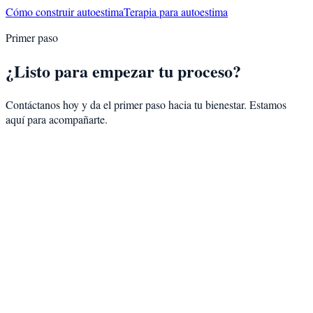
Cómo construir autoestima
Terapia para autoestima
Primer paso
¿Listo para empezar tu proceso?
Contáctanos hoy y da el primer paso hacia tu bienestar. Estamos
aquí para acompañarte.