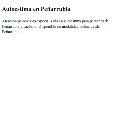
Autoestima
en
Peñarrubia
Atención psicológica especializada en
autoestima
para personas de
Peñarrubia
y
Liébana
. Disponible en modalidad
online desde
Peñarrubia
.