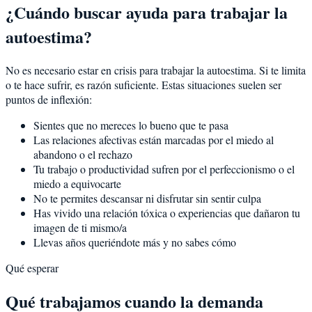
¿Cuándo buscar ayuda para trabajar la
autoestima?
No es necesario estar en crisis para trabajar la autoestima. Si te limita
o te hace sufrir, es razón suficiente. Estas situaciones suelen ser
puntos de inflexión:
Sientes que no mereces lo bueno que te pasa
Las relaciones afectivas están marcadas por el miedo al
abandono o el rechazo
Tu trabajo o productividad sufren por el perfeccionismo o el
miedo a equivocarte
No te permites descansar ni disfrutar sin sentir culpa
Has vivido una relación tóxica o experiencias que dañaron tu
imagen de ti mismo/a
Llevas años queriéndote más y no sabes cómo
Qué esperar
Qué trabajamos cuando la demanda