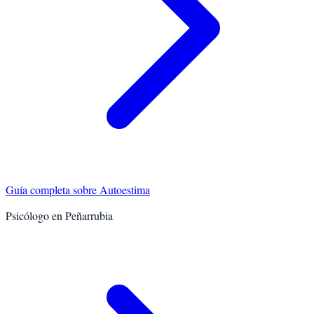
Guía completa sobre
Autoestima
Psicólogo en
Peñarrubia