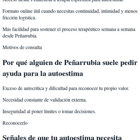
Formato online útil cuando necesitas continuidad, intimidad y menos
fricción logística.
Más facilidad para sostener el proceso terapéutico semana a semana
desde Peñarrubia.
Motivos de consulta
Por qué alguien de
Peñarrubia
suele pedir
ayuda para la
autoestima
Exceso de autocrítica y dificultad para reconocer tu propio valor.
Necesidad constante de validación externa.
Inseguridad al poner límites o tomar decisiones.
Reconocerlo
Señales de que tu autoestima necesita