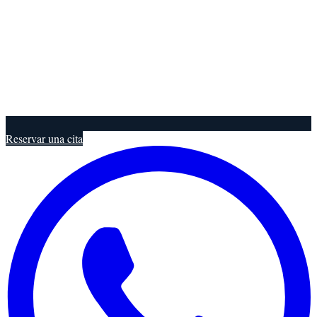
Reservar una cita