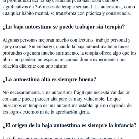
significativos en 3-6 meses de terapia semanal. La autoestima, como
cualquier hábito mental, se transforma con práctica y consistencia.
¿La baja autoestima se puede trabajar sin terapia?
Algunas personas mejoran mucho con lecturas, trabajo personal y
apoyo social. Sin embargo, cuando la baja autoestima tiene raíces
profundas o genera mucho sufrimiento, la terapia ofrece algo que los
libros no pueden: un espacio relacional donde experimentar una
relación diferente con uno mismo.
¿La autoestima alta es siempre buena?
No necesariamente. Una autoestima frágil que necesita validación
constante puede parecer alta pero es muy vulnerable. Lo que
buscamos en terapia es una autoestima estable: que no dependa de
los logros externos ni de la aprobación ajena.
¿El origen de la baja autoestima es siempre la infancia?
La infancia es muy importante, pero no es el único origen. Una