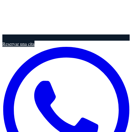
Reservar una cita