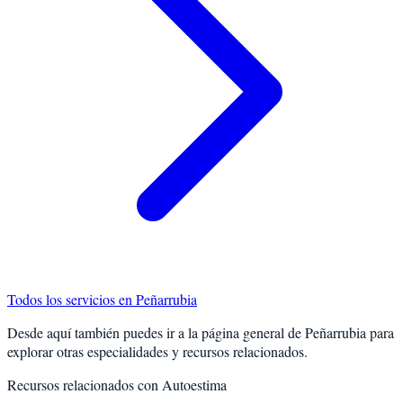
Todos los servicios en
Peñarrubia
Desde aquí también puedes ir a la página general de
Peñarrubia
para
explorar otras especialidades y recursos relacionados.
Recursos relacionados con
Autoestima