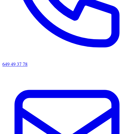
649 49 37 78