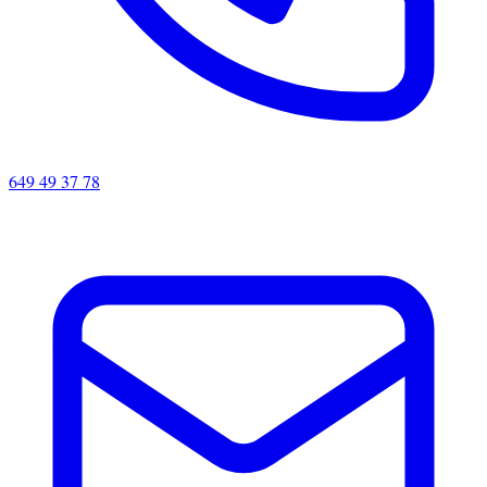
649 49 37 78