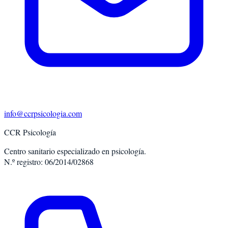
info@ccrpsicologia.com
CCR Psicología
Centro sanitario especializado en psicología.
N.º registro: 06/2014/02868