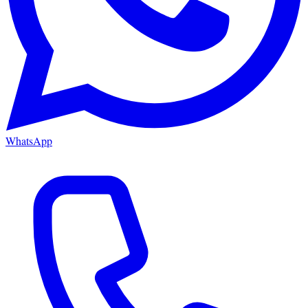
WhatsApp