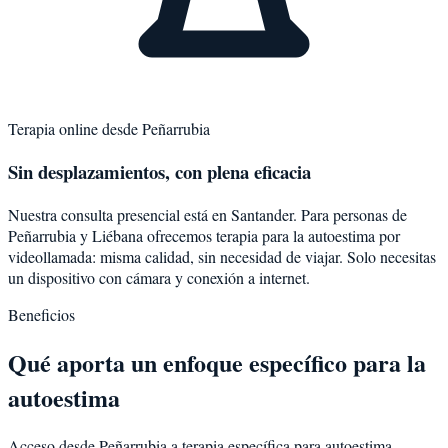
Terapia online desde
Peñarrubia
Sin desplazamientos, con plena eficacia
Nuestra consulta presencial está en Santander. Para personas de
Peñarrubia
y
Liébana
ofrecemos terapia para la
autoestima
por
videollamada: misma calidad, sin necesidad de viajar. Solo necesitas
un dispositivo con cámara y conexión a internet.
Beneficios
Qué aporta un enfoque específico para la
autoestima
Acceso desde Peñarrubia a terapia específica para autoestima.