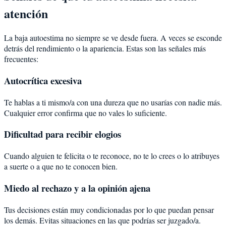
atención
La baja autoestima no siempre se ve desde fuera. A veces se esconde
detrás del rendimiento o la apariencia. Estas son las señales más
frecuentes:
Autocrítica excesiva
Te hablas a ti mismo/a con una dureza que no usarías con nadie más.
Cualquier error confirma que no vales lo suficiente.
Dificultad para recibir elogios
Cuando alguien te felicita o te reconoce, no te lo crees o lo atribuyes
a suerte o a que no te conocen bien.
Miedo al rechazo y a la opinión ajena
Tus decisiones están muy condicionadas por lo que puedan pensar
los demás. Evitas situaciones en las que podrías ser juzgado/a.