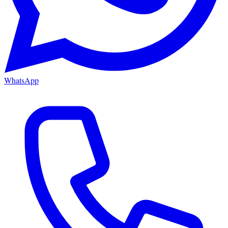
WhatsApp