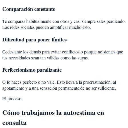
Comparación constante
Te comparas habitualmente con otros y casi siempre sales perdiendo.
Las redes sociales pueden amplificar mucho esto.
Dificultad para poner límites
Cedes ante los demás para evitar conflictos o porque no sientes que
tus necesidades sean tan válidas como las suyas.
Perfeccionismo paralizante
O lo haces perfecto o no vale. Esto lleva a la procrastinación, al
agotamiento y a una sensación permanente de no ser suficiente.
El proceso
Cómo trabajamos la autoestima en
consulta