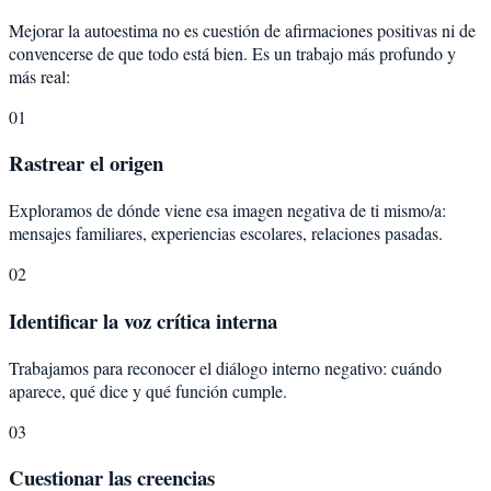
Mejorar la autoestima no es cuestión de afirmaciones positivas ni de
convencerse de que todo está bien. Es un trabajo más profundo y
más real:
01
Rastrear el origen
Exploramos de dónde viene esa imagen negativa de ti mismo/a:
mensajes familiares, experiencias escolares, relaciones pasadas.
02
Identificar la voz crítica interna
Trabajamos para reconocer el diálogo interno negativo: cuándo
aparece, qué dice y qué función cumple.
03
Cuestionar las creencias