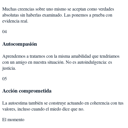
Muchas creencias sobre uno mismo se aceptan como verdades
absolutas sin haberlas examinado. Las ponemos a prueba con
evidencia real.
04
Autocompasión
Aprendemos a tratarnos con la misma amabilidad que tendríamos
con un amigo en nuestra situación. No es autoindulgencia: es
justicia.
05
Acción comprometida
La autoestima también se construye actuando en coherencia con tus
valores, incluso cuando el miedo dice que no.
El momento