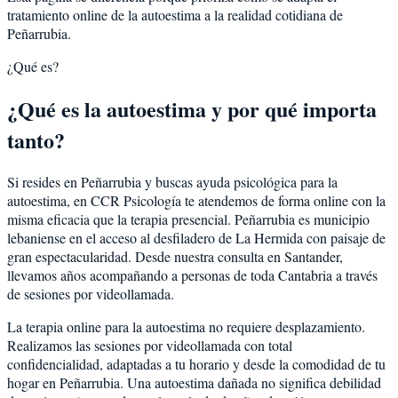
tratamiento online de la autoestima a la realidad cotidiana de
Peñarrubia.
¿Qué es?
¿Qué es la autoestima y por qué importa
tanto?
Si resides en Peñarrubia y buscas ayuda psicológica para la
autoestima, en CCR Psicología te atendemos de forma online con la
misma eficacia que la terapia presencial. Peñarrubia es municipio
lebaniense en el acceso al desfiladero de La Hermida con paisaje de
gran espectacularidad. Desde nuestra consulta en Santander,
llevamos años acompañando a personas de toda Cantabria a través
de sesiones por videollamada.
La terapia online para la autoestima no requiere desplazamiento.
Realizamos las sesiones por videollamada con total
confidencialidad, adaptadas a tu horario y desde la comodidad de tu
hogar en Peñarrubia. Una autoestima dañada no significa debilidad