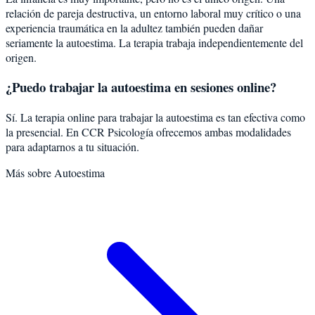
relación de pareja destructiva, un entorno laboral muy crítico o una
experiencia traumática en la adultez también pueden dañar
seriamente la autoestima. La terapia trabaja independientemente del
origen.
¿Puedo trabajar la autoestima en sesiones online?
Sí. La terapia online para trabajar la autoestima es tan efectiva como
la presencial. En CCR Psicología ofrecemos ambas modalidades
para adaptarnos a tu situación.
Más sobre
Autoestima