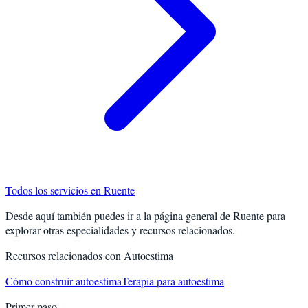
Todos los servicios en
Ruente
Desde aquí también puedes ir a la página general de
Ruente
para
explorar otras especialidades y recursos relacionados.
Recursos relacionados con
Autoestima
Cómo construir autoestima
Terapia para autoestima
Primer paso