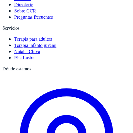
Directorio
Sobre CCR
Preguntas frecuentes
Servicios
Terapia para adultos
Terapia infanto-juvenil
Natalia Chiva
Elia Lastra
Dónde estamos