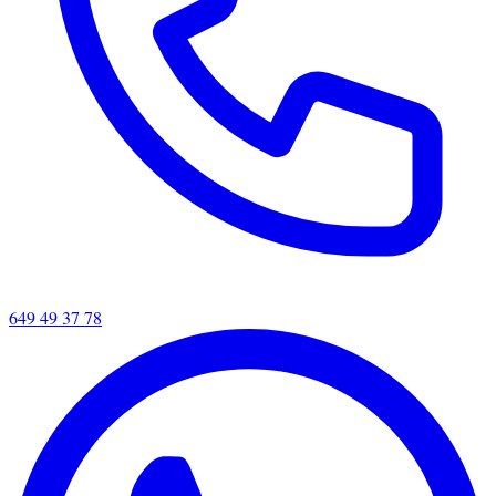
649 49 37 78