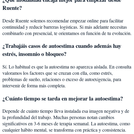
Ruente?
Desde Ruente solemos recomendar empezar online para facilitar
continuidad y reducir barreras logísticas. Si más adelante necesitas
combinarlo con presencial, te orientamos en función de tu evolución.
¿Trabajáis casos de autoestima cuando además hay
estrés, insomnio o bloqueo?
Sí. Lo habitual es que la autoestima no aparezca aislada. En consulta
valoramos los factores que se cruzan con ella, como estrés,
problemas de sueño, relaciones o exceso de autoexigencia, para
intervenir de forma más completa.
¿Cuánto tiempo se tarda en mejorar la autoestima?
Depende de cuánto tiempo lleva instalada esa imagen negativa y de
la profundidad del trabajo. Muchas personas notan cambios
significativos en 3-6 meses de terapia semanal. La autoestima, como
cualquier hábito mental, se transforma con práctica y consistencia.