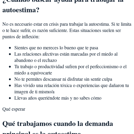
autoestima?
No es necesario estar en crisis para trabajar la autoestima. Si te limita
o te hace sufrir, es razón suficiente. Estas situaciones suelen ser
puntos de inflexión:
Sientes que no mereces lo bueno que te pasa
Las relaciones afectivas están marcadas por el miedo al
abandono o el rechazo
Tu trabajo o productividad sufren por el perfeccionismo o el
miedo a equivocarte
No te permites descansar ni disfrutar sin sentir culpa
Has vivido una relación tóxica o experiencias que dañaron tu
imagen de ti mismo/a
Llevas años queriéndote más y no sabes cómo
Qué esperar
Qué trabajamos cuando la demanda
principal es la autoestima