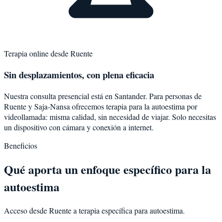
Terapia online desde
Ruente
Sin desplazamientos, con plena eficacia
Nuestra consulta presencial está en Santander. Para personas de
Ruente
y
Saja-Nansa
ofrecemos terapia para la
autoestima
por
videollamada: misma calidad, sin necesidad de viajar. Solo necesitas
un dispositivo con cámara y conexión a internet.
Beneficios
Qué aporta un enfoque específico para la
autoestima
Acceso desde Ruente a terapia específica para autoestima.