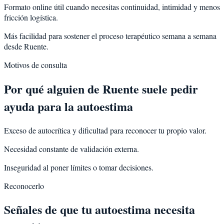
Formato online útil cuando necesitas continuidad, intimidad y menos
fricción logística.
Más facilidad para sostener el proceso terapéutico semana a semana
desde Ruente.
Motivos de consulta
Por qué alguien de
Ruente
suele pedir
ayuda para la
autoestima
Exceso de autocrítica y dificultad para reconocer tu propio valor.
Necesidad constante de validación externa.
Inseguridad al poner límites o tomar decisiones.
Reconocerlo
Señales de que tu autoestima necesita