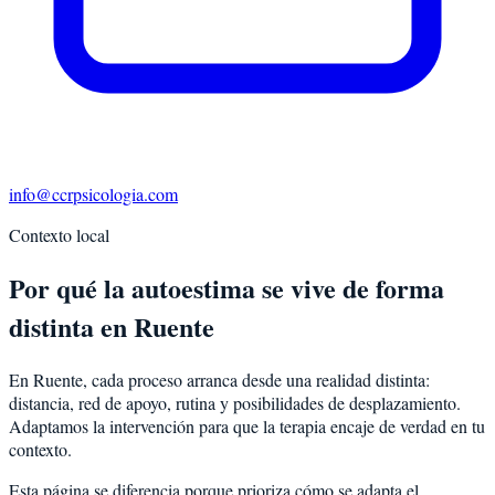
info@ccrpsicologia.com
Contexto local
Por qué la autoestima se vive de forma
distinta en Ruente
En Ruente, cada proceso arranca desde una realidad distinta:
distancia, red de apoyo, rutina y posibilidades de desplazamiento.
Adaptamos la intervención para que la terapia encaje de verdad en tu
contexto.
Esta página se diferencia porque prioriza cómo se adapta el