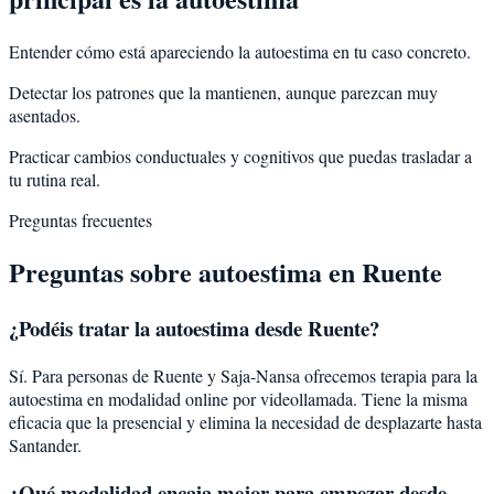
Entender cómo está apareciendo la autoestima en tu caso concreto.
Detectar los patrones que la mantienen, aunque parezcan muy
asentados.
Practicar cambios conductuales y cognitivos que puedas trasladar a
tu rutina real.
Preguntas frecuentes
Preguntas sobre
autoestima
en
Ruente
¿Podéis tratar la
autoestima
desde
Ruente
?
Sí. Para personas de Ruente y Saja-Nansa ofrecemos terapia para la
autoestima en modalidad online por videollamada. Tiene la misma
eficacia que la presencial y elimina la necesidad de desplazarte hasta
Santander.
¿Qué modalidad encaja mejor para empezar desde