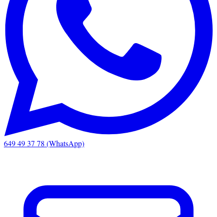
649 49 37 78 (WhatsApp)