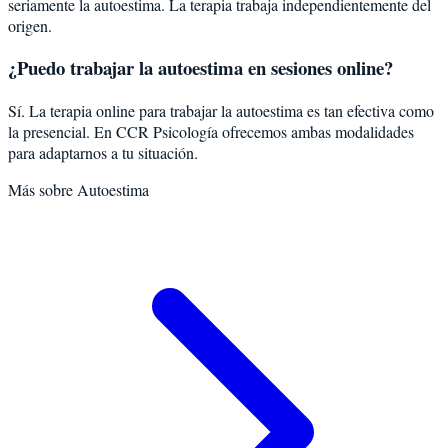
seriamente la autoestima. La terapia trabaja independientemente del
origen.
¿Puedo trabajar la autoestima en sesiones online?
Sí. La terapia online para trabajar la autoestima es tan efectiva como
la presencial. En CCR Psicología ofrecemos ambas modalidades
para adaptarnos a tu situación.
Más sobre
Autoestima