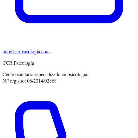
info@ccrpsicologia.com
CCR Psicología
Centro sanitario especializado en psicología.
N.º registro: 06/2014/02868