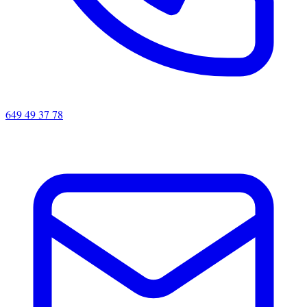
649 49 37 78