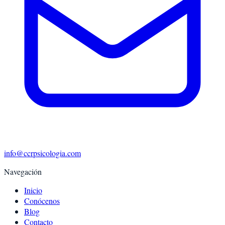
info@ccrpsicologia.com
Navegación
Inicio
Conócenos
Blog
Contacto