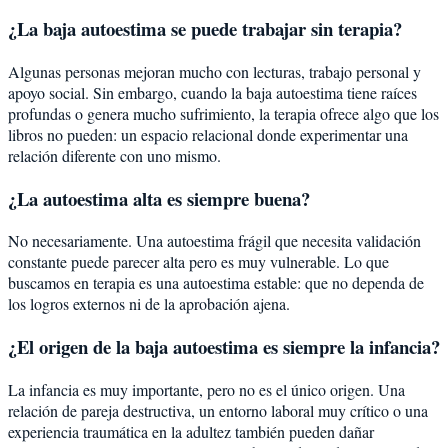
¿La baja autoestima se puede trabajar sin terapia?
Algunas personas mejoran mucho con lecturas, trabajo personal y
apoyo social. Sin embargo, cuando la baja autoestima tiene raíces
profundas o genera mucho sufrimiento, la terapia ofrece algo que los
libros no pueden: un espacio relacional donde experimentar una
relación diferente con uno mismo.
¿La autoestima alta es siempre buena?
No necesariamente. Una autoestima frágil que necesita validación
constante puede parecer alta pero es muy vulnerable. Lo que
buscamos en terapia es una autoestima estable: que no dependa de
los logros externos ni de la aprobación ajena.
¿El origen de la baja autoestima es siempre la infancia?
La infancia es muy importante, pero no es el único origen. Una
relación de pareja destructiva, un entorno laboral muy crítico o una
experiencia traumática en la adultez también pueden dañar