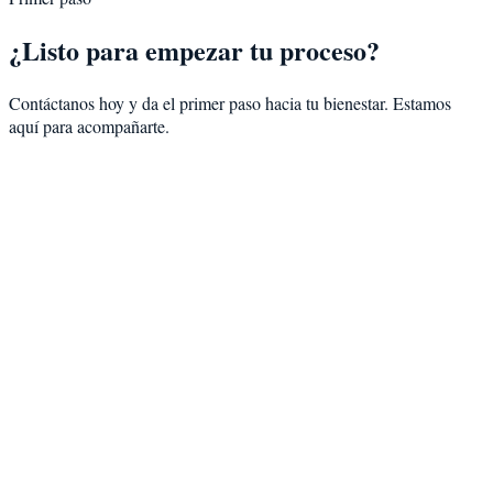
¿Listo para empezar tu proceso?
Contáctanos hoy y da el primer paso hacia tu bienestar. Estamos
aquí para acompañarte.