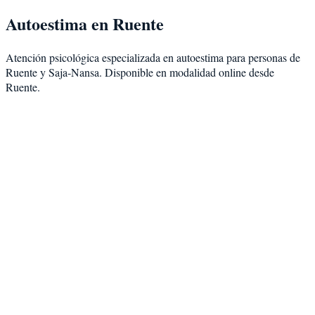
Autoestima
en
Ruente
Atención psicológica especializada en
autoestima
para personas de
Ruente
y
Saja-Nansa
. Disponible en modalidad
online desde
Ruente
.