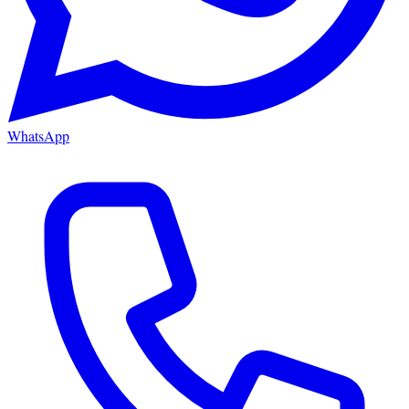
WhatsApp