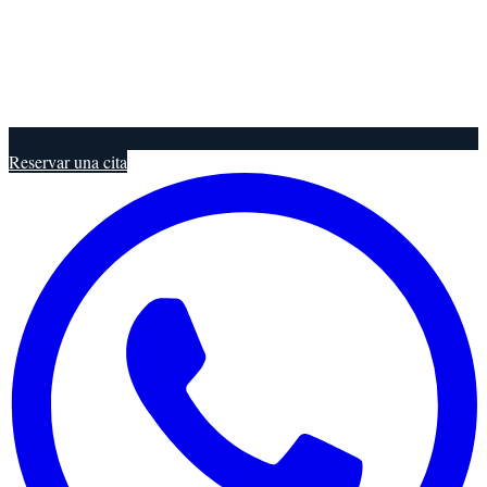
Reservar una cita