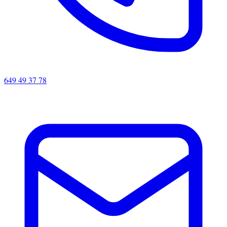
649 49 37 78