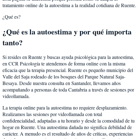
tratamiento online de la autoestima a la realidad cotidiana de Ruente.
¿Qué es?
¿Qué es la autoestima y por qué importa
tanto?
Si resides en Ruente y buscas ayuda psicológica para la autoestima,
en CCR Psicología te atendemos de forma online con la misma
eficacia que la terapia presencial. Ruente es pequeño municipio del
Valle del Saja rodeado de los bosques del Parque Natural Saja-
Besaya. Desde nuestra consulta en Santander, llevamos años
acompañando a personas de toda Cantabria a través de sesiones por
videollamada.
La terapia online para la autoestima no requiere desplazamiento.
Realizamos las sesiones por videollamada con total
confidencialidad, adaptadas a tu horario y desde la comodidad de tu
hogar en Ruente. Una autoestima dañada no significa debilidad de
carácter. A menudo es el resultado de años de críticas, experiencias