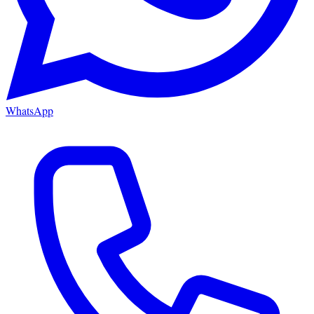
WhatsApp