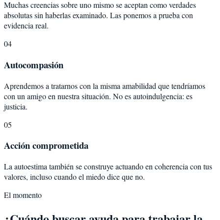
Muchas creencias sobre uno mismo se aceptan como verdades
absolutas sin haberlas examinado. Las ponemos a prueba con
evidencia real.
04
Autocompasión
Aprendemos a tratarnos con la misma amabilidad que tendríamos
con un amigo en nuestra situación. No es autoindulgencia: es
justicia.
05
Acción comprometida
La autoestima también se construye actuando en coherencia con tus
valores, incluso cuando el miedo dice que no.
El momento
¿Cuándo buscar ayuda para trabajar la