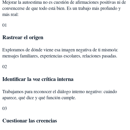
Mejorar la autoestima no es cuestión de afirmaciones positivas ni de
convencerse de que todo está bien. Es un trabajo más profundo y
más real:
01
Rastrear el origen
Exploramos de dónde viene esa imagen negativa de ti mismo/a:
mensajes familiares, experiencias escolares, relaciones pasadas.
02
Identificar la voz crítica interna
Trabajamos para reconocer el diálogo interno negativo: cuándo
aparece, qué dice y qué función cumple.
03
Cuestionar las creencias