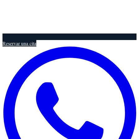
Reservar una cita