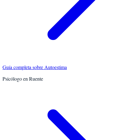
Guía completa sobre
Autoestima
Psicólogo en
Ruente