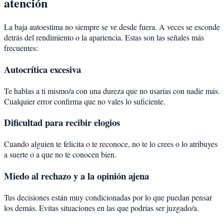
atención
La baja autoestima no siempre se ve desde fuera. A veces se esconde
detrás del rendimiento o la apariencia. Estas son las señales más
frecuentes:
Autocrítica excesiva
Te hablas a ti mismo/a con una dureza que no usarías con nadie más.
Cualquier error confirma que no vales lo suficiente.
Dificultad para recibir elogios
Cuando alguien te felicita o te reconoce, no te lo crees o lo atribuyes
a suerte o a que no te conocen bien.
Miedo al rechazo y a la opinión ajena
Tus decisiones están muy condicionadas por lo que puedan pensar
los demás. Evitas situaciones en las que podrías ser juzgado/a.