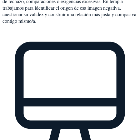
de rechazo, comparaciones o exigencias excesivas. En terapia
trabajamos para identificar el origen de esa imagen negativa,
cuestionar su validez y construir una relación más justa y compasiva
contigo mismo/a.