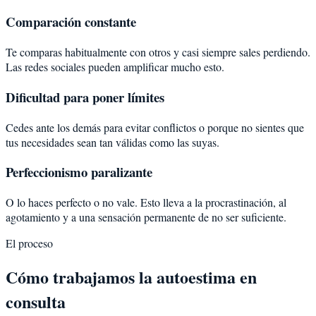
Comparación constante
Te comparas habitualmente con otros y casi siempre sales perdiendo.
Las redes sociales pueden amplificar mucho esto.
Dificultad para poner límites
Cedes ante los demás para evitar conflictos o porque no sientes que
tus necesidades sean tan válidas como las suyas.
Perfeccionismo paralizante
O lo haces perfecto o no vale. Esto lleva a la procrastinación, al
agotamiento y a una sensación permanente de no ser suficiente.
El proceso
Cómo trabajamos la autoestima en
consulta