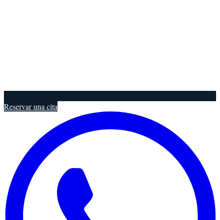
Reservar una cita