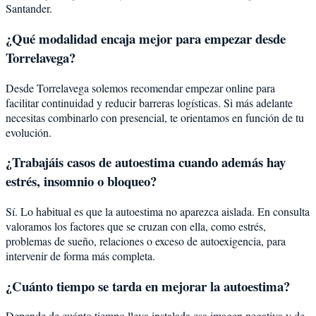
Santander.
¿Qué modalidad encaja mejor para empezar desde
Torrelavega?
Desde Torrelavega solemos recomendar empezar online para
facilitar continuidad y reducir barreras logísticas. Si más adelante
necesitas combinarlo con presencial, te orientamos en función de tu
evolución.
¿Trabajáis casos de autoestima cuando además hay
estrés, insomnio o bloqueo?
Sí. Lo habitual es que la autoestima no aparezca aislada. En consulta
valoramos los factores que se cruzan con ella, como estrés,
problemas de sueño, relaciones o exceso de autoexigencia, para
intervenir de forma más completa.
¿Cuánto tiempo se tarda en mejorar la autoestima?
Depende de cuánto tiempo lleva instalada esa imagen negativa y de