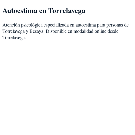
Autoestima
en
Torrelavega
Atención psicológica especializada en
autoestima
para personas de
Torrelavega
y
Besaya
. Disponible en modalidad
online desde
Torrelavega
.