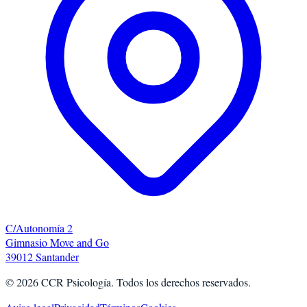
C/Autonomía 2
Gimnasio Move and Go
39012 Santander
©
2026
CCR Psicología. Todos los derechos reservados.