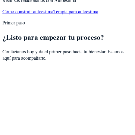
Recursos relacionados con
Autoestima
Cómo construir autoestima
Terapia para autoestima
Primer paso
¿Listo para empezar tu proceso?
Contáctanos hoy y da el primer paso hacia tu bienestar. Estamos
aquí para acompañarte.