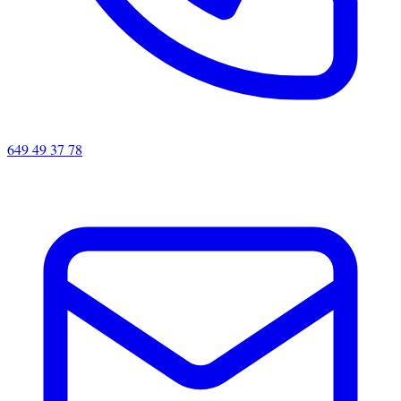
649 49 37 78