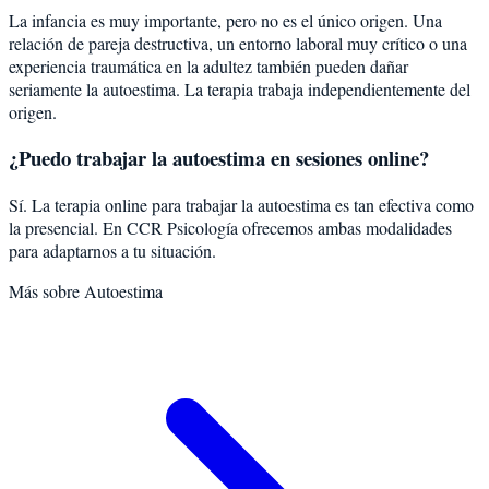
La infancia es muy importante, pero no es el único origen. Una
relación de pareja destructiva, un entorno laboral muy crítico o una
experiencia traumática en la adultez también pueden dañar
seriamente la autoestima. La terapia trabaja independientemente del
origen.
¿Puedo trabajar la autoestima en sesiones online?
Sí. La terapia online para trabajar la autoestima es tan efectiva como
la presencial. En CCR Psicología ofrecemos ambas modalidades
para adaptarnos a tu situación.
Más sobre
Autoestima