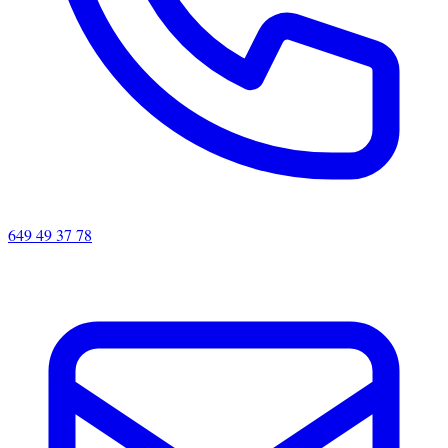
649 49 37 78