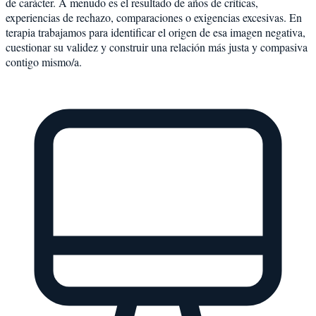
de carácter. A menudo es el resultado de años de críticas,
experiencias de rechazo, comparaciones o exigencias excesivas. En
terapia trabajamos para identificar el origen de esa imagen negativa,
cuestionar su validez y construir una relación más justa y compasiva
contigo mismo/a.