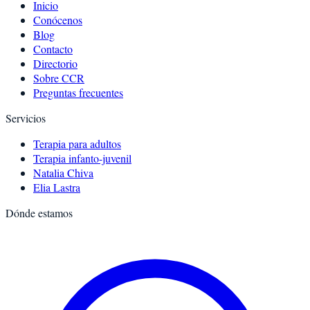
Inicio
Conócenos
Blog
Contacto
Directorio
Sobre CCR
Preguntas frecuentes
Servicios
Terapia para adultos
Terapia infanto-juvenil
Natalia Chiva
Elia Lastra
Dónde estamos