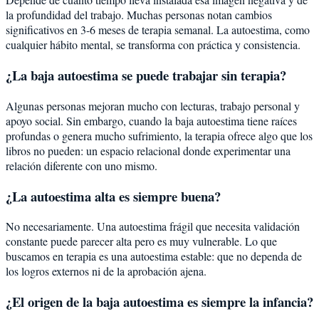
la profundidad del trabajo. Muchas personas notan cambios
significativos en 3-6 meses de terapia semanal. La autoestima, como
cualquier hábito mental, se transforma con práctica y consistencia.
¿La baja autoestima se puede trabajar sin terapia?
Algunas personas mejoran mucho con lecturas, trabajo personal y
apoyo social. Sin embargo, cuando la baja autoestima tiene raíces
profundas o genera mucho sufrimiento, la terapia ofrece algo que los
libros no pueden: un espacio relacional donde experimentar una
relación diferente con uno mismo.
¿La autoestima alta es siempre buena?
No necesariamente. Una autoestima frágil que necesita validación
constante puede parecer alta pero es muy vulnerable. Lo que
buscamos en terapia es una autoestima estable: que no dependa de
los logros externos ni de la aprobación ajena.
¿El origen de la baja autoestima es siempre la infancia?