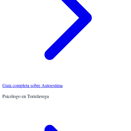
Guía completa sobre
Autoestima
Psicólogo en
Torrelavega