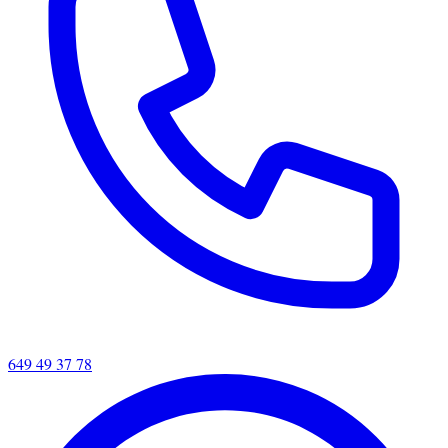
649 49 37 78