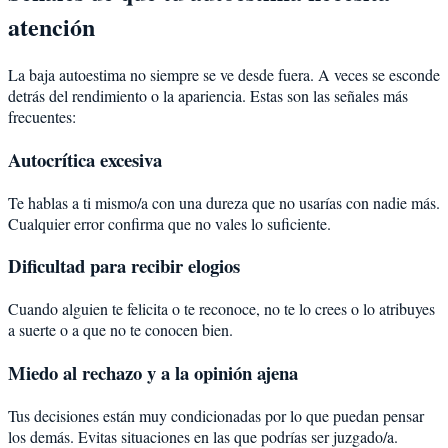
atención
La baja autoestima no siempre se ve desde fuera. A veces se esconde
detrás del rendimiento o la apariencia. Estas son las señales más
frecuentes:
Autocrítica excesiva
Te hablas a ti mismo/a con una dureza que no usarías con nadie más.
Cualquier error confirma que no vales lo suficiente.
Dificultad para recibir elogios
Cuando alguien te felicita o te reconoce, no te lo crees o lo atribuyes
a suerte o a que no te conocen bien.
Miedo al rechazo y a la opinión ajena
Tus decisiones están muy condicionadas por lo que puedan pensar
los demás. Evitas situaciones en las que podrías ser juzgado/a.