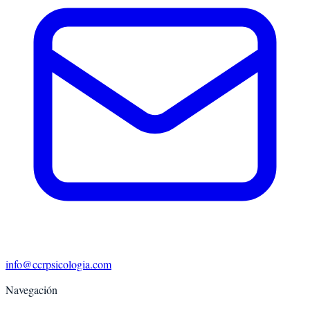
info@ccrpsicologia.com
Navegación