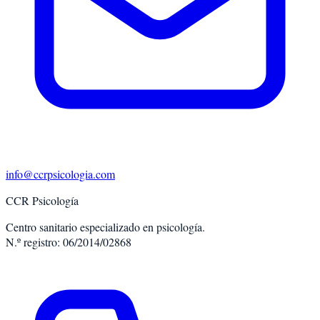
info@ccrpsicologia.com
CCR Psicología
Centro sanitario especializado en psicología.
N.º registro: 06/2014/02868