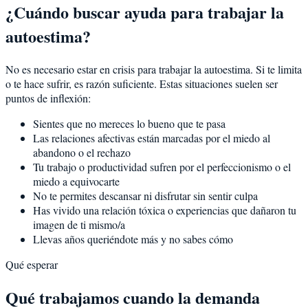
¿Cuándo buscar ayuda para trabajar la
autoestima?
No es necesario estar en crisis para trabajar la autoestima. Si te limita
o te hace sufrir, es razón suficiente. Estas situaciones suelen ser
puntos de inflexión:
Sientes que no mereces lo bueno que te pasa
Las relaciones afectivas están marcadas por el miedo al
abandono o el rechazo
Tu trabajo o productividad sufren por el perfeccionismo o el
miedo a equivocarte
No te permites descansar ni disfrutar sin sentir culpa
Has vivido una relación tóxica o experiencias que dañaron tu
imagen de ti mismo/a
Llevas años queriéndote más y no sabes cómo
Qué esperar
Qué trabajamos cuando la demanda