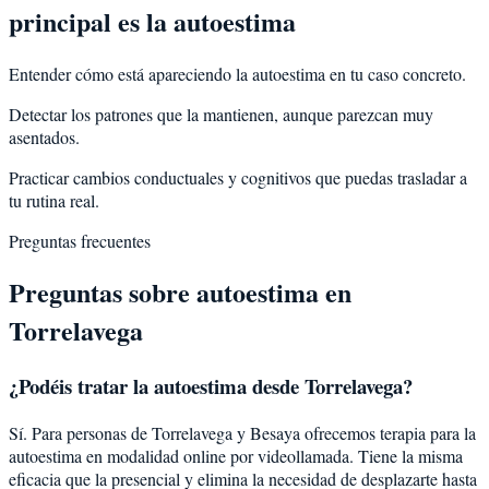
principal es la autoestima
Entender cómo está apareciendo la autoestima en tu caso concreto.
Detectar los patrones que la mantienen, aunque parezcan muy
asentados.
Practicar cambios conductuales y cognitivos que puedas trasladar a
tu rutina real.
Preguntas frecuentes
Preguntas sobre
autoestima
en
Torrelavega
¿Podéis tratar la
autoestima
desde
Torrelavega
?
Sí. Para personas de Torrelavega y Besaya ofrecemos terapia para la
autoestima en modalidad online por videollamada. Tiene la misma
eficacia que la presencial y elimina la necesidad de desplazarte hasta