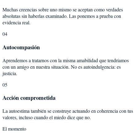
Muchas creencias sobre uno mismo se aceptan como verdades
absolutas sin haberlas examinado. Las ponemos a prueba con
evidencia real.
04
Autocompasión
Aprendemos a tratarnos con la misma amabilidad que tendríamos
con un amigo en nuestra situación. No es autoindulgencia: es
justicia.
05
Acción comprometida
La autoestima también se construye actuando en coherencia con tus
valores, incluso cuando el miedo dice que no.
El momento