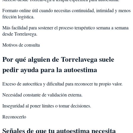
Formato online útil cuando necesitas continuidad, intimidad y menos
fricción logística.
Más facilidad para sostener el proceso terapéutico semana a semana
desde Torrelavega.
Motivos de consulta
Por qué alguien de
Torrelavega
suele
pedir ayuda para la
autoestima
Exceso de autocrítica y dificultad para reconocer tu propio valor.
Necesidad constante de validación externa.
Inseguridad al poner límites o tomar decisiones.
Reconocerlo
Señales de que tu autoestima necesita