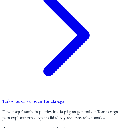
Todos los servicios en
Torrelavega
Desde aquí también puedes ir a la página general de
Torrelavega
para explorar otras especialidades y recursos relacionados.