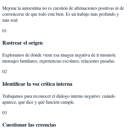
Mejorar la autoestima no es cuestión de afirmaciones positivas ni de
convencerse de que todo está bien. Es un trabajo más profundo y
más real:
01
Rastrear el origen
Exploramos de dónde viene esa imagen negativa de ti mismo/a:
mensajes familiares, experiencias escolares, relaciones pasadas.
02
Identificar la voz crítica interna
Trabajamos para reconocer el diálogo interno negativo: cuándo
aparece, qué dice y qué función cumple.
03
Cuestionar las creencias