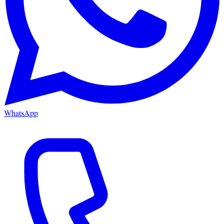
WhatsApp