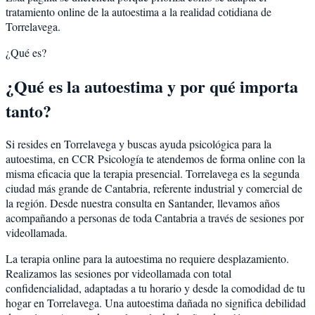
tratamiento online de la autoestima a la realidad cotidiana de
Torrelavega.
¿Qué es?
¿Qué es la autoestima y por qué importa
tanto?
Si resides en Torrelavega y buscas ayuda psicológica para la
autoestima, en CCR Psicología te atendemos de forma online con la
misma eficacia que la terapia presencial. Torrelavega es la segunda
ciudad más grande de Cantabria, referente industrial y comercial de
la región. Desde nuestra consulta en Santander, llevamos años
acompañando a personas de toda Cantabria a través de sesiones por
videollamada.
La terapia online para la autoestima no requiere desplazamiento.
Realizamos las sesiones por videollamada con total
confidencialidad, adaptadas a tu horario y desde la comodidad de tu
hogar en Torrelavega. Una autoestima dañada no significa debilidad