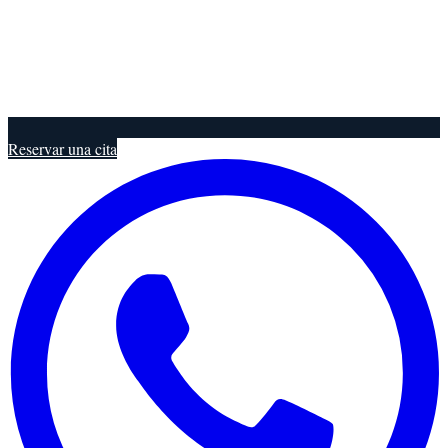
Reservar una cita