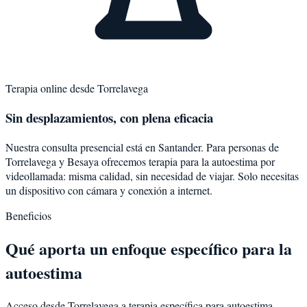
Terapia online desde
Torrelavega
Sin desplazamientos, con plena eficacia
Nuestra consulta presencial está en Santander. Para personas de
Torrelavega
y
Besaya
ofrecemos terapia para la
autoestima
por
videollamada: misma calidad, sin necesidad de viajar. Solo necesitas
un dispositivo con cámara y conexión a internet.
Beneficios
Qué aporta un enfoque específico para la
autoestima
Acceso desde Torrelavega a terapia específica para autoestima.