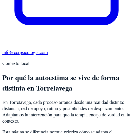
info@ccrpsicologia.com
Contexto local
Por qué la autoestima se vive de forma
distinta en Torrelavega
En Torrelavega, cada proceso arranca desde una realidad distinta:
distancia, red de apoyo, rutina y posibilidades de desplazamiento.
Adaptamos la intervención para que la terapia encaje de verdad en tu
contexto.
Esta página se diferencia porque prioriza cómo se adapta el