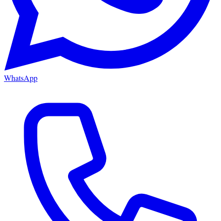
WhatsApp