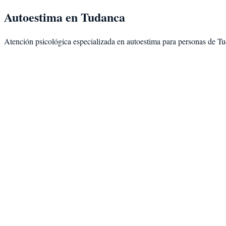
Autoestima
en
Tudanca
Atención psicológica especializada en
autoestima
para personas de
Tu