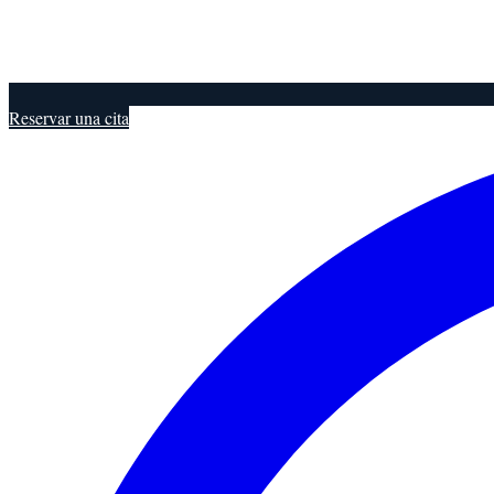
Reservar una cita