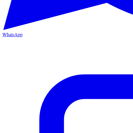
WhatsApp