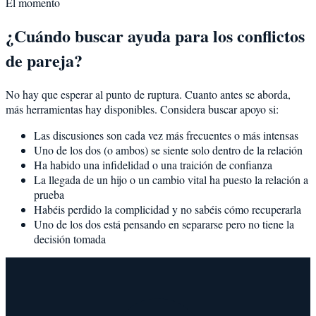
El momento
¿Cuándo buscar ayuda para los conflictos
de pareja?
No hay que esperar al punto de ruptura. Cuanto antes se aborda,
más herramientas hay disponibles. Considera buscar apoyo si:
Las discusiones son cada vez más frecuentes o más intensas
Uno de los dos (o ambos) se siente solo dentro de la relación
Ha habido una infidelidad o una traición de confianza
La llegada de un hijo o un cambio vital ha puesto la relación a
prueba
Habéis perdido la complicidad y no sabéis cómo recuperarla
Uno de los dos está pensando en separarse pero no tiene la
decisión tomada