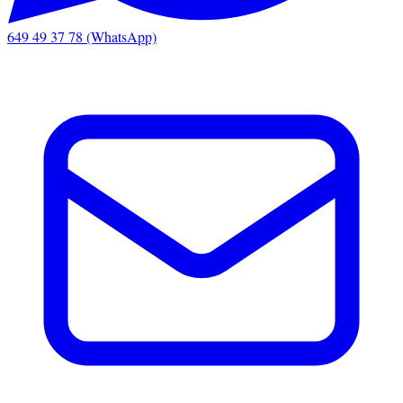
649 49 37 78 (WhatsApp)