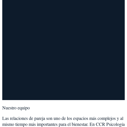
Nuestro equipo
Las relaciones de pareja son uno de los espacios más complejos y al
mismo tiempo más importantes para el bienestar. En CCR Psicología