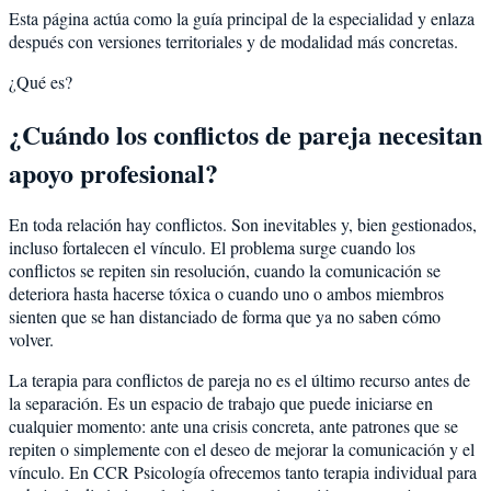
Esta página actúa como la guía principal de la especialidad y enlaza
después con versiones territoriales y de modalidad más concretas.
¿Qué es?
¿Cuándo los conflictos de pareja necesitan
apoyo profesional?
En toda relación hay conflictos. Son inevitables y, bien gestionados,
incluso fortalecen el vínculo. El problema surge cuando los
conflictos se repiten sin resolución, cuando la comunicación se
deteriora hasta hacerse tóxica o cuando uno o ambos miembros
sienten que se han distanciado de forma que ya no saben cómo
volver.
La terapia para conflictos de pareja no es el último recurso antes de
la separación. Es un espacio de trabajo que puede iniciarse en
cualquier momento: ante una crisis concreta, ante patrones que se
repiten o simplemente con el deseo de mejorar la comunicación y el
vínculo. En CCR Psicología ofrecemos tanto terapia individual para