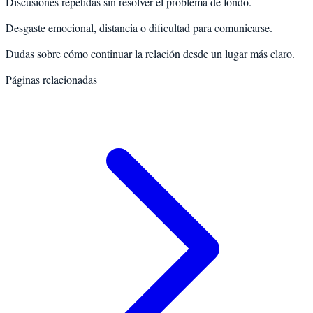
Discusiones repetidas sin resolver el problema de fondo.
Desgaste emocional, distancia o dificultad para comunicarse.
Dudas sobre cómo continuar la relación desde un lugar más claro.
Páginas relacionadas