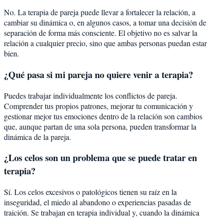
No. La terapia de pareja puede llevar a fortalecer la relación, a
cambiar su dinámica o, en algunos casos, a tomar una decisión de
separación de forma más consciente. El objetivo no es salvar la
relación a cualquier precio, sino que ambas personas puedan estar
bien.
¿Qué pasa si mi pareja no quiere venir a terapia?
Puedes trabajar individualmente los conflictos de pareja.
Comprender tus propios patrones, mejorar tu comunicación y
gestionar mejor tus emociones dentro de la relación son cambios
que, aunque partan de una sola persona, pueden transformar la
dinámica de la pareja.
¿Los celos son un problema que se puede tratar en
terapia?
Sí. Los celos excesivos o patológicos tienen su raíz en la
inseguridad, el miedo al abandono o experiencias pasadas de
traición. Se trabajan en terapia individual y, cuando la dinámica