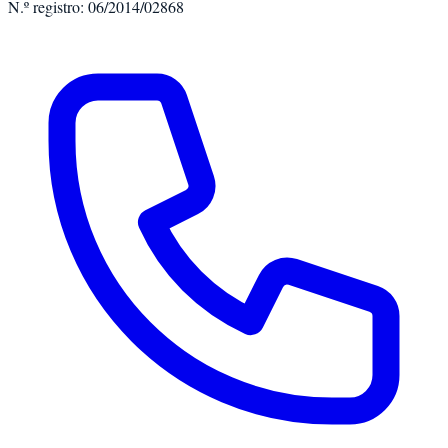
N.º registro: 06/2014/02868