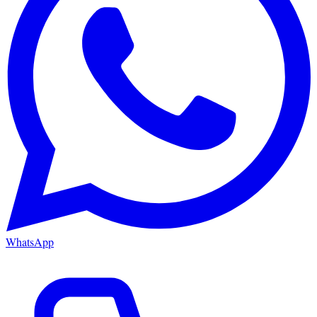
WhatsApp