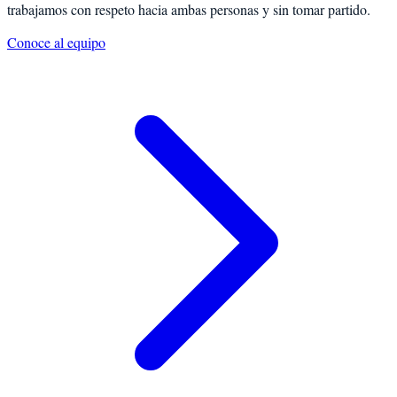
trabajamos con respeto hacia ambas personas y sin tomar partido.
Conoce al equipo