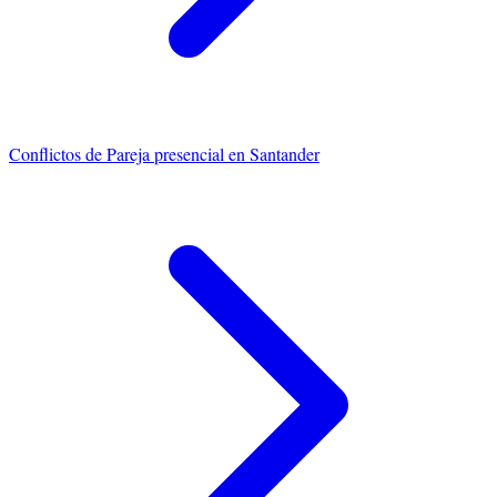
Conflictos de Pareja
presencial en Santander