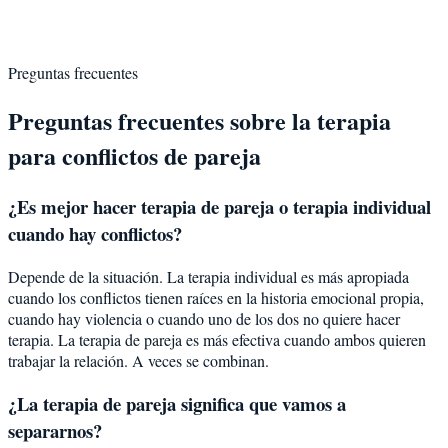
Preguntas frecuentes
Preguntas frecuentes sobre la terapia
para conflictos de pareja
¿Es mejor hacer terapia de pareja o terapia individual
cuando hay conflictos?
Depende de la situación. La terapia individual es más apropiada
cuando los conflictos tienen raíces en la historia emocional propia,
cuando hay violencia o cuando uno de los dos no quiere hacer
terapia. La terapia de pareja es más efectiva cuando ambos quieren
trabajar la relación. A veces se combinan.
¿La terapia de pareja significa que vamos a
separarnos?