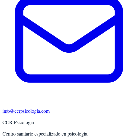
info@ccrpsicologia.com
CCR Psicología
Centro sanitario especializado en psicología.