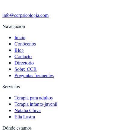
info@ccrpsicologia.com
Navegación
Inicio
Conócenos
Blog
Contacto
Directorio
Sobre CCR
Preguntas frecuentes
Servicios
Terapia para adultos
Terapia infanto-juvenil
Natalia Chiva
Elia Lastra
Dónde estamos