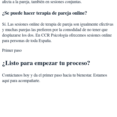
afecta a la pareja, también en sesiones conjuntas.
¿Se puede hacer terapia de pareja online?
Sí. Las sesiones online de terapia de pareja son igualmente efectivas
y muchas parejas las prefieren por la comodidad de no tener que
desplazarse los dos. En CCR Psicología ofrecemos sesiones online
para personas de toda España.
Primer paso
¿Listo para empezar tu proceso?
Contáctanos hoy y da el primer paso hacia tu bienestar. Estamos
aquí para acompañarte.