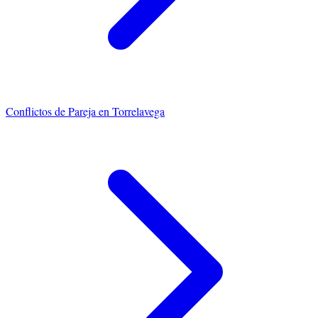
Conflictos de Pareja
en
Torrelavega