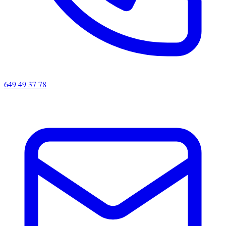
649 49 37 78