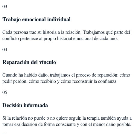
03
Trabajo emocional individual
Cada persona trae su historia a la relación. Trabajamos qué parte del
conflicto pertenece al propio historial emocional de cada uno.
04
Reparación del vínculo
Cuando ha habido daño, trabajamos el proceso de reparación: cómo
pedir perdón, cómo recibirlo y cómo reconstruir la confianza.
05
Decisión informada
Si la relación no puede o no quiere seguir, la terapia también ayuda a
tomar esa decisión de forma consciente y con el menor daño posible.