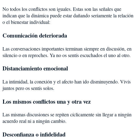
No todos los conflictos son iguales. Estas son las señales que
indican que la dinámica puede estar dañando seriamente la relación
o el bienestar individual:
Comunicación deteriorada
Las conversaciones importantes terminan siempre en discusión, en
silencio o en reproches. Ya no os sentís escuchados el uno al otro.
Distanciamiento emocional
La intimidad, la conexión y el afecto han ido disminuyendo. Vivís
juntos pero os sentís solos.
Los mismos conflictos una y otra vez
Las mismas discusiones se repiten cíclicamente sin llegar a ningún
acuerdo real ni a ningún cambio.
Desconfianza o infidelidad