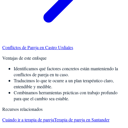
Conflictos de Pareja
en
Castro Urdiales
Ventajas de este enfoque
Identificamos qué factores concretos están manteniendo la
conflictos de pareja en tu caso.
Traducimos lo que te ocurre a un plan terapéutico claro,
entendible y medible.
Combinamos herramientas prácticas con trabajo profundo
para que el cambio sea estable.
Recursos relacionados
Cuándo ir a terapia de pareja
Terapia de pareja en Santander