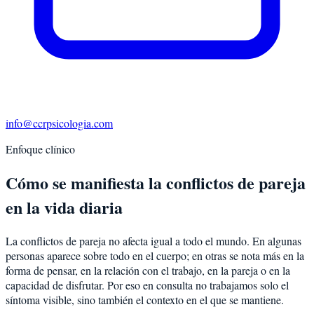
info@ccrpsicologia.com
Enfoque clínico
Cómo se manifiesta la conflictos de pareja
en la vida diaria
La conflictos de pareja no afecta igual a todo el mundo. En algunas
personas aparece sobre todo en el cuerpo; en otras se nota más en la
forma de pensar, en la relación con el trabajo, en la pareja o en la
capacidad de disfrutar. Por eso en consulta no trabajamos solo el
síntoma visible, sino también el contexto en el que se mantiene.