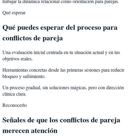
trabajar la dinámica relacional como orientación para parejas.
Qué esperar
Qué puedes esperar del proceso para
conflictos de pareja
Una evaluación inicial centrada en tu situación actual y en tus
objetivos reales.
Herramientas concretas desde las primeras sesiones para reducir
bloqueo y sufrimiento.
Un proceso gradual, sin soluciones mágicas, pero con dirección
clínica clara.
Reconocerlo
Señales de que los conflictos de pareja
merecen atención