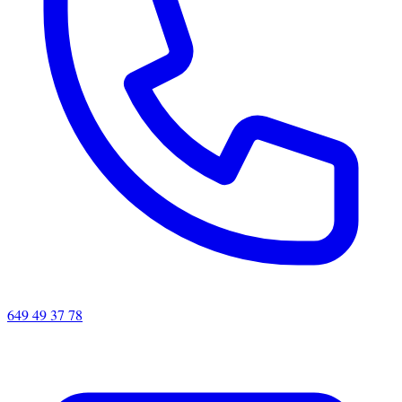
649 49 37 78