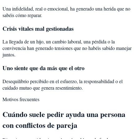
Una infidelidad, real o emocional, ha generado una herida que no
sabéis cómo reparar.
Crisis vitales mal gestionadas
La llegada de un hijo, un cambio laboral, una pérdida o la
convivencia han generado tensiones que no habéis sabido manejar
juntos.
Uno siente que da más que el otro
Desequilibrio percibido en el esfuerzo, la responsabilidad o el
cuidado mutuo que genera resentimiento.
Motivos frecuentes
Cuándo suele pedir ayuda una persona
con
conflictos de pareja