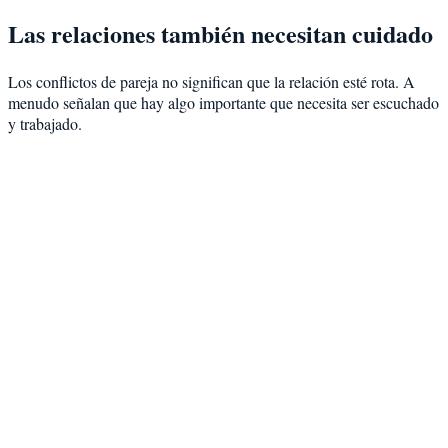
Las relaciones también necesitan cuidado
Los conflictos de pareja no significan que la relación esté rota. A
menudo señalan que hay algo importante que necesita ser escuchado
y trabajado.