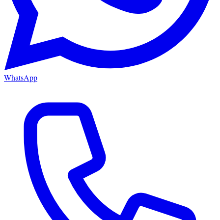
WhatsApp