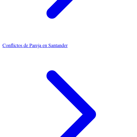
Conflictos de Pareja
en
Santander