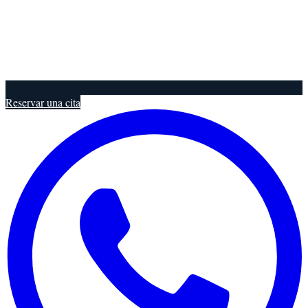
Reservar una cita