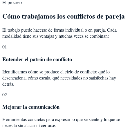
El proceso
Cómo trabajamos los conflictos de pareja
El trabajo puede hacerse de forma individual o en pareja. Cada
modalidad tiene sus ventajas y muchas veces se combinan:
01
Entender el patrón de conflicto
Identificamos cómo se produce el ciclo de conflicto: qué lo
desencadena, cómo escala, qué necesidades no satisfechas hay
detrás.
02
Mejorar la comunicación
Herramientas concretas para expresar lo que se siente y lo que se
necesita sin atacar ni cerrarse.