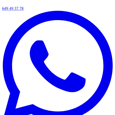
649 49 37 78