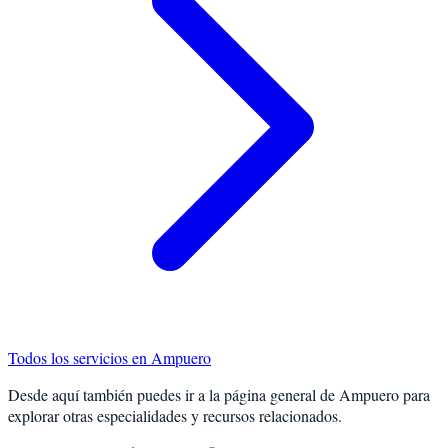
Todos los servicios en
Ampuero
Desde aquí también puedes ir a la página general de
Ampuero
para
explorar otras especialidades y recursos relacionados.