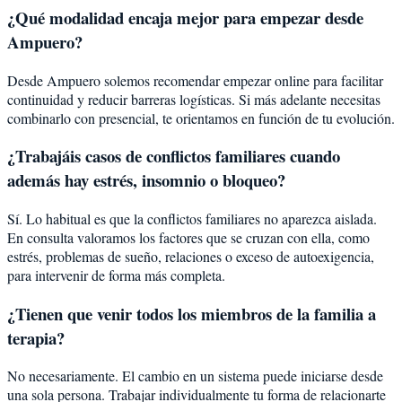
¿Qué modalidad encaja mejor para empezar desde
Ampuero?
Desde Ampuero solemos recomendar empezar online para facilitar
continuidad y reducir barreras logísticas. Si más adelante necesitas
combinarlo con presencial, te orientamos en función de tu evolución.
¿Trabajáis casos de conflictos familiares cuando
además hay estrés, insomnio o bloqueo?
Sí. Lo habitual es que la conflictos familiares no aparezca aislada.
En consulta valoramos los factores que se cruzan con ella, como
estrés, problemas de sueño, relaciones o exceso de autoexigencia,
para intervenir de forma más completa.
¿Tienen que venir todos los miembros de la familia a
terapia?
No necesariamente. El cambio en un sistema puede iniciarse desde
una sola persona. Trabajar individualmente tu forma de relacionarte