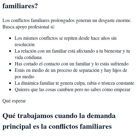
familiares?
Los conflictos familiares prolongados generan un desgaste enorme.
Busca apoyo profesional si:
Los mismos conflictos se repiten desde hace años sin
resolución
La relación con un familiar está afectando a tu bienestar y tu
vida cotidiana
Has cortado el contacto con un familiar y lo estás sufriendo
Estás en medio de un proceso de separación y hay hijos de
por medio
La dinámica familiar te genera culpa, rabia o tristeza constante
Quieres que las cosas cambien pero no sabes cómo empezar
Qué esperar
Qué trabajamos cuando la demanda
principal es la conflictos familiares