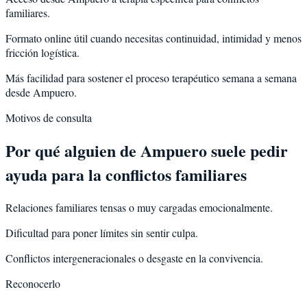
familiares.
Formato online útil cuando necesitas continuidad, intimidad y menos
fricción logística.
Más facilidad para sostener el proceso terapéutico semana a semana
desde Ampuero.
Motivos de consulta
Por qué alguien de
Ampuero
suele pedir
ayuda para la
conflictos familiares
Relaciones familiares tensas o muy cargadas emocionalmente.
Dificultad para poner límites sin sentir culpa.
Conflictos intergeneracionales o desgaste en la convivencia.
Reconocerlo