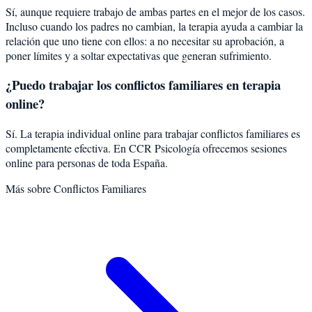
Sí, aunque requiere trabajo de ambas partes en el mejor de los casos.
Incluso cuando los padres no cambian, la terapia ayuda a cambiar la
relación que uno tiene con ellos: a no necesitar su aprobación, a
poner límites y a soltar expectativas que generan sufrimiento.
¿Puedo trabajar los conflictos familiares en terapia
online?
Sí. La terapia individual online para trabajar conflictos familiares es
completamente efectiva. En CCR Psicología ofrecemos sesiones
online para personas de toda España.
Más sobre
Conflictos Familiares