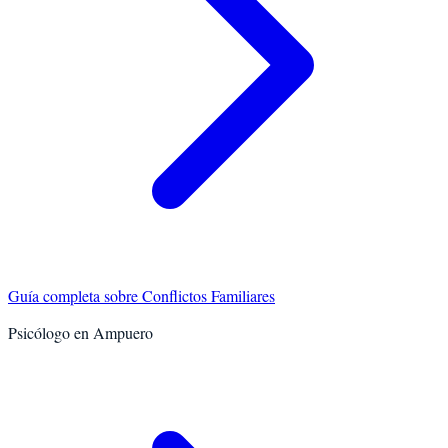
Guía completa sobre
Conflictos Familiares
Psicólogo en
Ampuero