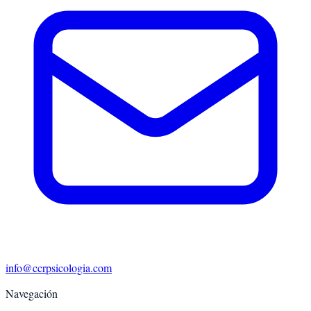
info@ccrpsicologia.com
Navegación