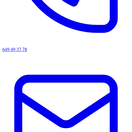
649 49 37 78