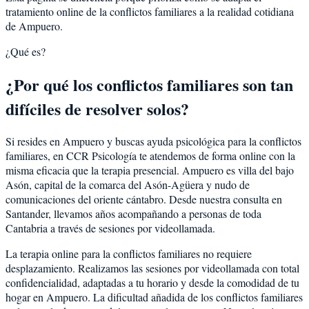
tratamiento online de la conflictos familiares a la realidad cotidiana
de Ampuero.
¿Qué es?
¿Por qué los conflictos familiares son tan
difíciles de resolver solos?
Si resides en Ampuero y buscas ayuda psicológica para la conflictos
familiares, en CCR Psicología te atendemos de forma online con la
misma eficacia que la terapia presencial. Ampuero es villa del bajo
Asón, capital de la comarca del Asón-Agüera y nudo de
comunicaciones del oriente cántabro. Desde nuestra consulta en
Santander, llevamos años acompañando a personas de toda
Cantabria a través de sesiones por videollamada.
La terapia online para la conflictos familiares no requiere
desplazamiento. Realizamos las sesiones por videollamada con total
confidencialidad, adaptadas a tu horario y desde la comodidad de tu
hogar en Ampuero. La dificultad añadida de los conflictos familiares