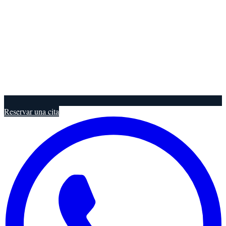
Reservar una cita