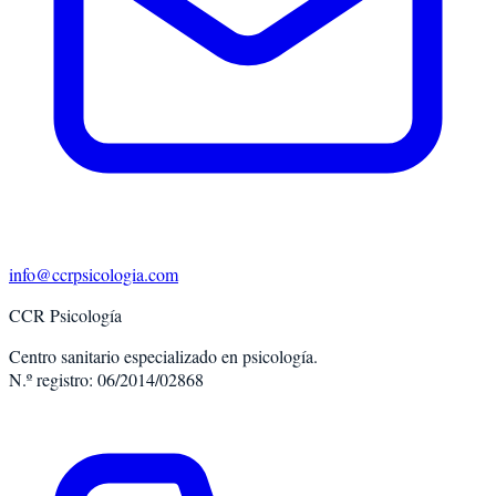
info@ccrpsicologia.com
CCR Psicología
Centro sanitario especializado en psicología.
N.º registro: 06/2014/02868