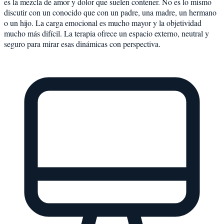
es la mezcla de amor y dolor que suelen contener. No es lo mismo
discutir con un conocido que con un padre, una madre, un hermano
o un hijo. La carga emocional es mucho mayor y la objetividad
mucho más difícil. La terapia ofrece un espacio externo, neutral y
seguro para mirar esas dinámicas con perspectiva.