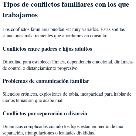
Tipos de conflictos familiares con los que
trabajamos
Los conflictos familiares pueden ser muy variados. Estas son las
situaciones más frecuentes que abordamos en consulta:
Conflictos entre padres e hijos adultos
Dificultad para establecer límites, dependencia emocional, dinámicas
de control o distanciamiento progresivo.
Problemas de comunicación familiar
Silencios crónicos, explosiones de rabia, incapacidad para hablar de
ciertos temas sin que acabe mal.
Conflictos por separación o divorcio
Dinámicas complicadas cuando los hijos están en medio de una
separación, triangulaciones o lealtades divididas.