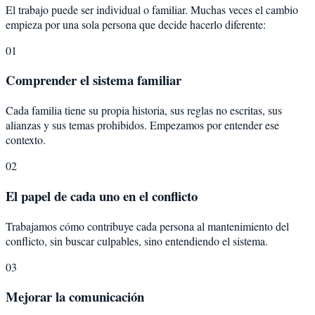
El trabajo puede ser individual o familiar. Muchas veces el cambio
empieza por una sola persona que decide hacerlo diferente:
01
Comprender el sistema familiar
Cada familia tiene su propia historia, sus reglas no escritas, sus
alianzas y sus temas prohibidos. Empezamos por entender ese
contexto.
02
El papel de cada uno en el conflicto
Trabajamos cómo contribuye cada persona al mantenimiento del
conflicto, sin buscar culpables, sino entendiendo el sistema.
03
Mejorar la comunicación