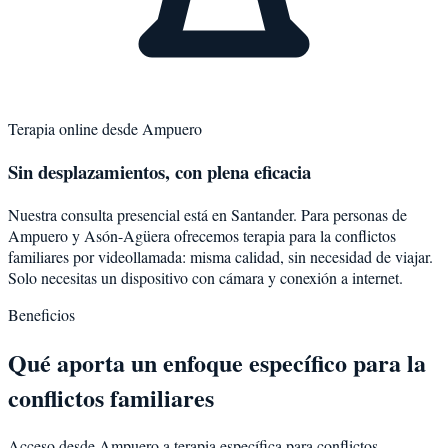
Terapia online desde
Ampuero
Sin desplazamientos, con plena eficacia
Nuestra consulta presencial está en Santander. Para personas de
Ampuero
y
Asón-Agüera
ofrecemos terapia para la
conflictos
familiares
por videollamada: misma calidad, sin necesidad de viajar.
Solo necesitas un dispositivo con cámara y conexión a internet.
Beneficios
Qué aporta un enfoque específico para la
conflictos familiares
Acceso desde Ampuero a terapia específica para conflictos