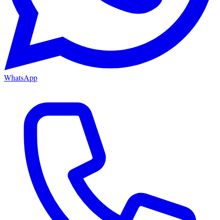
WhatsApp