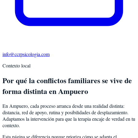
info@ccrpsicologia.com
Contexto local
Por qué la conflictos familiares se vive de
forma distinta en Ampuero
En Ampuero, cada proceso arranca desde una realidad distinta:
distancia, red de apoyo, rutina y posibilidades de desplazamiento.
Adaptamos la intervención para que la terapia encaje de verdad en tu
contexto.
Esta página se diferencia porque prioriza cómo se adapta el