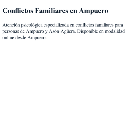
Conflictos Familiares
en
Ampuero
Atención psicológica especializada en
conflictos familiares
para
personas de
Ampuero
y
Asón-Agüera
. Disponible en modalidad
online desde Ampuero
.