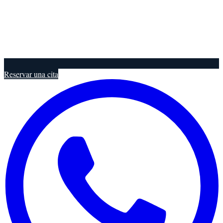
Reservar una cita