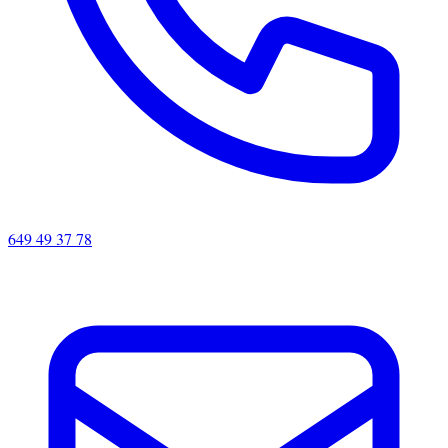
649 49 37 78