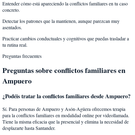
Entender cómo está apareciendo la conflictos familiares en tu caso
concreto.
Detectar los patrones que la mantienen, aunque parezcan muy
asentados.
Practicar cambios conductuales y cognitivos que puedas trasladar a
tu rutina real.
Preguntas frecuentes
Preguntas sobre
conflictos familiares
en
Ampuero
¿Podéis tratar la
conflictos familiares
desde
Ampuero
?
Sí. Para personas de Ampuero y Asón-Agüera ofrecemos terapia
para la conflictos familiares en modalidad online por videollamada.
Tiene la misma eficacia que la presencial y elimina la necesidad de
desplazarte hasta Santander.