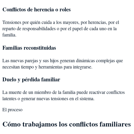
Conflictos de herencia o roles
Tensiones por quién cuida a los mayores, por herencias, por el
reparto de responsabilidades o por el papel de cada uno en la
familia.
Familias reconstituidas
Las nuevas parejas y sus hijos generan dinámicas complejas que
necesitan tiempo y herramientas para integrarse.
Duelo y pérdida familiar
La muerte de un miembro de la familia puede reactivar conflictos
latentes o generar nuevas tensiones en el sistema.
El proceso
Cómo trabajamos los conflictos familiares