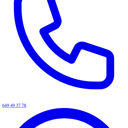
649 49 37 78