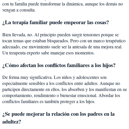
con tu familia puede transformar la dinámica, aunque los demás no
vengan a consulta.
¿La terapia familiar puede empeorar las cosas?
Bien llevada, no. Al principio pueden surgir tensiones porque se
tocan temas que estaban bloqueados. Pero con un marco terapéutico
adecuado, ese movimiento suele ser la antesala de una mejora real.
Un terapeuta experto sabe manejar esos momentos.
¿Cómo afectan los conflictos familiares a los hijos?
De forma muy significativa. Los niños y adolescentes son
especialmente sensibles a los conflictos entre adultos. Aunque no
participen directamente en ellos, los absorben y los manifiestan en su
comportamiento, rendimiento o bienestar emocional. Abordar los
conflictos familiares es también proteger a los hijos.
¿Se puede mejorar la relación con los padres en la
adultez?