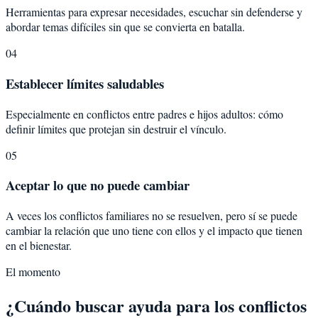
Herramientas para expresar necesidades, escuchar sin defenderse y
abordar temas difíciles sin que se convierta en batalla.
04
Establecer límites saludables
Especialmente en conflictos entre padres e hijos adultos: cómo
definir límites que protejan sin destruir el vínculo.
05
Aceptar lo que no puede cambiar
A veces los conflictos familiares no se resuelven, pero sí se puede
cambiar la relación que uno tiene con ellos y el impacto que tienen
en el bienestar.
El momento
¿Cuándo buscar ayuda para los conflictos