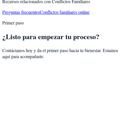
Recursos relacionados con
Conflictos Familiares
Preguntas frecuentes
Conflictos familiares online
Primer paso
¿Listo para empezar tu proceso?
Contáctanos hoy y da el primer paso hacia tu bienestar. Estamos
aquí para acompañarte.