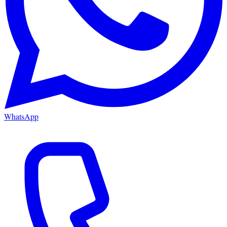
WhatsApp