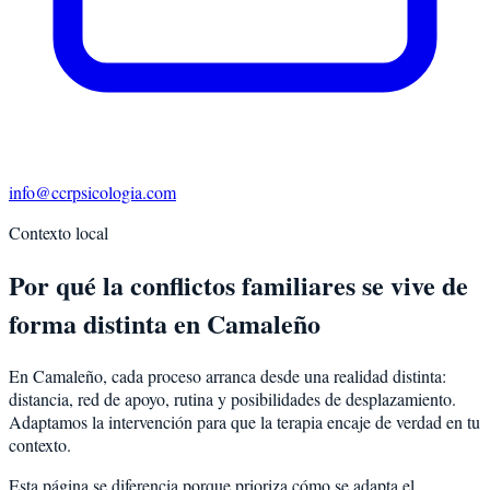
info@ccrpsicologia.com
Contexto local
Por qué la conflictos familiares se vive de
forma distinta en Camaleño
En Camaleño, cada proceso arranca desde una realidad distinta:
distancia, red de apoyo, rutina y posibilidades de desplazamiento.
Adaptamos la intervención para que la terapia encaje de verdad en tu
contexto.
Esta página se diferencia porque prioriza cómo se adapta el