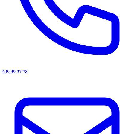
649 49 37 78