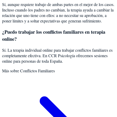
Sí, aunque requiere trabajo de ambas partes en el mejor de los casos.
Incluso cuando los padres no cambian, la terapia ayuda a cambiar la
relación que uno tiene con ellos: a no necesitar su aprobación, a
poner límites y a soltar expectativas que generan sufrimiento.
¿Puedo trabajar los conflictos familiares en terapia
online?
Sí. La terapia individual online para trabajar conflictos familiares es
completamente efectiva. En CCR Psicología ofrecemos sesiones
online para personas de toda España.
Más sobre
Conflictos Familiares