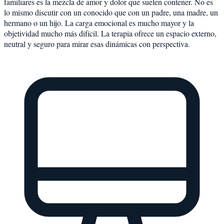
familiares es la mezcla de amor y dolor que suelen contener. No es
lo mismo discutir con un conocido que con un padre, una madre, un
hermano o un hijo. La carga emocional es mucho mayor y la
objetividad mucho más difícil. La terapia ofrece un espacio externo,
neutral y seguro para mirar esas dinámicas con perspectiva.