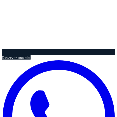
Reservar una cita