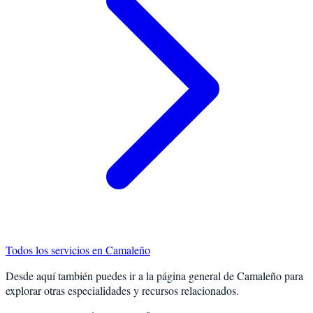
Todos los servicios en
Camaleño
Desde aquí también puedes ir a la página general de
Camaleño
para
explorar otras especialidades y recursos relacionados.