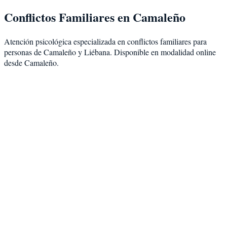
Conflictos Familiares
en
Camaleño
Atención psicológica especializada en
conflictos familiares
para
personas de
Camaleño
y
Liébana
. Disponible en modalidad
online
desde Camaleño
.