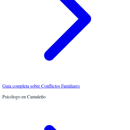
Guía completa sobre
Conflictos Familiares
Psicólogo en
Camaleño