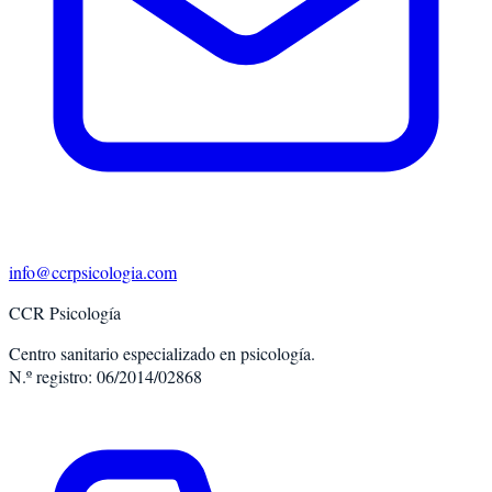
info@ccrpsicologia.com
CCR Psicología
Centro sanitario especializado en psicología.
N.º registro: 06/2014/02868