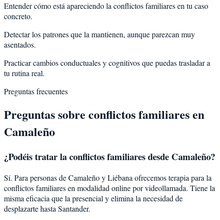
Entender cómo está apareciendo la conflictos familiares en tu caso
concreto.
Detectar los patrones que la mantienen, aunque parezcan muy
asentados.
Practicar cambios conductuales y cognitivos que puedas trasladar a
tu rutina real.
Preguntas frecuentes
Preguntas sobre
conflictos familiares
en
Camaleño
¿Podéis tratar la
conflictos familiares
desde
Camaleño
?
Sí. Para personas de Camaleño y Liébana ofrecemos terapia para la
conflictos familiares en modalidad online por videollamada. Tiene la
misma eficacia que la presencial y elimina la necesidad de
desplazarte hasta Santander.