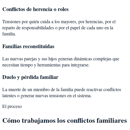
Conflictos de herencia o roles
Tensiones por quién cuida a los mayores, por herencias, por el
reparto de responsabilidades o por el papel de cada uno en la
familia.
Familias reconstituidas
Las nuevas parejas y sus hijos generan dinámicas complejas que
necesitan tiempo y herramientas para integrarse.
Duelo y pérdida familiar
La muerte de un miembro de la familia puede reactivar conflictos
latentes o generar nuevas tensiones en el sistema.
El proceso
Cómo trabajamos los conflictos familiares