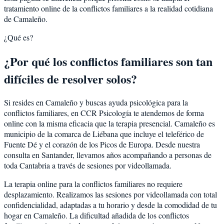
tratamiento online de la conflictos familiares a la realidad cotidiana
de Camaleño.
¿Qué es?
¿Por qué los conflictos familiares son tan
difíciles de resolver solos?
Si resides en Camaleño y buscas ayuda psicológica para la
conflictos familiares, en CCR Psicología te atendemos de forma
online con la misma eficacia que la terapia presencial. Camaleño es
municipio de la comarca de Liébana que incluye el teleférico de
Fuente Dé y el corazón de los Picos de Europa. Desde nuestra
consulta en Santander, llevamos años acompañando a personas de
toda Cantabria a través de sesiones por videollamada.
La terapia online para la conflictos familiares no requiere
desplazamiento. Realizamos las sesiones por videollamada con total
confidencialidad, adaptadas a tu horario y desde la comodidad de tu
hogar en Camaleño. La dificultad añadida de los conflictos