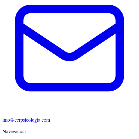
info@ccrpsicologia.com
Navegación