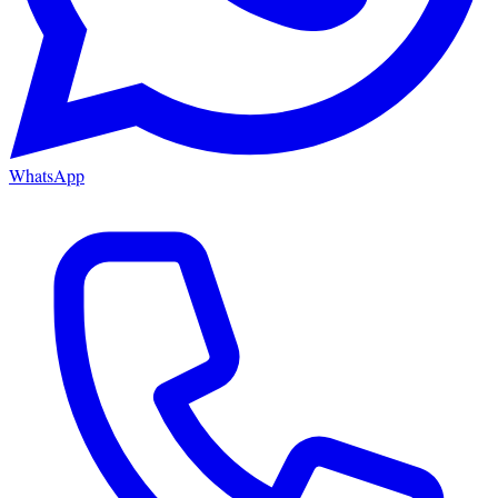
WhatsApp