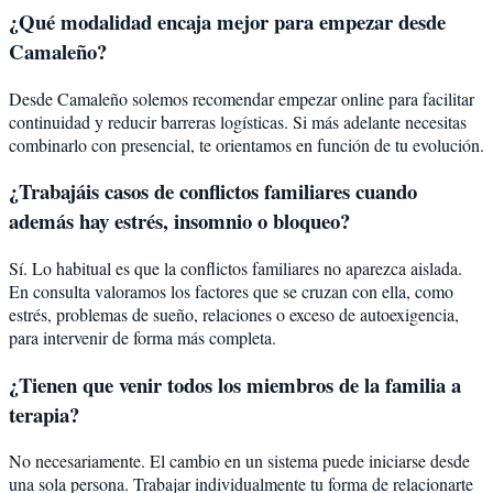
¿Qué modalidad encaja mejor para empezar desde
Camaleño?
Desde Camaleño solemos recomendar empezar online para facilitar
continuidad y reducir barreras logísticas. Si más adelante necesitas
combinarlo con presencial, te orientamos en función de tu evolución.
¿Trabajáis casos de conflictos familiares cuando
además hay estrés, insomnio o bloqueo?
Sí. Lo habitual es que la conflictos familiares no aparezca aislada.
En consulta valoramos los factores que se cruzan con ella, como
estrés, problemas de sueño, relaciones o exceso de autoexigencia,
para intervenir de forma más completa.
¿Tienen que venir todos los miembros de la familia a
terapia?
No necesariamente. El cambio en un sistema puede iniciarse desde
una sola persona. Trabajar individualmente tu forma de relacionarte