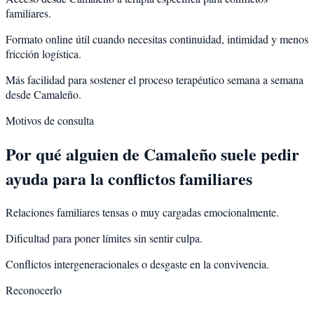
familiares.
Formato online útil cuando necesitas continuidad, intimidad y menos
fricción logística.
Más facilidad para sostener el proceso terapéutico semana a semana
desde Camaleño.
Motivos de consulta
Por qué alguien de
Camaleño
suele pedir
ayuda para la
conflictos familiares
Relaciones familiares tensas o muy cargadas emocionalmente.
Dificultad para poner límites sin sentir culpa.
Conflictos intergeneracionales o desgaste en la convivencia.
Reconocerlo