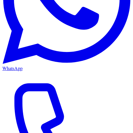
WhatsApp