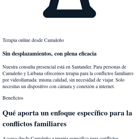
Terapia online desde
Camaleño
Sin desplazamientos, con plena eficacia
Nuestra consulta presencial está en Santander. Para personas de
Camaleño
y
Liébana
ofrecemos terapia para la
conflictos familiares
por videollamada: misma calidad, sin necesidad de viajar. Solo
necesitas un dispositivo con cámara y conexión a internet.
Beneficios
Qué aporta un enfoque específico para la
conflictos familiares
Acceso desde Camaleño a terapia específica para conflictos