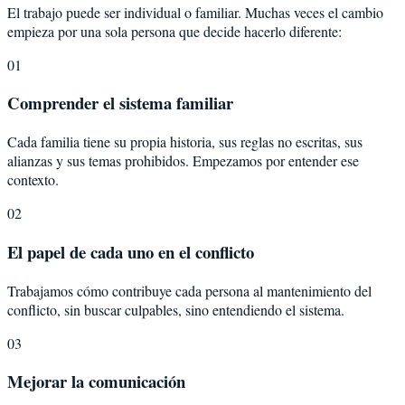
El trabajo puede ser individual o familiar. Muchas veces el cambio
empieza por una sola persona que decide hacerlo diferente:
01
Comprender el sistema familiar
Cada familia tiene su propia historia, sus reglas no escritas, sus
alianzas y sus temas prohibidos. Empezamos por entender ese
contexto.
02
El papel de cada uno en el conflicto
Trabajamos cómo contribuye cada persona al mantenimiento del
conflicto, sin buscar culpables, sino entendiendo el sistema.
03
Mejorar la comunicación