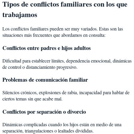
Tipos de conflictos familiares con los que
trabajamos
Los conflictos familiares pueden ser muy variados. Estas son las
situaciones más frecuentes que abordamos en consulta:
Conflictos entre padres e hijos adultos
Dificultad para establecer límites, dependencia emocional, dinámicas
de control o distanciamiento progresivo.
Problemas de comunicación familiar
Silencios crónicos, explosiones de rabia, incapacidad para hablar de
ciertos temas sin que acabe mal.
Conflictos por separación o divorcio
Dinámicas complicadas cuando los hijos están en medio de una
separación, triangulaciones o lealtades divididas.