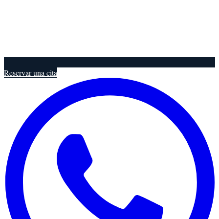
Reservar una cita