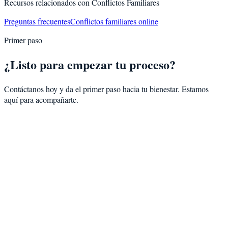
Recursos relacionados con
Conflictos Familiares
Preguntas frecuentes
Conflictos familiares online
Primer paso
¿Listo para empezar tu proceso?
Contáctanos hoy y da el primer paso hacia tu bienestar. Estamos
aquí para acompañarte.