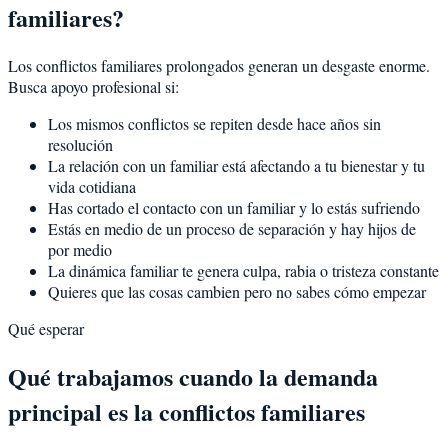
familiares?
Los conflictos familiares prolongados generan un desgaste enorme.
Busca apoyo profesional si:
Los mismos conflictos se repiten desde hace años sin
resolución
La relación con un familiar está afectando a tu bienestar y tu
vida cotidiana
Has cortado el contacto con un familiar y lo estás sufriendo
Estás en medio de un proceso de separación y hay hijos de
por medio
La dinámica familiar te genera culpa, rabia o tristeza constante
Quieres que las cosas cambien pero no sabes cómo empezar
Qué esperar
Qué trabajamos cuando la demanda
principal es la conflictos familiares