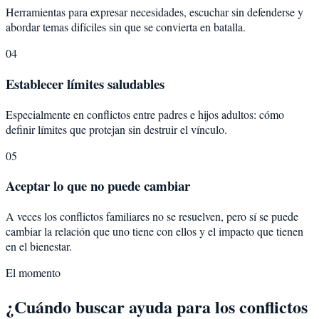
Herramientas para expresar necesidades, escuchar sin defenderse y
abordar temas difíciles sin que se convierta en batalla.
04
Establecer límites saludables
Especialmente en conflictos entre padres e hijos adultos: cómo
definir límites que protejan sin destruir el vínculo.
05
Aceptar lo que no puede cambiar
A veces los conflictos familiares no se resuelven, pero sí se puede
cambiar la relación que uno tiene con ellos y el impacto que tienen
en el bienestar.
El momento
¿Cuándo buscar ayuda para los conflictos