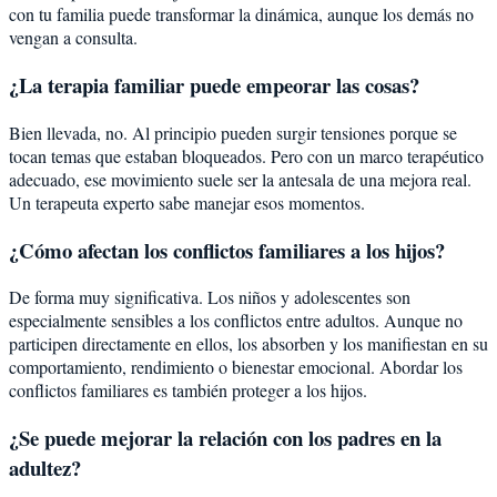
con tu familia puede transformar la dinámica, aunque los demás no
vengan a consulta.
¿La terapia familiar puede empeorar las cosas?
Bien llevada, no. Al principio pueden surgir tensiones porque se
tocan temas que estaban bloqueados. Pero con un marco terapéutico
adecuado, ese movimiento suele ser la antesala de una mejora real.
Un terapeuta experto sabe manejar esos momentos.
¿Cómo afectan los conflictos familiares a los hijos?
De forma muy significativa. Los niños y adolescentes son
especialmente sensibles a los conflictos entre adultos. Aunque no
participen directamente en ellos, los absorben y los manifiestan en su
comportamiento, rendimiento o bienestar emocional. Abordar los
conflictos familiares es también proteger a los hijos.
¿Se puede mejorar la relación con los padres en la
adultez?