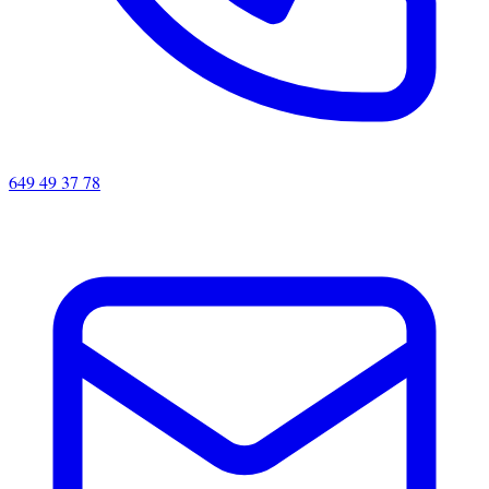
649 49 37 78