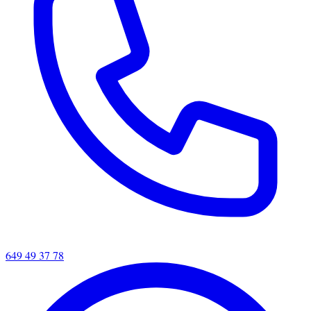
649 49 37 78