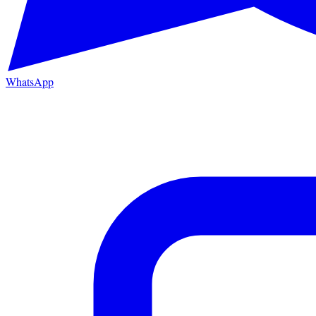
WhatsApp