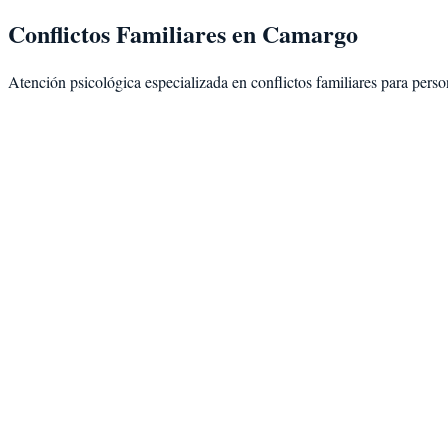
Conflictos Familiares
en
Camargo
Atención psicológica especializada en
conflictos familiares
para perso