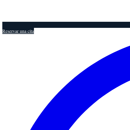
Reservar una cita