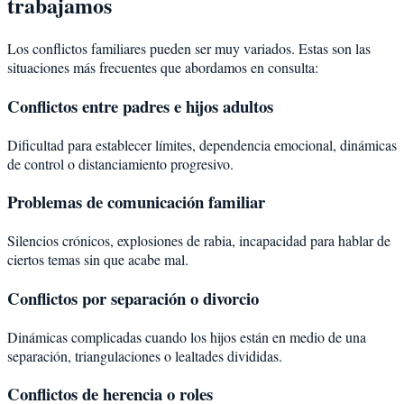
trabajamos
Los conflictos familiares pueden ser muy variados. Estas son las
situaciones más frecuentes que abordamos en consulta:
Conflictos entre padres e hijos adultos
Dificultad para establecer límites, dependencia emocional, dinámicas
de control o distanciamiento progresivo.
Problemas de comunicación familiar
Silencios crónicos, explosiones de rabia, incapacidad para hablar de
ciertos temas sin que acabe mal.
Conflictos por separación o divorcio
Dinámicas complicadas cuando los hijos están en medio de una
separación, triangulaciones o lealtades divididas.
Conflictos de herencia o roles