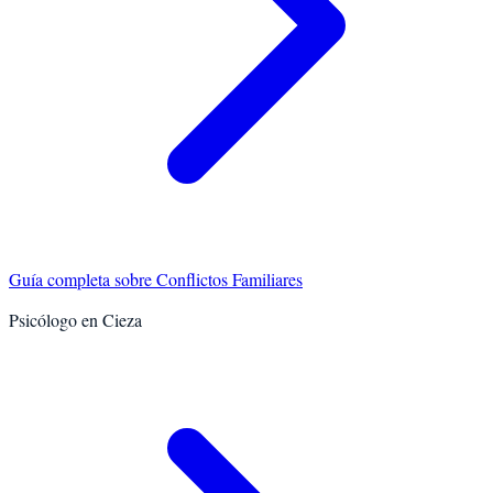
Guía completa sobre
Conflictos Familiares
Psicólogo en
Cieza