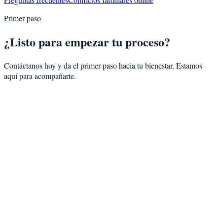
Primer paso
¿Listo para empezar tu proceso?
Contáctanos hoy y da el primer paso hacia tu bienestar. Estamos
aquí para acompañarte.