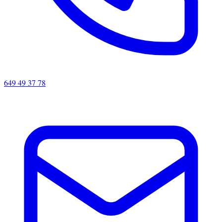
649 49 37 78