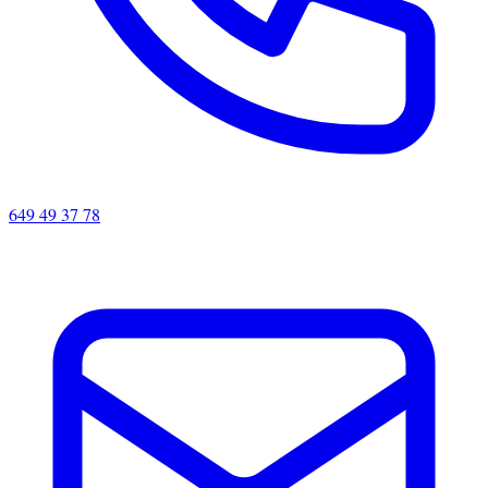
649 49 37 78