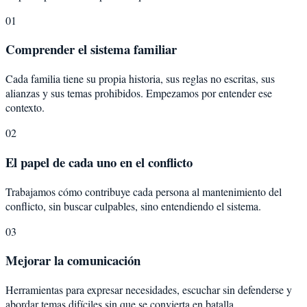
01
Comprender el sistema familiar
Cada familia tiene su propia historia, sus reglas no escritas, sus
alianzas y sus temas prohibidos. Empezamos por entender ese
contexto.
02
El papel de cada uno en el conflicto
Trabajamos cómo contribuye cada persona al mantenimiento del
conflicto, sin buscar culpables, sino entendiendo el sistema.
03
Mejorar la comunicación
Herramientas para expresar necesidades, escuchar sin defenderse y
abordar temas difíciles sin que se convierta en batalla.