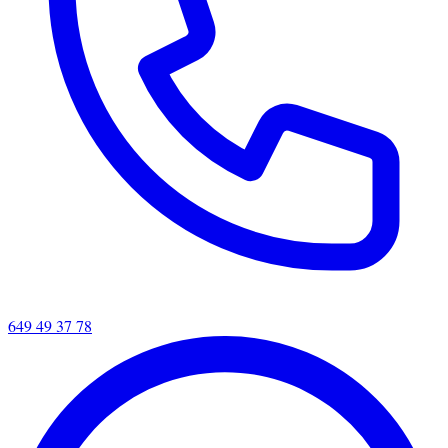
649 49 37 78