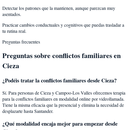
Detectar los patrones que la mantienen, aunque parezcan muy
asentados.
Practicar cambios conductuales y cognitivos que puedas trasladar a
tu rutina real.
Preguntas frecuentes
Preguntas sobre
conflictos familiares
en
Cieza
¿Podéis tratar la
conflictos familiares
desde
Cieza
?
Sí. Para personas de Cieza y Campoo-Los Valles ofrecemos terapia
para la conflictos familiares en modalidad online por videollamada.
Tiene la misma eficacia que la presencial y elimina la necesidad de
desplazarte hasta Santander.
¿Qué modalidad encaja mejor para empezar desde