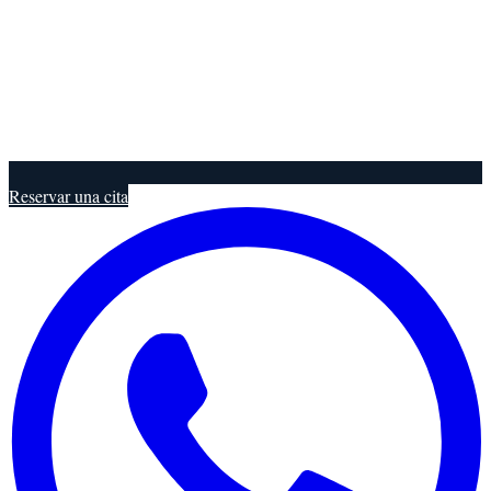
Reservar una cita