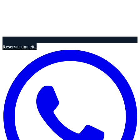
Reservar una cita