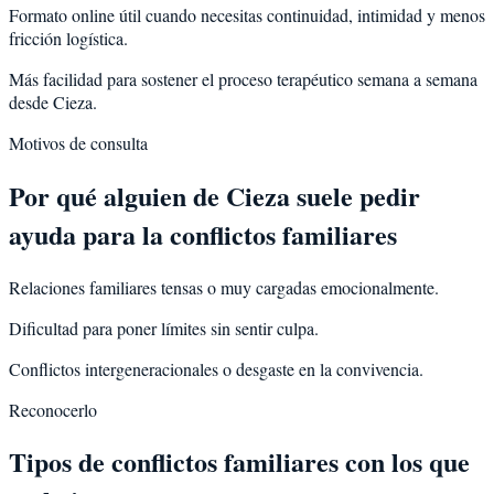
Formato online útil cuando necesitas continuidad, intimidad y menos
fricción logística.
Más facilidad para sostener el proceso terapéutico semana a semana
desde Cieza.
Motivos de consulta
Por qué alguien de
Cieza
suele pedir
ayuda para la
conflictos familiares
Relaciones familiares tensas o muy cargadas emocionalmente.
Dificultad para poner límites sin sentir culpa.
Conflictos intergeneracionales o desgaste en la convivencia.
Reconocerlo
Tipos de conflictos familiares con los que