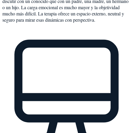
discutir con un conocido que con un padre, una madre, un hermano
o un hijo. La carga emocional es mucho mayor y la objetividad
mucho más difícil. La terapia ofrece un espacio externo, neutral y
seguro para mirar esas dinámicas con perspectiva.