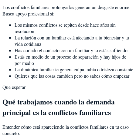
Los conflictos familiares prolongados generan un desgaste enorme.
Busca apoyo profesional si:
Los mismos conflictos se repiten desde hace años sin
resolución
La relación con un familiar está afectando a tu bienestar y tu
vida cotidiana
Has cortado el contacto con un familiar y lo estás sufriendo
Estás en medio de un proceso de separación y hay hijos de
por medio
La dinámica familiar te genera culpa, rabia o tristeza constante
Quieres que las cosas cambien pero no sabes cómo empezar
Qué esperar
Qué trabajamos cuando la demanda
principal es la conflictos familiares
Entender cómo está apareciendo la conflictos familiares en tu caso
concreto.