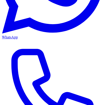
WhatsApp