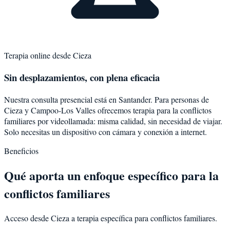
Terapia online desde
Cieza
Sin desplazamientos, con plena eficacia
Nuestra consulta presencial está en Santander. Para personas de
Cieza
y
Campoo-Los Valles
ofrecemos terapia para la
conflictos
familiares
por videollamada: misma calidad, sin necesidad de viajar.
Solo necesitas un dispositivo con cámara y conexión a internet.
Beneficios
Qué aporta un enfoque específico para la
conflictos familiares
Acceso desde Cieza a terapia específica para conflictos familiares.