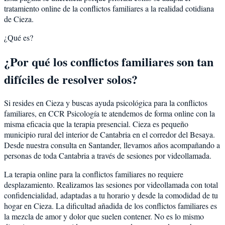
tratamiento online de la conflictos familiares a la realidad cotidiana
de Cieza.
¿Qué es?
¿Por qué los conflictos familiares son tan
difíciles de resolver solos?
Si resides en Cieza y buscas ayuda psicológica para la conflictos
familiares, en CCR Psicología te atendemos de forma online con la
misma eficacia que la terapia presencial. Cieza es pequeño
municipio rural del interior de Cantabria en el corredor del Besaya.
Desde nuestra consulta en Santander, llevamos años acompañando a
personas de toda Cantabria a través de sesiones por videollamada.
La terapia online para la conflictos familiares no requiere
desplazamiento. Realizamos las sesiones por videollamada con total
confidencialidad, adaptadas a tu horario y desde la comodidad de tu
hogar en Cieza. La dificultad añadida de los conflictos familiares es
la mezcla de amor y dolor que suelen contener. No es lo mismo