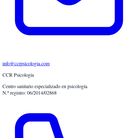
info@ccrpsicologia.com
CCR Psicología
Centro sanitario especializado en psicología.
N.º registro: 06/2014/02868