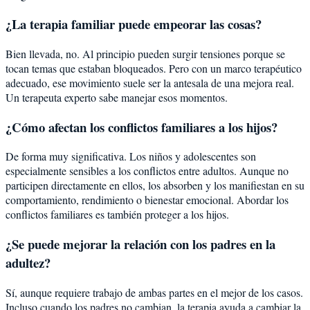
¿La terapia familiar puede empeorar las cosas?
Bien llevada, no. Al principio pueden surgir tensiones porque se
tocan temas que estaban bloqueados. Pero con un marco terapéutico
adecuado, ese movimiento suele ser la antesala de una mejora real.
Un terapeuta experto sabe manejar esos momentos.
¿Cómo afectan los conflictos familiares a los hijos?
De forma muy significativa. Los niños y adolescentes son
especialmente sensibles a los conflictos entre adultos. Aunque no
participen directamente en ellos, los absorben y los manifiestan en su
comportamiento, rendimiento o bienestar emocional. Abordar los
conflictos familiares es también proteger a los hijos.
¿Se puede mejorar la relación con los padres en la
adultez?
Sí, aunque requiere trabajo de ambas partes en el mejor de los casos.
Incluso cuando los padres no cambian, la terapia ayuda a cambiar la