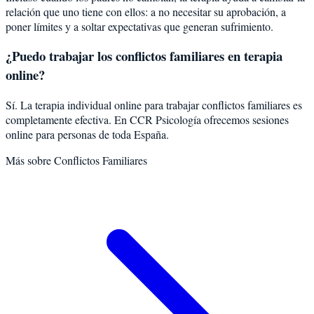
relación que uno tiene con ellos: a no necesitar su aprobación, a
poner límites y a soltar expectativas que generan sufrimiento.
¿Puedo trabajar los conflictos familiares en terapia
online?
Sí. La terapia individual online para trabajar conflictos familiares es
completamente efectiva. En CCR Psicología ofrecemos sesiones
online para personas de toda España.
Más sobre
Conflictos Familiares