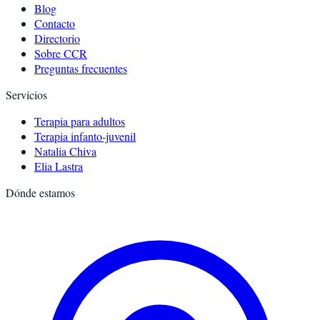
Blog
Contacto
Directorio
Sobre CCR
Preguntas frecuentes
Servicios
Terapia para adultos
Terapia infanto-juvenil
Natalia Chiva
Elia Lastra
Dónde estamos