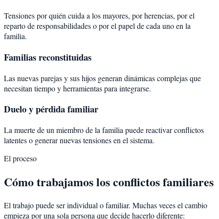
Tensiones por quién cuida a los mayores, por herencias, por el
reparto de responsabilidades o por el papel de cada uno en la
familia.
Familias reconstituidas
Las nuevas parejas y sus hijos generan dinámicas complejas que
necesitan tiempo y herramientas para integrarse.
Duelo y pérdida familiar
La muerte de un miembro de la familia puede reactivar conflictos
latentes o generar nuevas tensiones en el sistema.
El proceso
Cómo trabajamos los conflictos familiares
El trabajo puede ser individual o familiar. Muchas veces el cambio
empieza por una sola persona que decide hacerlo diferente: