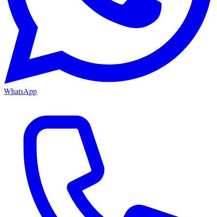
WhatsApp