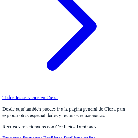
Todos los servicios en
Cieza
Desde aquí también puedes ir a la página general de
Cieza
para
explorar otras especialidades y recursos relacionados.
Recursos relacionados con
Conflictos Familiares
Preguntas frecuentes
Conflictos familiares online