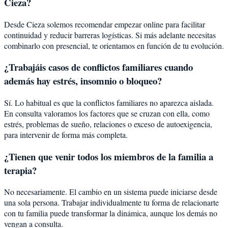
Cieza?
Desde Cieza solemos recomendar empezar online para facilitar
continuidad y reducir barreras logísticas. Si más adelante necesitas
combinarlo con presencial, te orientamos en función de tu evolución.
¿Trabajáis casos de conflictos familiares cuando
además hay estrés, insomnio o bloqueo?
Sí. Lo habitual es que la conflictos familiares no aparezca aislada.
En consulta valoramos los factores que se cruzan con ella, como
estrés, problemas de sueño, relaciones o exceso de autoexigencia,
para intervenir de forma más completa.
¿Tienen que venir todos los miembros de la familia a
terapia?
No necesariamente. El cambio en un sistema puede iniciarse desde
una sola persona. Trabajar individualmente tu forma de relacionarte
con tu familia puede transformar la dinámica, aunque los demás no
vengan a consulta.