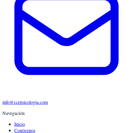
info@ccrpsicologia.com
Navegación
Inicio
Conócenos