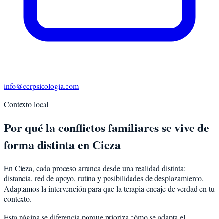
info@ccrpsicologia.com
Contexto local
Por qué la conflictos familiares se vive de
forma distinta en Cieza
En Cieza, cada proceso arranca desde una realidad distinta:
distancia, red de apoyo, rutina y posibilidades de desplazamiento.
Adaptamos la intervención para que la terapia encaje de verdad en tu
contexto.
Esta página se diferencia porque prioriza cómo se adapta el