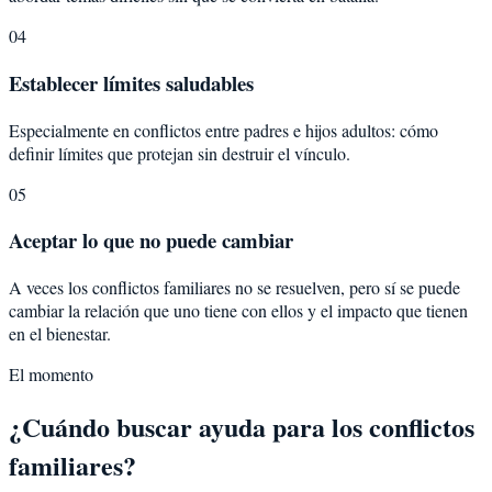
04
Establecer límites saludables
Especialmente en conflictos entre padres e hijos adultos: cómo
definir límites que protejan sin destruir el vínculo.
05
Aceptar lo que no puede cambiar
A veces los conflictos familiares no se resuelven, pero sí se puede
cambiar la relación que uno tiene con ellos y el impacto que tienen
en el bienestar.
El momento
¿Cuándo buscar ayuda para los conflictos
familiares?