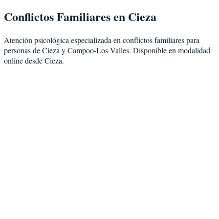
Conflictos Familiares
en
Cieza
Atención psicológica especializada en
conflictos familiares
para
personas de
Cieza
y
Campoo-Los Valles
. Disponible en modalidad
online desde Cieza
.