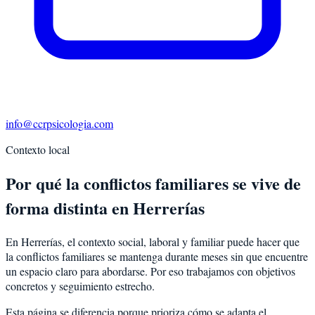
info@ccrpsicologia.com
Contexto local
Por qué la conflictos familiares se vive de
forma distinta en Herrerías
En Herrerías, el contexto social, laboral y familiar puede hacer que
la conflictos familiares se mantenga durante meses sin que encuentre
un espacio claro para abordarse. Por eso trabajamos con objetivos
concretos y seguimiento estrecho.
Esta página se diferencia porque prioriza cómo se adapta el