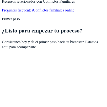
Recursos relacionados con
Conflictos Familiares
Preguntas frecuentes
Conflictos familiares online
Primer paso
¿Listo para empezar tu proceso?
Contáctanos hoy y da el primer paso hacia tu bienestar. Estamos
aquí para acompañarte.