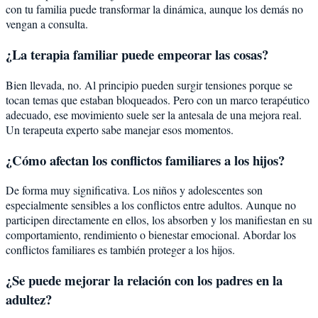
con tu familia puede transformar la dinámica, aunque los demás no
vengan a consulta.
¿La terapia familiar puede empeorar las cosas?
Bien llevada, no. Al principio pueden surgir tensiones porque se
tocan temas que estaban bloqueados. Pero con un marco terapéutico
adecuado, ese movimiento suele ser la antesala de una mejora real.
Un terapeuta experto sabe manejar esos momentos.
¿Cómo afectan los conflictos familiares a los hijos?
De forma muy significativa. Los niños y adolescentes son
especialmente sensibles a los conflictos entre adultos. Aunque no
participen directamente en ellos, los absorben y los manifiestan en su
comportamiento, rendimiento o bienestar emocional. Abordar los
conflictos familiares es también proteger a los hijos.
¿Se puede mejorar la relación con los padres en la
adultez?