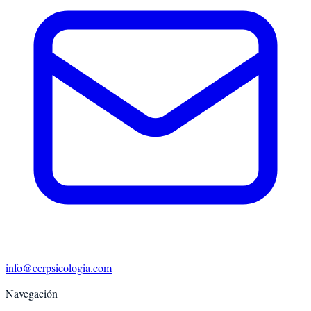
info@ccrpsicologia.com
Navegación