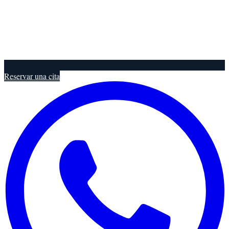
Reservar una cita