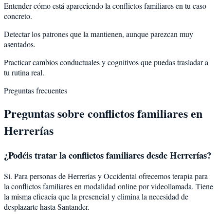
Entender cómo está apareciendo la conflictos familiares en tu caso
concreto.
Detectar los patrones que la mantienen, aunque parezcan muy
asentados.
Practicar cambios conductuales y cognitivos que puedas trasladar a
tu rutina real.
Preguntas frecuentes
Preguntas sobre
conflictos familiares
en
Herrerías
¿Podéis tratar la
conflictos familiares
desde
Herrerías
?
Sí. Para personas de Herrerías y Occidental ofrecemos terapia para
la conflictos familiares en modalidad online por videollamada. Tiene
la misma eficacia que la presencial y elimina la necesidad de
desplazarte hasta Santander.