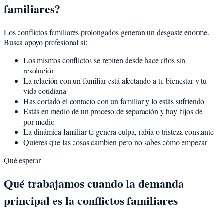
familiares?
Los conflictos familiares prolongados generan un desgaste enorme.
Busca apoyo profesional si:
Los mismos conflictos se repiten desde hace años sin
resolución
La relación con un familiar está afectando a tu bienestar y tu
vida cotidiana
Has cortado el contacto con un familiar y lo estás sufriendo
Estás en medio de un proceso de separación y hay hijos de
por medio
La dinámica familiar te genera culpa, rabia o tristeza constante
Quieres que las cosas cambien pero no sabes cómo empezar
Qué esperar
Qué trabajamos cuando la demanda
principal es la conflictos familiares