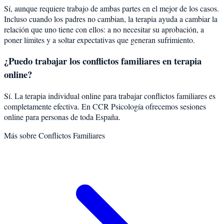
Sí, aunque requiere trabajo de ambas partes en el mejor de los casos.
Incluso cuando los padres no cambian, la terapia ayuda a cambiar la
relación que uno tiene con ellos: a no necesitar su aprobación, a
poner límites y a soltar expectativas que generan sufrimiento.
¿Puedo trabajar los conflictos familiares en terapia
online?
Sí. La terapia individual online para trabajar conflictos familiares es
completamente efectiva. En CCR Psicología ofrecemos sesiones
online para personas de toda España.
Más sobre
Conflictos Familiares