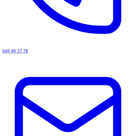
649 49 37 78