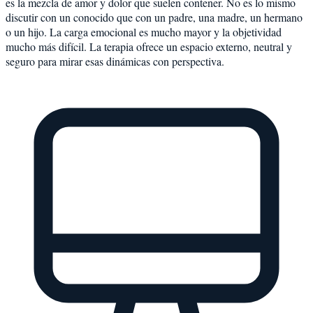
es la mezcla de amor y dolor que suelen contener. No es lo mismo
discutir con un conocido que con un padre, una madre, un hermano
o un hijo. La carga emocional es mucho mayor y la objetividad
mucho más difícil. La terapia ofrece un espacio externo, neutral y
seguro para mirar esas dinámicas con perspectiva.