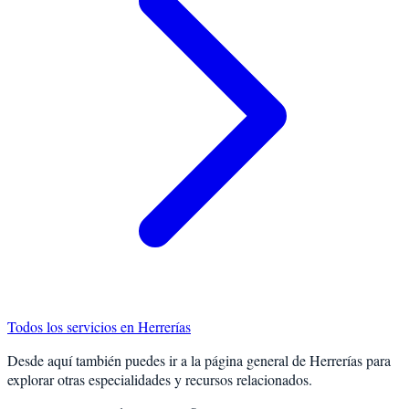
Todos los servicios en
Herrerías
Desde aquí también puedes ir a la página general de
Herrerías
para
explorar otras especialidades y recursos relacionados.