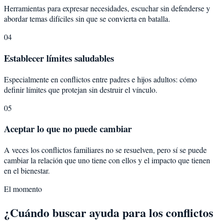
Herramientas para expresar necesidades, escuchar sin defenderse y
abordar temas difíciles sin que se convierta en batalla.
04
Establecer límites saludables
Especialmente en conflictos entre padres e hijos adultos: cómo
definir límites que protejan sin destruir el vínculo.
05
Aceptar lo que no puede cambiar
A veces los conflictos familiares no se resuelven, pero sí se puede
cambiar la relación que uno tiene con ellos y el impacto que tienen
en el bienestar.
El momento
¿Cuándo buscar ayuda para los conflictos