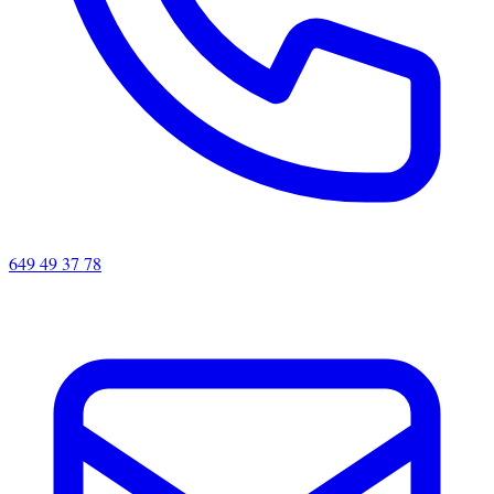
649 49 37 78