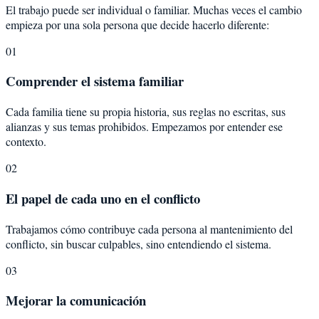
El trabajo puede ser individual o familiar. Muchas veces el cambio
empieza por una sola persona que decide hacerlo diferente:
01
Comprender el sistema familiar
Cada familia tiene su propia historia, sus reglas no escritas, sus
alianzas y sus temas prohibidos. Empezamos por entender ese
contexto.
02
El papel de cada uno en el conflicto
Trabajamos cómo contribuye cada persona al mantenimiento del
conflicto, sin buscar culpables, sino entendiendo el sistema.
03
Mejorar la comunicación