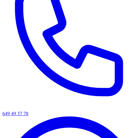
649 49 37 78