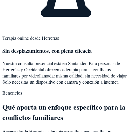
Terapia online desde
Herrerías
Sin desplazamientos, con plena eficacia
Nuestra consulta presencial está en Santander. Para personas de
Herrerías
y
Occidental
ofrecemos terapia para la
conflictos
familiares
por videollamada: misma calidad, sin necesidad de viajar.
Solo necesitas un dispositivo con cámara y conexión a internet.
Beneficios
Qué aporta un enfoque específico para la
conflictos familiares
Acceso desde Herrerías a terapia específica para conflictos