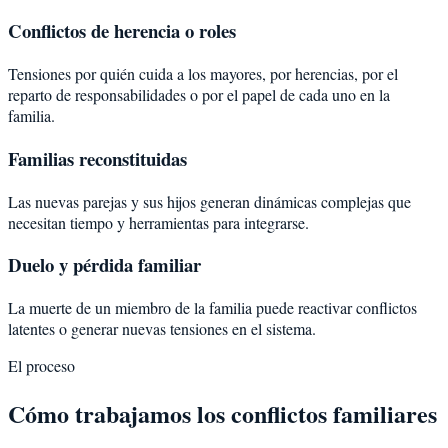
Conflictos de herencia o roles
Tensiones por quién cuida a los mayores, por herencias, por el
reparto de responsabilidades o por el papel de cada uno en la
familia.
Familias reconstituidas
Las nuevas parejas y sus hijos generan dinámicas complejas que
necesitan tiempo y herramientas para integrarse.
Duelo y pérdida familiar
La muerte de un miembro de la familia puede reactivar conflictos
latentes o generar nuevas tensiones en el sistema.
El proceso
Cómo trabajamos los conflictos familiares