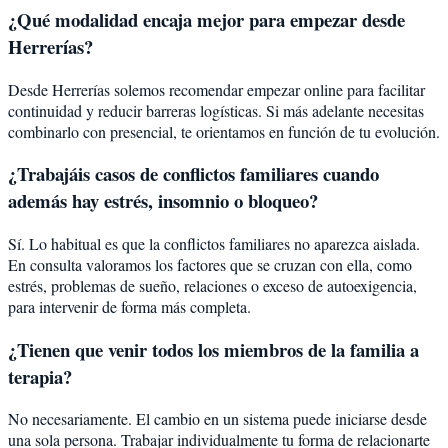
¿Qué modalidad encaja mejor para empezar desde
Herrerías?
Desde Herrerías solemos recomendar empezar online para facilitar
continuidad y reducir barreras logísticas. Si más adelante necesitas
combinarlo con presencial, te orientamos en función de tu evolución.
¿Trabajáis casos de conflictos familiares cuando
además hay estrés, insomnio o bloqueo?
Sí. Lo habitual es que la conflictos familiares no aparezca aislada.
En consulta valoramos los factores que se cruzan con ella, como
estrés, problemas de sueño, relaciones o exceso de autoexigencia,
para intervenir de forma más completa.
¿Tienen que venir todos los miembros de la familia a
terapia?
No necesariamente. El cambio en un sistema puede iniciarse desde
una sola persona. Trabajar individualmente tu forma de relacionarte