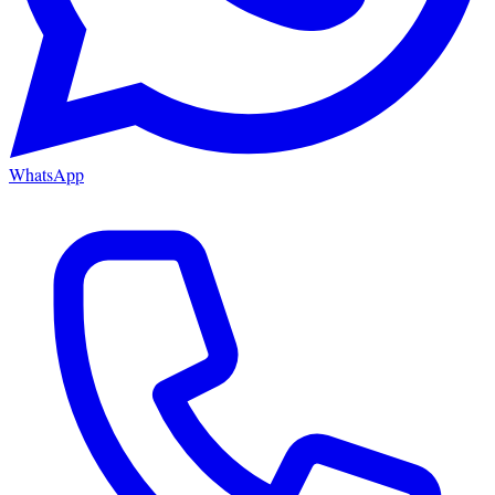
WhatsApp