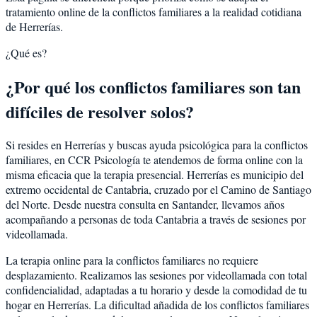
tratamiento online de la conflictos familiares a la realidad cotidiana
de Herrerías.
¿Qué es?
¿Por qué los conflictos familiares son tan
difíciles de resolver solos?
Si resides en Herrerías y buscas ayuda psicológica para la conflictos
familiares, en CCR Psicología te atendemos de forma online con la
misma eficacia que la terapia presencial. Herrerías es municipio del
extremo occidental de Cantabria, cruzado por el Camino de Santiago
del Norte. Desde nuestra consulta en Santander, llevamos años
acompañando a personas de toda Cantabria a través de sesiones por
videollamada.
La terapia online para la conflictos familiares no requiere
desplazamiento. Realizamos las sesiones por videollamada con total
confidencialidad, adaptadas a tu horario y desde la comodidad de tu
hogar en Herrerías. La dificultad añadida de los conflictos familiares