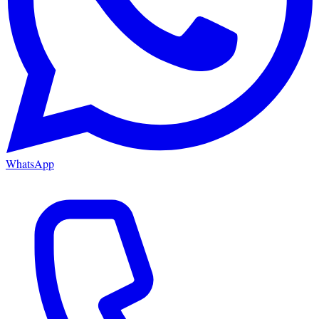
WhatsApp