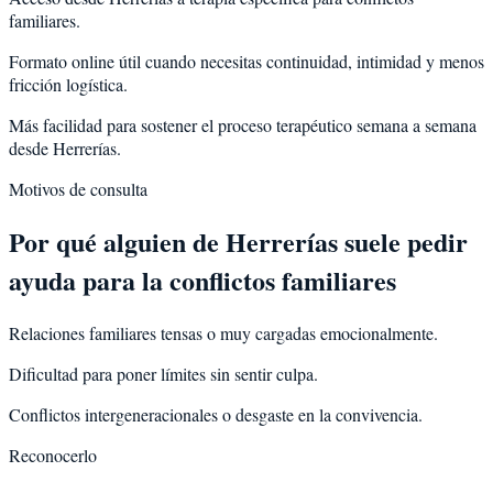
familiares.
Formato online útil cuando necesitas continuidad, intimidad y menos
fricción logística.
Más facilidad para sostener el proceso terapéutico semana a semana
desde Herrerías.
Motivos de consulta
Por qué alguien de
Herrerías
suele pedir
ayuda para la
conflictos familiares
Relaciones familiares tensas o muy cargadas emocionalmente.
Dificultad para poner límites sin sentir culpa.
Conflictos intergeneracionales o desgaste en la convivencia.
Reconocerlo