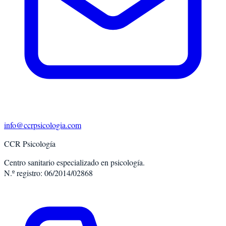
info@ccrpsicologia.com
CCR Psicología
Centro sanitario especializado en psicología.
N.º registro: 06/2014/02868