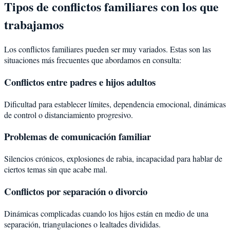
Tipos de conflictos familiares con los que
trabajamos
Los conflictos familiares pueden ser muy variados. Estas son las
situaciones más frecuentes que abordamos en consulta:
Conflictos entre padres e hijos adultos
Dificultad para establecer límites, dependencia emocional, dinámicas
de control o distanciamiento progresivo.
Problemas de comunicación familiar
Silencios crónicos, explosiones de rabia, incapacidad para hablar de
ciertos temas sin que acabe mal.
Conflictos por separación o divorcio
Dinámicas complicadas cuando los hijos están en medio de una
separación, triangulaciones o lealtades divididas.