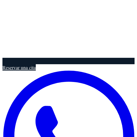
Reservar una cita