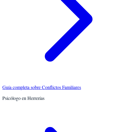
Guía completa sobre
Conflictos Familiares
Psicólogo en
Herrerías