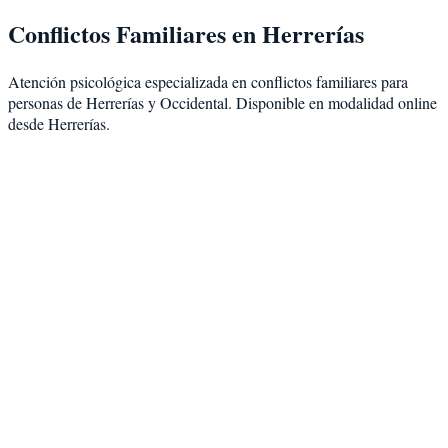
Conflictos Familiares
en
Herrerías
Atención psicológica especializada en
conflictos familiares
para
personas de
Herrerías
y
Occidental
. Disponible en modalidad
online
desde Herrerías
.