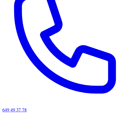
649 49 37 78