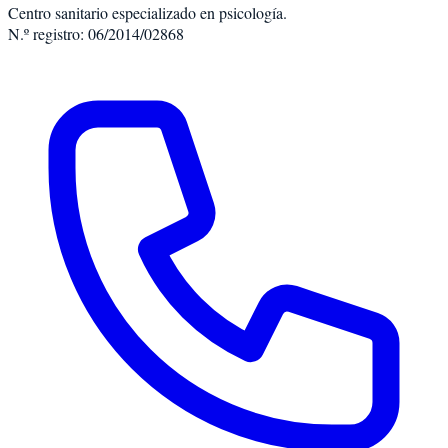
Centro sanitario especializado en psicología.
N.º registro: 06/2014/02868