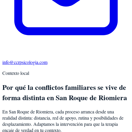
info@ccrpsicologia.com
Contexto local
Por qué la conflictos familiares se vive de
forma distinta en San Roque de Riomiera
En San Roque de Riomiera, cada proceso arranca desde una
realidad distinta: distancia, red de apoyo, rutina y posibilidades de
desplazamiento. Adaptamos la intervención para que la terapia
encaje de verdad en tu contexto.