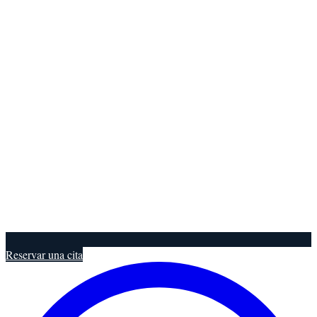
Reservar una cita