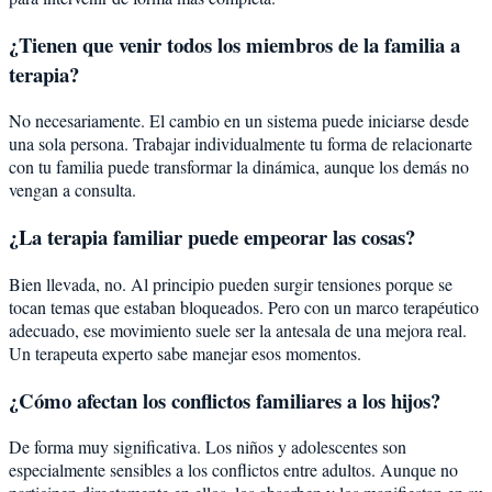
¿Tienen que venir todos los miembros de la familia a
terapia?
No necesariamente. El cambio en un sistema puede iniciarse desde
una sola persona. Trabajar individualmente tu forma de relacionarte
con tu familia puede transformar la dinámica, aunque los demás no
vengan a consulta.
¿La terapia familiar puede empeorar las cosas?
Bien llevada, no. Al principio pueden surgir tensiones porque se
tocan temas que estaban bloqueados. Pero con un marco terapéutico
adecuado, ese movimiento suele ser la antesala de una mejora real.
Un terapeuta experto sabe manejar esos momentos.
¿Cómo afectan los conflictos familiares a los hijos?
De forma muy significativa. Los niños y adolescentes son
especialmente sensibles a los conflictos entre adultos. Aunque no