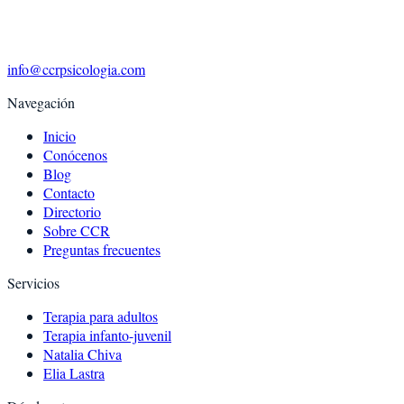
info@ccrpsicologia.com
Navegación
Inicio
Conócenos
Blog
Contacto
Directorio
Sobre CCR
Preguntas frecuentes
Servicios
Terapia para adultos
Terapia infanto-juvenil
Natalia Chiva
Elia Lastra