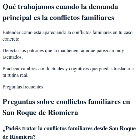
Qué trabajamos cuando la demanda
principal es la conflictos familiares
Entender cómo está apareciendo la conflictos familiares en tu caso
concreto.
Detectar los patrones que la mantienen, aunque parezcan muy
asentados.
Practicar cambios conductuales y cognitivos que puedas trasladar a
tu rutina real.
Preguntas frecuentes
Preguntas sobre
conflictos familiares
en
San Roque de Riomiera
¿Podéis tratar la
conflictos familiares
desde
San Roque
de Riomiera
?