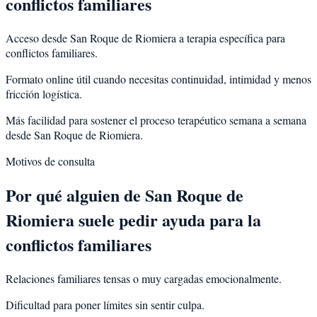
conflictos familiares
Acceso desde San Roque de Riomiera a terapia específica para
conflictos familiares.
Formato online útil cuando necesitas continuidad, intimidad y menos
fricción logística.
Más facilidad para sostener el proceso terapéutico semana a semana
desde San Roque de Riomiera.
Motivos de consulta
Por qué alguien de
San Roque de
Riomiera
suele pedir ayuda para la
conflictos familiares
Relaciones familiares tensas o muy cargadas emocionalmente.
Dificultad para poner límites sin sentir culpa.