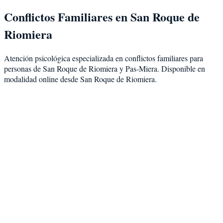
Conflictos Familiares
en
San Roque de
Riomiera
Atención psicológica especializada en
conflictos familiares
para
personas de
San Roque de Riomiera
y
Pas-Miera
. Disponible en
modalidad
online desde San Roque de Riomiera
.