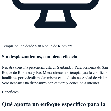
Terapia online desde
San Roque de Riomiera
Sin desplazamientos, con plena eficacia
Nuestra consulta presencial está en Santander. Para personas de
San
Roque de Riomiera
y
Pas-Miera
ofrecemos terapia para la
conflictos
familiares
por videollamada: misma calidad, sin necesidad de viajar.
Solo necesitas un dispositivo con cámara y conexión a internet.
Beneficios
Qué aporta un enfoque específico para la