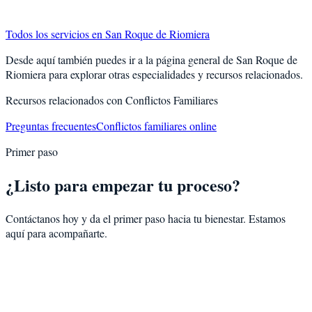
Todos los servicios en
San Roque de Riomiera
Desde aquí también puedes ir a la página general de
San Roque de
Riomiera
para explorar otras especialidades y recursos relacionados.
Recursos relacionados con
Conflictos Familiares
Preguntas frecuentes
Conflictos familiares online
Primer paso
¿Listo para empezar tu proceso?
Contáctanos hoy y da el primer paso hacia tu bienestar. Estamos
aquí para acompañarte.