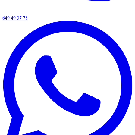
649 49 37 78