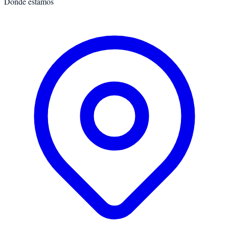
Dónde estamos