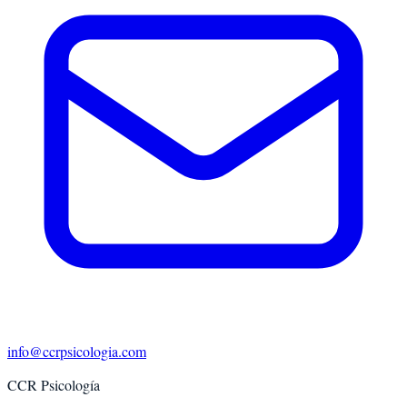
info@ccrpsicologia.com
CCR Psicología