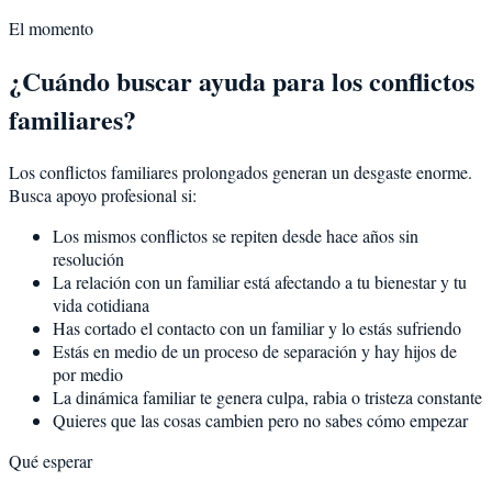
El momento
¿Cuándo buscar ayuda para los conflictos
familiares?
Los conflictos familiares prolongados generan un desgaste enorme.
Busca apoyo profesional si:
Los mismos conflictos se repiten desde hace años sin
resolución
La relación con un familiar está afectando a tu bienestar y tu
vida cotidiana
Has cortado el contacto con un familiar y lo estás sufriendo
Estás en medio de un proceso de separación y hay hijos de
por medio
La dinámica familiar te genera culpa, rabia o tristeza constante
Quieres que las cosas cambien pero no sabes cómo empezar
Qué esperar