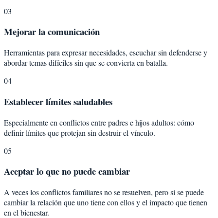
03
Mejorar la comunicación
Herramientas para expresar necesidades, escuchar sin defenderse y
abordar temas difíciles sin que se convierta en batalla.
04
Establecer límites saludables
Especialmente en conflictos entre padres e hijos adultos: cómo
definir límites que protejan sin destruir el vínculo.
05
Aceptar lo que no puede cambiar
A veces los conflictos familiares no se resuelven, pero sí se puede
cambiar la relación que uno tiene con ellos y el impacto que tienen
en el bienestar.