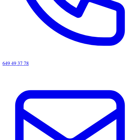
649 49 37 78