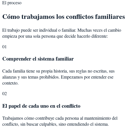
El proceso
Cómo trabajamos los conflictos familiares
El trabajo puede ser individual o familiar. Muchas veces el cambio
empieza por una sola persona que decide hacerlo diferente:
01
Comprender el sistema familiar
Cada familia tiene su propia historia, sus reglas no escritas, sus
alianzas y sus temas prohibidos. Empezamos por entender ese
contexto.
02
El papel de cada uno en el conflicto
Trabajamos cómo contribuye cada persona al mantenimiento del
conflicto, sin buscar culpables, sino entendiendo el sistema.