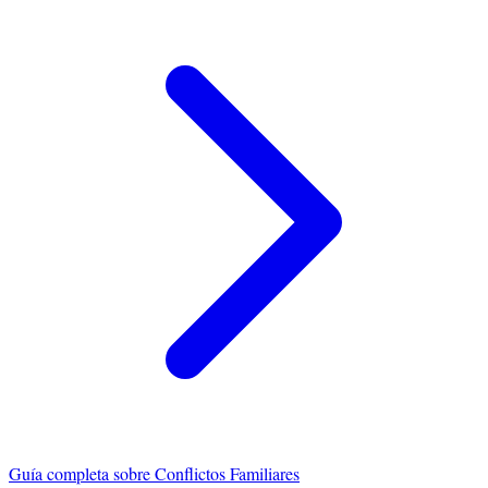
Guía completa sobre
Conflictos Familiares