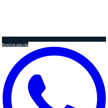
Reservar una cita