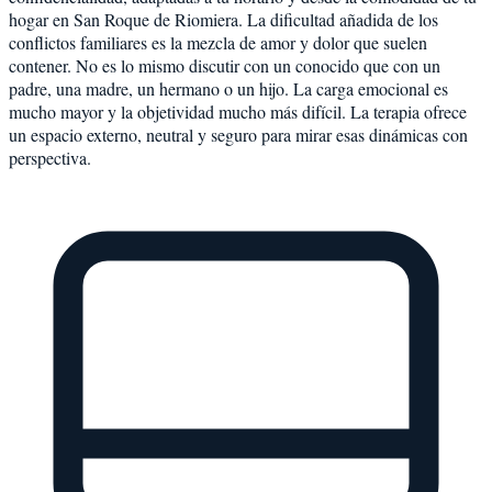
hogar en San Roque de Riomiera. La dificultad añadida de los
conflictos familiares es la mezcla de amor y dolor que suelen
contener. No es lo mismo discutir con un conocido que con un
padre, una madre, un hermano o un hijo. La carga emocional es
mucho mayor y la objetividad mucho más difícil. La terapia ofrece
un espacio externo, neutral y seguro para mirar esas dinámicas con
perspectiva.