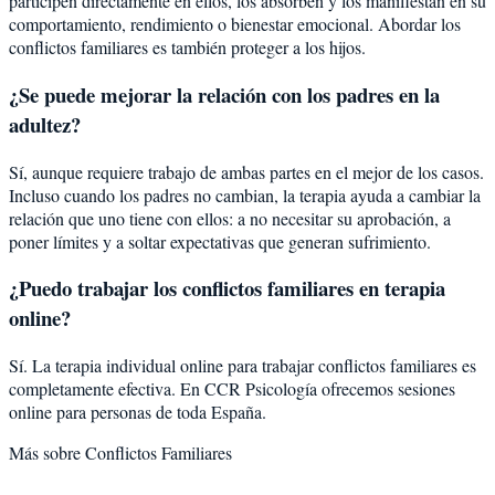
participen directamente en ellos, los absorben y los manifiestan en su
comportamiento, rendimiento o bienestar emocional. Abordar los
conflictos familiares es también proteger a los hijos.
¿Se puede mejorar la relación con los padres en la
adultez?
Sí, aunque requiere trabajo de ambas partes en el mejor de los casos.
Incluso cuando los padres no cambian, la terapia ayuda a cambiar la
relación que uno tiene con ellos: a no necesitar su aprobación, a
poner límites y a soltar expectativas que generan sufrimiento.
¿Puedo trabajar los conflictos familiares en terapia
online?
Sí. La terapia individual online para trabajar conflictos familiares es
completamente efectiva. En CCR Psicología ofrecemos sesiones
online para personas de toda España.
Más sobre
Conflictos Familiares