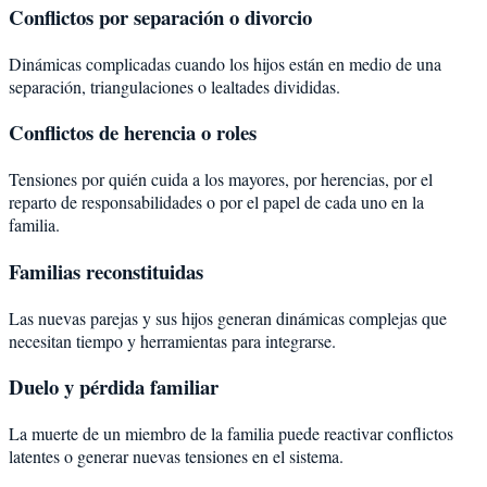
Conflictos por separación o divorcio
Dinámicas complicadas cuando los hijos están en medio de una
separación, triangulaciones o lealtades divididas.
Conflictos de herencia o roles
Tensiones por quién cuida a los mayores, por herencias, por el
reparto de responsabilidades o por el papel de cada uno en la
familia.
Familias reconstituidas
Las nuevas parejas y sus hijos generan dinámicas complejas que
necesitan tiempo y herramientas para integrarse.
Duelo y pérdida familiar
La muerte de un miembro de la familia puede reactivar conflictos
latentes o generar nuevas tensiones en el sistema.