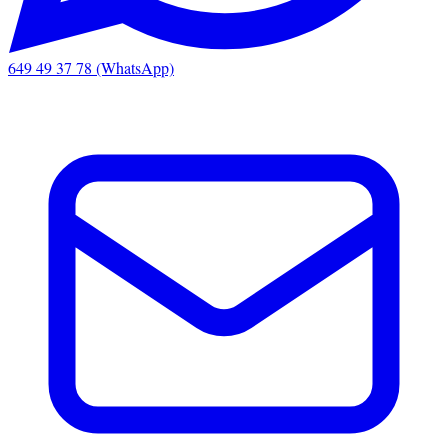
649 49 37 78 (WhatsApp)