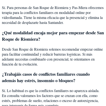
Sí. Para personas de San Roque de Riomiera y Pas-Miera ofrecemos
terapia para la conflictos familiares en modalidad online por
videollamada. Tiene la misma eficacia que la presencial y elimina la
necesidad de desplazarte hasta Santander.
¿Qué modalidad encaja mejor para empezar desde San
Roque de Riomiera?
Desde San Roque de Riomiera solemos recomendar empezar online
para facilitar continuidad y reducir barreras logísticas. Si más
adelante necesitas combinarlo con presencial, te orientamos en
función de tu evolución.
¿Trabajáis casos de conflictos familiares cuando
además hay estrés, insomnio o bloqueo?
Sí. Lo habitual es que la conflictos familiares no aparezca aislada.
En consulta valoramos los factores que se cruzan con ella, como
estrés, problemas de sueño, relaciones o exceso de autoexigencia,
para intervenir de forma más completa.