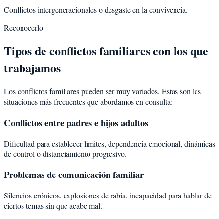
Conflictos intergeneracionales o desgaste en la convivencia.
Reconocerlo
Tipos de conflictos familiares con los que
trabajamos
Los conflictos familiares pueden ser muy variados. Estas son las
situaciones más frecuentes que abordamos en consulta:
Conflictos entre padres e hijos adultos
Dificultad para establecer límites, dependencia emocional, dinámicas
de control o distanciamiento progresivo.
Problemas de comunicación familiar
Silencios crónicos, explosiones de rabia, incapacidad para hablar de
ciertos temas sin que acabe mal.