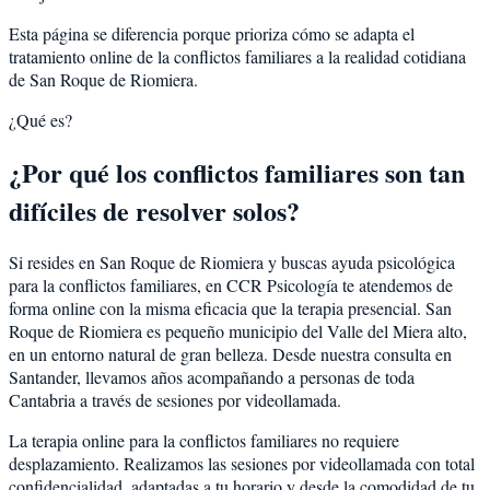
Esta página se diferencia porque prioriza cómo se adapta el
tratamiento online de la conflictos familiares a la realidad cotidiana
de San Roque de Riomiera.
¿Qué es?
¿Por qué los conflictos familiares son tan
difíciles de resolver solos?
Si resides en San Roque de Riomiera y buscas ayuda psicológica
para la conflictos familiares, en CCR Psicología te atendemos de
forma online con la misma eficacia que la terapia presencial. San
Roque de Riomiera es pequeño municipio del Valle del Miera alto,
en un entorno natural de gran belleza. Desde nuestra consulta en
Santander, llevamos años acompañando a personas de toda
Cantabria a través de sesiones por videollamada.
La terapia online para la conflictos familiares no requiere
desplazamiento. Realizamos las sesiones por videollamada con total
confidencialidad, adaptadas a tu horario y desde la comodidad de tu