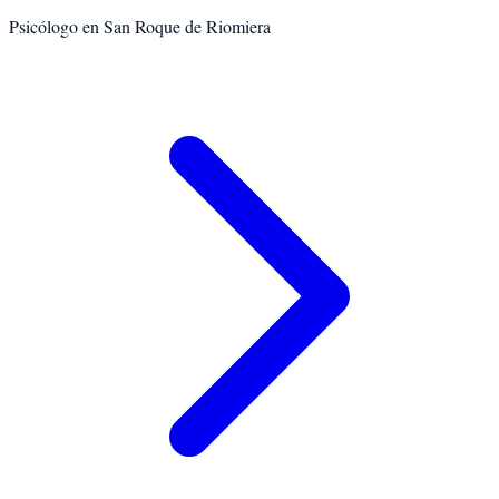
Psicólogo en
San Roque de Riomiera