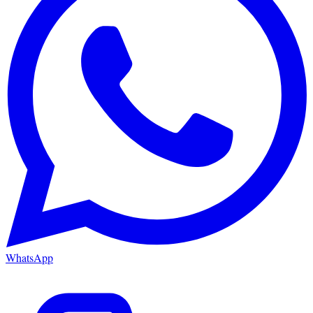
WhatsApp