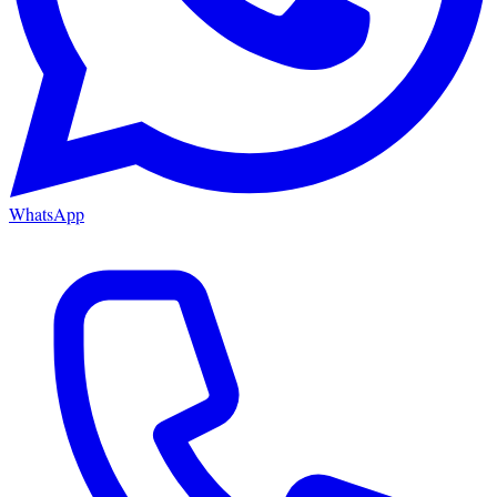
WhatsApp