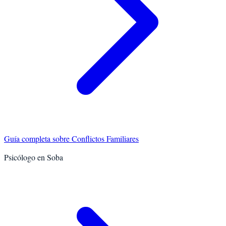
Guía completa sobre
Conflictos Familiares
Psicólogo en
Soba