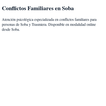
Conflictos Familiares
en
Soba
Atención psicológica especializada en
conflictos familiares
para
personas de
Soba
y
Trasmiera
. Disponible en modalidad
online
desde Soba
.