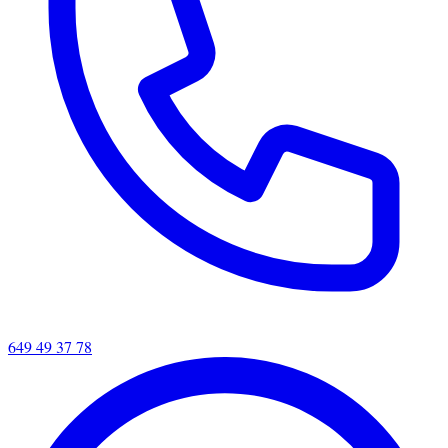
649 49 37 78