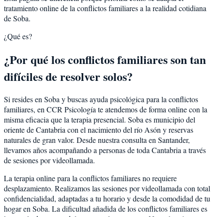
tratamiento online de la conflictos familiares a la realidad cotidiana
de Soba.
¿Qué es?
¿Por qué los conflictos familiares son tan
difíciles de resolver solos?
Si resides en Soba y buscas ayuda psicológica para la conflictos
familiares, en CCR Psicología te atendemos de forma online con la
misma eficacia que la terapia presencial. Soba es municipio del
oriente de Cantabria con el nacimiento del río Asón y reservas
naturales de gran valor. Desde nuestra consulta en Santander,
llevamos años acompañando a personas de toda Cantabria a través
de sesiones por videollamada.
La terapia online para la conflictos familiares no requiere
desplazamiento. Realizamos las sesiones por videollamada con total
confidencialidad, adaptadas a tu horario y desde la comodidad de tu
hogar en Soba. La dificultad añadida de los conflictos familiares es