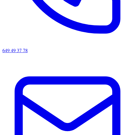
649 49 37 78