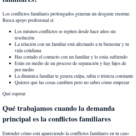
Los conflictos familiares prolongados generan un desgaste enorme.
Busca apoyo profesional si:
Los mismos conflictos se repiten desde hace años sin
resolución
La relación con un familiar está afectando a tu bienestar y tu
vida cotidiana
Has cortado el contacto con un familiar y lo estás sufriendo
Estás en medio de un proceso de separación y hay hijos de
por medio
La dinámica familiar te genera culpa, rabia o tristeza constante
Quieres que las cosas cambien pero no sabes cómo empezar
Qué esperar
Qué trabajamos cuando la demanda
principal es la conflictos familiares
Entender cómo está apareciendo la conflictos familiares en tu caso