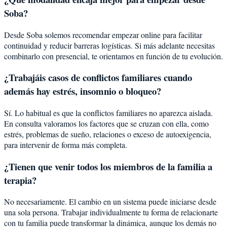
Soba?
Desde Soba solemos recomendar empezar online para facilitar
continuidad y reducir barreras logísticas. Si más adelante necesitas
combinarlo con presencial, te orientamos en función de tu evolución.
¿Trabajáis casos de conflictos familiares cuando
además hay estrés, insomnio o bloqueo?
Sí. Lo habitual es que la conflictos familiares no aparezca aislada.
En consulta valoramos los factores que se cruzan con ella, como
estrés, problemas de sueño, relaciones o exceso de autoexigencia,
para intervenir de forma más completa.
¿Tienen que venir todos los miembros de la familia a
terapia?
No necesariamente. El cambio en un sistema puede iniciarse desde
una sola persona. Trabajar individualmente tu forma de relacionarte
con tu familia puede transformar la dinámica, aunque los demás no