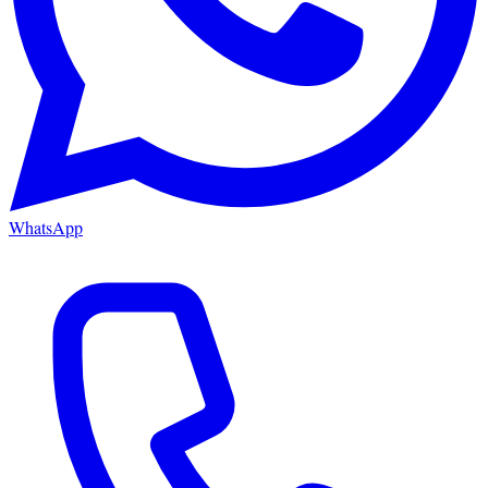
WhatsApp