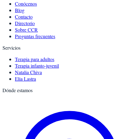
Conócenos
Blog
Contacto
Directorio
Sobre CCR
Preguntas frecuentes
Servicios
Terapia para adultos
Terapia infanto-juvenil
Natalia Chiva
Elia Lastra
Dónde estamos