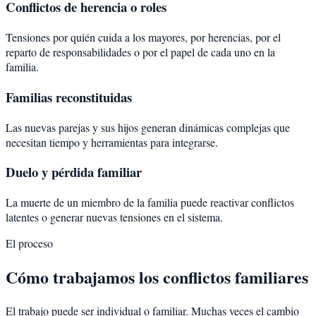
Conflictos de herencia o roles
Tensiones por quién cuida a los mayores, por herencias, por el
reparto de responsabilidades o por el papel de cada uno en la
familia.
Familias reconstituidas
Las nuevas parejas y sus hijos generan dinámicas complejas que
necesitan tiempo y herramientas para integrarse.
Duelo y pérdida familiar
La muerte de un miembro de la familia puede reactivar conflictos
latentes o generar nuevas tensiones en el sistema.
El proceso
Cómo trabajamos los conflictos familiares
El trabajo puede ser individual o familiar. Muchas veces el cambio