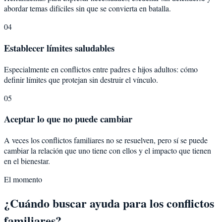
abordar temas difíciles sin que se convierta en batalla.
04
Establecer límites saludables
Especialmente en conflictos entre padres e hijos adultos: cómo
definir límites que protejan sin destruir el vínculo.
05
Aceptar lo que no puede cambiar
A veces los conflictos familiares no se resuelven, pero sí se puede
cambiar la relación que uno tiene con ellos y el impacto que tienen
en el bienestar.
El momento
¿Cuándo buscar ayuda para los conflictos
familiares?