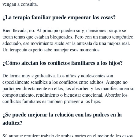
vengan a consulta.
¿La terapia familiar puede empeorar las cosas?
Bien llevada, no. Al principio pueden surgir tensiones porque se
tocan temas que estaban bloqueados. Pero con un marco terapéutico
adecuado, ese movimiento suele ser la antesala de una mejora real.
Un terapeuta experto sabe manejar esos momentos.
¿Cómo afectan los conflictos familiares a los hijos?
De forma muy significativa. Los niños y adolescentes son
especialmente sensibles a los conflictos entre adultos. Aunque no
participen directamente en ellos, los absorben y los manifiestan en su
comportamiento, rendimiento o bienestar emocional. Abordar los
conflictos familiares es también proteger a los hijos.
¿Se puede mejorar la relación con los padres en la
adultez?
Sí, aunque requiere trabajo de ambas partes en el mejor de los casos.