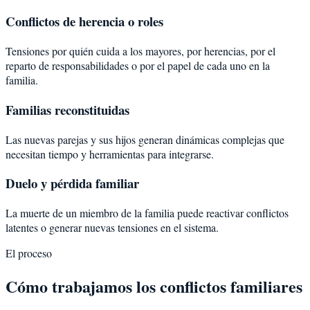
Conflictos de herencia o roles
Tensiones por quién cuida a los mayores, por herencias, por el
reparto de responsabilidades o por el papel de cada uno en la
familia.
Familias reconstituidas
Las nuevas parejas y sus hijos generan dinámicas complejas que
necesitan tiempo y herramientas para integrarse.
Duelo y pérdida familiar
La muerte de un miembro de la familia puede reactivar conflictos
latentes o generar nuevas tensiones en el sistema.
El proceso
Cómo trabajamos los conflictos familiares