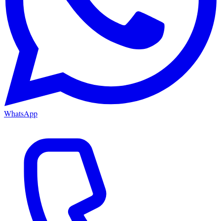
WhatsApp