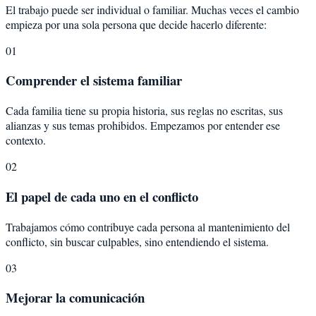
El trabajo puede ser individual o familiar. Muchas veces el cambio
empieza por una sola persona que decide hacerlo diferente:
01
Comprender el sistema familiar
Cada familia tiene su propia historia, sus reglas no escritas, sus
alianzas y sus temas prohibidos. Empezamos por entender ese
contexto.
02
El papel de cada uno en el conflicto
Trabajamos cómo contribuye cada persona al mantenimiento del
conflicto, sin buscar culpables, sino entendiendo el sistema.
03
Mejorar la comunicación