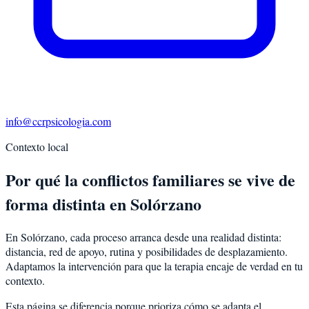
info@ccrpsicologia.com
Contexto local
Por qué la conflictos familiares se vive de
forma distinta en Solórzano
En Solórzano, cada proceso arranca desde una realidad distinta:
distancia, red de apoyo, rutina y posibilidades de desplazamiento.
Adaptamos la intervención para que la terapia encaje de verdad en tu
contexto.
Esta página se diferencia porque prioriza cómo se adapta el