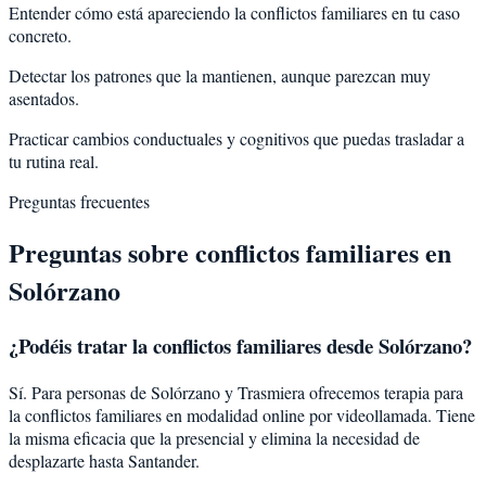
Entender cómo está apareciendo la conflictos familiares en tu caso
concreto.
Detectar los patrones que la mantienen, aunque parezcan muy
asentados.
Practicar cambios conductuales y cognitivos que puedas trasladar a
tu rutina real.
Preguntas frecuentes
Preguntas sobre
conflictos familiares
en
Solórzano
¿Podéis tratar la
conflictos familiares
desde
Solórzano
?
Sí. Para personas de Solórzano y Trasmiera ofrecemos terapia para
la conflictos familiares en modalidad online por videollamada. Tiene
la misma eficacia que la presencial y elimina la necesidad de
desplazarte hasta Santander.