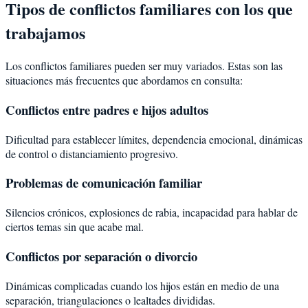
Tipos de conflictos familiares con los que
trabajamos
Los conflictos familiares pueden ser muy variados. Estas son las
situaciones más frecuentes que abordamos en consulta:
Conflictos entre padres e hijos adultos
Dificultad para establecer límites, dependencia emocional, dinámicas
de control o distanciamiento progresivo.
Problemas de comunicación familiar
Silencios crónicos, explosiones de rabia, incapacidad para hablar de
ciertos temas sin que acabe mal.
Conflictos por separación o divorcio
Dinámicas complicadas cuando los hijos están en medio de una
separación, triangulaciones o lealtades divididas.