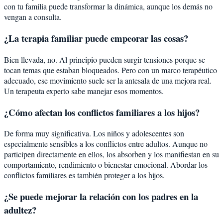
con tu familia puede transformar la dinámica, aunque los demás no
vengan a consulta.
¿La terapia familiar puede empeorar las cosas?
Bien llevada, no. Al principio pueden surgir tensiones porque se
tocan temas que estaban bloqueados. Pero con un marco terapéutico
adecuado, ese movimiento suele ser la antesala de una mejora real.
Un terapeuta experto sabe manejar esos momentos.
¿Cómo afectan los conflictos familiares a los hijos?
De forma muy significativa. Los niños y adolescentes son
especialmente sensibles a los conflictos entre adultos. Aunque no
participen directamente en ellos, los absorben y los manifiestan en su
comportamiento, rendimiento o bienestar emocional. Abordar los
conflictos familiares es también proteger a los hijos.
¿Se puede mejorar la relación con los padres en la
adultez?