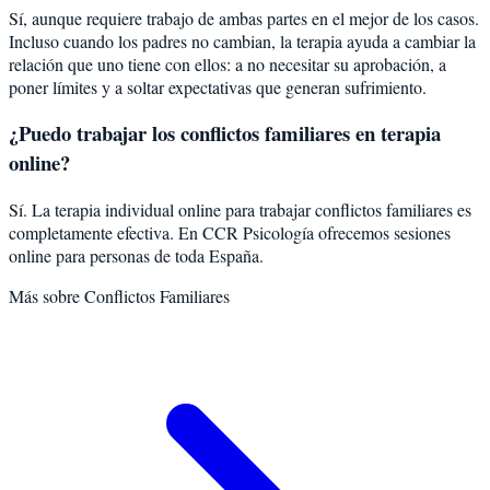
Sí, aunque requiere trabajo de ambas partes en el mejor de los casos.
Incluso cuando los padres no cambian, la terapia ayuda a cambiar la
relación que uno tiene con ellos: a no necesitar su aprobación, a
poner límites y a soltar expectativas que generan sufrimiento.
¿Puedo trabajar los conflictos familiares en terapia
online?
Sí. La terapia individual online para trabajar conflictos familiares es
completamente efectiva. En CCR Psicología ofrecemos sesiones
online para personas de toda España.
Más sobre
Conflictos Familiares