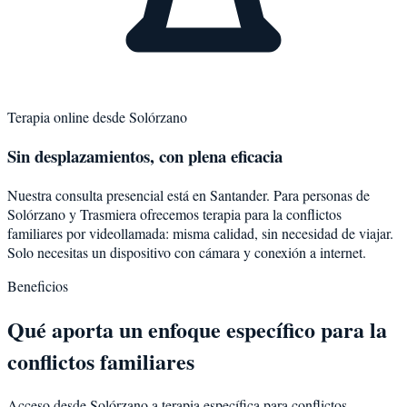
Terapia online desde
Solórzano
Sin desplazamientos, con plena eficacia
Nuestra consulta presencial está en Santander. Para personas de
Solórzano
y
Trasmiera
ofrecemos terapia para la
conflictos
familiares
por videollamada: misma calidad, sin necesidad de viajar.
Solo necesitas un dispositivo con cámara y conexión a internet.
Beneficios
Qué aporta un enfoque específico para la
conflictos familiares
Acceso desde Solórzano a terapia específica para conflictos