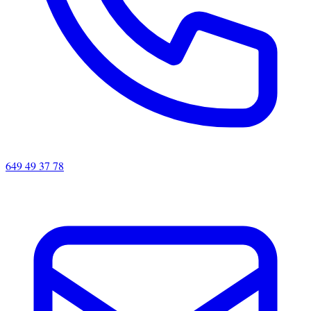
649 49 37 78