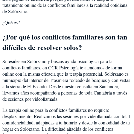
tratamiento online de la conflictos familiares a la realidad cotidiana
de Solórzano.
¿Qué es?
¿Por qué los conflictos familiares son tan
difíciles de resolver solos?
Si resides en Solórzano y buscas ayuda psicológica para la
conflictos familiares, en CCR Psicología te atendemos de forma
online con la misma eficacia que la terapia presencial. Solórzano es
municipio del interior de Trasmiera rodeado de bosques y con vistas
a la sierra de El Escudo. Desde nuestra consulta en Santander,
llevamos años acompañando a personas de toda Cantabria a través
de sesiones por videollamada.
La terapia online para la conflictos familiares no requiere
desplazamiento. Realizamos las sesiones por videollamada con total
confidencialidad, adaptadas a tu horario y desde la comodidad de tu
hogar en Solórzano. La dificultad añadida de los conflictos