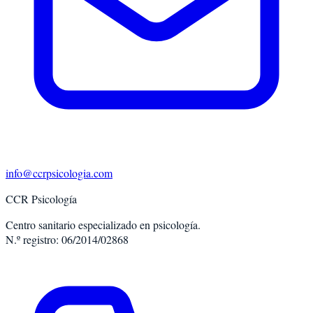
info@ccrpsicologia.com
CCR Psicología
Centro sanitario especializado en psicología.
N.º registro: 06/2014/02868