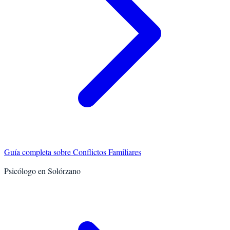
Guía completa sobre
Conflictos Familiares
Psicólogo en
Solórzano