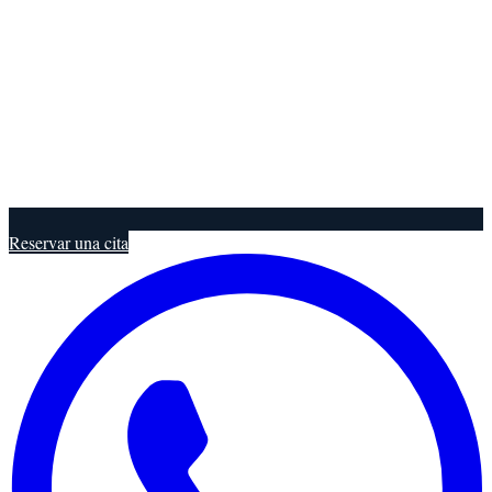
Reservar una cita