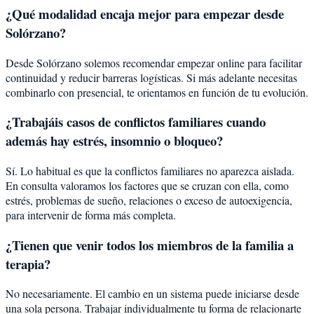
¿Qué modalidad encaja mejor para empezar desde
Solórzano?
Desde Solórzano solemos recomendar empezar online para facilitar
continuidad y reducir barreras logísticas. Si más adelante necesitas
combinarlo con presencial, te orientamos en función de tu evolución.
¿Trabajáis casos de conflictos familiares cuando
además hay estrés, insomnio o bloqueo?
Sí. Lo habitual es que la conflictos familiares no aparezca aislada.
En consulta valoramos los factores que se cruzan con ella, como
estrés, problemas de sueño, relaciones o exceso de autoexigencia,
para intervenir de forma más completa.
¿Tienen que venir todos los miembros de la familia a
terapia?
No necesariamente. El cambio en un sistema puede iniciarse desde
una sola persona. Trabajar individualmente tu forma de relacionarte