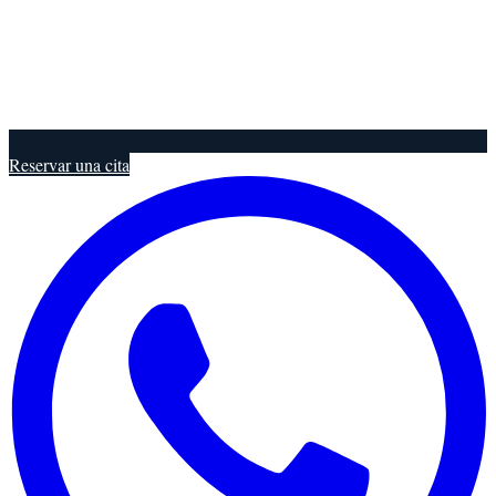
Reservar una cita