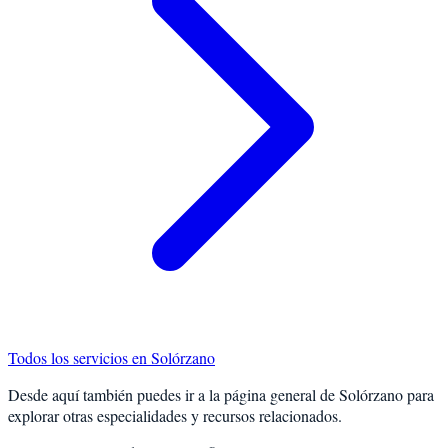
Todos los servicios en
Solórzano
Desde aquí también puedes ir a la página general de
Solórzano
para
explorar otras especialidades y recursos relacionados.