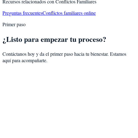
Recursos relacionados con
Conflictos Familiares
Preguntas frecuentes
Conflictos familiares online
Primer paso
¿Listo para empezar tu proceso?
Contáctanos hoy y da el primer paso hacia tu bienestar. Estamos
aquí para acompañarte.