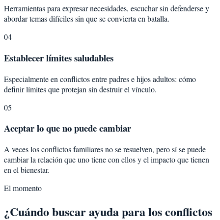
Herramientas para expresar necesidades, escuchar sin defenderse y
abordar temas difíciles sin que se convierta en batalla.
04
Establecer límites saludables
Especialmente en conflictos entre padres e hijos adultos: cómo
definir límites que protejan sin destruir el vínculo.
05
Aceptar lo que no puede cambiar
A veces los conflictos familiares no se resuelven, pero sí se puede
cambiar la relación que uno tiene con ellos y el impacto que tienen
en el bienestar.
El momento
¿Cuándo buscar ayuda para los conflictos