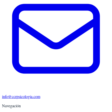
info@ccrpsicologia.com
Navegación