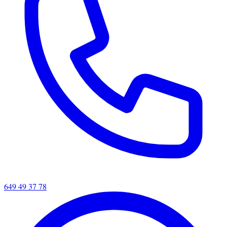
649 49 37 78