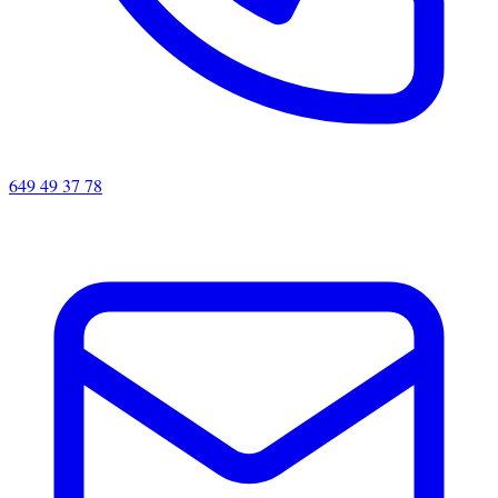
649 49 37 78