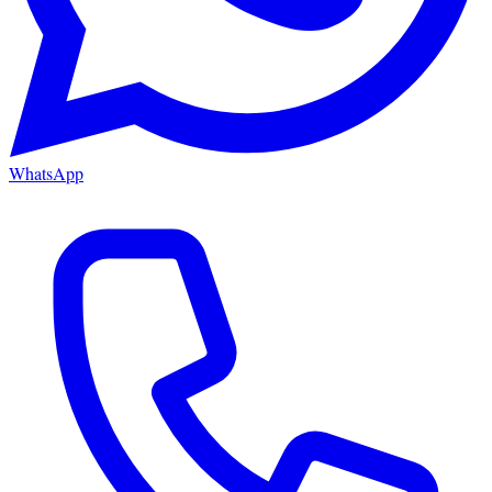
WhatsApp