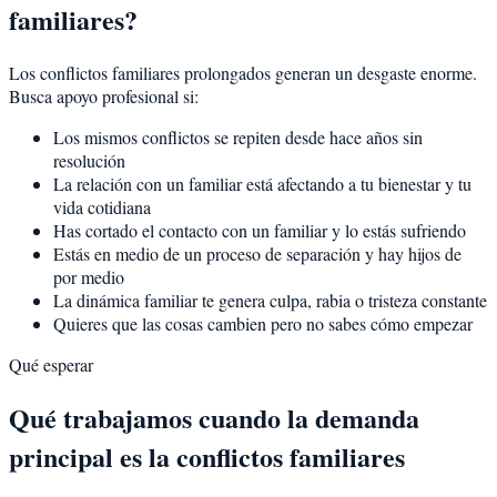
familiares?
Los conflictos familiares prolongados generan un desgaste enorme.
Busca apoyo profesional si:
Los mismos conflictos se repiten desde hace años sin
resolución
La relación con un familiar está afectando a tu bienestar y tu
vida cotidiana
Has cortado el contacto con un familiar y lo estás sufriendo
Estás en medio de un proceso de separación y hay hijos de
por medio
La dinámica familiar te genera culpa, rabia o tristeza constante
Quieres que las cosas cambien pero no sabes cómo empezar
Qué esperar
Qué trabajamos cuando la demanda
principal es la conflictos familiares