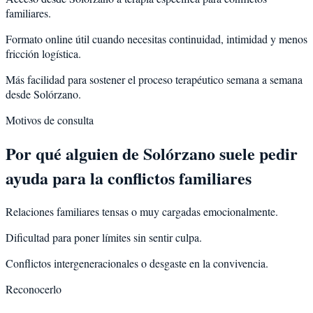
familiares.
Formato online útil cuando necesitas continuidad, intimidad y menos
fricción logística.
Más facilidad para sostener el proceso terapéutico semana a semana
desde Solórzano.
Motivos de consulta
Por qué alguien de
Solórzano
suele pedir
ayuda para la
conflictos familiares
Relaciones familiares tensas o muy cargadas emocionalmente.
Dificultad para poner límites sin sentir culpa.
Conflictos intergeneracionales o desgaste en la convivencia.
Reconocerlo