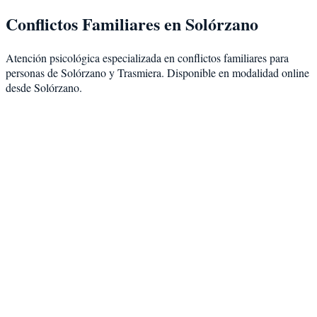
Conflictos Familiares
en
Solórzano
Atención psicológica especializada en
conflictos familiares
para
personas de
Solórzano
y
Trasmiera
. Disponible en modalidad
online
desde Solórzano
.