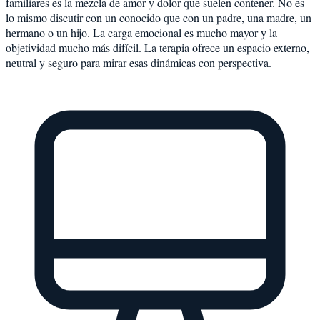
familiares es la mezcla de amor y dolor que suelen contener. No es
lo mismo discutir con un conocido que con un padre, una madre, un
hermano o un hijo. La carga emocional es mucho mayor y la
objetividad mucho más difícil. La terapia ofrece un espacio externo,
neutral y seguro para mirar esas dinámicas con perspectiva.