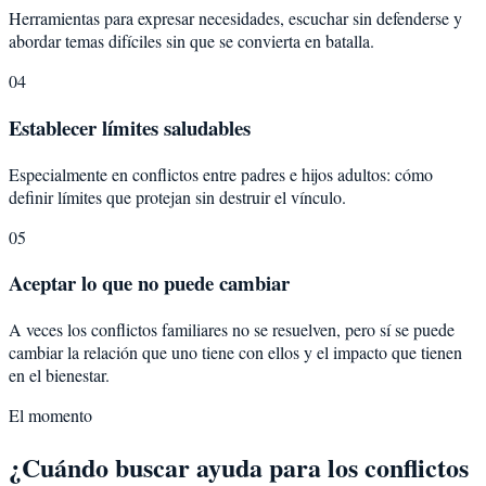
Herramientas para expresar necesidades, escuchar sin defenderse y
abordar temas difíciles sin que se convierta en batalla.
04
Establecer límites saludables
Especialmente en conflictos entre padres e hijos adultos: cómo
definir límites que protejan sin destruir el vínculo.
05
Aceptar lo que no puede cambiar
A veces los conflictos familiares no se resuelven, pero sí se puede
cambiar la relación que uno tiene con ellos y el impacto que tienen
en el bienestar.
El momento
¿Cuándo buscar ayuda para los conflictos