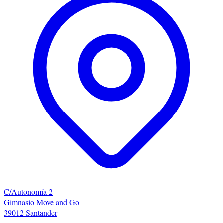
C/Autonomía 2
Gimnasio Move and Go
39012 Santander