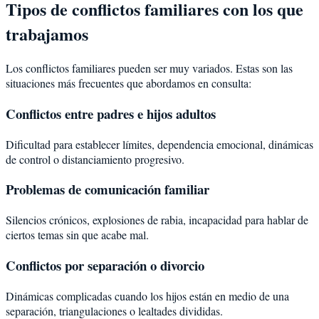
Tipos de conflictos familiares con los que
trabajamos
Los conflictos familiares pueden ser muy variados. Estas son las
situaciones más frecuentes que abordamos en consulta:
Conflictos entre padres e hijos adultos
Dificultad para establecer límites, dependencia emocional, dinámicas
de control o distanciamiento progresivo.
Problemas de comunicación familiar
Silencios crónicos, explosiones de rabia, incapacidad para hablar de
ciertos temas sin que acabe mal.
Conflictos por separación o divorcio
Dinámicas complicadas cuando los hijos están en medio de una
separación, triangulaciones o lealtades divididas.