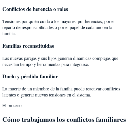
Conflictos de herencia o roles
Tensiones por quién cuida a los mayores, por herencias, por el
reparto de responsabilidades o por el papel de cada uno en la
familia.
Familias reconstituidas
Las nuevas parejas y sus hijos generan dinámicas complejas que
necesitan tiempo y herramientas para integrarse.
Duelo y pérdida familiar
La muerte de un miembro de la familia puede reactivar conflictos
latentes o generar nuevas tensiones en el sistema.
El proceso
Cómo trabajamos los conflictos familiares