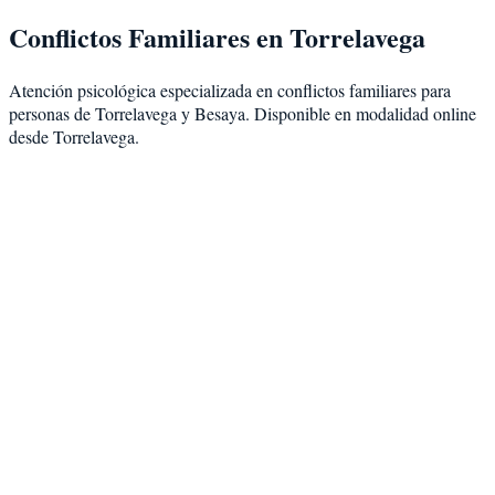
Conflictos Familiares
en
Torrelavega
Atención psicológica especializada en
conflictos familiares
para
personas de
Torrelavega
y
Besaya
. Disponible en modalidad
online
desde Torrelavega
.