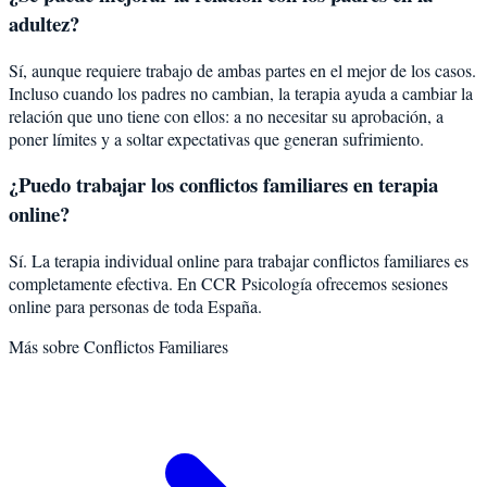
adultez?
Sí, aunque requiere trabajo de ambas partes en el mejor de los casos.
Incluso cuando los padres no cambian, la terapia ayuda a cambiar la
relación que uno tiene con ellos: a no necesitar su aprobación, a
poner límites y a soltar expectativas que generan sufrimiento.
¿Puedo trabajar los conflictos familiares en terapia
online?
Sí. La terapia individual online para trabajar conflictos familiares es
completamente efectiva. En CCR Psicología ofrecemos sesiones
online para personas de toda España.
Más sobre
Conflictos Familiares