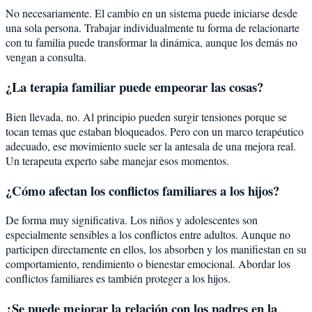
No necesariamente. El cambio en un sistema puede iniciarse desde
una sola persona. Trabajar individualmente tu forma de relacionarte
con tu familia puede transformar la dinámica, aunque los demás no
vengan a consulta.
¿La terapia familiar puede empeorar las cosas?
Bien llevada, no. Al principio pueden surgir tensiones porque se
tocan temas que estaban bloqueados. Pero con un marco terapéutico
adecuado, ese movimiento suele ser la antesala de una mejora real.
Un terapeuta experto sabe manejar esos momentos.
¿Cómo afectan los conflictos familiares a los hijos?
De forma muy significativa. Los niños y adolescentes son
especialmente sensibles a los conflictos entre adultos. Aunque no
participen directamente en ellos, los absorben y los manifiestan en su
comportamiento, rendimiento o bienestar emocional. Abordar los
conflictos familiares es también proteger a los hijos.
¿Se puede mejorar la relación con los padres en la