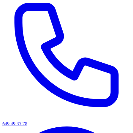
649 49 37 78