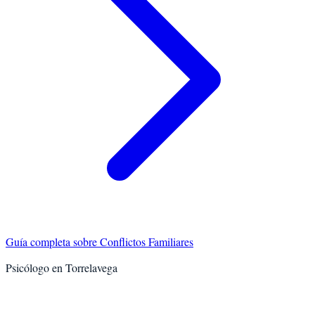
Guía completa sobre
Conflictos Familiares
Psicólogo en
Torrelavega