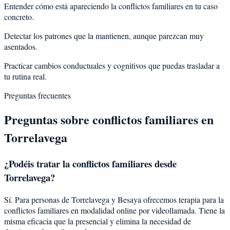
Entender cómo está apareciendo la conflictos familiares en tu caso
concreto.
Detectar los patrones que la mantienen, aunque parezcan muy
asentados.
Practicar cambios conductuales y cognitivos que puedas trasladar a
tu rutina real.
Preguntas frecuentes
Preguntas sobre
conflictos familiares
en
Torrelavega
¿Podéis tratar la
conflictos familiares
desde
Torrelavega
?
Sí. Para personas de Torrelavega y Besaya ofrecemos terapia para la
conflictos familiares en modalidad online por videollamada. Tiene la
misma eficacia que la presencial y elimina la necesidad de