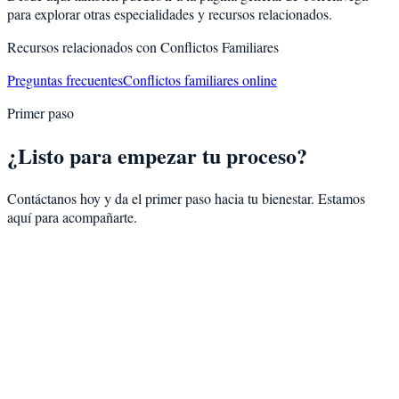
para explorar otras especialidades y recursos relacionados.
Recursos relacionados con
Conflictos Familiares
Preguntas frecuentes
Conflictos familiares online
Primer paso
¿Listo para empezar tu proceso?
Contáctanos hoy y da el primer paso hacia tu bienestar. Estamos
aquí para acompañarte.