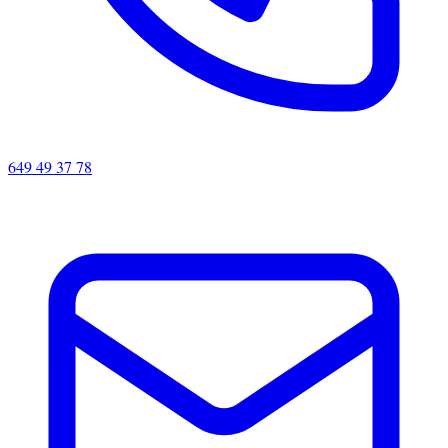
649 49 37 78