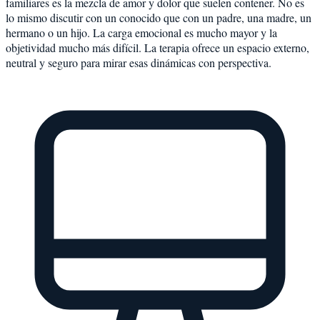
familiares es la mezcla de amor y dolor que suelen contener. No es
lo mismo discutir con un conocido que con un padre, una madre, un
hermano o un hijo. La carga emocional es mucho mayor y la
objetividad mucho más difícil. La terapia ofrece un espacio externo,
neutral y seguro para mirar esas dinámicas con perspectiva.