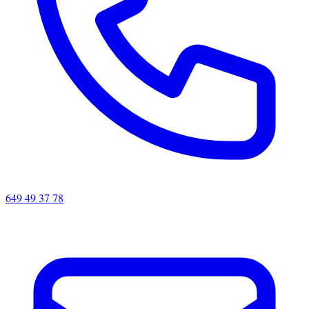
649 49 37 78