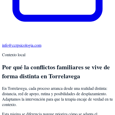
info@ccrpsicologia.com
Contexto local
Por qué la conflictos familiares se vive de
forma distinta en Torrelavega
En Torrelavega, cada proceso arranca desde una realidad distinta:
distancia, red de apoyo, rutina y posibilidades de desplazamiento.
Adaptamos la intervención para que la terapia encaje de verdad en tu
contexto.
Esta página se diferencia porque prioriza cómo se adapta el