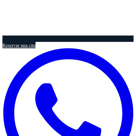
Reservar una cita