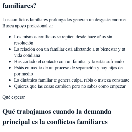
familiares?
Los conflictos familiares prolongados generan un desgaste enorme.
Busca apoyo profesional si:
Los mismos conflictos se repiten desde hace años sin
resolución
La relación con un familiar está afectando a tu bienestar y tu
vida cotidiana
Has cortado el contacto con un familiar y lo estás sufriendo
Estás en medio de un proceso de separación y hay hijos de
por medio
La dinámica familiar te genera culpa, rabia o tristeza constante
Quieres que las cosas cambien pero no sabes cómo empezar
Qué esperar
Qué trabajamos cuando la demanda
principal es la conflictos familiares