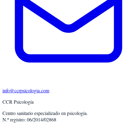
info@ccrpsicologia.com
CCR Psicología
Centro sanitario especializado en psicología.
N.º registro: 06/2014/02868