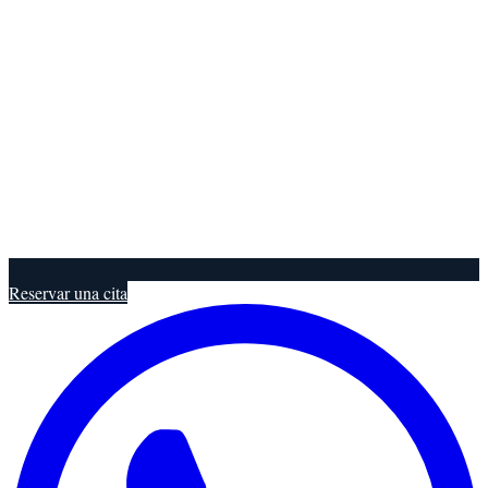
Reservar una cita