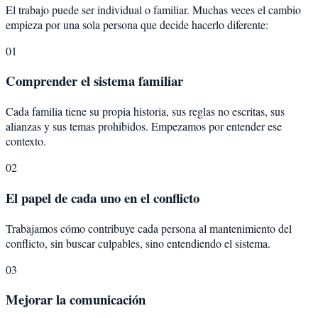
El trabajo puede ser individual o familiar. Muchas veces el cambio
empieza por una sola persona que decide hacerlo diferente:
01
Comprender el sistema familiar
Cada familia tiene su propia historia, sus reglas no escritas, sus
alianzas y sus temas prohibidos. Empezamos por entender ese
contexto.
02
El papel de cada uno en el conflicto
Trabajamos cómo contribuye cada persona al mantenimiento del
conflicto, sin buscar culpables, sino entendiendo el sistema.
03
Mejorar la comunicación