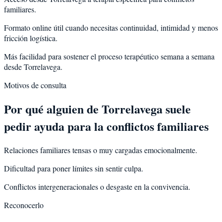
familiares.
Formato online útil cuando necesitas continuidad, intimidad y menos
fricción logística.
Más facilidad para sostener el proceso terapéutico semana a semana
desde Torrelavega.
Motivos de consulta
Por qué alguien de
Torrelavega
suele
pedir ayuda para la
conflictos familiares
Relaciones familiares tensas o muy cargadas emocionalmente.
Dificultad para poner límites sin sentir culpa.
Conflictos intergeneracionales o desgaste en la convivencia.
Reconocerlo