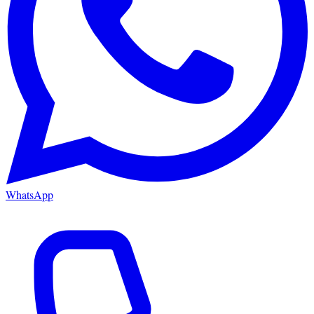
WhatsApp