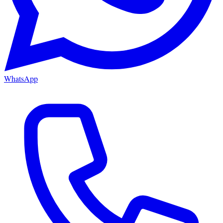
WhatsApp