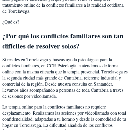
tratamiento online de la conflictos familiares a la realidad cotidiana
de Torrelavega.
¿Qué es?
¿Por qué los conflictos familiares son tan
difíciles de resolver solos?
Si resides en Torrelavega y buscas ayuda psicológica para la
conflictos familiares, en CCR Psicología te atendemos de forma
online con la misma eficacia que la terapia presencial. Torrelavega es
la segunda ciudad más grande de Cantabria, referente industrial y
comercial de la región. Desde nuestra consulta en Santander,
llevamos años acompañando a personas de toda Cantabria a través
de sesiones por videollamada.
La terapia online para la conflictos familiares no requiere
desplazamiento. Realizamos las sesiones por videollamada con total
confidencialidad, adaptadas a tu horario y desde la comodidad de tu
hogar en Torrelavega. La dificultad añadida de los conflictos