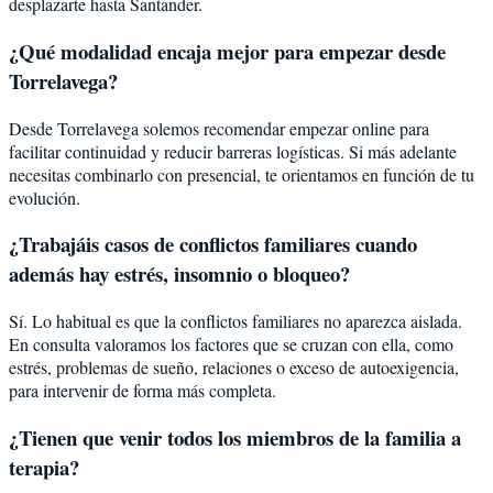
desplazarte hasta Santander.
¿Qué modalidad encaja mejor para empezar desde
Torrelavega?
Desde Torrelavega solemos recomendar empezar online para
facilitar continuidad y reducir barreras logísticas. Si más adelante
necesitas combinarlo con presencial, te orientamos en función de tu
evolución.
¿Trabajáis casos de conflictos familiares cuando
además hay estrés, insomnio o bloqueo?
Sí. Lo habitual es que la conflictos familiares no aparezca aislada.
En consulta valoramos los factores que se cruzan con ella, como
estrés, problemas de sueño, relaciones o exceso de autoexigencia,
para intervenir de forma más completa.
¿Tienen que venir todos los miembros de la familia a
terapia?