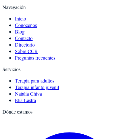
Navegación
Inicio
Conócenos
Blog
Contacto
Directorio
Sobre CCR
Preguntas frecuentes
Servicios
Terapia para adultos
Terapia infanto-juvenil
Natalia Chiva
Elia Lastra
Dónde estamos