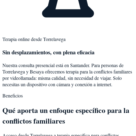
Terapia online desde
Torrelavega
Sin desplazamientos, con plena eficacia
Nuestra consulta presencial está en Santander. Para personas de
Torrelavega
y
Besaya
ofrecemos terapia para la
conflictos familiares
por videollamada: misma calidad, sin necesidad de viajar. Solo
necesitas un dispositivo con cámara y conexión a internet.
Beneficios
Qué aporta un enfoque específico para la
conflictos familiares
Acceso desde Torrelavega a terapia específica para conflictos