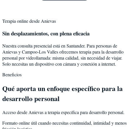
Terapia online desde
Anievas
Sin desplazamientos, con plena eficacia
Nuestra consulta presencial está en Santander. Para personas de
Anievas
y
Campoo-Los Valles
ofrecemos terapia para la
desarrollo
personal
por videollamada: misma calidad, sin necesidad de viajar.
Solo necesitas un dispositivo con cámara y conexión a internet.
Beneficios
Qué aporta un enfoque específico para la
desarrollo personal
Acceso desde Anievas a terapia específica para desarrollo personal.
Formato online útil cuando necesitas continuidad, intimidad y menos
fricción logística.