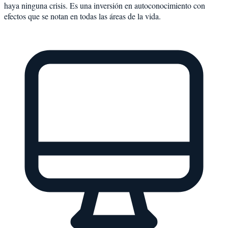
haya ninguna crisis. Es una inversión en autoconocimiento con
efectos que se notan en todas las áreas de la vida.