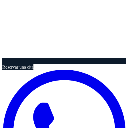
Reservar una cita