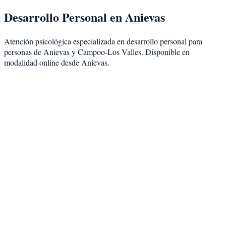
Desarrollo Personal
en
Anievas
Atención psicológica especializada en
desarrollo personal
para
personas de
Anievas
y
Campoo-Los Valles
. Disponible en
modalidad
online desde Anievas
.