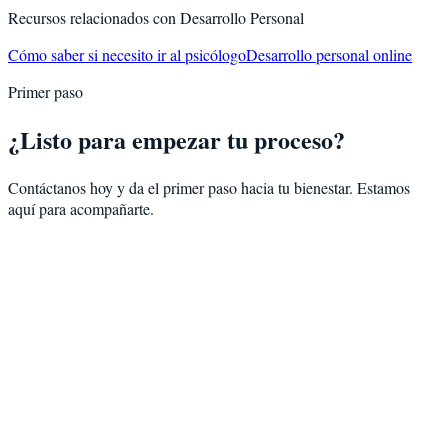
Recursos relacionados con
Desarrollo Personal
Cómo saber si necesito ir al psicólogo
Desarrollo personal online
Primer paso
¿Listo para empezar tu proceso?
Contáctanos hoy y da el primer paso hacia tu bienestar. Estamos
aquí para acompañarte.