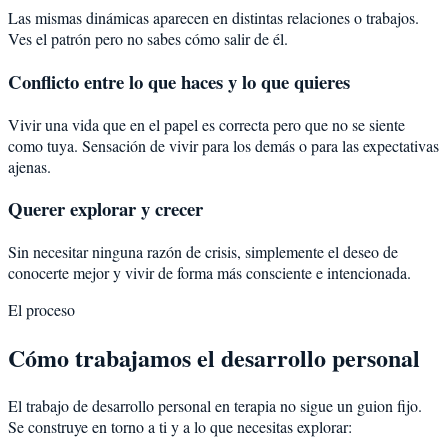
Las mismas dinámicas aparecen en distintas relaciones o trabajos.
Ves el patrón pero no sabes cómo salir de él.
Conflicto entre lo que haces y lo que quieres
Vivir una vida que en el papel es correcta pero que no se siente
como tuya. Sensación de vivir para los demás o para las expectativas
ajenas.
Querer explorar y crecer
Sin necesitar ninguna razón de crisis, simplemente el deseo de
conocerte mejor y vivir de forma más consciente e intencionada.
El proceso
Cómo trabajamos el desarrollo personal
El trabajo de desarrollo personal en terapia no sigue un guion fijo.
Se construye en torno a ti y a lo que necesitas explorar: