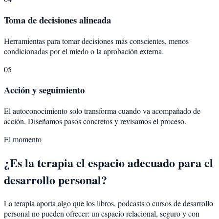
Toma de decisiones alineada
Herramientas para tomar decisiones más conscientes, menos
condicionadas por el miedo o la aprobación externa.
05
Acción y seguimiento
El autoconocimiento solo transforma cuando va acompañado de
acción. Diseñamos pasos concretos y revisamos el proceso.
El momento
¿Es la terapia el espacio adecuado para el
desarrollo personal?
La terapia aporta algo que los libros, podcasts o cursos de desarrollo
personal no pueden ofrecer: un espacio relacional, seguro y con