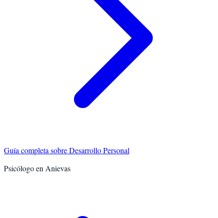
Guía completa sobre
Desarrollo Personal
Psicólogo en
Anievas