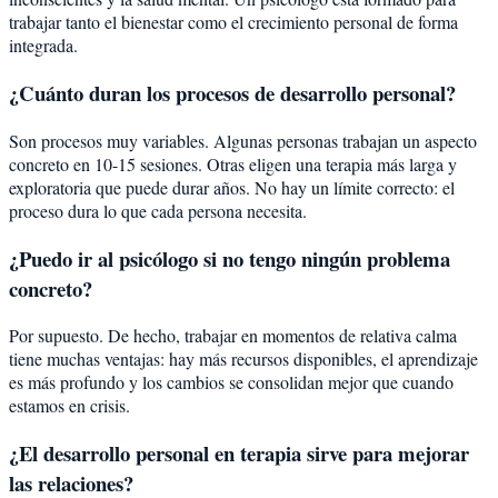
trabajar tanto el bienestar como el crecimiento personal de forma
integrada.
¿Cuánto duran los procesos de desarrollo personal?
Son procesos muy variables. Algunas personas trabajan un aspecto
concreto en 10-15 sesiones. Otras eligen una terapia más larga y
exploratoria que puede durar años. No hay un límite correcto: el
proceso dura lo que cada persona necesita.
¿Puedo ir al psicólogo si no tengo ningún problema
concreto?
Por supuesto. De hecho, trabajar en momentos de relativa calma
tiene muchas ventajas: hay más recursos disponibles, el aprendizaje
es más profundo y los cambios se consolidan mejor que cuando
estamos en crisis.
¿El desarrollo personal en terapia sirve para mejorar
las relaciones?