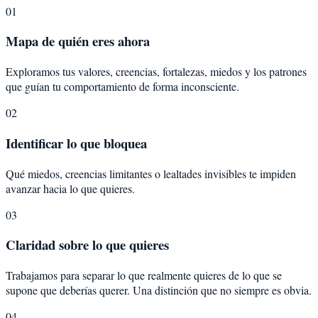
01
Mapa de quién eres ahora
Exploramos tus valores, creencias, fortalezas, miedos y los patrones
que guían tu comportamiento de forma inconsciente.
02
Identificar lo que bloquea
Qué miedos, creencias limitantes o lealtades invisibles te impiden
avanzar hacia lo que quieres.
03
Claridad sobre lo que quieres
Trabajamos para separar lo que realmente quieres de lo que se
supone que deberías querer. Una distinción que no siempre es obvia.
04