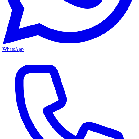
WhatsApp