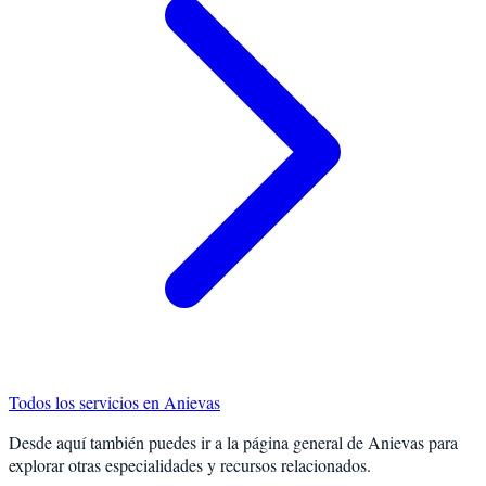
Todos los servicios en
Anievas
Desde aquí también puedes ir a la página general de
Anievas
para
explorar otras especialidades y recursos relacionados.