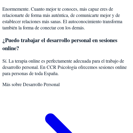
Enormemente. Cuanto mejor te conoces, más capaz eres de
relacionarte de forma más auténtica, de comunicarte mejor y de
establecer relaciones más sanas. El autoconocimiento transforma
también la forma de conectar con los demás.
¿Puedo trabajar el desarrollo personal en sesiones
online?
Sí. La terapia online es perfectamente adecuada para el trabajo de
desarrollo personal. En CCR Psicología ofrecemos sesiones online
para personas de toda España.
Más sobre
Desarrollo Personal