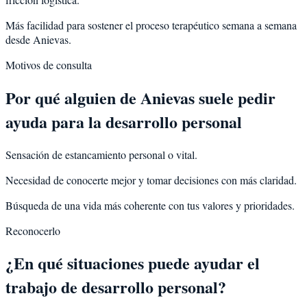
Más facilidad para sostener el proceso terapéutico semana a semana
desde Anievas.
Motivos de consulta
Por qué alguien de
Anievas
suele pedir
ayuda para la
desarrollo personal
Sensación de estancamiento personal o vital.
Necesidad de conocerte mejor y tomar decisiones con más claridad.
Búsqueda de una vida más coherente con tus valores y prioridades.
Reconocerlo
¿En qué situaciones puede ayudar el
trabajo de desarrollo personal?