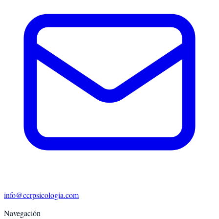
info@ccrpsicologia.com
Navegación