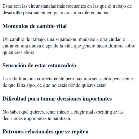
Estas son las circunstancias más frecuentes en las que el trabajo de
desarrollo personal en terapia marca una diferencia real:
Momentos de cambio vital
Un cambio de trabajo, una separación, mudarse a otra ciudad o
entrar en una nueva etapa de la vida que genera incertidumbre sobre
quién eres ahora.
Sensación de estar estancado/a
La vida funciona correctamente pero hay una sensación persistente
de que falta algo, de que no estás donde quieres estar.
Dificultad para tomar decisiones importantes
No saber qué quieres, tener miedo a elegir mal o sentir que las
decisiones importantes te paralizan.
Patrones relacionales que se repiten