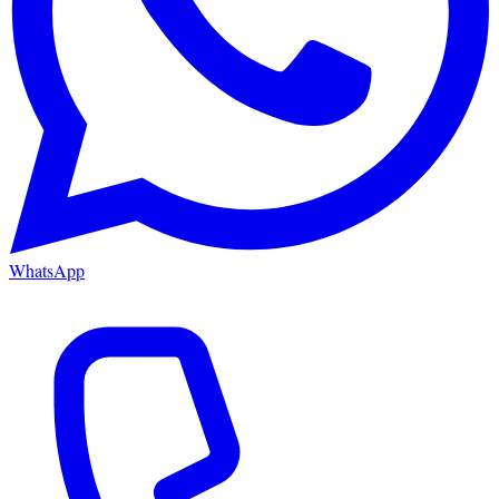
WhatsApp