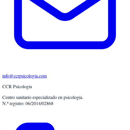
info@ccrpsicologia.com
CCR Psicología
Centro sanitario especializado en psicología.
N.º registro: 06/2014/02868