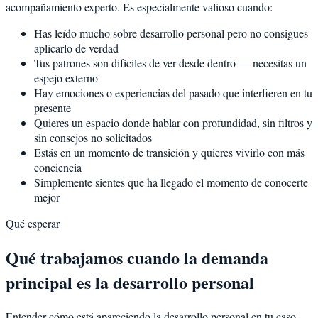
acompañamiento experto. Es especialmente valioso cuando:
Has leído mucho sobre desarrollo personal pero no consigues
aplicarlo de verdad
Tus patrones son difíciles de ver desde dentro — necesitas un
espejo externo
Hay emociones o experiencias del pasado que interfieren en tu
presente
Quieres un espacio donde hablar con profundidad, sin filtros y
sin consejos no solicitados
Estás en un momento de transición y quieres vivirlo con más
conciencia
Simplemente sientes que ha llegado el momento de conocerte
mejor
Qué esperar
Qué trabajamos cuando la demanda
principal es la desarrollo personal
Entender cómo está apareciendo la desarrollo personal en tu caso