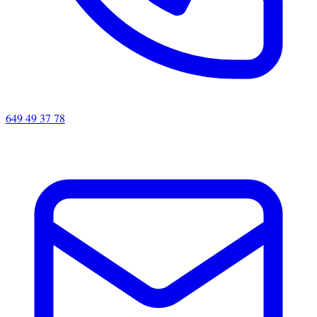
649 49 37 78