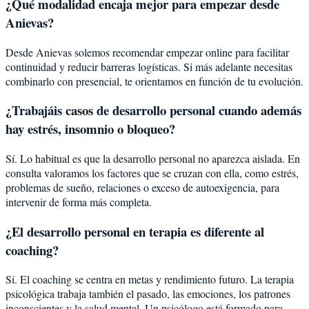
¿Qué modalidad encaja mejor para empezar desde
Anievas?
Desde Anievas solemos recomendar empezar online para facilitar
continuidad y reducir barreras logísticas. Si más adelante necesitas
combinarlo con presencial, te orientamos en función de tu evolución.
¿Trabajáis casos de desarrollo personal cuando además
hay estrés, insomnio o bloqueo?
Sí. Lo habitual es que la desarrollo personal no aparezca aislada. En
consulta valoramos los factores que se cruzan con ella, como estrés,
problemas de sueño, relaciones o exceso de autoexigencia, para
intervenir de forma más completa.
¿El desarrollo personal en terapia es diferente al
coaching?
Sí. El coaching se centra en metas y rendimiento futuro. La terapia
psicológica trabaja también el pasado, las emociones, los patrones
inconscientes y la salud mental. Un psicólogo está formado para