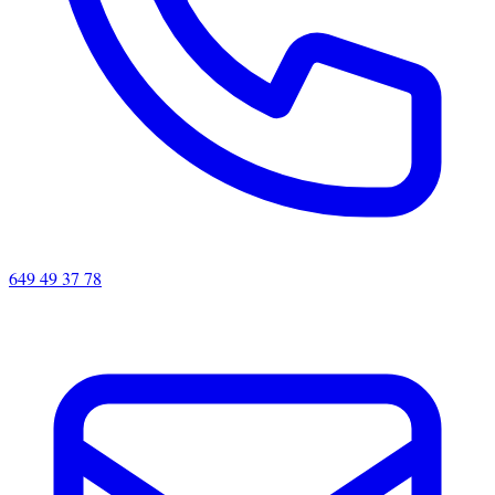
649 49 37 78