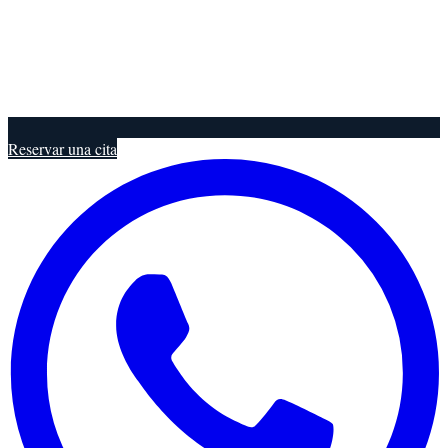
Reservar una cita