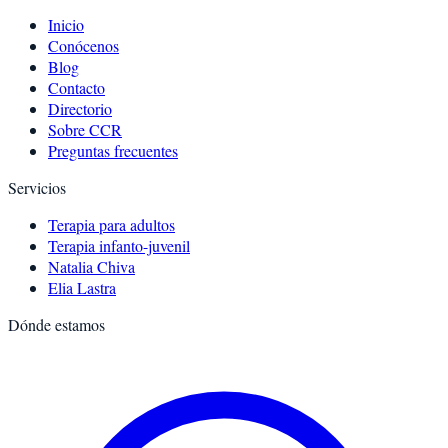
Inicio
Conócenos
Blog
Contacto
Directorio
Sobre CCR
Preguntas frecuentes
Servicios
Terapia para adultos
Terapia infanto-juvenil
Natalia Chiva
Elia Lastra
Dónde estamos