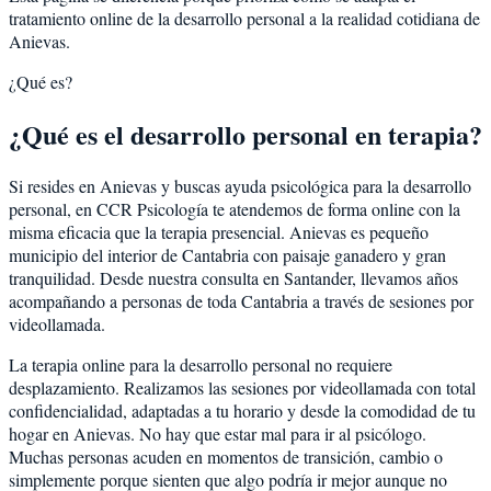
tratamiento online de la desarrollo personal a la realidad cotidiana de
Anievas.
¿Qué es?
¿Qué es el desarrollo personal en terapia?
Si resides en Anievas y buscas ayuda psicológica para la desarrollo
personal, en CCR Psicología te atendemos de forma online con la
misma eficacia que la terapia presencial. Anievas es pequeño
municipio del interior de Cantabria con paisaje ganadero y gran
tranquilidad. Desde nuestra consulta en Santander, llevamos años
acompañando a personas de toda Cantabria a través de sesiones por
videollamada.
La terapia online para la desarrollo personal no requiere
desplazamiento. Realizamos las sesiones por videollamada con total
confidencialidad, adaptadas a tu horario y desde la comodidad de tu
hogar en Anievas. No hay que estar mal para ir al psicólogo.
Muchas personas acuden en momentos de transición, cambio o
simplemente porque sienten que algo podría ir mejor aunque no