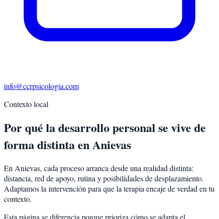
info@ccrpsicologia.com
Contexto local
Por qué la desarrollo personal se vive de
forma distinta en Anievas
En Anievas, cada proceso arranca desde una realidad distinta:
distancia, red de apoyo, rutina y posibilidades de desplazamiento.
Adaptamos la intervención para que la terapia encaje de verdad en tu
contexto.
Esta página se diferencia porque prioriza cómo se adapta el