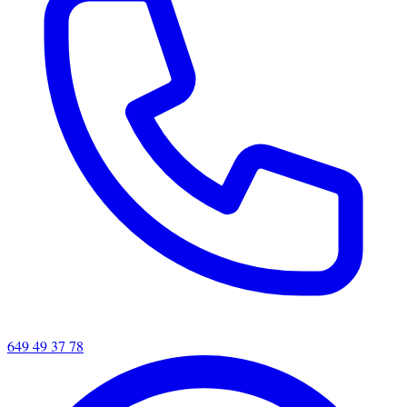
649 49 37 78