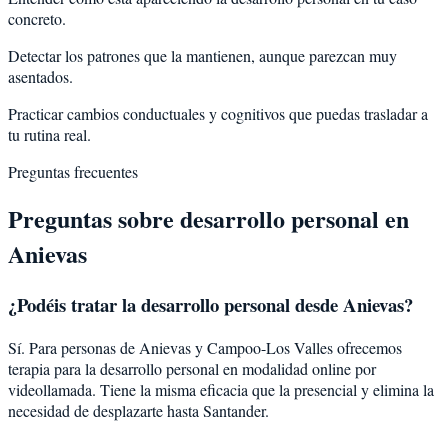
concreto.
Detectar los patrones que la mantienen, aunque parezcan muy
asentados.
Practicar cambios conductuales y cognitivos que puedas trasladar a
tu rutina real.
Preguntas frecuentes
Preguntas sobre
desarrollo personal
en
Anievas
¿Podéis tratar la
desarrollo personal
desde
Anievas
?
Sí. Para personas de Anievas y Campoo-Los Valles ofrecemos
terapia para la desarrollo personal en modalidad online por
videollamada. Tiene la misma eficacia que la presencial y elimina la
necesidad de desplazarte hasta Santander.