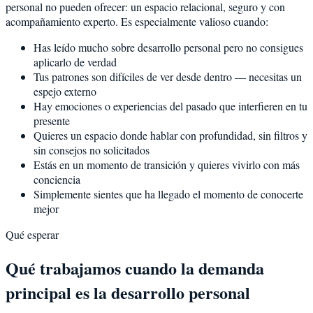
personal no pueden ofrecer: un espacio relacional, seguro y con
acompañamiento experto. Es especialmente valioso cuando:
Has leído mucho sobre desarrollo personal pero no consigues
aplicarlo de verdad
Tus patrones son difíciles de ver desde dentro — necesitas un
espejo externo
Hay emociones o experiencias del pasado que interfieren en tu
presente
Quieres un espacio donde hablar con profundidad, sin filtros y
sin consejos no solicitados
Estás en un momento de transición y quieres vivirlo con más
conciencia
Simplemente sientes que ha llegado el momento de conocerte
mejor
Qué esperar
Qué trabajamos cuando la demanda
principal es la desarrollo personal