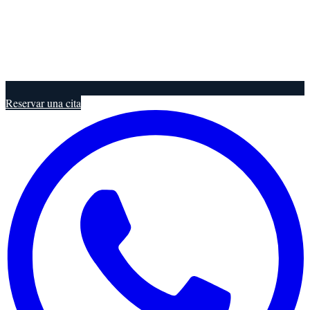
Reservar una cita