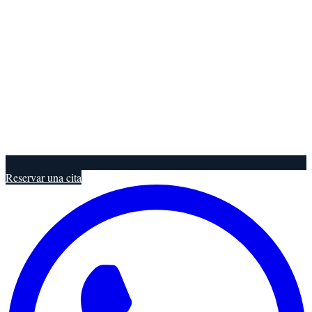
Reservar una cita