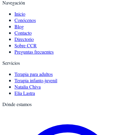
Navegación
Inicio
Conócenos
Blog
Contacto
Directorio
Sobre CCR
Preguntas frecuentes
Servicios
Terapia para adultos
Terapia infanto-juvenil
Natalia Chiva
Elia Lastra
Dónde estamos