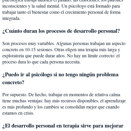
inconscientes y la salud mental. Un psicólogo está formado para
trabajar tanto el bienestar como el crecimiento personal de forma
integrada.
¿Cuánto duran los procesos de desarrollo personal?
Son procesos muy variables. Algunas personas trabajan un aspecto
concreto en 10-15 sesiones. Otras eligen una terapia más larga y
exploratoria que puede durar años. No hay un límite correcto: el
proceso dura lo que cada persona necesita.
¿Puedo ir al psicólogo si no tengo ningún problema
concreto?
Por supuesto. De hecho, trabajar en momentos de relativa calma
tiene muchas ventajas: hay más recursos disponibles, el aprendizaje
es más profundo y los cambios se consolidan mejor que cuando
estamos en crisis.
¿El desarrollo personal en terapia sirve para mejorar