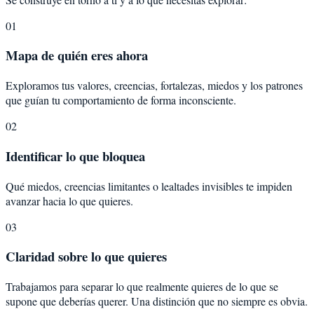
01
Mapa de quién eres ahora
Exploramos tus valores, creencias, fortalezas, miedos y los patrones
que guían tu comportamiento de forma inconsciente.
02
Identificar lo que bloquea
Qué miedos, creencias limitantes o lealtades invisibles te impiden
avanzar hacia lo que quieres.
03
Claridad sobre lo que quieres
Trabajamos para separar lo que realmente quieres de lo que se
supone que deberías querer. Una distinción que no siempre es obvia.