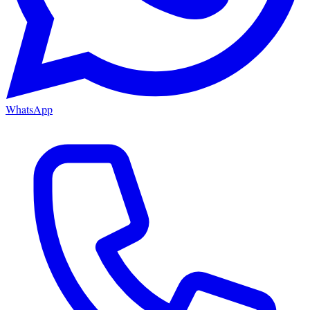
WhatsApp