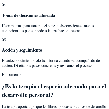
04
Toma de decisiones alineada
Herramientas para tomar decisiones más conscientes, menos
condicionadas por el miedo o la aprobación externa.
05
Acción y seguimiento
El autoconocimiento solo transforma cuando va acompañado de
acción. Diseñamos pasos concretos y revisamos el proceso.
El momento
¿Es la terapia el espacio adecuado para el
desarrollo personal?
La terapia aporta algo que los libros, podcasts o cursos de desarrollo