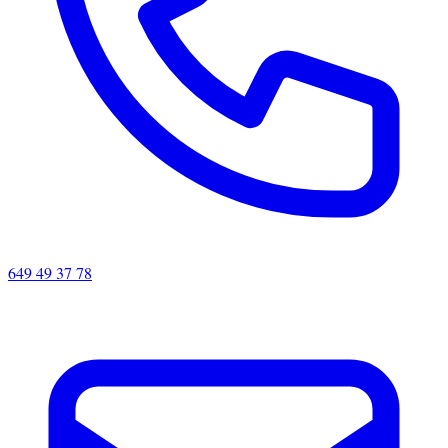
649 49 37 78