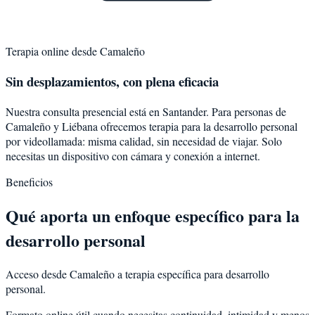
Terapia online desde
Camaleño
Sin desplazamientos, con plena eficacia
Nuestra consulta presencial está en Santander. Para personas de
Camaleño
y
Liébana
ofrecemos terapia para la
desarrollo personal
por videollamada: misma calidad, sin necesidad de viajar. Solo
necesitas un dispositivo con cámara y conexión a internet.
Beneficios
Qué aporta un enfoque específico para la
desarrollo personal
Acceso desde Camaleño a terapia específica para desarrollo
personal.
Formato online útil cuando necesitas continuidad, intimidad y menos