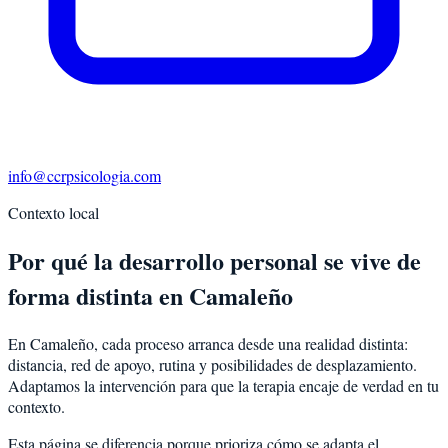
info@ccrpsicologia.com
Contexto local
Por qué la desarrollo personal se vive de
forma distinta en Camaleño
En Camaleño, cada proceso arranca desde una realidad distinta:
distancia, red de apoyo, rutina y posibilidades de desplazamiento.
Adaptamos la intervención para que la terapia encaje de verdad en tu
contexto.
Esta página se diferencia porque prioriza cómo se adapta el