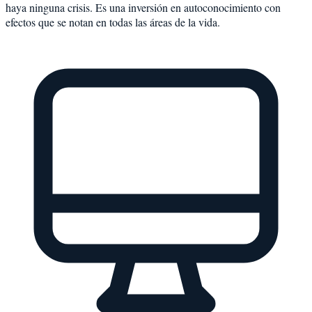
haya ninguna crisis. Es una inversión en autoconocimiento con
efectos que se notan en todas las áreas de la vida.