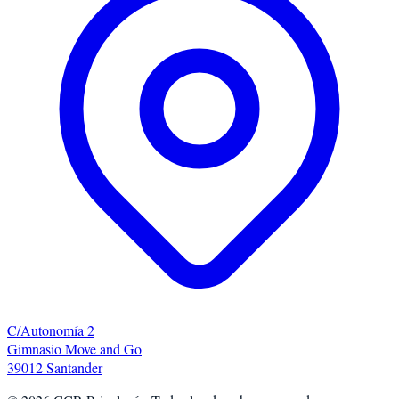
C/Autonomía 2
Gimnasio Move and Go
39012 Santander