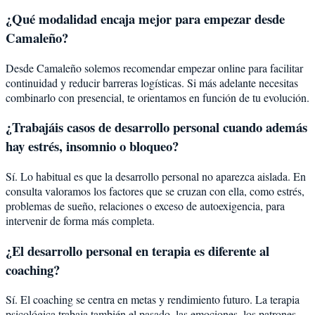
¿Qué modalidad encaja mejor para empezar desde
Camaleño?
Desde Camaleño solemos recomendar empezar online para facilitar
continuidad y reducir barreras logísticas. Si más adelante necesitas
combinarlo con presencial, te orientamos en función de tu evolución.
¿Trabajáis casos de desarrollo personal cuando además
hay estrés, insomnio o bloqueo?
Sí. Lo habitual es que la desarrollo personal no aparezca aislada. En
consulta valoramos los factores que se cruzan con ella, como estrés,
problemas de sueño, relaciones o exceso de autoexigencia, para
intervenir de forma más completa.
¿El desarrollo personal en terapia es diferente al
coaching?
Sí. El coaching se centra en metas y rendimiento futuro. La terapia
psicológica trabaja también el pasado, las emociones, los patrones