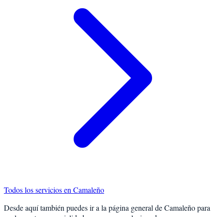
Todos los servicios en
Camaleño
Desde aquí también puedes ir a la página general de
Camaleño
para