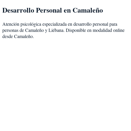
Desarrollo Personal
en
Camaleño
Atención psicológica especializada en
desarrollo personal
para
personas de
Camaleño
y
Liébana
. Disponible en modalidad
online
desde Camaleño
.