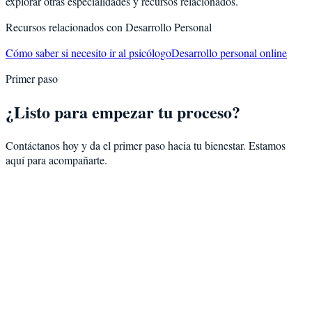
explorar otras especialidades y recursos relacionados.
Recursos relacionados con
Desarrollo Personal
Cómo saber si necesito ir al psicólogo
Desarrollo personal online
Primer paso
¿Listo para empezar tu proceso?
Contáctanos hoy y da el primer paso hacia tu bienestar. Estamos
aquí para acompañarte.