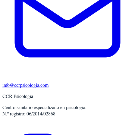
info@ccrpsicologia.com
CCR Psicología
Centro sanitario especializado en psicología.
N.º registro: 06/2014/02868