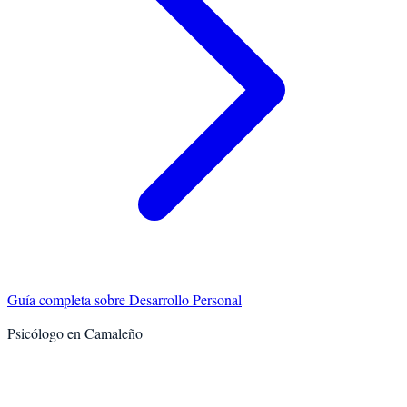
Guía completa sobre
Desarrollo Personal
Psicólogo en
Camaleño