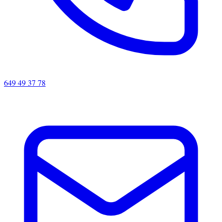
649 49 37 78