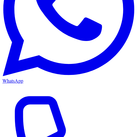
WhatsApp