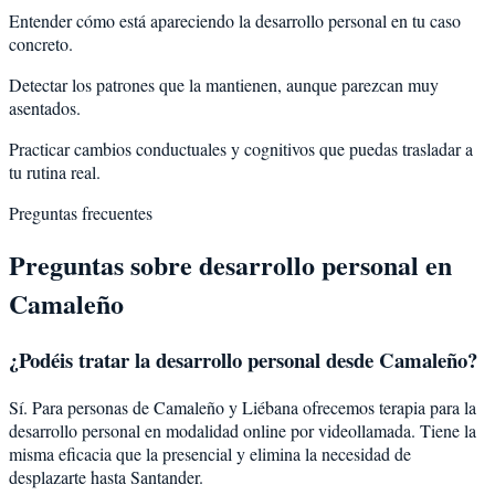
Entender cómo está apareciendo la desarrollo personal en tu caso
concreto.
Detectar los patrones que la mantienen, aunque parezcan muy
asentados.
Practicar cambios conductuales y cognitivos que puedas trasladar a
tu rutina real.
Preguntas frecuentes
Preguntas sobre
desarrollo personal
en
Camaleño
¿Podéis tratar la
desarrollo personal
desde
Camaleño
?
Sí. Para personas de Camaleño y Liébana ofrecemos terapia para la
desarrollo personal en modalidad online por videollamada. Tiene la
misma eficacia que la presencial y elimina la necesidad de
desplazarte hasta Santander.