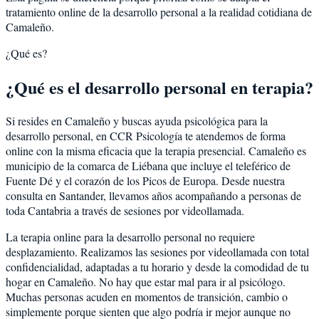
tratamiento online de la desarrollo personal a la realidad cotidiana de
Camaleño.
¿Qué es?
¿Qué es el desarrollo personal en terapia?
Si resides en Camaleño y buscas ayuda psicológica para la
desarrollo personal, en CCR Psicología te atendemos de forma
online con la misma eficacia que la terapia presencial. Camaleño es
municipio de la comarca de Liébana que incluye el teleférico de
Fuente Dé y el corazón de los Picos de Europa. Desde nuestra
consulta en Santander, llevamos años acompañando a personas de
toda Cantabria a través de sesiones por videollamada.
La terapia online para la desarrollo personal no requiere
desplazamiento. Realizamos las sesiones por videollamada con total
confidencialidad, adaptadas a tu horario y desde la comodidad de tu
hogar en Camaleño. No hay que estar mal para ir al psicólogo.
Muchas personas acuden en momentos de transición, cambio o
simplemente porque sienten que algo podría ir mejor aunque no