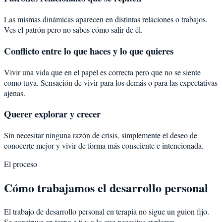
Las mismas dinámicas aparecen en distintas relaciones o trabajos.
Ves el patrón pero no sabes cómo salir de él.
Conflicto entre lo que haces y lo que quieres
Vivir una vida que en el papel es correcta pero que no se siente
como tuya. Sensación de vivir para los demás o para las expectativas
ajenas.
Querer explorar y crecer
Sin necesitar ninguna razón de crisis, simplemente el deseo de
conocerte mejor y vivir de forma más consciente e intencionada.
El proceso
Cómo trabajamos el desarrollo personal
El trabajo de desarrollo personal en terapia no sigue un guion fijo.
Se construye en torno a ti y a lo que necesitas explorar: