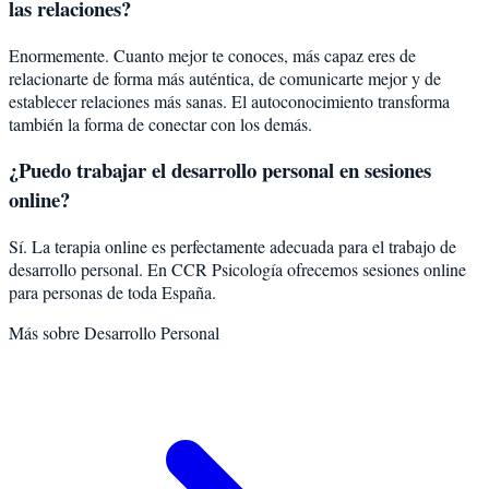
las relaciones?
Enormemente. Cuanto mejor te conoces, más capaz eres de
relacionarte de forma más auténtica, de comunicarte mejor y de
establecer relaciones más sanas. El autoconocimiento transforma
también la forma de conectar con los demás.
¿Puedo trabajar el desarrollo personal en sesiones
online?
Sí. La terapia online es perfectamente adecuada para el trabajo de
desarrollo personal. En CCR Psicología ofrecemos sesiones online
para personas de toda España.
Más sobre
Desarrollo Personal