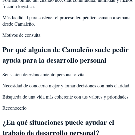
fricción logística.
Más facilidad para sostener el proceso terapéutico semana a semana
desde Camaleño.
Motivos de consulta
Por qué alguien de
Camaleño
suele pedir
ayuda para la
desarrollo personal
Sensación de estancamiento personal o vital.
Necesidad de conocerte mejor y tomar decisiones con más claridad.
Búsqueda de una vida más coherente con tus valores y prioridades.
Reconocerlo
¿En qué situaciones puede ayudar el
trabajo de desarrollo personal?