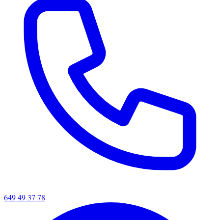
649 49 37 78