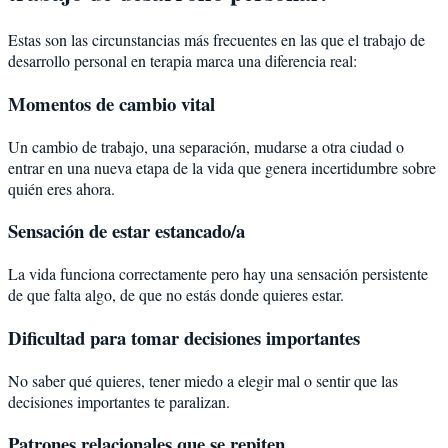
Estas son las circunstancias más frecuentes en las que el trabajo de
desarrollo personal en terapia marca una diferencia real:
Momentos de cambio vital
Un cambio de trabajo, una separación, mudarse a otra ciudad o
entrar en una nueva etapa de la vida que genera incertidumbre sobre
quién eres ahora.
Sensación de estar estancado/a
La vida funciona correctamente pero hay una sensación persistente
de que falta algo, de que no estás donde quieres estar.
Dificultad para tomar decisiones importantes
No saber qué quieres, tener miedo a elegir mal o sentir que las
decisiones importantes te paralizan.
Patrones relacionales que se repiten