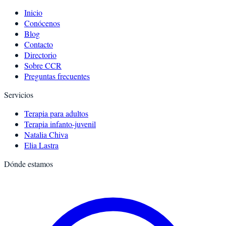
Inicio
Conócenos
Blog
Contacto
Directorio
Sobre CCR
Preguntas frecuentes
Servicios
Terapia para adultos
Terapia infanto-juvenil
Natalia Chiva
Elia Lastra
Dónde estamos