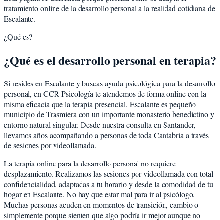
tratamiento online de la desarrollo personal a la realidad cotidiana de
Escalante.
¿Qué es?
¿Qué es el desarrollo personal en terapia?
Si resides en Escalante y buscas ayuda psicológica para la desarrollo
personal, en CCR Psicología te atendemos de forma online con la
misma eficacia que la terapia presencial. Escalante es pequeño
municipio de Trasmiera con un importante monasterio benedictino y
entorno natural singular. Desde nuestra consulta en Santander,
llevamos años acompañando a personas de toda Cantabria a través
de sesiones por videollamada.
La terapia online para la desarrollo personal no requiere
desplazamiento. Realizamos las sesiones por videollamada con total
confidencialidad, adaptadas a tu horario y desde la comodidad de tu
hogar en Escalante. No hay que estar mal para ir al psicólogo.
Muchas personas acuden en momentos de transición, cambio o
simplemente porque sienten que algo podría ir mejor aunque no