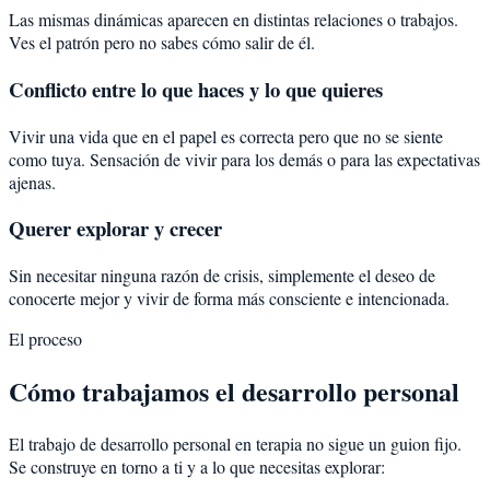
Las mismas dinámicas aparecen en distintas relaciones o trabajos.
Ves el patrón pero no sabes cómo salir de él.
Conflicto entre lo que haces y lo que quieres
Vivir una vida que en el papel es correcta pero que no se siente
como tuya. Sensación de vivir para los demás o para las expectativas
ajenas.
Querer explorar y crecer
Sin necesitar ninguna razón de crisis, simplemente el deseo de
conocerte mejor y vivir de forma más consciente e intencionada.
El proceso
Cómo trabajamos el desarrollo personal
El trabajo de desarrollo personal en terapia no sigue un guion fijo.
Se construye en torno a ti y a lo que necesitas explorar: