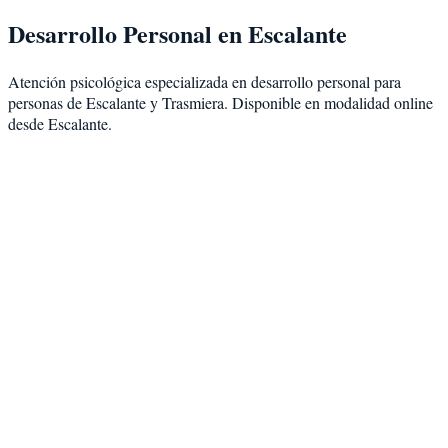
Desarrollo Personal
en
Escalante
Atención psicológica especializada en
desarrollo personal
para
personas de
Escalante
y
Trasmiera
. Disponible en modalidad
online
desde Escalante
.