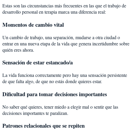
Estas son las circunstancias más frecuentes en las que el trabajo de
desarrollo personal en terapia marca una diferencia real:
Momentos de cambio vital
Un cambio de trabajo, una separación, mudarse a otra ciudad o
entrar en una nueva etapa de la vida que genera incertidumbre sobre
quién eres ahora.
Sensación de estar estancado/a
La vida funciona correctamente pero hay una sensación persistente
de que falta algo, de que no estás donde quieres estar.
Dificultad para tomar decisiones importantes
No saber qué quieres, tener miedo a elegir mal o sentir que las
decisiones importantes te paralizan.
Patrones relacionales que se repiten