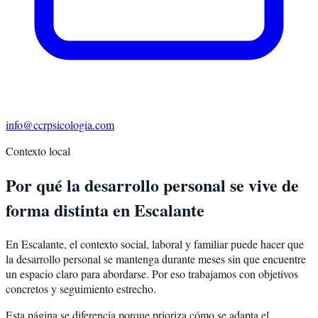
info@ccrpsicologia.com
Contexto local
Por qué la desarrollo personal se vive de
forma distinta en Escalante
En Escalante, el contexto social, laboral y familiar puede hacer que
la desarrollo personal se mantenga durante meses sin que encuentre
un espacio claro para abordarse. Por eso trabajamos con objetivos
concretos y seguimiento estrecho.
Esta página se diferencia porque prioriza cómo se adapta el