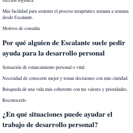
Más facilidad para sostener el proceso terapéutico semana a semana
desde Escalante.
Motivos de consulta
Por qué alguien de
Escalante
suele pedir
ayuda para la
desarrollo personal
Sensación de estancamiento personal o vital.
Necesidad de conocerte mejor y tomar decisiones con más claridad.
Búsqueda de una vida más coherente con tus valores y prioridades.
Reconocerlo
¿En qué situaciones puede ayudar el
trabajo de desarrollo personal?