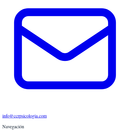
info@ccrpsicologia.com
Navegación