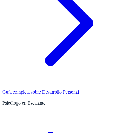
Guía completa sobre
Desarrollo Personal
Psicólogo en
Escalante