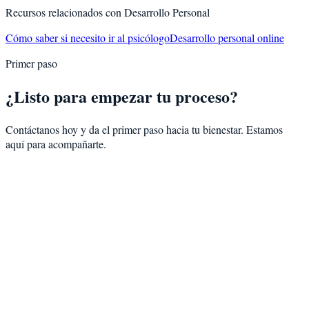
Recursos relacionados con
Desarrollo Personal
Cómo saber si necesito ir al psicólogo
Desarrollo personal online
Primer paso
¿Listo para empezar tu proceso?
Contáctanos hoy y da el primer paso hacia tu bienestar. Estamos
aquí para acompañarte.