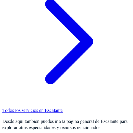
Todos los servicios en
Escalante
Desde aquí también puedes ir a la página general de
Escalante
para
explorar otras especialidades y recursos relacionados.