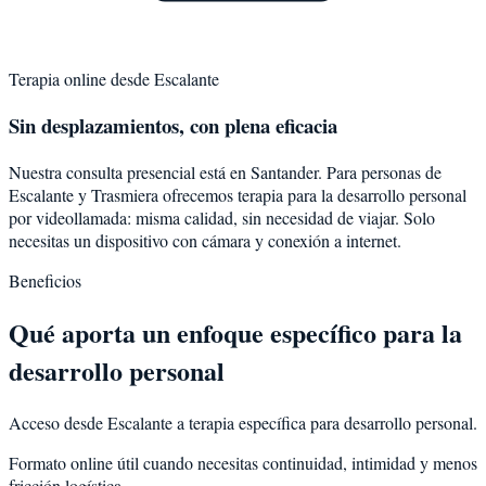
Terapia online desde
Escalante
Sin desplazamientos, con plena eficacia
Nuestra consulta presencial está en Santander. Para personas de
Escalante
y
Trasmiera
ofrecemos terapia para la
desarrollo personal
por videollamada: misma calidad, sin necesidad de viajar. Solo
necesitas un dispositivo con cámara y conexión a internet.
Beneficios
Qué aporta un enfoque específico para la
desarrollo personal
Acceso desde Escalante a terapia específica para desarrollo personal.
Formato online útil cuando necesitas continuidad, intimidad y menos
fricción logística.