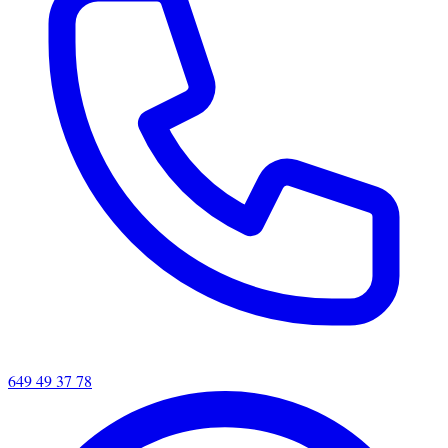
649 49 37 78