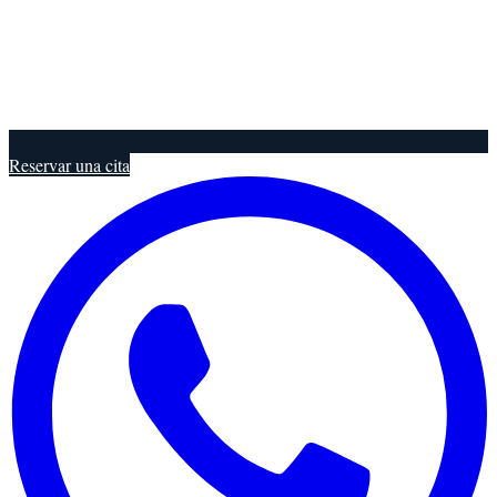
Reservar una cita