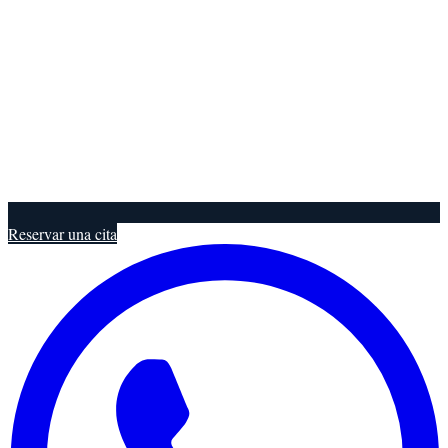
Reservar una cita