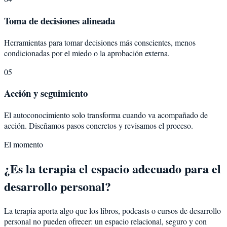
Toma de decisiones alineada
Herramientas para tomar decisiones más conscientes, menos
condicionadas por el miedo o la aprobación externa.
05
Acción y seguimiento
El autoconocimiento solo transforma cuando va acompañado de
acción. Diseñamos pasos concretos y revisamos el proceso.
El momento
¿Es la terapia el espacio adecuado para el
desarrollo personal?
La terapia aporta algo que los libros, podcasts o cursos de desarrollo
personal no pueden ofrecer: un espacio relacional, seguro y con