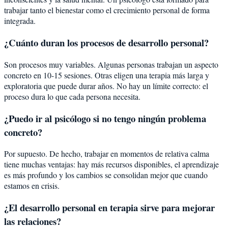
trabajar tanto el bienestar como el crecimiento personal de forma
integrada.
¿Cuánto duran los procesos de desarrollo personal?
Son procesos muy variables. Algunas personas trabajan un aspecto
concreto en 10-15 sesiones. Otras eligen una terapia más larga y
exploratoria que puede durar años. No hay un límite correcto: el
proceso dura lo que cada persona necesita.
¿Puedo ir al psicólogo si no tengo ningún problema
concreto?
Por supuesto. De hecho, trabajar en momentos de relativa calma
tiene muchas ventajas: hay más recursos disponibles, el aprendizaje
es más profundo y los cambios se consolidan mejor que cuando
estamos en crisis.
¿El desarrollo personal en terapia sirve para mejorar
las relaciones?