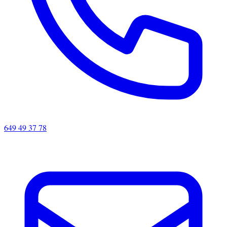
649 49 37 78