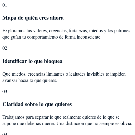
01
Mapa de quién eres ahora
Exploramos tus valores, creencias, fortalezas, miedos y los patrones
que guían tu comportamiento de forma inconsciente.
02
Identificar lo que bloquea
Qué miedos, creencias limitantes o lealtades invisibles te impiden
avanzar hacia lo que quieres.
03
Claridad sobre lo que quieres
Trabajamos para separar lo que realmente quieres de lo que se
supone que deberías querer. Una distinción que no siempre es obvia.
04