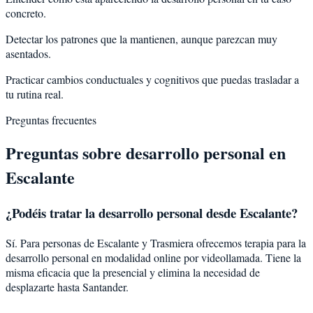
concreto.
Detectar los patrones que la mantienen, aunque parezcan muy
asentados.
Practicar cambios conductuales y cognitivos que puedas trasladar a
tu rutina real.
Preguntas frecuentes
Preguntas sobre
desarrollo personal
en
Escalante
¿Podéis tratar la
desarrollo personal
desde
Escalante
?
Sí. Para personas de Escalante y Trasmiera ofrecemos terapia para la
desarrollo personal en modalidad online por videollamada. Tiene la
misma eficacia que la presencial y elimina la necesidad de
desplazarte hasta Santander.