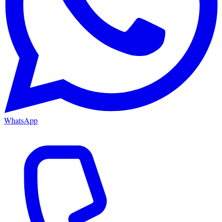
WhatsApp