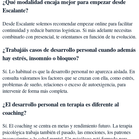
¿Qué modalidad encaja mejor para empezar desde
Escalante?
Desde Escalante solemos recomendar empezar online para facilitar
continuidad y reducir barreras logísticas. Si más adelante necesitas
combinarlo con presencial, te orientamos en función de tu evolución.
¿Trabajáis casos de desarrollo personal cuando además
hay estrés, insomnio o bloqueo?
Sí. Lo habitual es que la desarrollo personal no aparezca aislada. En
consulta valoramos los factores que se cruzan con ella, como estrés,
problemas de sueño, relaciones o exceso de autoexigencia, para
intervenir de forma más completa.
¿El desarrollo personal en terapia es diferente al
coaching?
Sí. El coaching se centra en metas y rendimiento futuro. La terapia
psicológica trabaja también el pasado, las emociones, los patrones
inconscientes y la salud mental. Un psicólogo está formado para