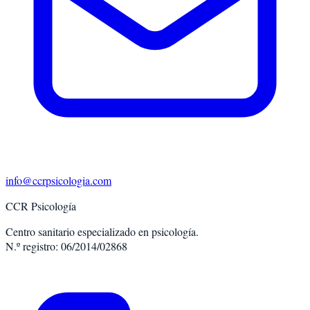
info@ccrpsicologia.com
CCR Psicología
Centro sanitario especializado en psicología.
N.º registro: 06/2014/02868