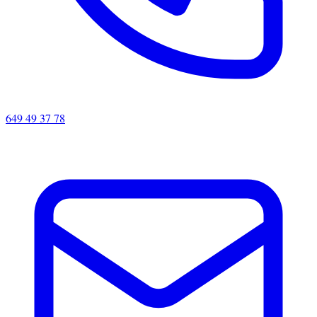
649 49 37 78