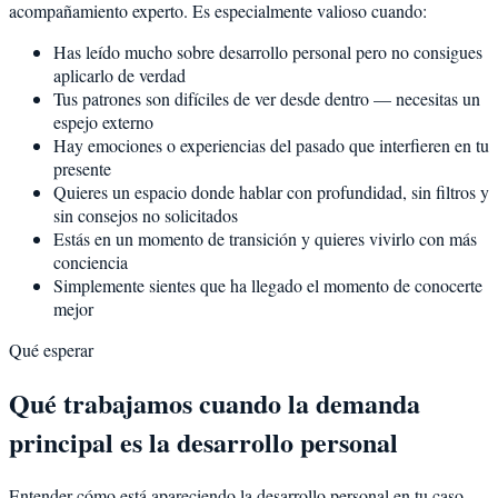
acompañamiento experto. Es especialmente valioso cuando:
Has leído mucho sobre desarrollo personal pero no consigues
aplicarlo de verdad
Tus patrones son difíciles de ver desde dentro — necesitas un
espejo externo
Hay emociones o experiencias del pasado que interfieren en tu
presente
Quieres un espacio donde hablar con profundidad, sin filtros y
sin consejos no solicitados
Estás en un momento de transición y quieres vivirlo con más
conciencia
Simplemente sientes que ha llegado el momento de conocerte
mejor
Qué esperar
Qué trabajamos cuando la demanda
principal es la desarrollo personal
Entender cómo está apareciendo la desarrollo personal en tu caso