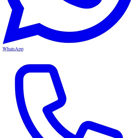
WhatsApp