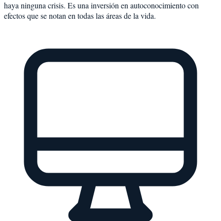
haya ninguna crisis. Es una inversión en autoconocimiento con
efectos que se notan en todas las áreas de la vida.