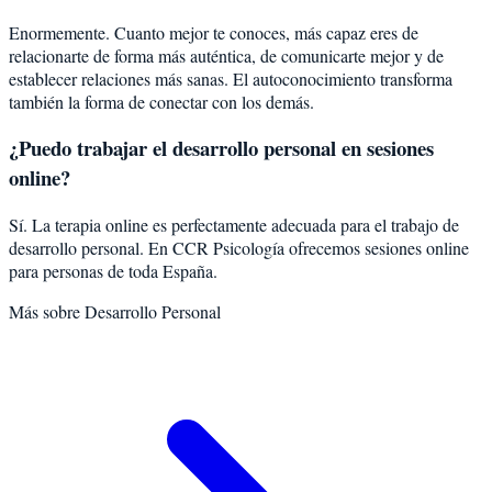
Enormemente. Cuanto mejor te conoces, más capaz eres de
relacionarte de forma más auténtica, de comunicarte mejor y de
establecer relaciones más sanas. El autoconocimiento transforma
también la forma de conectar con los demás.
¿Puedo trabajar el desarrollo personal en sesiones
online?
Sí. La terapia online es perfectamente adecuada para el trabajo de
desarrollo personal. En CCR Psicología ofrecemos sesiones online
para personas de toda España.
Más sobre
Desarrollo Personal