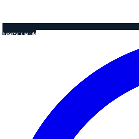
Reservar una cita