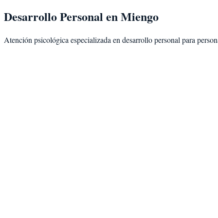
Desarrollo Personal
en
Miengo
Atención psicológica especializada en
desarrollo personal
para person