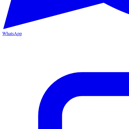
WhatsApp