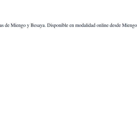
as de
Miengo
y
Besaya
. Disponible en modalidad
online desde Miengo