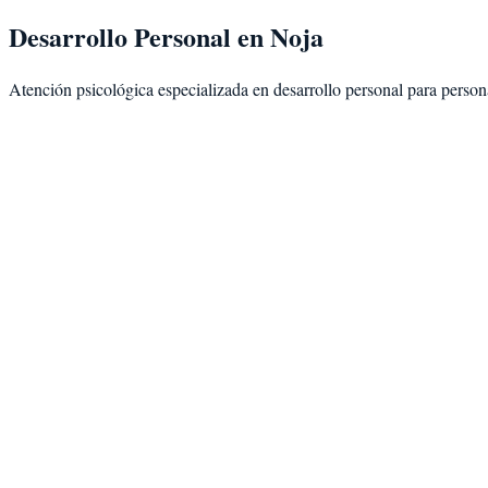
Desarrollo Personal
en
Noja
Atención psicológica especializada en
desarrollo personal
para person