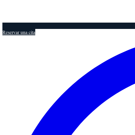
Reservar una cita