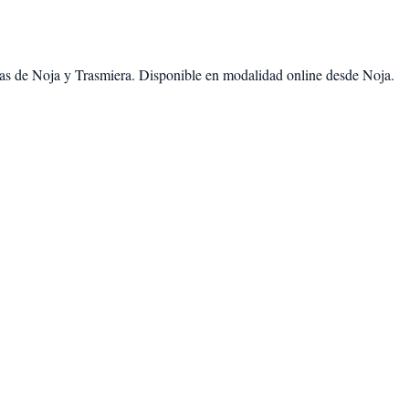
as de
Noja
y
Trasmiera
. Disponible en modalidad
online desde Noja
.