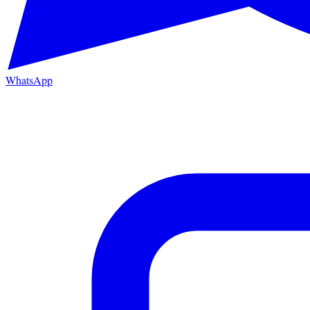
WhatsApp