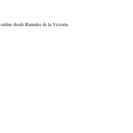
d
online desde Ramales de la Victoria
.