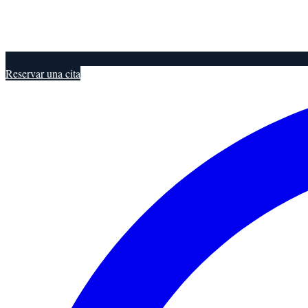
Reservar una cita