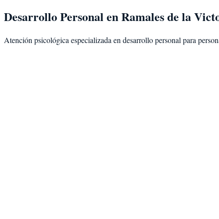
Desarrollo Personal
en
Ramales de la Vict
Atención psicológica especializada en
desarrollo personal
para person