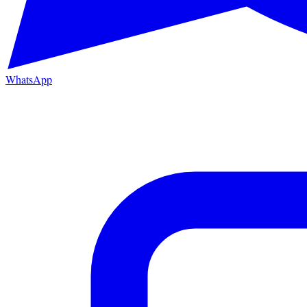
WhatsApp