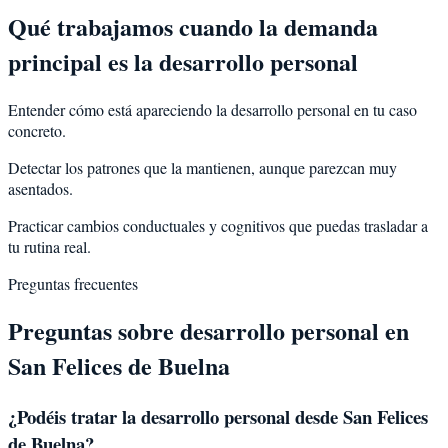
Qué trabajamos cuando la demanda
principal es la desarrollo personal
Entender cómo está apareciendo la desarrollo personal en tu caso
concreto.
Detectar los patrones que la mantienen, aunque parezcan muy
asentados.
Practicar cambios conductuales y cognitivos que puedas trasladar a
tu rutina real.
Preguntas frecuentes
Preguntas sobre
desarrollo personal
en
San Felices de Buelna
¿Podéis tratar la
desarrollo personal
desde
San Felices
de Buelna
?