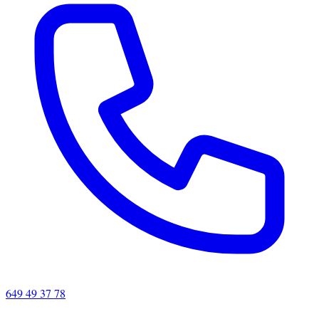
649 49 37 78