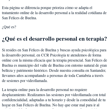
Esta página se diferencia porque prioriza cómo se adapta el
tratamiento online de la desarrollo personal a la realidad cotidiana de
San Felices de Buelna.
¿Qué es?
¿Qué es el desarrollo personal en terapia?
Si resides en San Felices de Buelna y buscas ayuda psicológica para
la desarrollo personal, en CCR Psicología te atendemos de forma
online con la misma eficacia que la terapia presencial. San Felices de
Buelna es municipio del valle de Buelna con entorno natural de gran
belleza y patrimonio histórico. Desde nuestra consulta en Santander,
llevamos años acompañando a personas de toda Cantabria a través
de sesiones por videollamada.
La terapia online para la desarrollo personal no requiere
desplazamiento. Realizamos las sesiones por videollamada con total
confidencialidad, adaptadas a tu horario y desde la comodidad de tu
hogar en San Felices de Buelna. No hay que estar mal para ir al