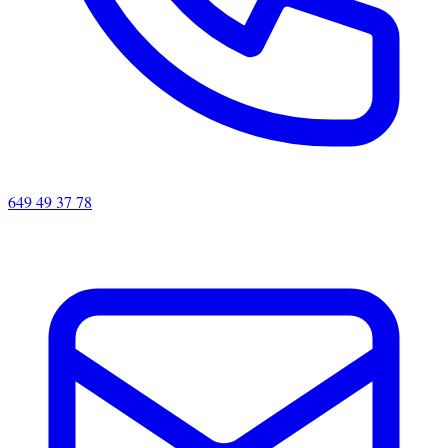
649 49 37 78