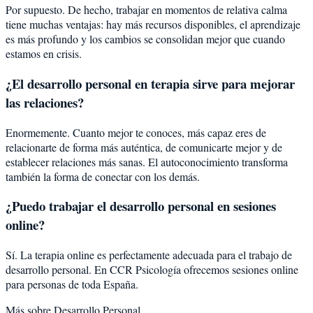
Por supuesto. De hecho, trabajar en momentos de relativa calma
tiene muchas ventajas: hay más recursos disponibles, el aprendizaje
es más profundo y los cambios se consolidan mejor que cuando
estamos en crisis.
¿El desarrollo personal en terapia sirve para mejorar
las relaciones?
Enormemente. Cuanto mejor te conoces, más capaz eres de
relacionarte de forma más auténtica, de comunicarte mejor y de
establecer relaciones más sanas. El autoconocimiento transforma
también la forma de conectar con los demás.
¿Puedo trabajar el desarrollo personal en sesiones
online?
Sí. La terapia online es perfectamente adecuada para el trabajo de
desarrollo personal. En CCR Psicología ofrecemos sesiones online
para personas de toda España.
Más sobre
Desarrollo Personal