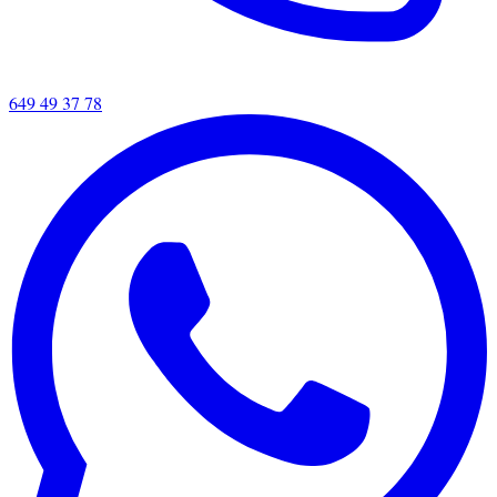
649 49 37 78