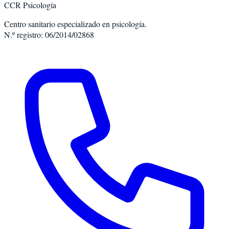
CCR Psicología
Centro sanitario especializado en psicología.
N.º registro: 06/2014/02868