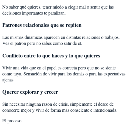
No saber qué quieres, tener miedo a elegir mal o sentir que las
decisiones importantes te paralizan.
Patrones relacionales que se repiten
Las mismas dinámicas aparecen en distintas relaciones o trabajos.
Ves el patrón pero no sabes cómo salir de él.
Conflicto entre lo que haces y lo que quieres
Vivir una vida que en el papel es correcta pero que no se siente
como tuya. Sensación de vivir para los demás o para las expectativas
ajenas.
Querer explorar y crecer
Sin necesitar ninguna razón de crisis, simplemente el deseo de
conocerte mejor y vivir de forma más consciente e intencionada.
El proceso