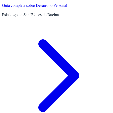
Guía completa sobre
Desarrollo Personal
Psicólogo en
San Felices de Buelna