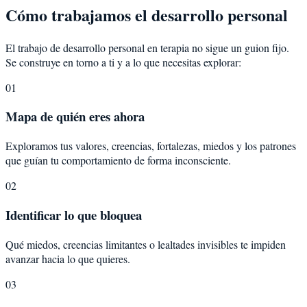
Cómo trabajamos el desarrollo personal
El trabajo de desarrollo personal en terapia no sigue un guion fijo.
Se construye en torno a ti y a lo que necesitas explorar:
01
Mapa de quién eres ahora
Exploramos tus valores, creencias, fortalezas, miedos y los patrones
que guían tu comportamiento de forma inconsciente.
02
Identificar lo que bloquea
Qué miedos, creencias limitantes o lealtades invisibles te impiden
avanzar hacia lo que quieres.
03