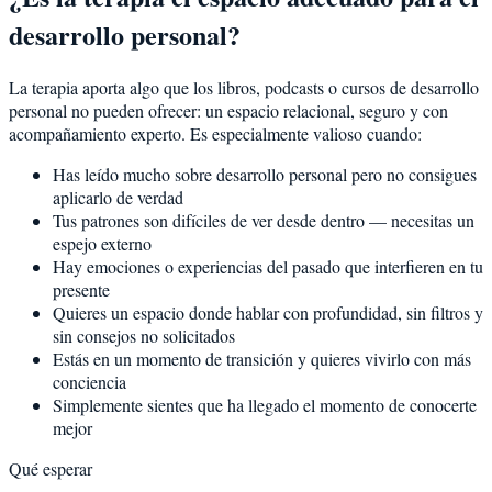
desarrollo personal?
La terapia aporta algo que los libros, podcasts o cursos de desarrollo
personal no pueden ofrecer: un espacio relacional, seguro y con
acompañamiento experto. Es especialmente valioso cuando:
Has leído mucho sobre desarrollo personal pero no consigues
aplicarlo de verdad
Tus patrones son difíciles de ver desde dentro — necesitas un
espejo externo
Hay emociones o experiencias del pasado que interfieren en tu
presente
Quieres un espacio donde hablar con profundidad, sin filtros y
sin consejos no solicitados
Estás en un momento de transición y quieres vivirlo con más
conciencia
Simplemente sientes que ha llegado el momento de conocerte
mejor
Qué esperar