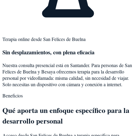
Terapia online desde
San Felices de Buelna
Sin desplazamientos, con plena eficacia
Nuestra consulta presencial está en Santander. Para personas de
San
Felices de Buelna
y
Besaya
ofrecemos terapia para la
desarrollo
personal
por videollamada: misma calidad, sin necesidad de viajar.
Solo necesitas un dispositivo con cámara y conexión a internet.
Beneficios
Qué aporta un enfoque específico para la
desarrollo personal
Acceso desde San Felices de Buelna a terapia específica para