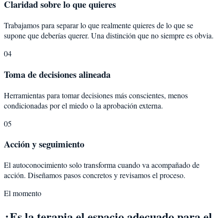
Claridad sobre lo que quieres
Trabajamos para separar lo que realmente quieres de lo que se
supone que deberías querer. Una distinción que no siempre es obvia.
04
Toma de decisiones alineada
Herramientas para tomar decisiones más conscientes, menos
condicionadas por el miedo o la aprobación externa.
05
Acción y seguimiento
El autoconocimiento solo transforma cuando va acompañado de
acción. Diseñamos pasos concretos y revisamos el proceso.
El momento
¿Es la terapia el espacio adecuado para el