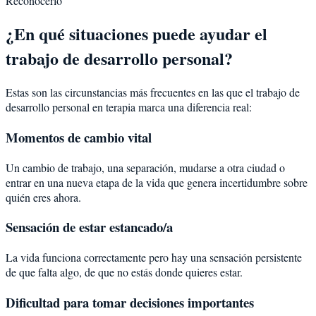
Reconocerlo
¿En qué situaciones puede ayudar el
trabajo de desarrollo personal?
Estas son las circunstancias más frecuentes en las que el trabajo de
desarrollo personal en terapia marca una diferencia real:
Momentos de cambio vital
Un cambio de trabajo, una separación, mudarse a otra ciudad o
entrar en una nueva etapa de la vida que genera incertidumbre sobre
quién eres ahora.
Sensación de estar estancado/a
La vida funciona correctamente pero hay una sensación persistente
de que falta algo, de que no estás donde quieres estar.
Dificultad para tomar decisiones importantes