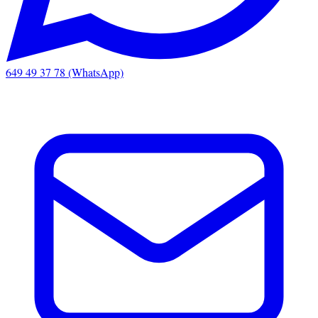
649 49 37 78 (WhatsApp)