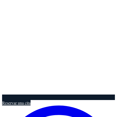
Reservar una cita