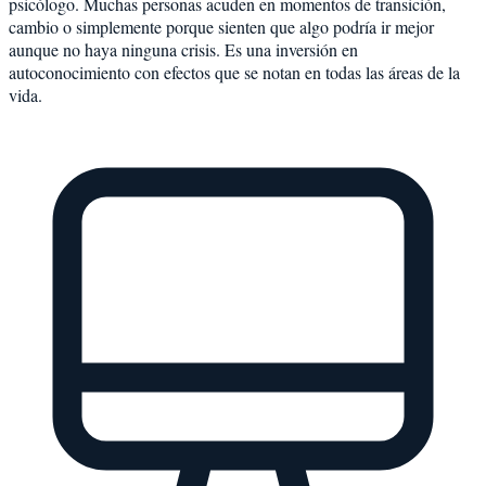
psicólogo. Muchas personas acuden en momentos de transición,
cambio o simplemente porque sienten que algo podría ir mejor
aunque no haya ninguna crisis. Es una inversión en
autoconocimiento con efectos que se notan en todas las áreas de la
vida.