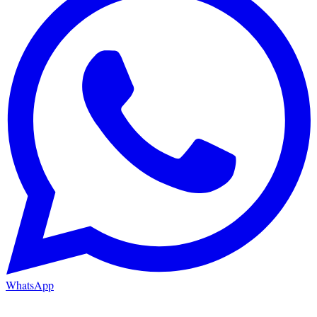
WhatsApp