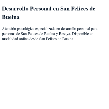
Desarrollo Personal
en
San Felices de
Buelna
Atención psicológica especializada en
desarrollo personal
para
personas de
San Felices de Buelna
y
Besaya
. Disponible en
modalidad
online desde San Felices de Buelna
.