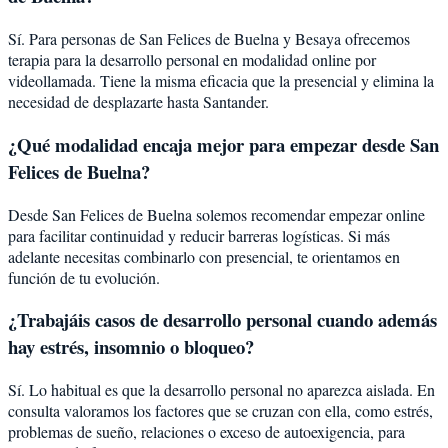
Sí. Para personas de San Felices de Buelna y Besaya ofrecemos
terapia para la desarrollo personal en modalidad online por
videollamada. Tiene la misma eficacia que la presencial y elimina la
necesidad de desplazarte hasta Santander.
¿Qué modalidad encaja mejor para empezar desde San
Felices de Buelna?
Desde San Felices de Buelna solemos recomendar empezar online
para facilitar continuidad y reducir barreras logísticas. Si más
adelante necesitas combinarlo con presencial, te orientamos en
función de tu evolución.
¿Trabajáis casos de desarrollo personal cuando además
hay estrés, insomnio o bloqueo?
Sí. Lo habitual es que la desarrollo personal no aparezca aislada. En
consulta valoramos los factores que se cruzan con ella, como estrés,
problemas de sueño, relaciones o exceso de autoexigencia, para