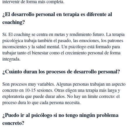
intervenir de forma más completa.
¿El desarrollo personal en terapia es diferente al
coaching?
Sí. El coaching se centra en metas y rendimiento futuro. La terapia
psicológica trabaja también el pasado, las emociones, los patrones
inconscientes y la salud mental. Un psicólogo está formado para
trabajar tanto el bienestar como el crecimiento personal de forma
integrada.
¿Cuánto duran los procesos de desarrollo personal?
Son procesos muy variables. Algunas personas trabajan un aspecto
concreto en 10-15 sesiones. Otras eligen una terapia más larga y
exploratoria que puede durar años. No hay un límite correcto: el
proceso dura lo que cada persona necesita.
¿Puedo ir al psicólogo si no tengo ningún problema
concreto?