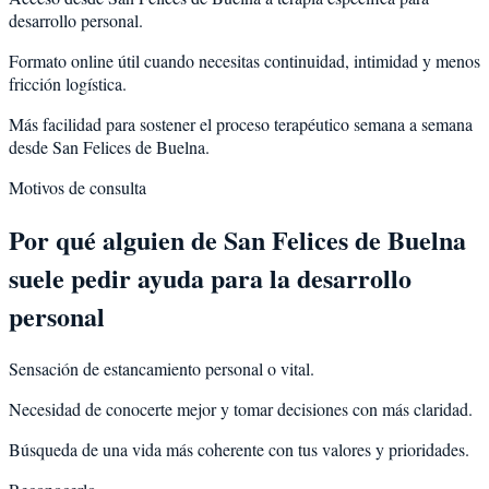
desarrollo personal.
Formato online útil cuando necesitas continuidad, intimidad y menos
fricción logística.
Más facilidad para sostener el proceso terapéutico semana a semana
desde San Felices de Buelna.
Motivos de consulta
Por qué alguien de
San Felices de Buelna
suele pedir ayuda para la
desarrollo
personal
Sensación de estancamiento personal o vital.
Necesidad de conocerte mejor y tomar decisiones con más claridad.
Búsqueda de una vida más coherente con tus valores y prioridades.