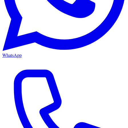
WhatsApp