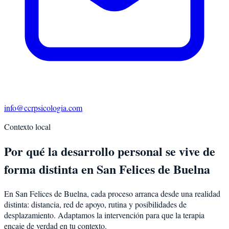
info@ccrpsicologia.com
Contexto local
Por qué la desarrollo personal se vive de
forma distinta en San Felices de Buelna
En San Felices de Buelna, cada proceso arranca desde una realidad
distinta: distancia, red de apoyo, rutina y posibilidades de
desplazamiento. Adaptamos la intervención para que la terapia
encaje de verdad en tu contexto.