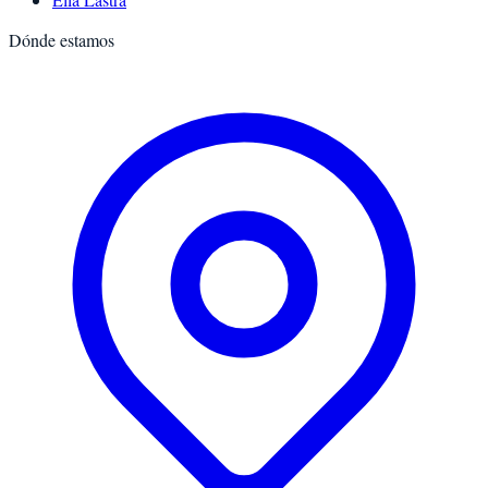
Dónde estamos