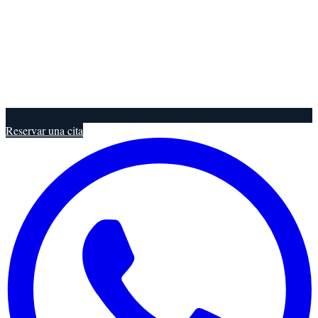
Reservar una cita