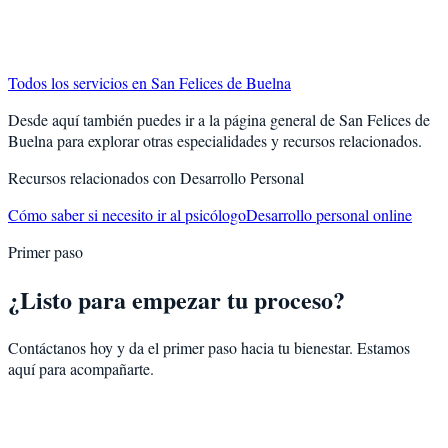
Todos los servicios en
San Felices de Buelna
Desde aquí también puedes ir a la página general de
San Felices de
Buelna
para explorar otras especialidades y recursos relacionados.
Recursos relacionados con
Desarrollo Personal
Cómo saber si necesito ir al psicólogo
Desarrollo personal online
Primer paso
¿Listo para empezar tu proceso?
Contáctanos hoy y da el primer paso hacia tu bienestar. Estamos
aquí para acompañarte.