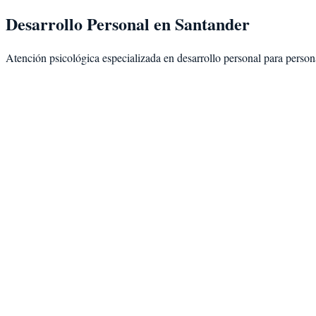
Desarrollo Personal
en
Santander
Atención psicológica especializada en
desarrollo personal
para person