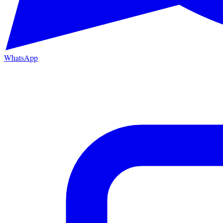
WhatsApp