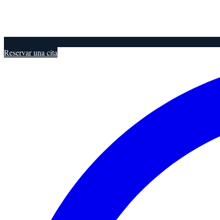
Reservar una cita