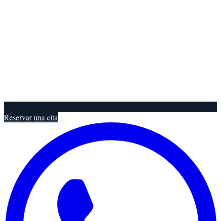
Reservar una cita