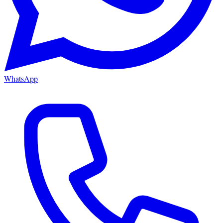
WhatsApp