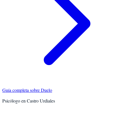
Guía completa sobre
Duelo
Psicólogo en
Castro Urdiales