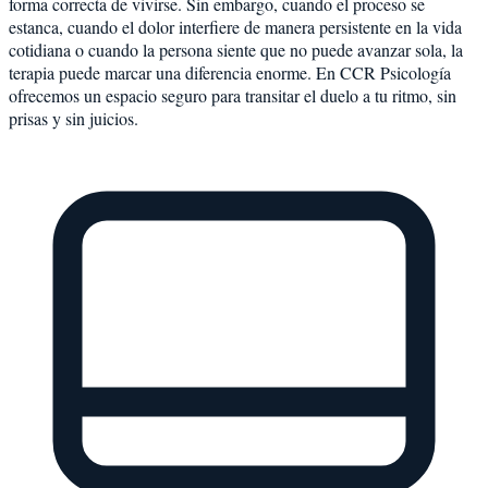
forma correcta de vivirse. Sin embargo, cuando el proceso se
estanca, cuando el dolor interfiere de manera persistente en la vida
cotidiana o cuando la persona siente que no puede avanzar sola, la
terapia puede marcar una diferencia enorme. En CCR Psicología
ofrecemos un espacio seguro para transitar el duelo a tu ritmo, sin
prisas y sin juicios.