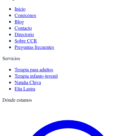
Inicio
Conócenos
Blog
Contacto
Directorio
Sobre CCR
Preguntas frecuentes
Servicios
Terapia para adultos
Terapia infanto-juvenil
Natalia Chiva
Elia Lastra
Dónde estamos