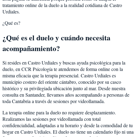
tratamiento online de la duelo a la realidad cotidiana de Castro
Urdiales.
¿Qué es?
¿Qué es el duelo y cuándo necesita
acompañamiento?
Si resides en Castro Urdiales y buscas ayuda psicológica para la
duelo, en CCR Psicología te atendemos de forma online con la
misma eficacia que la terapia presencial. Castro Urdiales es
municipio costero del oriente cántabro, conocido por su casco
histórico y su privilegiada ubicación junto al mar. Desde nuestra
consulta en Santander, llevamos años acompañando a personas de
toda Cantabria a través de sesiones por videollamada.
La terapia online para la duelo no requiere desplazamiento.
Realizamos las sesiones por videollamada con total
confidencialidad, adaptadas a tu horario y desde la comodidad de tu
hogar en Castro Urdiales. El duelo no tiene un calendario fijo ni una