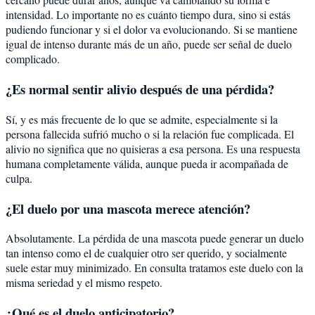
intensidad. Lo importante no es cuánto tiempo dura, sino si estás
pudiendo funcionar y si el dolor va evolucionando. Si se mantiene
igual de intenso durante más de un año, puede ser señal de duelo
complicado.
¿Es normal sentir alivio después de una pérdida?
Sí, y es más frecuente de lo que se admite, especialmente si la
persona fallecida sufrió mucho o si la relación fue complicada. El
alivio no significa que no quisieras a esa persona. Es una respuesta
humana completamente válida, aunque pueda ir acompañada de
culpa.
¿El duelo por una mascota merece atención?
Absolutamente. La pérdida de una mascota puede generar un duelo
tan intenso como el de cualquier otro ser querido, y socialmente
suele estar muy minimizado. En consulta tratamos este duelo con la
misma seriedad y el mismo respeto.
¿Qué es el duelo anticipatorio?