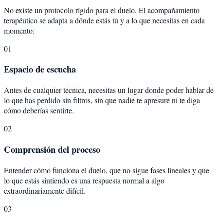
No existe un protocolo rígido para el duelo. El acompañamiento
terapéutico se adapta a dónde estás tú y a lo que necesitas en cada
momento:
01
Espacio de escucha
Antes de cualquier técnica, necesitas un lugar donde poder hablar de
lo que has perdido sin filtros, sin que nadie te apresure ni te diga
cómo deberías sentirte.
02
Comprensión del proceso
Entender cómo funciona el duelo, que no sigue fases lineales y que
lo que estás sintiendo es una respuesta normal a algo
extraordinariamente difícil.
03