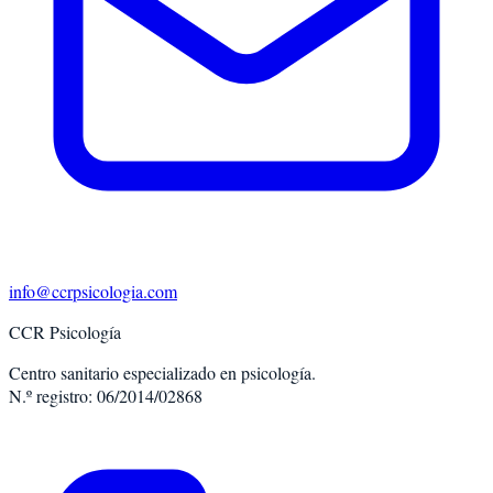
info@ccrpsicologia.com
CCR Psicología
Centro sanitario especializado en psicología.
N.º registro: 06/2014/02868