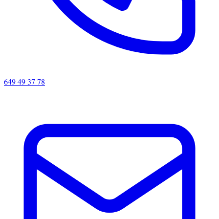
649 49 37 78