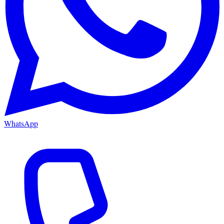
WhatsApp