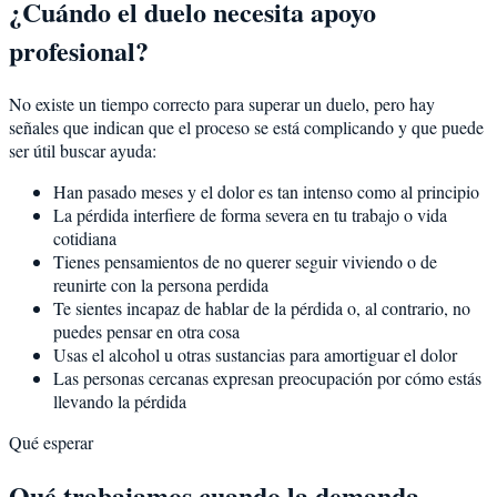
¿Cuándo el duelo necesita apoyo
profesional?
No existe un tiempo correcto para superar un duelo, pero hay
señales que indican que el proceso se está complicando y que puede
ser útil buscar ayuda:
Han pasado meses y el dolor es tan intenso como al principio
La pérdida interfiere de forma severa en tu trabajo o vida
cotidiana
Tienes pensamientos de no querer seguir viviendo o de
reunirte con la persona perdida
Te sientes incapaz de hablar de la pérdida o, al contrario, no
puedes pensar en otra cosa
Usas el alcohol u otras sustancias para amortiguar el dolor
Las personas cercanas expresan preocupación por cómo estás
llevando la pérdida
Qué esperar
Qué trabajamos cuando la demanda