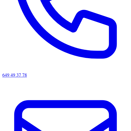
649 49 37 78