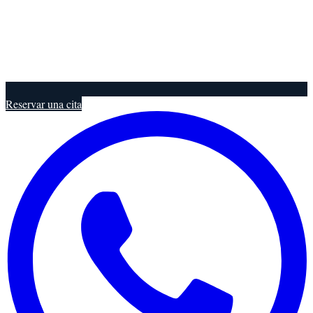
Reservar una cita