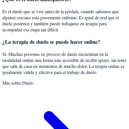
Es el duelo que se vive antes de la pérdida, cuando sabemos que
alguien cercano está gravemente enfermo. Es igual de real que el
duelo posterior y también puede trabajarse en terapia para
acompañar esa etapa tan difícil.
¿La terapia de duelo se puede hacer online?
Sí. Muchas personas en proceso de duelo encuentran en la
modalidad online una forma más accesible de recibir apoyo, sin tener
que salir de casa en momentos de mucho dolor. La terapia online es
igualmente válida y efectiva para el trabajo de duelo.
Más sobre
Duelo