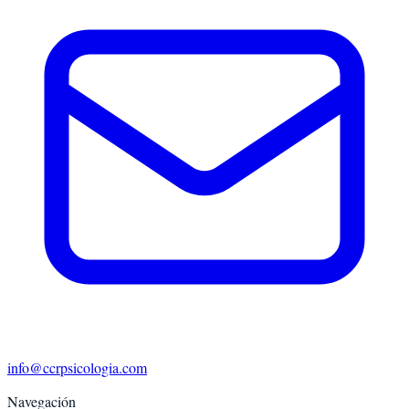
info@ccrpsicologia.com
Navegación