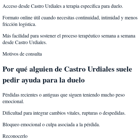
Acceso desde Castro Urdiales a terapia específica para duelo.
Formato online útil cuando necesitas continuidad, intimidad y menos
fricción logística.
Más facilidad para sostener el proceso terapéutico semana a semana
desde Castro Urdiales.
Motivos de consulta
Por qué alguien de
Castro Urdiales
suele
pedir ayuda para la
duelo
Pérdidas recientes o antiguas que siguen teniendo mucho peso
emocional.
Dificultad para integrar cambios vitales, rupturas o despedidas.
Bloqueo emocional o culpa asociada a la pérdida.
Reconocerlo