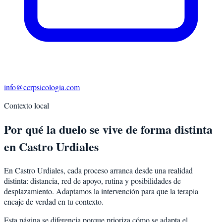
info@ccrpsicologia.com
Contexto local
Por qué la duelo se vive de forma distinta
en Castro Urdiales
En Castro Urdiales, cada proceso arranca desde una realidad
distinta: distancia, red de apoyo, rutina y posibilidades de
desplazamiento. Adaptamos la intervención para que la terapia
encaje de verdad en tu contexto.
Esta página se diferencia porque prioriza cómo se adapta el