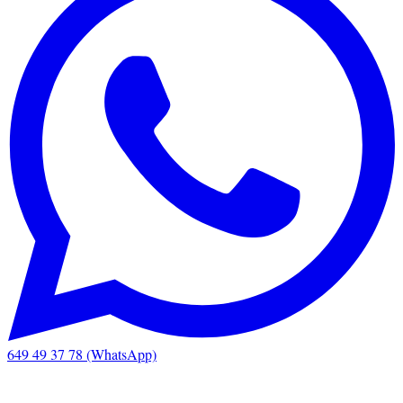
649 49 37 78 (WhatsApp)