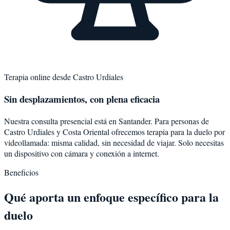
Terapia online desde
Castro Urdiales
Sin desplazamientos, con plena eficacia
Nuestra consulta presencial está en Santander. Para personas de
Castro Urdiales
y
Costa Oriental
ofrecemos terapia para la
duelo
por
videollamada: misma calidad, sin necesidad de viajar. Solo necesitas
un dispositivo con cámara y conexión a internet.
Beneficios
Qué aporta un enfoque específico para la
duelo