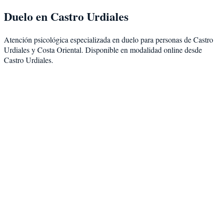
Duelo
en
Castro Urdiales
Atención psicológica especializada en
duelo
para personas de
Castro
Urdiales
y
Costa Oriental
. Disponible en modalidad
online desde
Castro Urdiales
.