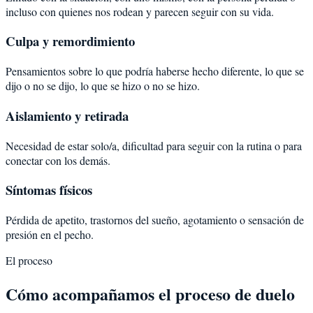
incluso con quienes nos rodean y parecen seguir con su vida.
Culpa y remordimiento
Pensamientos sobre lo que podría haberse hecho diferente, lo que se
dijo o no se dijo, lo que se hizo o no se hizo.
Aislamiento y retirada
Necesidad de estar solo/a, dificultad para seguir con la rutina o para
conectar con los demás.
Síntomas físicos
Pérdida de apetito, trastornos del sueño, agotamiento o sensación de
presión en el pecho.
El proceso
Cómo acompañamos el proceso de duelo