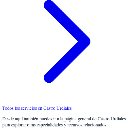
Todos los servicios en
Castro Urdiales
Desde aquí también puedes ir a la página general de
Castro Urdiales
para explorar otras especialidades y recursos relacionados.