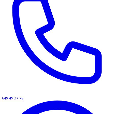
649 49 37 78