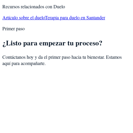
Recursos relacionados con
Duelo
Artículo sobre el duelo
Terapia para duelo en Santander
Primer paso
¿Listo para empezar tu proceso?
Contáctanos hoy y da el primer paso hacia tu bienestar. Estamos
aquí para acompañarte.