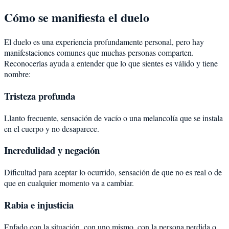
Cómo se manifiesta el duelo
El duelo es una experiencia profundamente personal, pero hay
manifestaciones comunes que muchas personas comparten.
Reconocerlas ayuda a entender que lo que sientes es válido y tiene
nombre:
Tristeza profunda
Llanto frecuente, sensación de vacío o una melancolía que se instala
en el cuerpo y no desaparece.
Incredulidad y negación
Dificultad para aceptar lo ocurrido, sensación de que no es real o de
que en cualquier momento va a cambiar.
Rabia e injusticia
Enfado con la situación, con uno mismo, con la persona perdida o