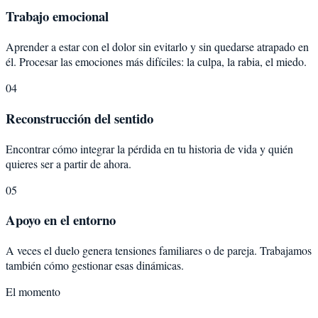
Trabajo emocional
Aprender a estar con el dolor sin evitarlo y sin quedarse atrapado en
él. Procesar las emociones más difíciles: la culpa, la rabia, el miedo.
04
Reconstrucción del sentido
Encontrar cómo integrar la pérdida en tu historia de vida y quién
quieres ser a partir de ahora.
05
Apoyo en el entorno
A veces el duelo genera tensiones familiares o de pareja. Trabajamos
también cómo gestionar esas dinámicas.
El momento