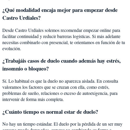
¿Qué modalidad encaja mejor para empezar desde
Castro Urdiales?
Desde Castro Urdiales solemos recomendar empezar online para
facilitar continuidad y reducir barreras logísticas. Si más adelante
necesitas combinarlo con presencial, te orientamos en función de tu
evolución.
¿Trabajáis casos de duelo cuando además hay estrés,
insomnio o bloqueo?
Sí. Lo habitual es que la duelo no aparezca aislada. En consulta
valoramos los factores que se cruzan con ella, como estrés,
problemas de sueño, relaciones o exceso de autoexigencia, para
intervenir de forma más completa.
¿Cuánto tiempo es normal estar de duelo?
No hay un tiempo estándar. El duelo por la pérdida de un ser muy
cercano puede durar años, aunque va cambiando su forma e