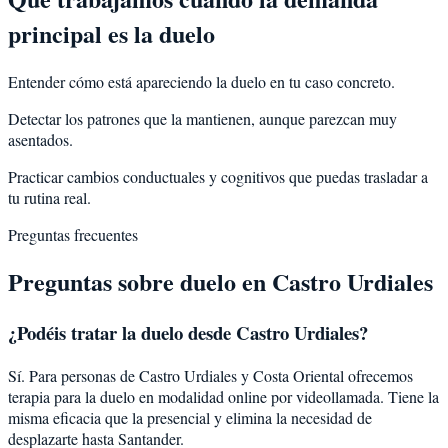
principal es la duelo
Entender cómo está apareciendo la duelo en tu caso concreto.
Detectar los patrones que la mantienen, aunque parezcan muy
asentados.
Practicar cambios conductuales y cognitivos que puedas trasladar a
tu rutina real.
Preguntas frecuentes
Preguntas sobre
duelo
en
Castro Urdiales
¿Podéis tratar la
duelo
desde
Castro Urdiales
?
Sí. Para personas de Castro Urdiales y Costa Oriental ofrecemos
terapia para la duelo en modalidad online por videollamada. Tiene la
misma eficacia que la presencial y elimina la necesidad de
desplazarte hasta Santander.