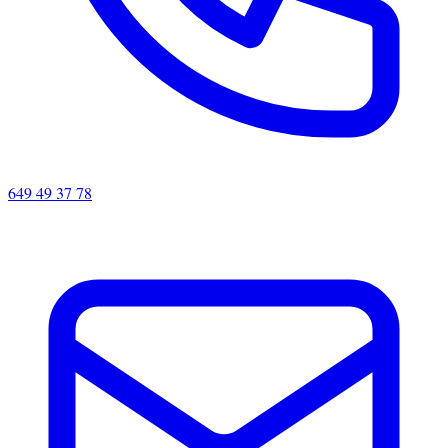
649 49 37 78