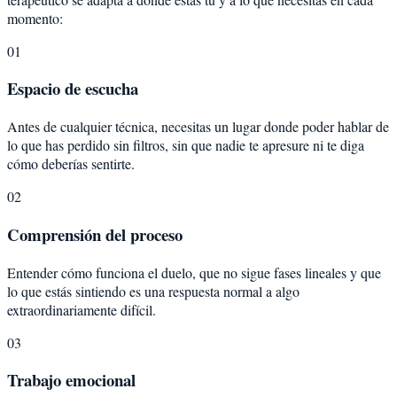
momento:
01
Espacio de escucha
Antes de cualquier técnica, necesitas un lugar donde poder hablar de
lo que has perdido sin filtros, sin que nadie te apresure ni te diga
cómo deberías sentirte.
02
Comprensión del proceso
Entender cómo funciona el duelo, que no sigue fases lineales y que
lo que estás sintiendo es una respuesta normal a algo
extraordinariamente difícil.
03
Trabajo emocional