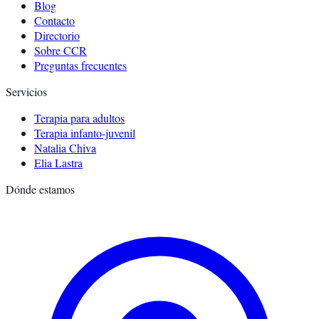
Blog
Contacto
Directorio
Sobre CCR
Preguntas frecuentes
Servicios
Terapia para adultos
Terapia infanto-juvenil
Natalia Chiva
Elia Lastra
Dónde estamos