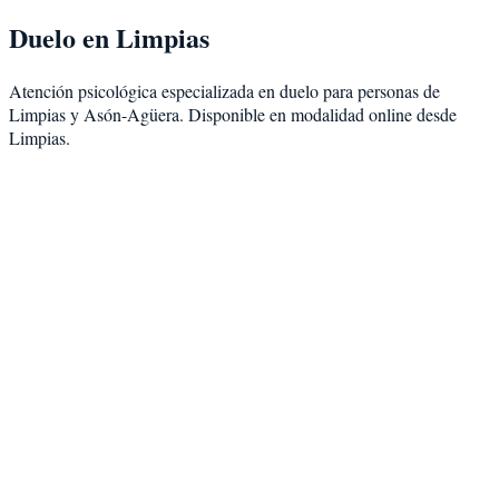
Duelo
en
Limpias
Atención psicológica especializada en
duelo
para personas de
Limpias
y
Asón-Agüera
. Disponible en modalidad
online desde
Limpias
.