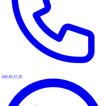
649 49 37 78