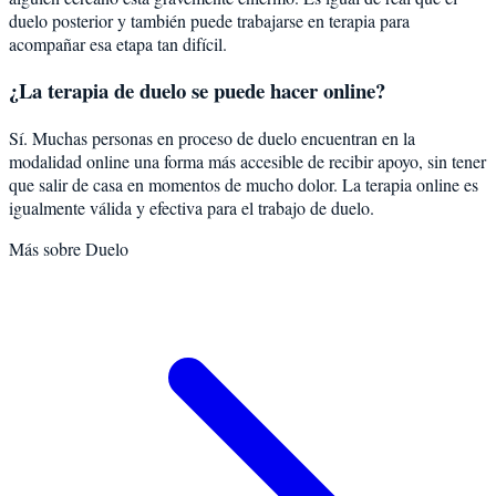
duelo posterior y también puede trabajarse en terapia para
acompañar esa etapa tan difícil.
¿La terapia de duelo se puede hacer online?
Sí. Muchas personas en proceso de duelo encuentran en la
modalidad online una forma más accesible de recibir apoyo, sin tener
que salir de casa en momentos de mucho dolor. La terapia online es
igualmente válida y efectiva para el trabajo de duelo.
Más sobre
Duelo