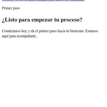
Primer paso
¿Listo para empezar tu proceso?
Contáctanos hoy y da el primer paso hacia tu bienestar. Estamos
aquí para acompañarte.