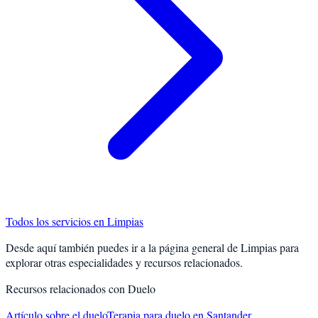
Todos los servicios en
Limpias
Desde aquí también puedes ir a la página general de
Limpias
para
explorar otras especialidades y recursos relacionados.
Recursos relacionados con
Duelo
Artículo sobre el duelo
Terapia para duelo en Santander