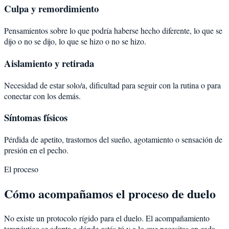
Culpa y remordimiento
Pensamientos sobre lo que podría haberse hecho diferente, lo que se
dijo o no se dijo, lo que se hizo o no se hizo.
Aislamiento y retirada
Necesidad de estar solo/a, dificultad para seguir con la rutina o para
conectar con los demás.
Síntomas físicos
Pérdida de apetito, trastornos del sueño, agotamiento o sensación de
presión en el pecho.
El proceso
Cómo acompañamos el proceso de duelo
No existe un protocolo rígido para el duelo. El acompañamiento
terapéutico se adapta a dónde estás tú y a lo que necesitas en cada