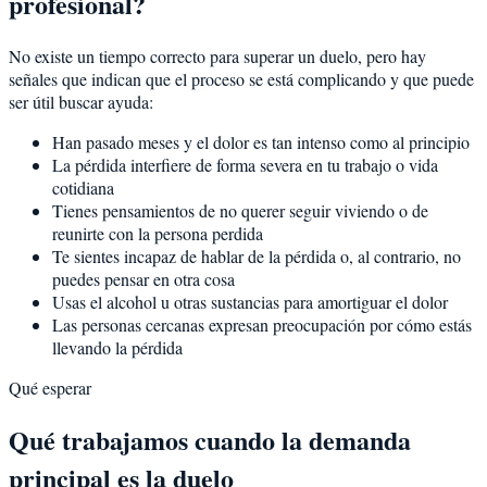
profesional?
No existe un tiempo correcto para superar un duelo, pero hay
señales que indican que el proceso se está complicando y que puede
ser útil buscar ayuda:
Han pasado meses y el dolor es tan intenso como al principio
La pérdida interfiere de forma severa en tu trabajo o vida
cotidiana
Tienes pensamientos de no querer seguir viviendo o de
reunirte con la persona perdida
Te sientes incapaz de hablar de la pérdida o, al contrario, no
puedes pensar en otra cosa
Usas el alcohol u otras sustancias para amortiguar el dolor
Las personas cercanas expresan preocupación por cómo estás
llevando la pérdida
Qué esperar
Qué trabajamos cuando la demanda
principal es la duelo