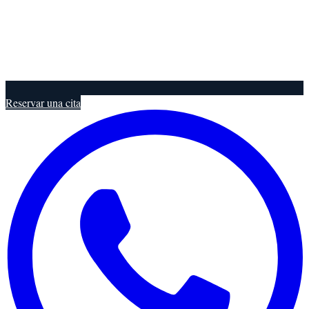
Reservar una cita