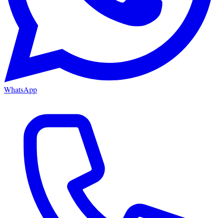
WhatsApp