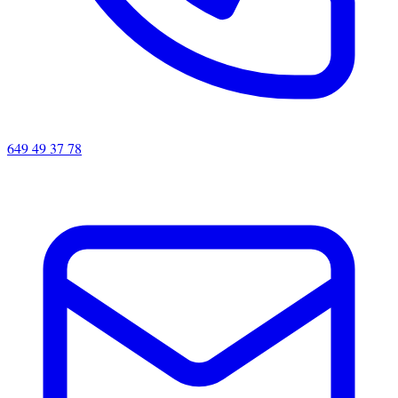
649 49 37 78