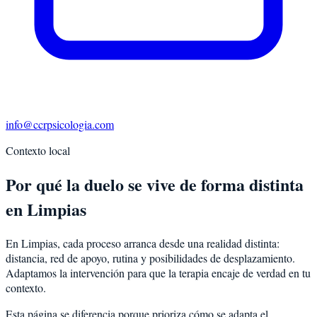
info@ccrpsicologia.com
Contexto local
Por qué la duelo se vive de forma distinta
en Limpias
En Limpias, cada proceso arranca desde una realidad distinta:
distancia, red de apoyo, rutina y posibilidades de desplazamiento.
Adaptamos la intervención para que la terapia encaje de verdad en tu
contexto.
Esta página se diferencia porque prioriza cómo se adapta el