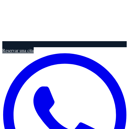
Reservar una cita