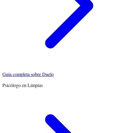
Guía completa sobre
Duelo
Psicólogo en
Limpias