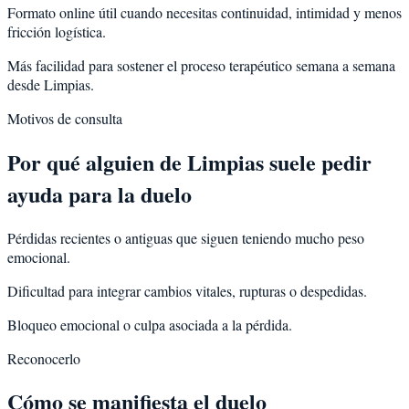
Formato online útil cuando necesitas continuidad, intimidad y menos
fricción logística.
Más facilidad para sostener el proceso terapéutico semana a semana
desde Limpias.
Motivos de consulta
Por qué alguien de
Limpias
suele pedir
ayuda para la
duelo
Pérdidas recientes o antiguas que siguen teniendo mucho peso
emocional.
Dificultad para integrar cambios vitales, rupturas o despedidas.
Bloqueo emocional o culpa asociada a la pérdida.
Reconocerlo
Cómo se manifiesta el duelo