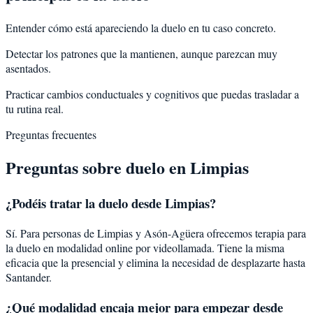
Entender cómo está apareciendo la duelo en tu caso concreto.
Detectar los patrones que la mantienen, aunque parezcan muy
asentados.
Practicar cambios conductuales y cognitivos que puedas trasladar a
tu rutina real.
Preguntas frecuentes
Preguntas sobre
duelo
en
Limpias
¿Podéis tratar la
duelo
desde
Limpias
?
Sí. Para personas de Limpias y Asón-Agüera ofrecemos terapia para
la duelo en modalidad online por videollamada. Tiene la misma
eficacia que la presencial y elimina la necesidad de desplazarte hasta
Santander.
¿Qué modalidad encaja mejor para empezar desde