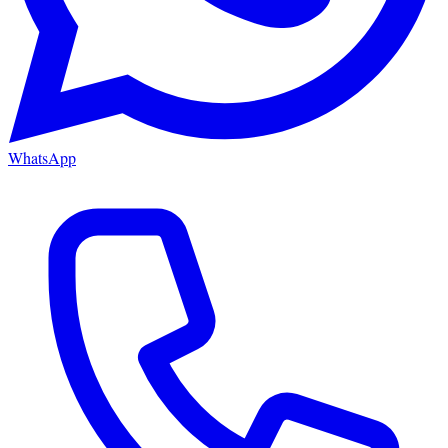
WhatsApp