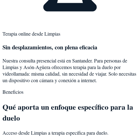
Terapia online desde
Limpias
Sin desplazamientos, con plena eficacia
Nuestra consulta presencial está en Santander. Para personas de
Limpias
y
Asón-Agüera
ofrecemos terapia para la
duelo
por
videollamada: misma calidad, sin necesidad de viajar. Solo necesitas
un dispositivo con cámara y conexión a internet.
Beneficios
Qué aporta un enfoque específico para la
duelo
Acceso desde Limpias a terapia específica para duelo.