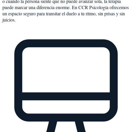
o cuando la persona siente que no puede avanzar sola, la terapia
puede marcar una diferencia enorme. En CCR Psicología ofrecemos
un espacio seguro para transitar el duelo a tu ritmo, sin prisas y sin
juicios.