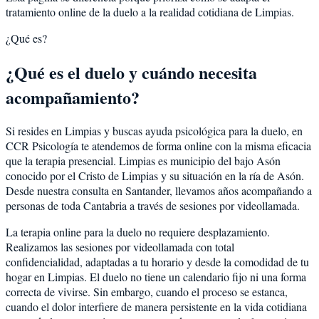
tratamiento online de la duelo a la realidad cotidiana de Limpias.
¿Qué es?
¿Qué es el duelo y cuándo necesita
acompañamiento?
Si resides en Limpias y buscas ayuda psicológica para la duelo, en
CCR Psicología te atendemos de forma online con la misma eficacia
que la terapia presencial. Limpias es municipio del bajo Asón
conocido por el Cristo de Limpias y su situación en la ría de Asón.
Desde nuestra consulta en Santander, llevamos años acompañando a
personas de toda Cantabria a través de sesiones por videollamada.
La terapia online para la duelo no requiere desplazamiento.
Realizamos las sesiones por videollamada con total
confidencialidad, adaptadas a tu horario y desde la comodidad de tu
hogar en Limpias. El duelo no tiene un calendario fijo ni una forma
correcta de vivirse. Sin embargo, cuando el proceso se estanca,
cuando el dolor interfiere de manera persistente en la vida cotidiana