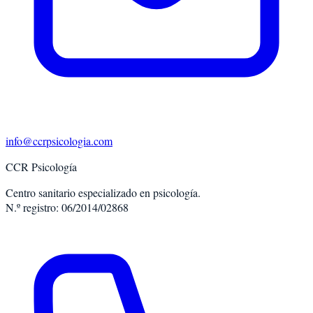
info@ccrpsicologia.com
CCR Psicología
Centro sanitario especializado en psicología.
N.º registro: 06/2014/02868