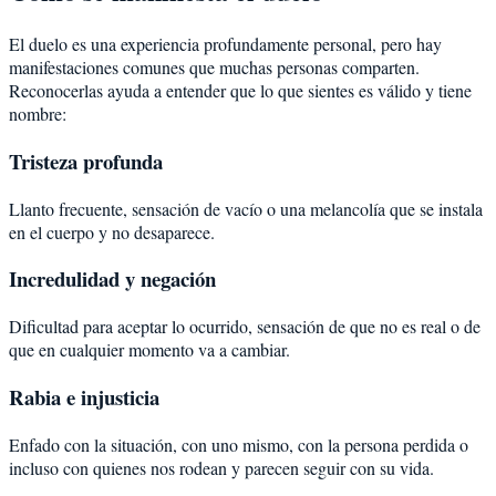
El duelo es una experiencia profundamente personal, pero hay
manifestaciones comunes que muchas personas comparten.
Reconocerlas ayuda a entender que lo que sientes es válido y tiene
nombre:
Tristeza profunda
Llanto frecuente, sensación de vacío o una melancolía que se instala
en el cuerpo y no desaparece.
Incredulidad y negación
Dificultad para aceptar lo ocurrido, sensación de que no es real o de
que en cualquier momento va a cambiar.
Rabia e injusticia
Enfado con la situación, con uno mismo, con la persona perdida o
incluso con quienes nos rodean y parecen seguir con su vida.