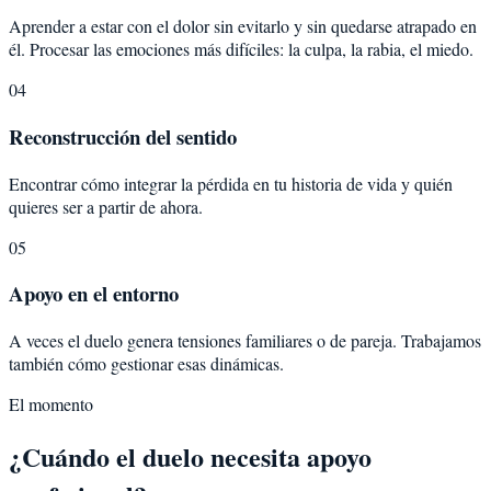
Aprender a estar con el dolor sin evitarlo y sin quedarse atrapado en
él. Procesar las emociones más difíciles: la culpa, la rabia, el miedo.
04
Reconstrucción del sentido
Encontrar cómo integrar la pérdida en tu historia de vida y quién
quieres ser a partir de ahora.
05
Apoyo en el entorno
A veces el duelo genera tensiones familiares o de pareja. Trabajamos
también cómo gestionar esas dinámicas.
El momento
¿Cuándo el duelo necesita apoyo