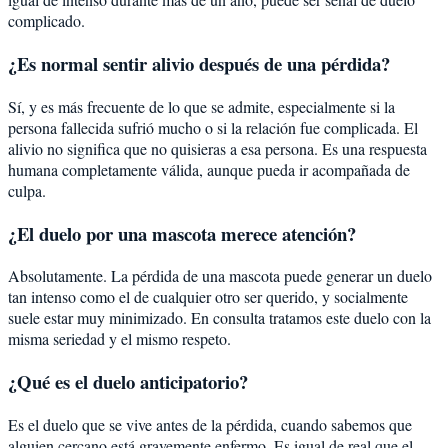
complicado.
¿Es normal sentir alivio después de una pérdida?
Sí, y es más frecuente de lo que se admite, especialmente si la
persona fallecida sufrió mucho o si la relación fue complicada. El
alivio no significa que no quisieras a esa persona. Es una respuesta
humana completamente válida, aunque pueda ir acompañada de
culpa.
¿El duelo por una mascota merece atención?
Absolutamente. La pérdida de una mascota puede generar un duelo
tan intenso como el de cualquier otro ser querido, y socialmente
suele estar muy minimizado. En consulta tratamos este duelo con la
misma seriedad y el mismo respeto.
¿Qué es el duelo anticipatorio?
Es el duelo que se vive antes de la pérdida, cuando sabemos que
alguien cercano está gravemente enfermo. Es igual de real que el