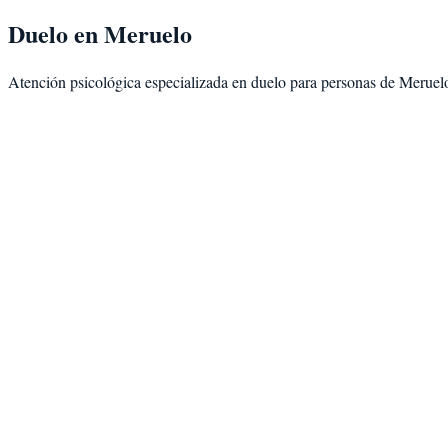
Duelo
en
Meruelo
Atención psicológica especializada en
duelo
para personas de
Meruel