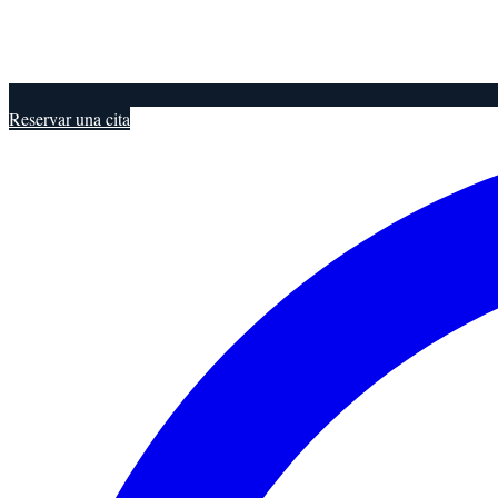
Reservar una cita