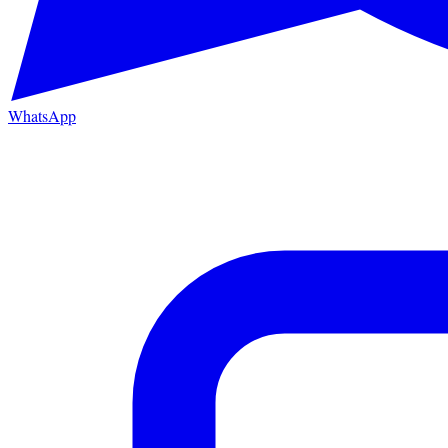
WhatsApp