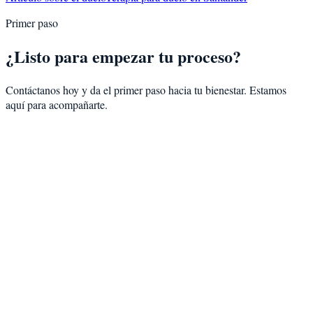
Primer paso
¿Listo para empezar tu proceso?
Contáctanos hoy y da el primer paso hacia tu bienestar. Estamos
aquí para acompañarte.