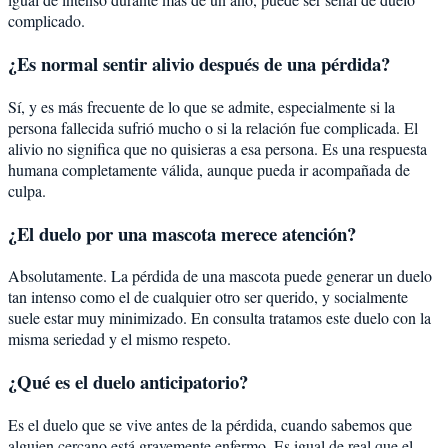
complicado.
¿Es normal sentir alivio después de una pérdida?
Sí, y es más frecuente de lo que se admite, especialmente si la
persona fallecida sufrió mucho o si la relación fue complicada. El
alivio no significa que no quisieras a esa persona. Es una respuesta
humana completamente válida, aunque pueda ir acompañada de
culpa.
¿El duelo por una mascota merece atención?
Absolutamente. La pérdida de una mascota puede generar un duelo
tan intenso como el de cualquier otro ser querido, y socialmente
suele estar muy minimizado. En consulta tratamos este duelo con la
misma seriedad y el mismo respeto.
¿Qué es el duelo anticipatorio?
Es el duelo que se vive antes de la pérdida, cuando sabemos que
alguien cercano está gravemente enfermo. Es igual de real que el