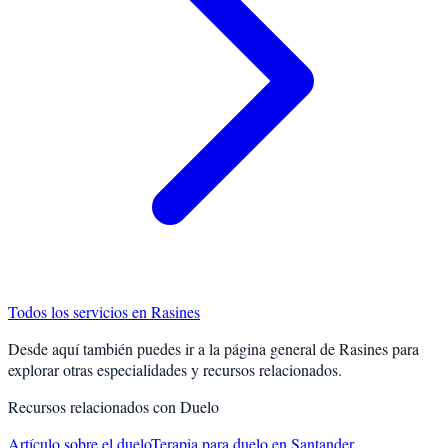
Todos los servicios en
Rasines
Desde aquí también puedes ir a la página general de
Rasines
para
explorar otras especialidades y recursos relacionados.
Recursos relacionados con
Duelo
Artículo sobre el duelo
Terapia para duelo en Santander