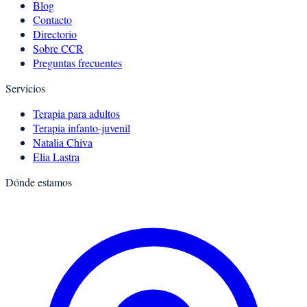
Blog
Contacto
Directorio
Sobre CCR
Preguntas frecuentes
Servicios
Terapia para adultos
Terapia infanto-juvenil
Natalia Chiva
Elia Lastra
Dónde estamos