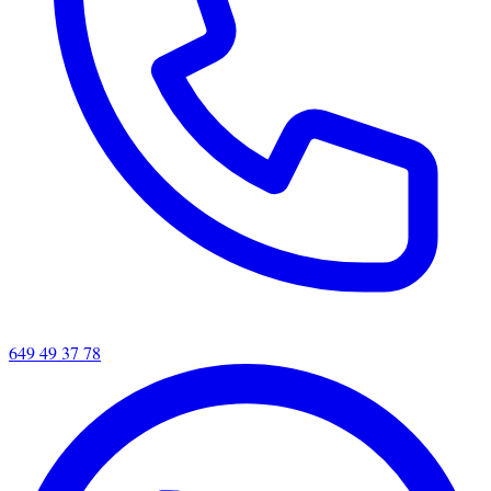
649 49 37 78