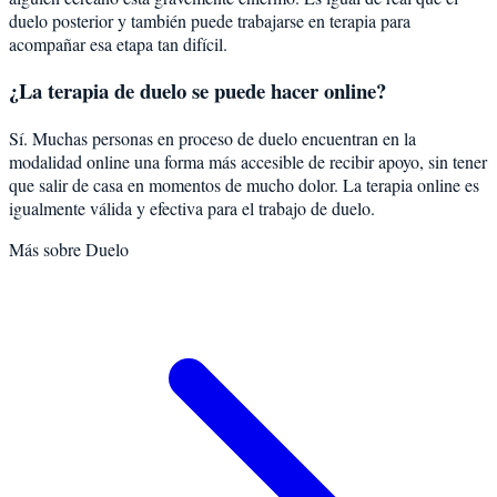
duelo posterior y también puede trabajarse en terapia para
acompañar esa etapa tan difícil.
¿La terapia de duelo se puede hacer online?
Sí. Muchas personas en proceso de duelo encuentran en la
modalidad online una forma más accesible de recibir apoyo, sin tener
que salir de casa en momentos de mucho dolor. La terapia online es
igualmente válida y efectiva para el trabajo de duelo.
Más sobre
Duelo