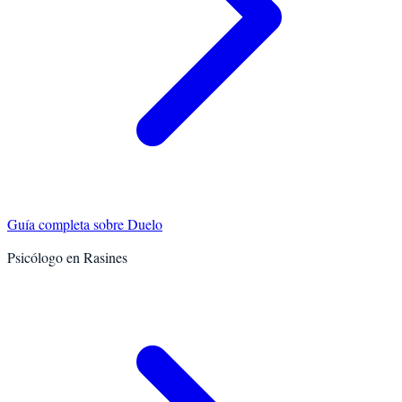
Guía completa sobre
Duelo
Psicólogo en
Rasines