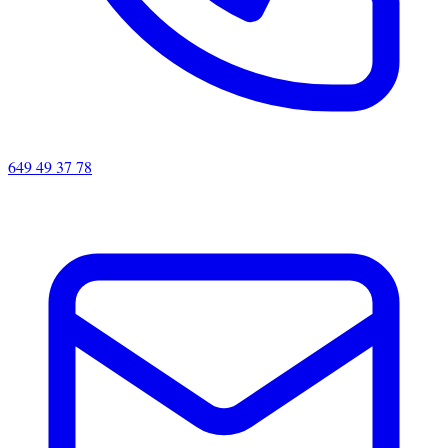
649 49 37 78