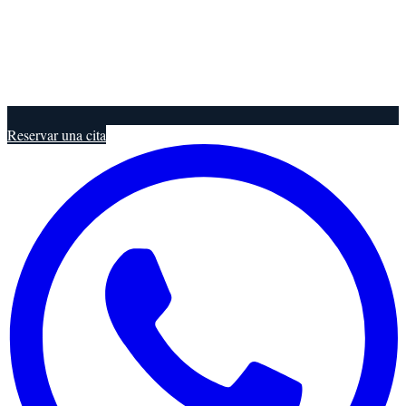
Reservar una cita