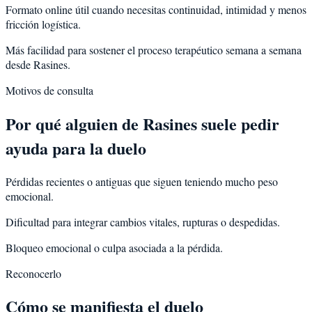
Formato online útil cuando necesitas continuidad, intimidad y menos
fricción logística.
Más facilidad para sostener el proceso terapéutico semana a semana
desde Rasines.
Motivos de consulta
Por qué alguien de
Rasines
suele pedir
ayuda para la
duelo
Pérdidas recientes o antiguas que siguen teniendo mucho peso
emocional.
Dificultad para integrar cambios vitales, rupturas o despedidas.
Bloqueo emocional o culpa asociada a la pérdida.
Reconocerlo
Cómo se manifiesta el duelo