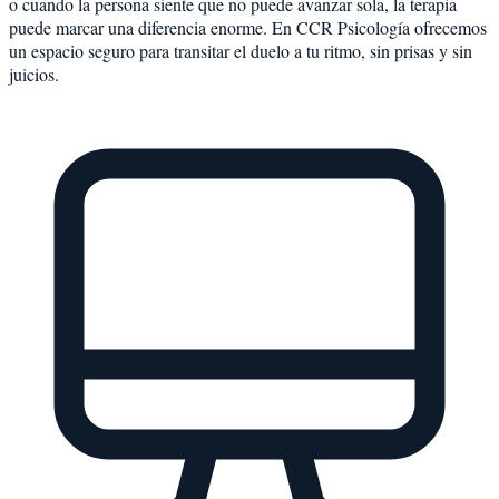
o cuando la persona siente que no puede avanzar sola, la terapia
puede marcar una diferencia enorme. En CCR Psicología ofrecemos
un espacio seguro para transitar el duelo a tu ritmo, sin prisas y sin
juicios.