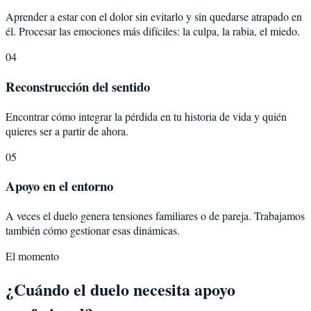
Aprender a estar con el dolor sin evitarlo y sin quedarse atrapado en
él. Procesar las emociones más difíciles: la culpa, la rabia, el miedo.
04
Reconstrucción del sentido
Encontrar cómo integrar la pérdida en tu historia de vida y quién
quieres ser a partir de ahora.
05
Apoyo en el entorno
A veces el duelo genera tensiones familiares o de pareja. Trabajamos
también cómo gestionar esas dinámicas.
El momento
¿Cuándo el duelo necesita apoyo