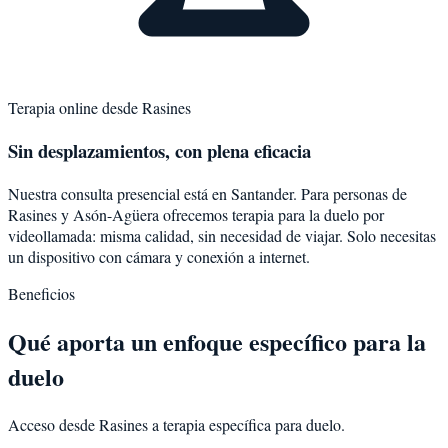
Terapia online desde
Rasines
Sin desplazamientos, con plena eficacia
Nuestra consulta presencial está en Santander. Para personas de
Rasines
y
Asón-Agüera
ofrecemos terapia para la
duelo
por
videollamada: misma calidad, sin necesidad de viajar. Solo necesitas
un dispositivo con cámara y conexión a internet.
Beneficios
Qué aporta un enfoque específico para la
duelo
Acceso desde Rasines a terapia específica para duelo.