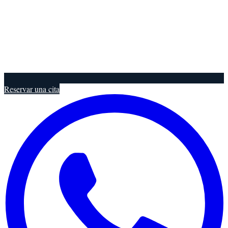
Reservar una cita