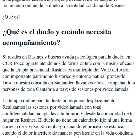
tratamiento online de la duelo a la realidad cotidiana de Rasines.
¿Qué es?
¿Qué es el duelo y cuándo necesita
acompañamiento?
Si resides en Rasines y buscas ayuda psicológica para la duelo, en
CCR Psicología te atendemos de forma online con la misma eficacia
que la terapia presencial. Rasines es municipio del Valle del Asón
con importante patrimonio histórico y entorno natural protegido.
Desde nuestra consulta en Santander, llevamos años acompañando a
personas de toda Cantabria a través de sesiones por videollamada.
La terapia online para la duelo no requiere desplazamiento.
Realizamos las sesiones por videollamada con total
confidencialidad, adaptadas a tu horario y desde la comodidad de tu
hogar en Rasines. El duelo no tiene un calendario fijo ni una forma
correcta de vivirse. Sin embargo, cuando el proceso se estanca,
cuando el dolor interfiere de manera persistente en la vida cotidiana