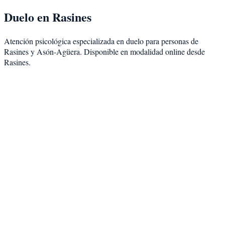
Duelo
en
Rasines
Atención psicológica especializada en
duelo
para personas de
Rasines
y
Asón-Agüera
. Disponible en modalidad
online desde
Rasines
.