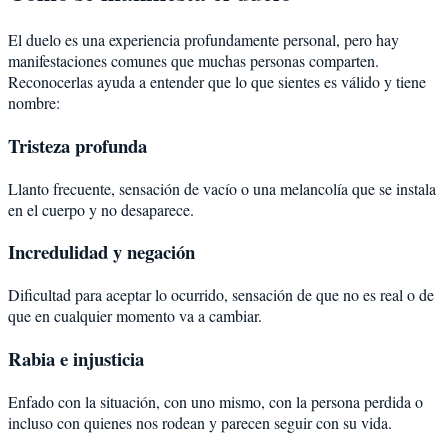
El duelo es una experiencia profundamente personal, pero hay
manifestaciones comunes que muchas personas comparten.
Reconocerlas ayuda a entender que lo que sientes es válido y tiene
nombre:
Tristeza profunda
Llanto frecuente, sensación de vacío o una melancolía que se instala
en el cuerpo y no desaparece.
Incredulidad y negación
Dificultad para aceptar lo ocurrido, sensación de que no es real o de
que en cualquier momento va a cambiar.
Rabia e injusticia
Enfado con la situación, con uno mismo, con la persona perdida o
incluso con quienes nos rodean y parecen seguir con su vida.