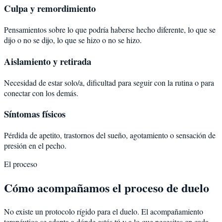
Culpa y remordimiento
Pensamientos sobre lo que podría haberse hecho diferente, lo que se
dijo o no se dijo, lo que se hizo o no se hizo.
Aislamiento y retirada
Necesidad de estar solo/a, dificultad para seguir con la rutina o para
conectar con los demás.
Síntomas físicos
Pérdida de apetito, trastornos del sueño, agotamiento o sensación de
presión en el pecho.
El proceso
Cómo acompañamos el proceso de duelo
No existe un protocolo rígido para el duelo. El acompañamiento
terapéutico se adapta a dónde estás tú y a lo que necesitas en cada