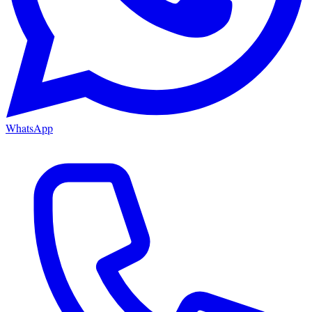
WhatsApp