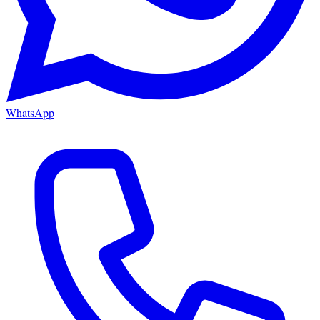
WhatsApp