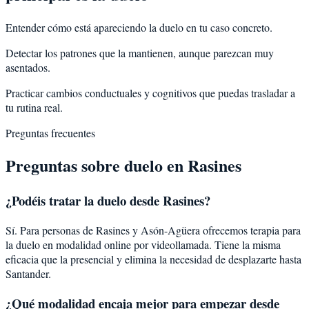
Entender cómo está apareciendo la duelo en tu caso concreto.
Detectar los patrones que la mantienen, aunque parezcan muy
asentados.
Practicar cambios conductuales y cognitivos que puedas trasladar a
tu rutina real.
Preguntas frecuentes
Preguntas sobre
duelo
en
Rasines
¿Podéis tratar la
duelo
desde
Rasines
?
Sí. Para personas de Rasines y Asón-Agüera ofrecemos terapia para
la duelo en modalidad online por videollamada. Tiene la misma
eficacia que la presencial y elimina la necesidad de desplazarte hasta
Santander.
¿Qué modalidad encaja mejor para empezar desde