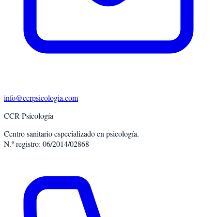
info@ccrpsicologia.com
CCR Psicología
Centro sanitario especializado en psicología.
N.º registro: 06/2014/02868