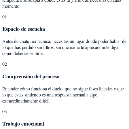
momento:
01
Espacio de escucha
Antes de cualquier técnica, necesitas un lugar donde poder hablar de
lo que has perdido sin filtros, sin que nadie te apresure ni te diga
cómo deberías sentirte.
02
Comprensión del proceso
Entender cómo funciona el duelo, que no sigue fases lineales y que
lo que estás sintiendo es una respuesta normal a algo
extraordinariamente difícil.
03
Trabajo emocional