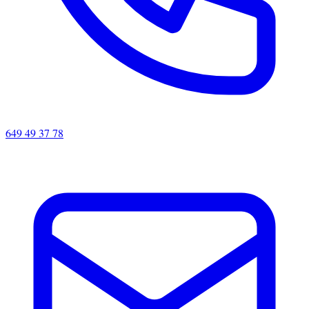
649 49 37 78