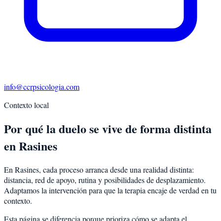
info@ccrpsicologia.com
Contexto local
Por qué la duelo se vive de forma distinta
en Rasines
En Rasines, cada proceso arranca desde una realidad distinta:
distancia, red de apoyo, rutina y posibilidades de desplazamiento.
Adaptamos la intervención para que la terapia encaje de verdad en tu
contexto.
Esta página se diferencia porque prioriza cómo se adapta el