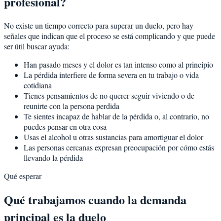
profesional?
No existe un tiempo correcto para superar un duelo, pero hay
señales que indican que el proceso se está complicando y que puede
ser útil buscar ayuda:
Han pasado meses y el dolor es tan intenso como al principio
La pérdida interfiere de forma severa en tu trabajo o vida
cotidiana
Tienes pensamientos de no querer seguir viviendo o de
reunirte con la persona perdida
Te sientes incapaz de hablar de la pérdida o, al contrario, no
puedes pensar en otra cosa
Usas el alcohol u otras sustancias para amortiguar el dolor
Las personas cercanas expresan preocupación por cómo estás
llevando la pérdida
Qué esperar
Qué trabajamos cuando la demanda
principal es la duelo