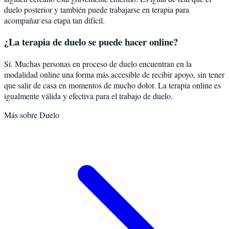
duelo posterior y también puede trabajarse en terapia para
acompañar esa etapa tan difícil.
¿La terapia de duelo se puede hacer online?
Sí. Muchas personas en proceso de duelo encuentran en la
modalidad online una forma más accesible de recibir apoyo, sin tener
que salir de casa en momentos de mucho dolor. La terapia online es
igualmente válida y efectiva para el trabajo de duelo.
Más sobre
Duelo