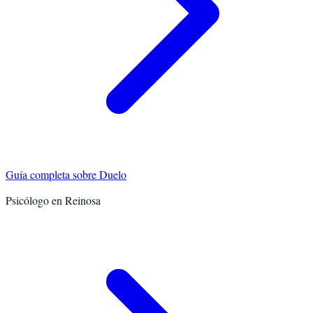
Guía completa sobre
Duelo
Psicólogo en
Reinosa