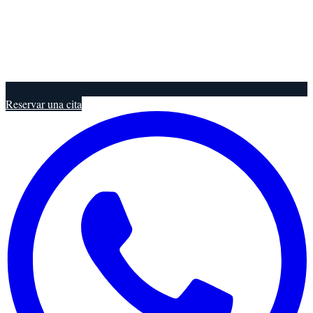
Reservar una cita