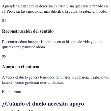
Aprender a estar con el dolor sin evitarlo y sin quedarse atrapado en
él. Procesar las emociones más difíciles: la culpa, la rabia, el miedo.
04
Reconstrucción del sentido
Encontrar cómo integrar la pérdida en tu historia de vida y quién
quieres ser a partir de ahora.
05
Apoyo en el entorno
A veces el duelo genera tensiones familiares o de pareja. Trabajamos
también cómo gestionar esas dinámicas.
El momento
¿Cuándo el duelo necesita apoyo