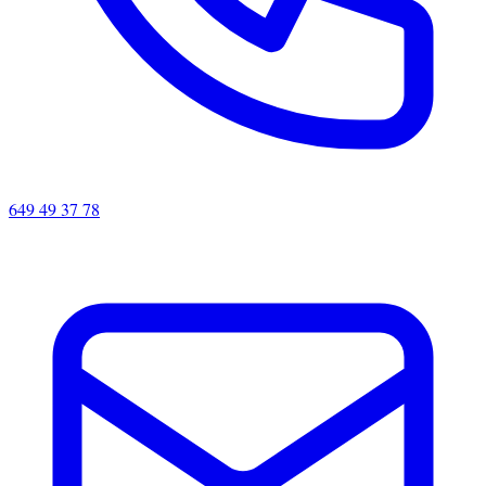
649 49 37 78