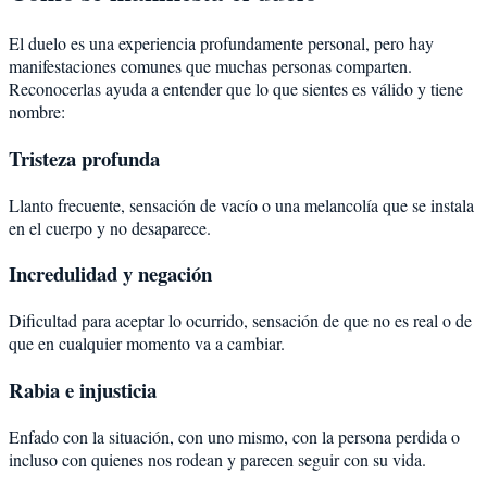
El duelo es una experiencia profundamente personal, pero hay
manifestaciones comunes que muchas personas comparten.
Reconocerlas ayuda a entender que lo que sientes es válido y tiene
nombre:
Tristeza profunda
Llanto frecuente, sensación de vacío o una melancolía que se instala
en el cuerpo y no desaparece.
Incredulidad y negación
Dificultad para aceptar lo ocurrido, sensación de que no es real o de
que en cualquier momento va a cambiar.
Rabia e injusticia
Enfado con la situación, con uno mismo, con la persona perdida o
incluso con quienes nos rodean y parecen seguir con su vida.