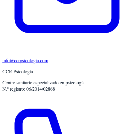
info@ccrpsicologia.com
CCR Psicología
Centro sanitario especializado en psicología.
N.º registro: 06/2014/02868