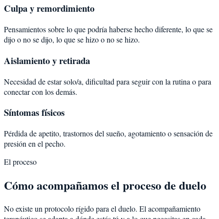
Culpa y remordimiento
Pensamientos sobre lo que podría haberse hecho diferente, lo que se
dijo o no se dijo, lo que se hizo o no se hizo.
Aislamiento y retirada
Necesidad de estar solo/a, dificultad para seguir con la rutina o para
conectar con los demás.
Síntomas físicos
Pérdida de apetito, trastornos del sueño, agotamiento o sensación de
presión en el pecho.
El proceso
Cómo acompañamos el proceso de duelo
No existe un protocolo rígido para el duelo. El acompañamiento
terapéutico se adapta a dónde estás tú y a lo que necesitas en cada