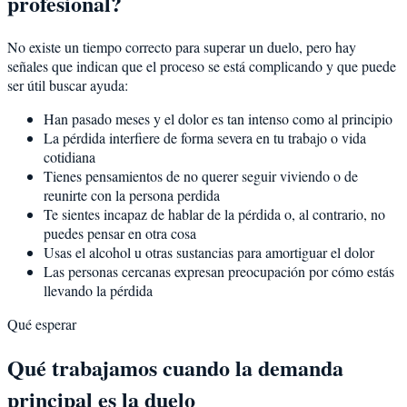
profesional?
No existe un tiempo correcto para superar un duelo, pero hay
señales que indican que el proceso se está complicando y que puede
ser útil buscar ayuda:
Han pasado meses y el dolor es tan intenso como al principio
La pérdida interfiere de forma severa en tu trabajo o vida
cotidiana
Tienes pensamientos de no querer seguir viviendo o de
reunirte con la persona perdida
Te sientes incapaz de hablar de la pérdida o, al contrario, no
puedes pensar en otra cosa
Usas el alcohol u otras sustancias para amortiguar el dolor
Las personas cercanas expresan preocupación por cómo estás
llevando la pérdida
Qué esperar
Qué trabajamos cuando la demanda
principal es la duelo