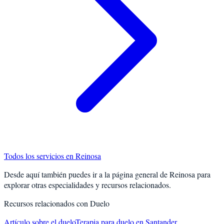
Todos los servicios en
Reinosa
Desde aquí también puedes ir a la página general de
Reinosa
para
explorar otras especialidades y recursos relacionados.
Recursos relacionados con
Duelo
Artículo sobre el duelo
Terapia para duelo en Santander