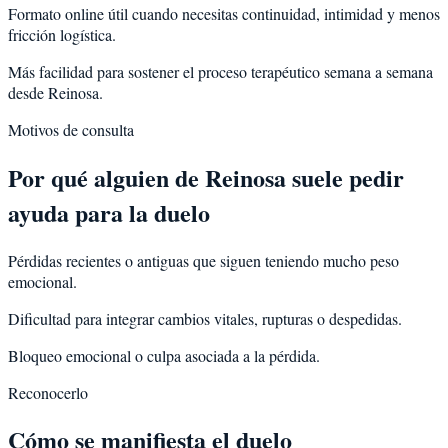
Formato online útil cuando necesitas continuidad, intimidad y menos
fricción logística.
Más facilidad para sostener el proceso terapéutico semana a semana
desde Reinosa.
Motivos de consulta
Por qué alguien de
Reinosa
suele pedir
ayuda para la
duelo
Pérdidas recientes o antiguas que siguen teniendo mucho peso
emocional.
Dificultad para integrar cambios vitales, rupturas o despedidas.
Bloqueo emocional o culpa asociada a la pérdida.
Reconocerlo
Cómo se manifiesta el duelo