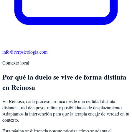
info@ccrpsicologia.com
Contexto local
Por qué la duelo se vive de forma distinta
en Reinosa
En Reinosa, cada proceso arranca desde una realidad distinta:
distancia, red de apoyo, rutina y posibilidades de desplazamiento.
Adaptamos la intervención para que la terapia encaje de verdad en tu
contexto.
Esta página se diferencia porque prioriza cómo se adapta el