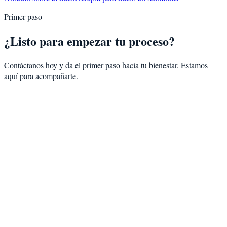
Primer paso
¿Listo para empezar tu proceso?
Contáctanos hoy y da el primer paso hacia tu bienestar. Estamos
aquí para acompañarte.