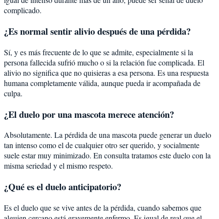
complicado.
¿Es normal sentir alivio después de una pérdida?
Sí, y es más frecuente de lo que se admite, especialmente si la
persona fallecida sufrió mucho o si la relación fue complicada. El
alivio no significa que no quisieras a esa persona. Es una respuesta
humana completamente válida, aunque pueda ir acompañada de
culpa.
¿El duelo por una mascota merece atención?
Absolutamente. La pérdida de una mascota puede generar un duelo
tan intenso como el de cualquier otro ser querido, y socialmente
suele estar muy minimizado. En consulta tratamos este duelo con la
misma seriedad y el mismo respeto.
¿Qué es el duelo anticipatorio?
Es el duelo que se vive antes de la pérdida, cuando sabemos que
alguien cercano está gravemente enfermo. Es igual de real que el