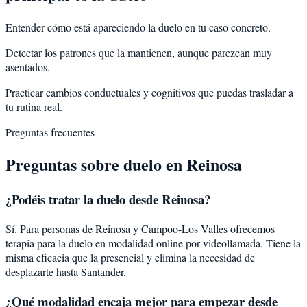
Entender cómo está apareciendo la duelo en tu caso concreto.
Detectar los patrones que la mantienen, aunque parezcan muy
asentados.
Practicar cambios conductuales y cognitivos que puedas trasladar a
tu rutina real.
Preguntas frecuentes
Preguntas sobre
duelo
en
Reinosa
¿Podéis tratar la
duelo
desde
Reinosa
?
Sí. Para personas de Reinosa y Campoo-Los Valles ofrecemos
terapia para la duelo en modalidad online por videollamada. Tiene la
misma eficacia que la presencial y elimina la necesidad de
desplazarte hasta Santander.
¿Qué modalidad encaja mejor para empezar desde