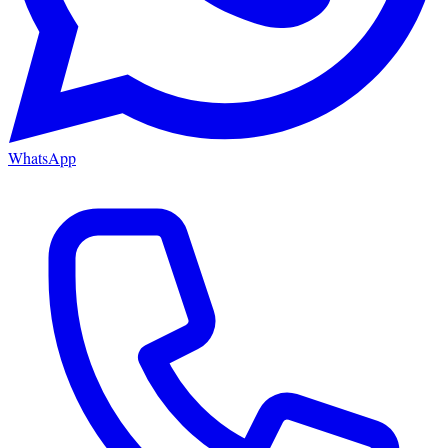
WhatsApp