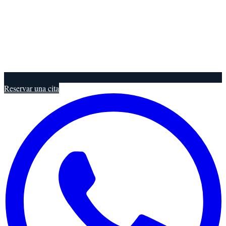
Reservar una cita