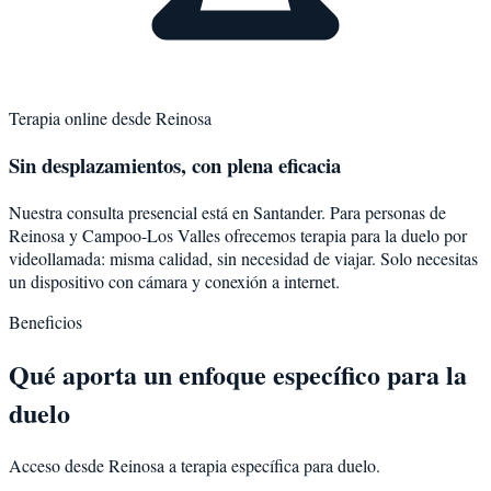
Terapia online desde
Reinosa
Sin desplazamientos, con plena eficacia
Nuestra consulta presencial está en Santander. Para personas de
Reinosa
y
Campoo-Los Valles
ofrecemos terapia para la
duelo
por
videollamada: misma calidad, sin necesidad de viajar. Solo necesitas
un dispositivo con cámara y conexión a internet.
Beneficios
Qué aporta un enfoque específico para la
duelo
Acceso desde Reinosa a terapia específica para duelo.