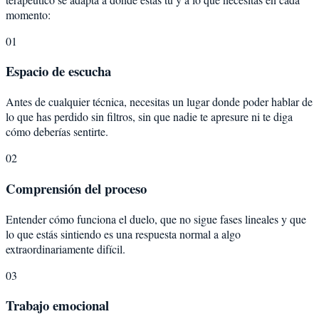
momento:
01
Espacio de escucha
Antes de cualquier técnica, necesitas un lugar donde poder hablar de
lo que has perdido sin filtros, sin que nadie te apresure ni te diga
cómo deberías sentirte.
02
Comprensión del proceso
Entender cómo funciona el duelo, que no sigue fases lineales y que
lo que estás sintiendo es una respuesta normal a algo
extraordinariamente difícil.
03
Trabajo emocional