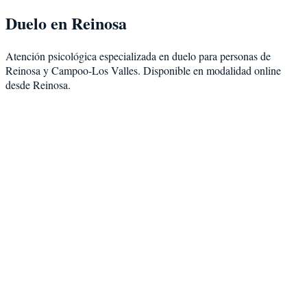
Duelo
en
Reinosa
Atención psicológica especializada en
duelo
para personas de
Reinosa
y
Campoo-Los Valles
. Disponible en modalidad
online
desde Reinosa
.