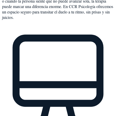
o cuando la persona siente que no puede avanzar sola, la terapia
puede marcar una diferencia enorme. En CCR Psicología ofrecemos
un espacio seguro para transitar el duelo a tu ritmo, sin prisas y sin
juicios.