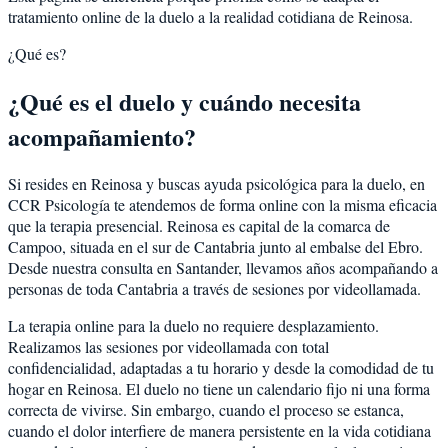
tratamiento online de la duelo a la realidad cotidiana de Reinosa.
¿Qué es?
¿Qué es el duelo y cuándo necesita
acompañamiento?
Si resides en Reinosa y buscas ayuda psicológica para la duelo, en
CCR Psicología te atendemos de forma online con la misma eficacia
que la terapia presencial. Reinosa es capital de la comarca de
Campoo, situada en el sur de Cantabria junto al embalse del Ebro.
Desde nuestra consulta en Santander, llevamos años acompañando a
personas de toda Cantabria a través de sesiones por videollamada.
La terapia online para la duelo no requiere desplazamiento.
Realizamos las sesiones por videollamada con total
confidencialidad, adaptadas a tu horario y desde la comodidad de tu
hogar en Reinosa. El duelo no tiene un calendario fijo ni una forma
correcta de vivirse. Sin embargo, cuando el proceso se estanca,
cuando el dolor interfiere de manera persistente en la vida cotidiana