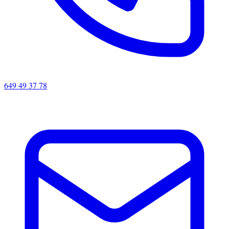
649 49 37 78