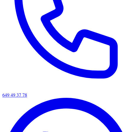
649 49 37 78