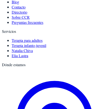
Blog
Contacto
Directorio
Sobre CCR
Preguntas frecuentes
Servicios
Terapia para adultos
Terapia infanto-juvenil
Natalia Chiva
Elia Lastra
Dónde estamos