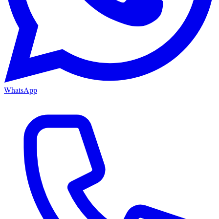
WhatsApp