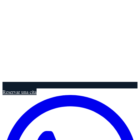
Reservar una cita