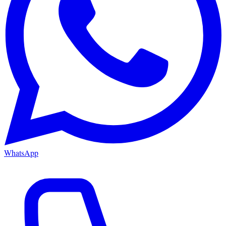
WhatsApp