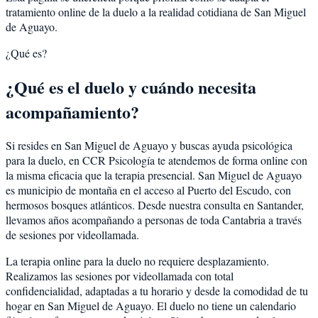
tratamiento online de la duelo a la realidad cotidiana de San Miguel
de Aguayo.
¿Qué es?
¿Qué es el duelo y cuándo necesita
acompañamiento?
Si resides en San Miguel de Aguayo y buscas ayuda psicológica
para la duelo, en CCR Psicología te atendemos de forma online con
la misma eficacia que la terapia presencial. San Miguel de Aguayo
es municipio de montaña en el acceso al Puerto del Escudo, con
hermosos bosques atlánticos. Desde nuestra consulta en Santander,
llevamos años acompañando a personas de toda Cantabria a través
de sesiones por videollamada.
La terapia online para la duelo no requiere desplazamiento.
Realizamos las sesiones por videollamada con total
confidencialidad, adaptadas a tu horario y desde la comodidad de tu
hogar en San Miguel de Aguayo. El duelo no tiene un calendario