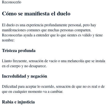
Reconocerlo
Cómo se manifiesta el duelo
El duelo es una experiencia profundamente personal, pero hay
manifestaciones comunes que muchas personas comparten.
Reconocerlas ayuda a entender que lo que sientes es válido y tiene
nombre:
Tristeza profunda
Llanto frecuente, sensación de vacío o una melancolía que se instala
en el cuerpo y no desaparece.
Incredulidad y negación
Dificultad para aceptar lo ocurrido, sensación de que no es real o de
que en cualquier momento va a cambiar.
Rabia e injusticia