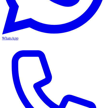
WhatsApp