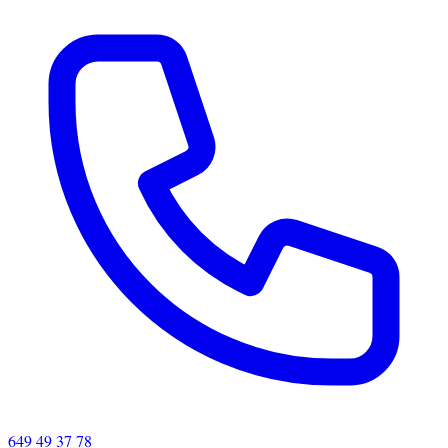
649 49 37 78