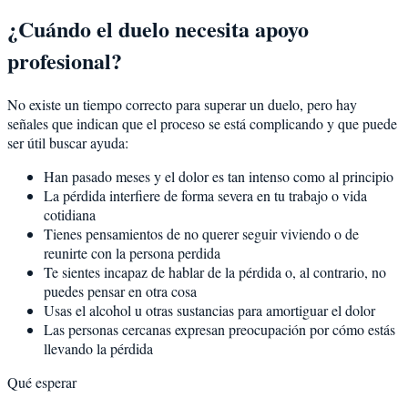
¿Cuándo el duelo necesita apoyo
profesional?
No existe un tiempo correcto para superar un duelo, pero hay
señales que indican que el proceso se está complicando y que puede
ser útil buscar ayuda:
Han pasado meses y el dolor es tan intenso como al principio
La pérdida interfiere de forma severa en tu trabajo o vida
cotidiana
Tienes pensamientos de no querer seguir viviendo o de
reunirte con la persona perdida
Te sientes incapaz de hablar de la pérdida o, al contrario, no
puedes pensar en otra cosa
Usas el alcohol u otras sustancias para amortiguar el dolor
Las personas cercanas expresan preocupación por cómo estás
llevando la pérdida
Qué esperar