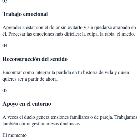
03
Trabajo emocional
Aprender a estar con el dolor sin evitarlo y sin quedarse atrapado en
él. Procesar las emociones más difíciles: la culpa, la rabia, el miedo.
04
Reconstrucción del sentido
Encontrar cómo integrar la pérdida en tu historia de vida y quién
quieres ser a partir de ahora.
05
Apoyo en el entorno
A veces el duelo genera tensiones familiares o de pareja. Trabajamos
también cómo gestionar esas dinámicas.
El momento