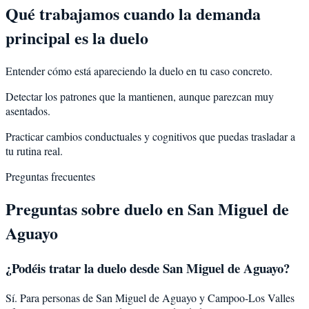
Qué trabajamos cuando la demanda
principal es la duelo
Entender cómo está apareciendo la duelo en tu caso concreto.
Detectar los patrones que la mantienen, aunque parezcan muy
asentados.
Practicar cambios conductuales y cognitivos que puedas trasladar a
tu rutina real.
Preguntas frecuentes
Preguntas sobre
duelo
en
San Miguel de
Aguayo
¿Podéis tratar la
duelo
desde
San Miguel de Aguayo
?
Sí. Para personas de San Miguel de Aguayo y Campoo-Los Valles