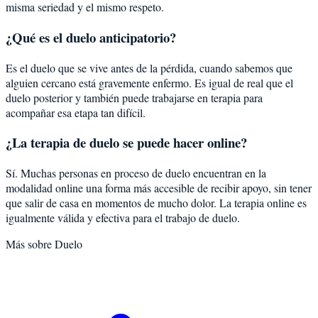
misma seriedad y el mismo respeto.
¿Qué es el duelo anticipatorio?
Es el duelo que se vive antes de la pérdida, cuando sabemos que
alguien cercano está gravemente enfermo. Es igual de real que el
duelo posterior y también puede trabajarse en terapia para
acompañar esa etapa tan difícil.
¿La terapia de duelo se puede hacer online?
Sí. Muchas personas en proceso de duelo encuentran en la
modalidad online una forma más accesible de recibir apoyo, sin tener
que salir de casa en momentos de mucho dolor. La terapia online es
igualmente válida y efectiva para el trabajo de duelo.
Más sobre
Duelo