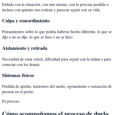
Enfado con la situación, con uno mismo, con la persona perdida o
incluso con quienes nos rodean y parecen seguir con su vida.
Culpa y remordimiento
Pensamientos sobre lo que podría haberse hecho diferente, lo que se
dijo o no se dijo, lo que se hizo o no se hizo.
Aislamiento y retirada
Necesidad de estar solo/a, dificultad para seguir con la rutina o para
conectar con los demás.
Síntomas físicos
Pérdida de apetito, trastornos del sueño, agotamiento o sensación de
presión en el pecho.
El proceso
Cómo acompañamos el proceso de duelo