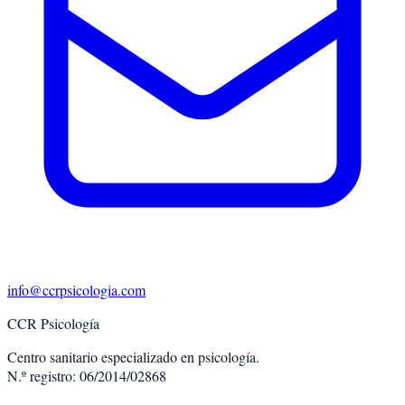
info@ccrpsicologia.com
CCR Psicología
Centro sanitario especializado en psicología.
N.º registro: 06/2014/02868