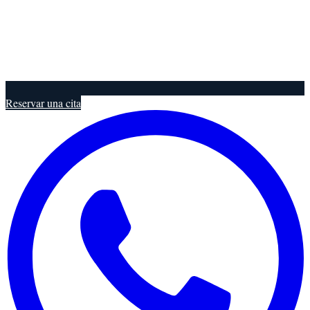
Reservar una cita