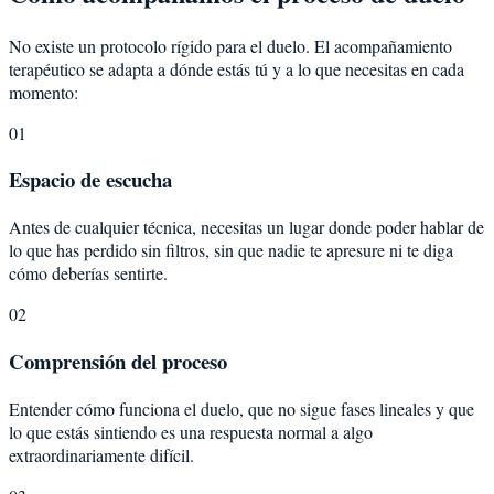
No existe un protocolo rígido para el duelo. El acompañamiento
terapéutico se adapta a dónde estás tú y a lo que necesitas en cada
momento:
01
Espacio de escucha
Antes de cualquier técnica, necesitas un lugar donde poder hablar de
lo que has perdido sin filtros, sin que nadie te apresure ni te diga
cómo deberías sentirte.
02
Comprensión del proceso
Entender cómo funciona el duelo, que no sigue fases lineales y que
lo que estás sintiendo es una respuesta normal a algo
extraordinariamente difícil.