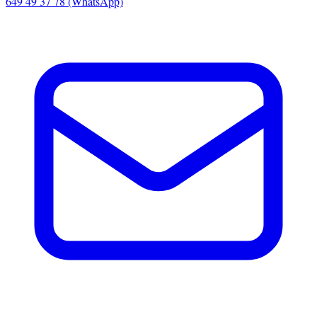
649 49 37 78 (WhatsApp)