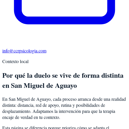
info@ccrpsicologia.com
Contexto local
Por qué la duelo se vive de forma distinta
en San Miguel de Aguayo
En San Miguel de Aguayo, cada proceso arranca desde una realidad
distinta: distancia, red de apoyo, rutina y posibilidades de
desplazamiento. Adaptamos la intervención para que la terapia
encaje de verdad en tu contexto.
Esta página se diferencia porque prioriza cómo se adapta el