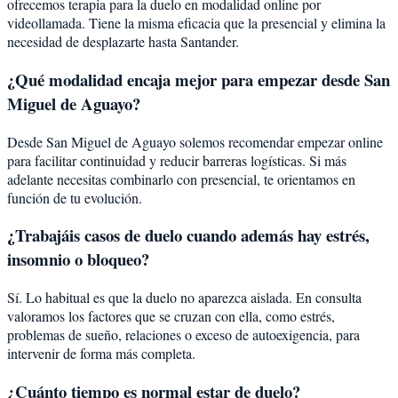
ofrecemos terapia para la duelo en modalidad online por
videollamada. Tiene la misma eficacia que la presencial y elimina la
necesidad de desplazarte hasta Santander.
¿Qué modalidad encaja mejor para empezar desde San
Miguel de Aguayo?
Desde San Miguel de Aguayo solemos recomendar empezar online
para facilitar continuidad y reducir barreras logísticas. Si más
adelante necesitas combinarlo con presencial, te orientamos en
función de tu evolución.
¿Trabajáis casos de duelo cuando además hay estrés,
insomnio o bloqueo?
Sí. Lo habitual es que la duelo no aparezca aislada. En consulta
valoramos los factores que se cruzan con ella, como estrés,
problemas de sueño, relaciones o exceso de autoexigencia, para
intervenir de forma más completa.
¿Cuánto tiempo es normal estar de duelo?