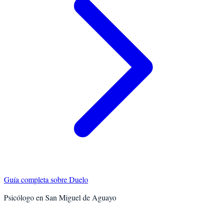
Guía completa sobre
Duelo
Psicólogo en
San Miguel de Aguayo