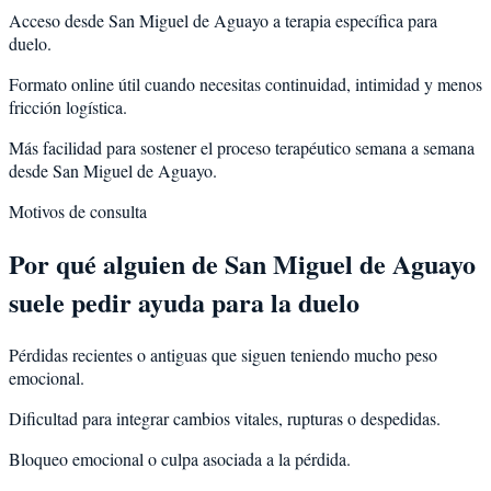
Acceso desde San Miguel de Aguayo a terapia específica para
duelo.
Formato online útil cuando necesitas continuidad, intimidad y menos
fricción logística.
Más facilidad para sostener el proceso terapéutico semana a semana
desde San Miguel de Aguayo.
Motivos de consulta
Por qué alguien de
San Miguel de Aguayo
suele pedir ayuda para la
duelo
Pérdidas recientes o antiguas que siguen teniendo mucho peso
emocional.
Dificultad para integrar cambios vitales, rupturas o despedidas.
Bloqueo emocional o culpa asociada a la pérdida.