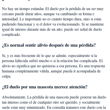
No hay un tiempo estándar. El duelo por la pérdida de un ser muy
cercano puede durar años, aunque va cambiando su forma e
intensidad. Lo importante no es cuánto tiempo dura, sino si estás
pudiendo funcionar y si el dolor va evolucionando. Si se mantiene
igual de intenso durante más de un año, puede ser señal de duelo
complicado.
¿Es normal sentir alivio después de una pérdida?
Sí, y es más frecuente de lo que se admite, especialmente si la
persona fallecida sufrió mucho o si la relación fue complicada. El
alivio no significa que no quisieras a esa persona. Es una respuesta
humana completamente válida, aunque pueda ir acompañada de
culpa.
¿El duelo por una mascota merece atención?
Absolutamente. La pérdida de una mascota puede generar un duelo
tan intenso como el de cualquier otro ser querido, y socialmente
suele estar muy minimizado. En consulta tratamos este duelo con la