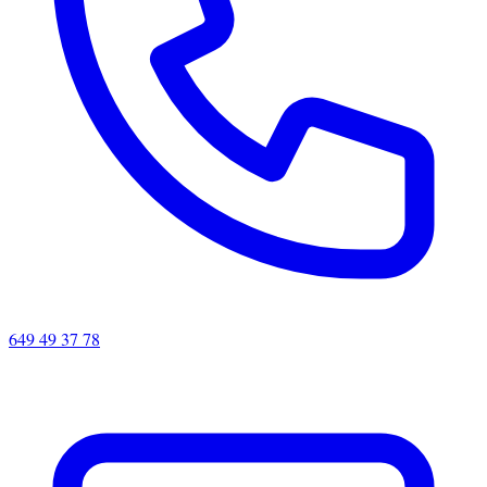
649 49 37 78