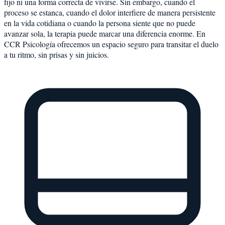
fijo ni una forma correcta de vivirse. Sin embargo, cuando el
proceso se estanca, cuando el dolor interfiere de manera persistente
en la vida cotidiana o cuando la persona siente que no puede
avanzar sola, la terapia puede marcar una diferencia enorme. En
CCR Psicología ofrecemos un espacio seguro para transitar el duelo
a tu ritmo, sin prisas y sin juicios.