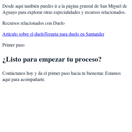
Desde aquí también puedes ir a la página general de
San Miguel de
Aguayo
para explorar otras especialidades y recursos relacionados.
Recursos relacionados con
Duelo
Artículo sobre el duelo
Terapia para duelo en Santander
Primer paso
¿Listo para empezar tu proceso?
Contáctanos hoy y da el primer paso hacia tu bienestar. Estamos
aquí para acompañarte.