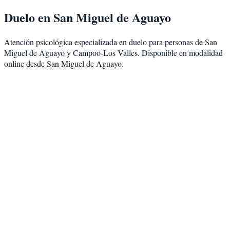
Duelo
en
San Miguel de Aguayo
Atención psicológica especializada en
duelo
para personas de
San
Miguel de Aguayo
y
Campoo-Los Valles
. Disponible en modalidad
online desde San Miguel de Aguayo
.