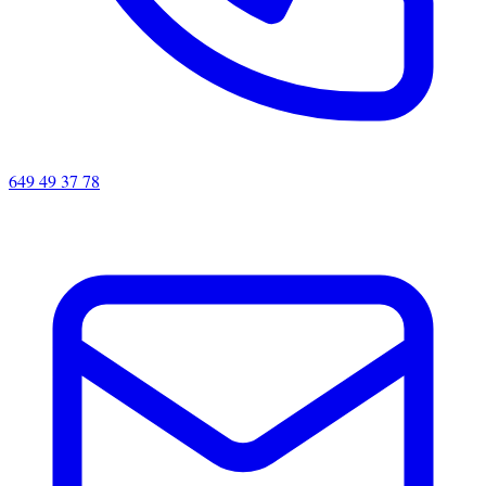
649 49 37 78