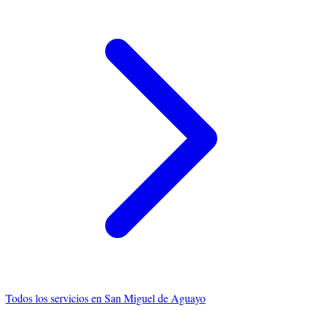
Todos los servicios en
San Miguel de Aguayo