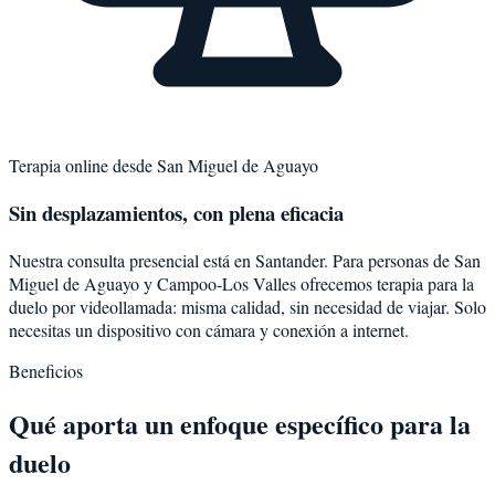
Terapia online desde
San Miguel de Aguayo
Sin desplazamientos, con plena eficacia
Nuestra consulta presencial está en Santander. Para personas de
San
Miguel de Aguayo
y
Campoo-Los Valles
ofrecemos terapia para la
duelo
por videollamada: misma calidad, sin necesidad de viajar. Solo
necesitas un dispositivo con cámara y conexión a internet.
Beneficios
Qué aporta un enfoque específico para la
duelo