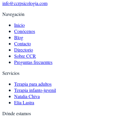
info@ccrpsicologia.com
Navegación
Inicio
Conócenos
Blog
Contacto
Directorio
Sobre CCR
Preguntas frecuentes
Servicios
Terapia para adultos
Terapia infanto-juvenil
Natalia Chiva
Elia Lastra
Dónde estamos