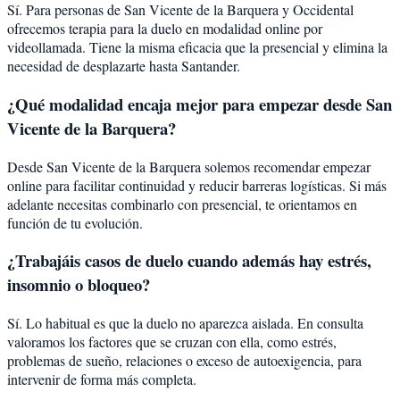
Sí. Para personas de San Vicente de la Barquera y Occidental
ofrecemos terapia para la duelo en modalidad online por
videollamada. Tiene la misma eficacia que la presencial y elimina la
necesidad de desplazarte hasta Santander.
¿Qué modalidad encaja mejor para empezar desde San
Vicente de la Barquera?
Desde San Vicente de la Barquera solemos recomendar empezar
online para facilitar continuidad y reducir barreras logísticas. Si más
adelante necesitas combinarlo con presencial, te orientamos en
función de tu evolución.
¿Trabajáis casos de duelo cuando además hay estrés,
insomnio o bloqueo?
Sí. Lo habitual es que la duelo no aparezca aislada. En consulta
valoramos los factores que se cruzan con ella, como estrés,
problemas de sueño, relaciones o exceso de autoexigencia, para
intervenir de forma más completa.