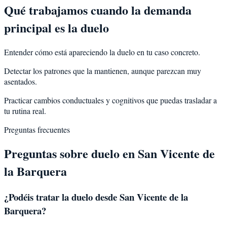
Qué trabajamos cuando la demanda
principal es la duelo
Entender cómo está apareciendo la duelo en tu caso concreto.
Detectar los patrones que la mantienen, aunque parezcan muy
asentados.
Practicar cambios conductuales y cognitivos que puedas trasladar a
tu rutina real.
Preguntas frecuentes
Preguntas sobre
duelo
en
San Vicente de
la Barquera
¿Podéis tratar la
duelo
desde
San Vicente de la
Barquera
?