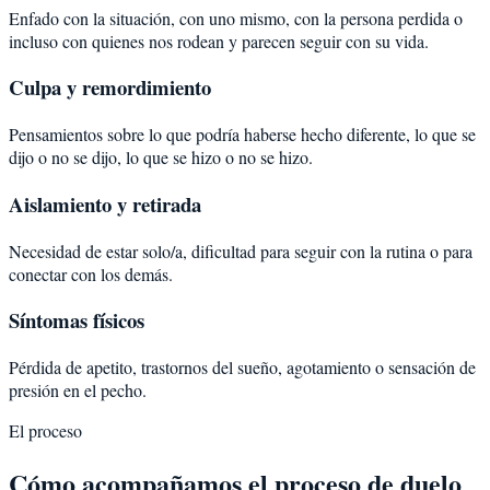
Enfado con la situación, con uno mismo, con la persona perdida o
incluso con quienes nos rodean y parecen seguir con su vida.
Culpa y remordimiento
Pensamientos sobre lo que podría haberse hecho diferente, lo que se
dijo o no se dijo, lo que se hizo o no se hizo.
Aislamiento y retirada
Necesidad de estar solo/a, dificultad para seguir con la rutina o para
conectar con los demás.
Síntomas físicos
Pérdida de apetito, trastornos del sueño, agotamiento o sensación de
presión en el pecho.
El proceso
Cómo acompañamos el proceso de duelo