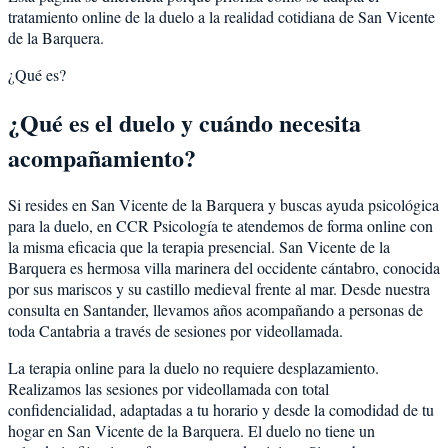
tratamiento online de la duelo a la realidad cotidiana de San Vicente
de la Barquera.
¿Qué es?
¿Qué es el duelo y cuándo necesita
acompañamiento?
Si resides en San Vicente de la Barquera y buscas ayuda psicológica
para la duelo, en CCR Psicología te atendemos de forma online con
la misma eficacia que la terapia presencial. San Vicente de la
Barquera es hermosa villa marinera del occidente cántabro, conocida
por sus mariscos y su castillo medieval frente al mar. Desde nuestra
consulta en Santander, llevamos años acompañando a personas de
toda Cantabria a través de sesiones por videollamada.
La terapia online para la duelo no requiere desplazamiento.
Realizamos las sesiones por videollamada con total
confidencialidad, adaptadas a tu horario y desde la comodidad de tu
hogar en San Vicente de la Barquera. El duelo no tiene un