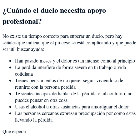
¿Cuándo el duelo necesita apoyo
profesional?
No existe un tiempo correcto para superar un duelo, pero hay
señales que indican que el proceso se está complicando y que puede
ser útil buscar ayuda:
Han pasado meses y el dolor es tan intenso como al principio
La pérdida interfiere de forma severa en tu trabajo o vida
cotidiana
Tienes pensamientos de no querer seguir viviendo o de
reunirte con la persona perdida
Te sientes incapaz de hablar de la pérdida o, al contrario, no
puedes pensar en otra cosa
Usas el alcohol u otras sustancias para amortiguar el dolor
Las personas cercanas expresan preocupación por cómo estás
llevando la pérdida
Qué esperar