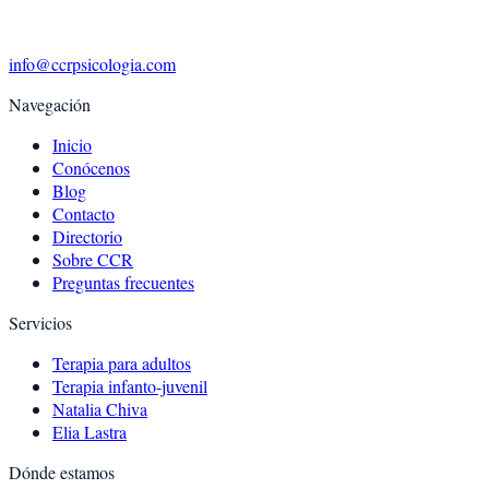
info@ccrpsicologia.com
Navegación
Inicio
Conócenos
Blog
Contacto
Directorio
Sobre CCR
Preguntas frecuentes
Servicios
Terapia para adultos
Terapia infanto-juvenil
Natalia Chiva
Elia Lastra
Dónde estamos