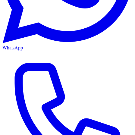
WhatsApp