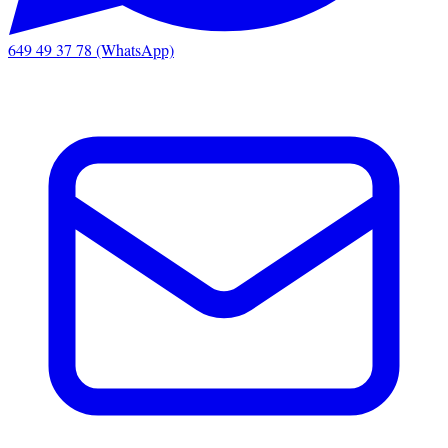
649 49 37 78 (WhatsApp)