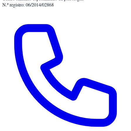
N.º registro: 06/2014/02868