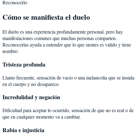
Reconocerlo
Cómo se manifiesta el duelo
El duelo es una experiencia profundamente personal, pero hay
manifestaciones comunes que muchas personas comparten.
Reconocerlas ayuda a entender que lo que sientes es válido y tiene
nombre:
Tristeza profunda
Llanto frecuente, sensación de vacío o una melancolía que se instala
en el cuerpo y no desaparece.
Incredulidad y negación
Dificultad para aceptar lo ocurrido, sensación de que no es real o de
que en cualquier momento va a cambiar.
Rabia e injusticia