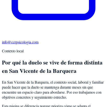
info@ccrpsicologia.com
Contexto local
Por qué la duelo se vive de forma distinta
en San Vicente de la Barquera
En San Vicente de la Barquera, el contexto social, laboral y familiar
puede hacer que la duelo se mantenga durante meses sin que
encuentre un espacio claro para abordarse. Por eso trabajamos con
objetivos concretos y seguimiento estrecho.
Esta página se diferencia porque prioriza cómo se adapta el