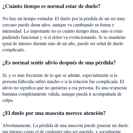
¿Cuánto tiempo es normal estar de duelo?
No hay un tiempo estándar. El duelo por la pérdida de un ser muy
cercano puede durar años, aunque va cambiando su forma e
intensidad. Lo importante no es cuánto tiempo dura, sino si estás
pudiendo funcionar y si el dolor va evolucionando. Si se mantiene
igual de intenso durante más de un año, puede ser señal de duelo
complicado.
¿Es normal sentir alivio después de una pérdida?
Sí, y es más frecuente de lo que se admite, especialmente si la
persona fallecida sufrió mucho o si la relación fue complicada. El
alivio no significa que no quisieras a esa persona. Es una respuesta
humana completamente válida, aunque pueda ir acompañada de
culpa.
¿El duelo por una mascota merece atención?
Absolutamente. La pérdida de una mascota puede generar un duelo
tan intenso como el de cualquier otro ser querido, y socialmente