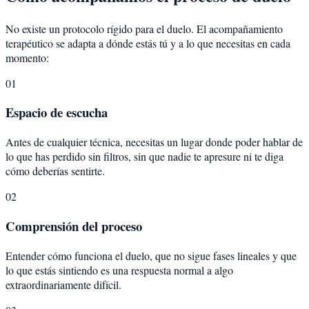
No existe un protocolo rígido para el duelo. El acompañamiento
terapéutico se adapta a dónde estás tú y a lo que necesitas en cada
momento:
01
Espacio de escucha
Antes de cualquier técnica, necesitas un lugar donde poder hablar de
lo que has perdido sin filtros, sin que nadie te apresure ni te diga
cómo deberías sentirte.
02
Comprensión del proceso
Entender cómo funciona el duelo, que no sigue fases lineales y que
lo que estás sintiendo es una respuesta normal a algo
extraordinariamente difícil.