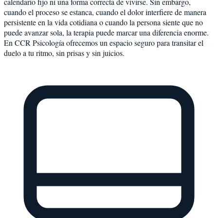
calendario fijo ni una forma correcta de vivirse. Sin embargo,
cuando el proceso se estanca, cuando el dolor interfiere de manera
persistente en la vida cotidiana o cuando la persona siente que no
puede avanzar sola, la terapia puede marcar una diferencia enorme.
En CCR Psicología ofrecemos un espacio seguro para transitar el
duelo a tu ritmo, sin prisas y sin juicios.