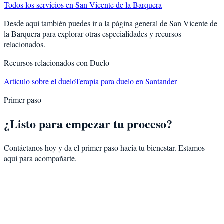
Todos los servicios en
San Vicente de la Barquera
Desde aquí también puedes ir a la página general de
San Vicente de
la Barquera
para explorar otras especialidades y recursos
relacionados.
Recursos relacionados con
Duelo
Artículo sobre el duelo
Terapia para duelo en Santander
Primer paso
¿Listo para empezar tu proceso?
Contáctanos hoy y da el primer paso hacia tu bienestar. Estamos
aquí para acompañarte.