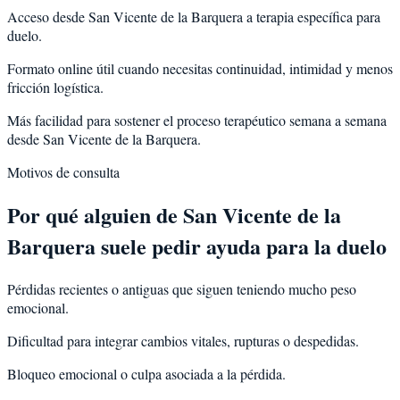
Acceso desde San Vicente de la Barquera a terapia específica para
duelo.
Formato online útil cuando necesitas continuidad, intimidad y menos
fricción logística.
Más facilidad para sostener el proceso terapéutico semana a semana
desde San Vicente de la Barquera.
Motivos de consulta
Por qué alguien de
San Vicente de la
Barquera
suele pedir ayuda para la
duelo
Pérdidas recientes o antiguas que siguen teniendo mucho peso
emocional.
Dificultad para integrar cambios vitales, rupturas o despedidas.
Bloqueo emocional o culpa asociada a la pérdida.