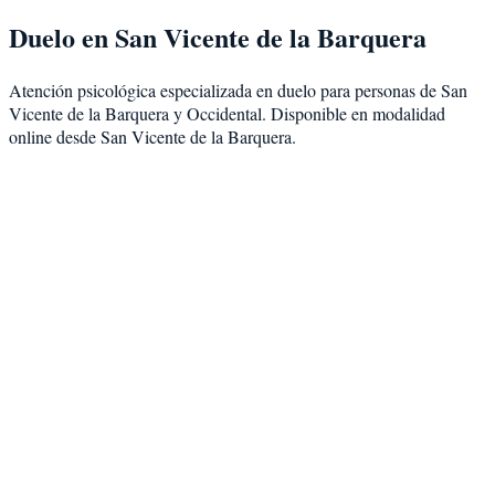
Duelo
en
San Vicente de la Barquera
Atención psicológica especializada en
duelo
para personas de
San
Vicente de la Barquera
y
Occidental
. Disponible en modalidad
online desde San Vicente de la Barquera
.