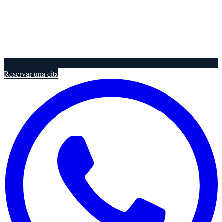
Reservar una cita