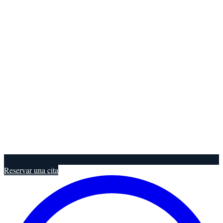
Reservar una cita