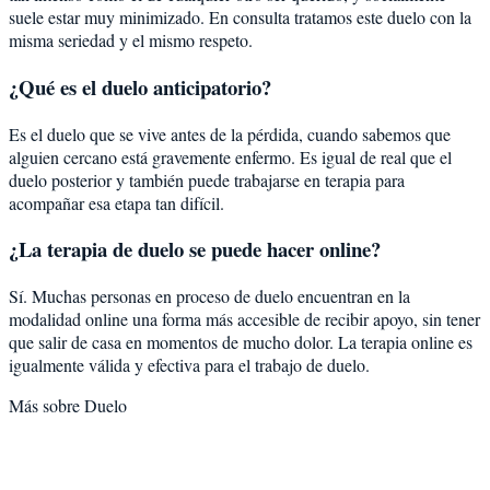
suele estar muy minimizado. En consulta tratamos este duelo con la
misma seriedad y el mismo respeto.
¿Qué es el duelo anticipatorio?
Es el duelo que se vive antes de la pérdida, cuando sabemos que
alguien cercano está gravemente enfermo. Es igual de real que el
duelo posterior y también puede trabajarse en terapia para
acompañar esa etapa tan difícil.
¿La terapia de duelo se puede hacer online?
Sí. Muchas personas en proceso de duelo encuentran en la
modalidad online una forma más accesible de recibir apoyo, sin tener
que salir de casa en momentos de mucho dolor. La terapia online es
igualmente válida y efectiva para el trabajo de duelo.
Más sobre
Duelo