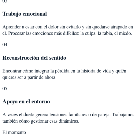
03
Trabajo emocional
Aprender a estar con el dolor sin evitarlo y sin quedarse atrapado en
él. Procesar las emociones más difíciles: la culpa, la rabia, el miedo.
04
Reconstrucción del sentido
Encontrar cómo integrar la pérdida en tu historia de vida y quién
quieres ser a partir de ahora.
05
Apoyo en el entorno
A veces el duelo genera tensiones familiares o de pareja. Trabajamos
también cómo gestionar esas dinámicas.
El momento