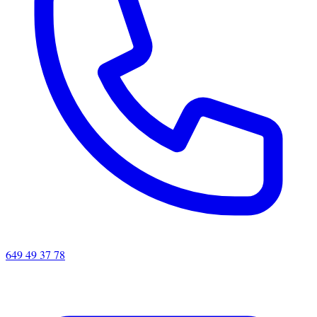
649 49 37 78