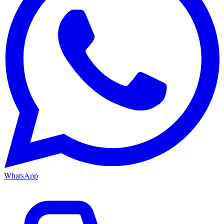
WhatsApp