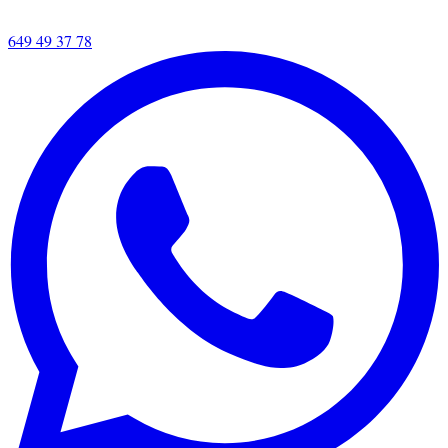
649 49 37 78