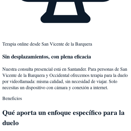
Terapia online desde
San Vicente de la Barquera
Sin desplazamientos, con plena eficacia
Nuestra consulta presencial está en Santander. Para personas de
San
Vicente de la Barquera
y
Occidental
ofrecemos terapia para la
duelo
por videollamada: misma calidad, sin necesidad de viajar. Solo
necesitas un dispositivo con cámara y conexión a internet.
Beneficios
Qué aporta un enfoque específico para la
duelo