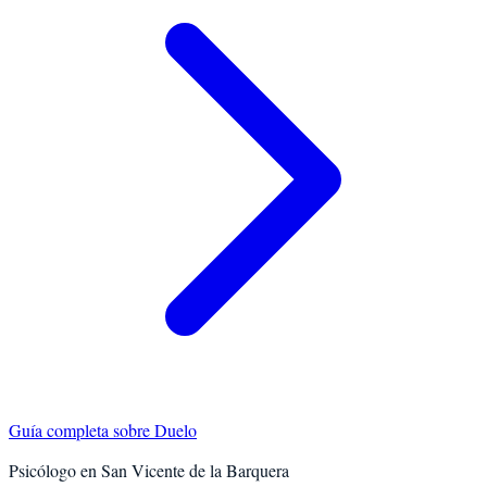
Guía completa sobre
Duelo
Psicólogo en
San Vicente de la Barquera