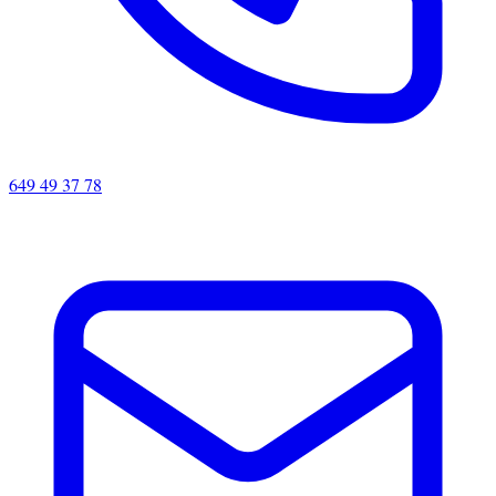
649 49 37 78