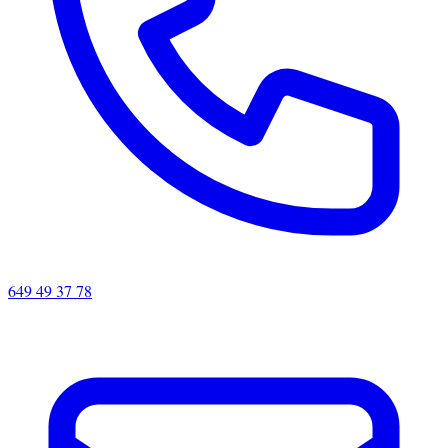
649 49 37 78