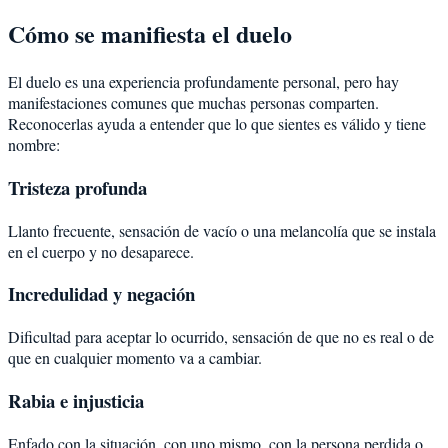
Cómo se manifiesta el duelo
El duelo es una experiencia profundamente personal, pero hay
manifestaciones comunes que muchas personas comparten.
Reconocerlas ayuda a entender que lo que sientes es válido y tiene
nombre:
Tristeza profunda
Llanto frecuente, sensación de vacío o una melancolía que se instala
en el cuerpo y no desaparece.
Incredulidad y negación
Dificultad para aceptar lo ocurrido, sensación de que no es real o de
que en cualquier momento va a cambiar.
Rabia e injusticia
Enfado con la situación, con uno mismo, con la persona perdida o