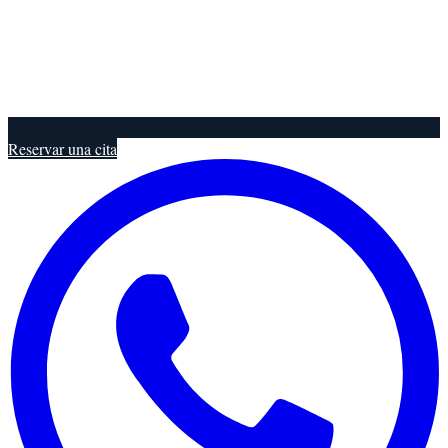
Reservar una cita