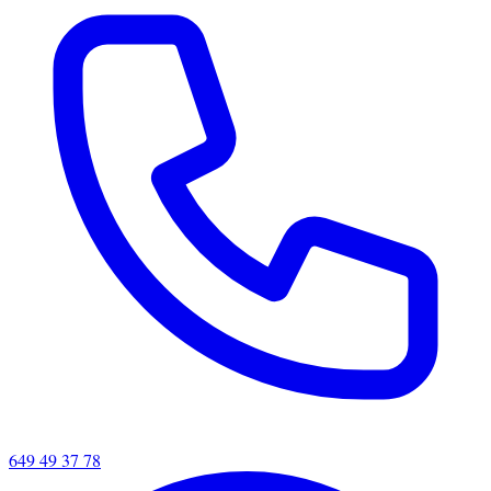
649 49 37 78