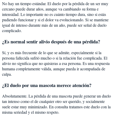
No hay un tiempo estándar. El duelo por la pérdida de un ser muy
cercano puede durar años, aunque va cambiando su forma e
intensidad. Lo importante no es cuánto tiempo dura, sino si estás
pudiendo funcionar y si el dolor va evolucionando. Si se mantiene
igual de intenso durante más de un año, puede ser señal de duelo
complicado.
¿Es normal sentir alivio después de una pérdida?
Sí, y es más frecuente de lo que se admite, especialmente si la
persona fallecida sufrió mucho o si la relación fue complicada. El
alivio no significa que no quisieras a esa persona. Es una respuesta
humana completamente válida, aunque pueda ir acompañada de
culpa.
¿El duelo por una mascota merece atención?
Absolutamente. La pérdida de una mascota puede generar un duelo
tan intenso como el de cualquier otro ser querido, y socialmente
suele estar muy minimizado. En consulta tratamos este duelo con la
misma seriedad y el mismo respeto.