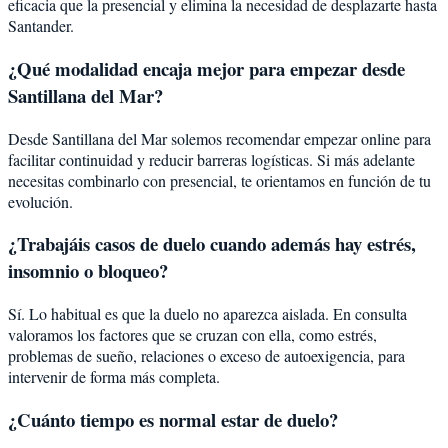
eficacia que la presencial y elimina la necesidad de desplazarte hasta
Santander.
¿Qué modalidad encaja mejor para empezar desde
Santillana del Mar?
Desde Santillana del Mar solemos recomendar empezar online para
facilitar continuidad y reducir barreras logísticas. Si más adelante
necesitas combinarlo con presencial, te orientamos en función de tu
evolución.
¿Trabajáis casos de duelo cuando además hay estrés,
insomnio o bloqueo?
Sí. Lo habitual es que la duelo no aparezca aislada. En consulta
valoramos los factores que se cruzan con ella, como estrés,
problemas de sueño, relaciones o exceso de autoexigencia, para
intervenir de forma más completa.
¿Cuánto tiempo es normal estar de duelo?