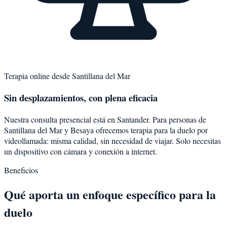
Terapia online desde
Santillana del Mar
Sin desplazamientos, con plena eficacia
Nuestra consulta presencial está en Santander. Para personas de
Santillana del Mar
y
Besaya
ofrecemos terapia para la
duelo
por
videollamada: misma calidad, sin necesidad de viajar. Solo necesitas
un dispositivo con cámara y conexión a internet.
Beneficios
Qué aporta un enfoque específico para la
duelo