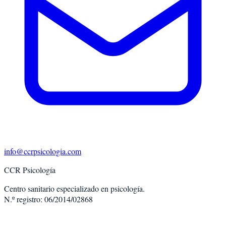
info@ccrpsicologia.com
CCR Psicología
Centro sanitario especializado en psicología.
N.º registro: 06/2014/02868