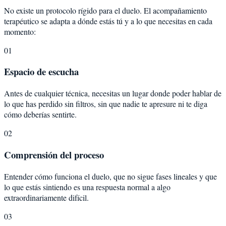
No existe un protocolo rígido para el duelo. El acompañamiento
terapéutico se adapta a dónde estás tú y a lo que necesitas en cada
momento:
01
Espacio de escucha
Antes de cualquier técnica, necesitas un lugar donde poder hablar de
lo que has perdido sin filtros, sin que nadie te apresure ni te diga
cómo deberías sentirte.
02
Comprensión del proceso
Entender cómo funciona el duelo, que no sigue fases lineales y que
lo que estás sintiendo es una respuesta normal a algo
extraordinariamente difícil.
03