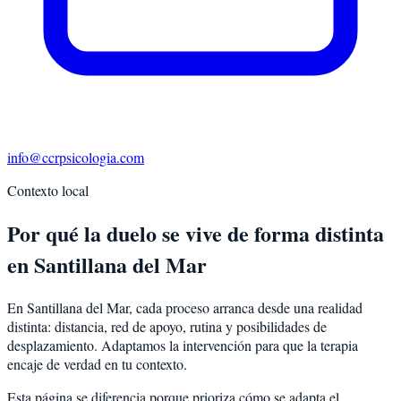
info@ccrpsicologia.com
Contexto local
Por qué la duelo se vive de forma distinta
en Santillana del Mar
En Santillana del Mar, cada proceso arranca desde una realidad
distinta: distancia, red de apoyo, rutina y posibilidades de
desplazamiento. Adaptamos la intervención para que la terapia
encaje de verdad en tu contexto.
Esta página se diferencia porque prioriza cómo se adapta el