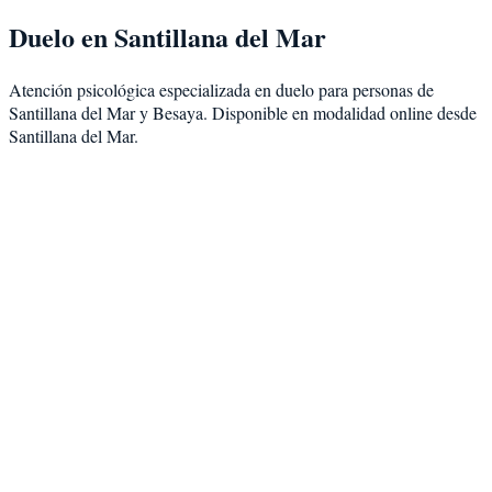
Duelo
en
Santillana del Mar
Atención psicológica especializada en
duelo
para personas de
Santillana del Mar
y
Besaya
. Disponible en modalidad
online desde
Santillana del Mar
.