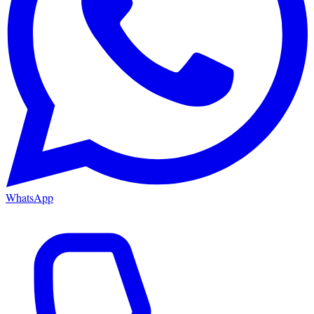
WhatsApp