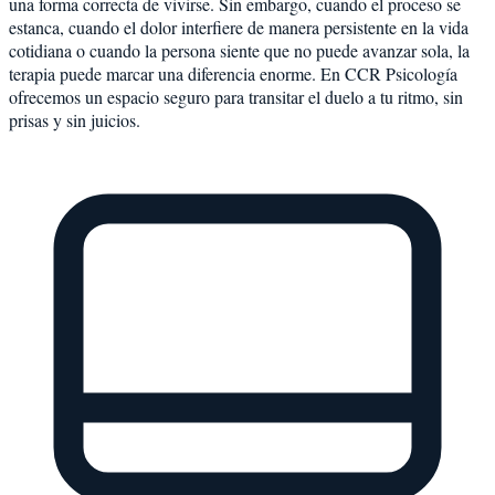
una forma correcta de vivirse. Sin embargo, cuando el proceso se
estanca, cuando el dolor interfiere de manera persistente en la vida
cotidiana o cuando la persona siente que no puede avanzar sola, la
terapia puede marcar una diferencia enorme. En CCR Psicología
ofrecemos un espacio seguro para transitar el duelo a tu ritmo, sin
prisas y sin juicios.