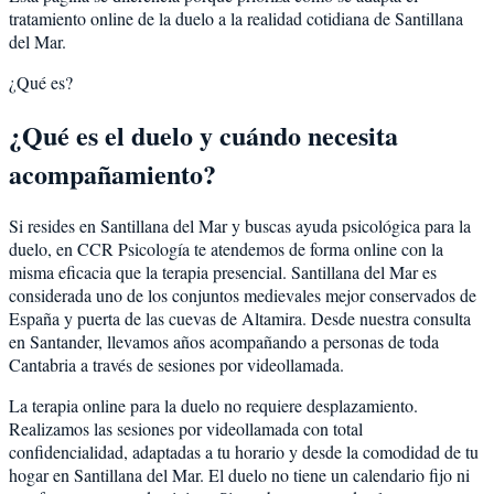
tratamiento online de la duelo a la realidad cotidiana de Santillana
del Mar.
¿Qué es?
¿Qué es el duelo y cuándo necesita
acompañamiento?
Si resides en Santillana del Mar y buscas ayuda psicológica para la
duelo, en CCR Psicología te atendemos de forma online con la
misma eficacia que la terapia presencial. Santillana del Mar es
considerada uno de los conjuntos medievales mejor conservados de
España y puerta de las cuevas de Altamira. Desde nuestra consulta
en Santander, llevamos años acompañando a personas de toda
Cantabria a través de sesiones por videollamada.
La terapia online para la duelo no requiere desplazamiento.
Realizamos las sesiones por videollamada con total
confidencialidad, adaptadas a tu horario y desde la comodidad de tu
hogar en Santillana del Mar. El duelo no tiene un calendario fijo ni