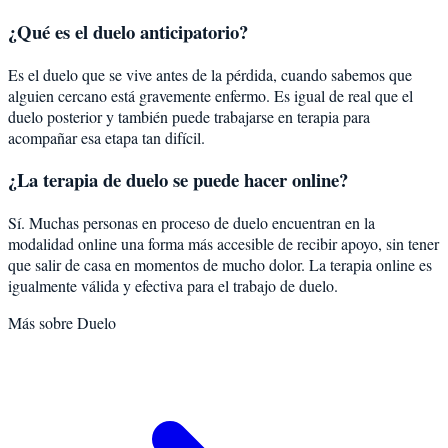
¿Qué es el duelo anticipatorio?
Es el duelo que se vive antes de la pérdida, cuando sabemos que
alguien cercano está gravemente enfermo. Es igual de real que el
duelo posterior y también puede trabajarse en terapia para
acompañar esa etapa tan difícil.
¿La terapia de duelo se puede hacer online?
Sí. Muchas personas en proceso de duelo encuentran en la
modalidad online una forma más accesible de recibir apoyo, sin tener
que salir de casa en momentos de mucho dolor. La terapia online es
igualmente válida y efectiva para el trabajo de duelo.
Más sobre
Duelo