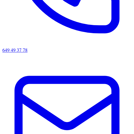
649 49 37 78