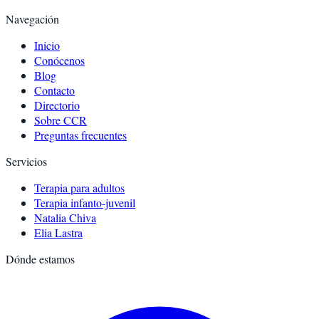
Navegación
Inicio
Conócenos
Blog
Contacto
Directorio
Sobre CCR
Preguntas frecuentes
Servicios
Terapia para adultos
Terapia infanto-juvenil
Natalia Chiva
Elia Lastra
Dónde estamos