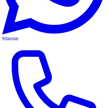
WhatsApp