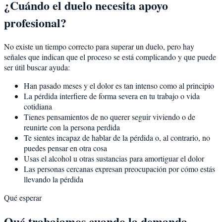
¿Cuándo el duelo necesita apoyo
profesional?
No existe un tiempo correcto para superar un duelo, pero hay
señales que indican que el proceso se está complicando y que puede
ser útil buscar ayuda:
Han pasado meses y el dolor es tan intenso como al principio
La pérdida interfiere de forma severa en tu trabajo o vida
cotidiana
Tienes pensamientos de no querer seguir viviendo o de
reunirte con la persona perdida
Te sientes incapaz de hablar de la pérdida o, al contrario, no
puedes pensar en otra cosa
Usas el alcohol u otras sustancias para amortiguar el dolor
Las personas cercanas expresan preocupación por cómo estás
llevando la pérdida
Qué esperar
Qué trabajamos cuando la demanda