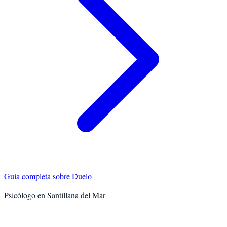
Guía completa sobre
Duelo
Psicólogo en
Santillana del Mar