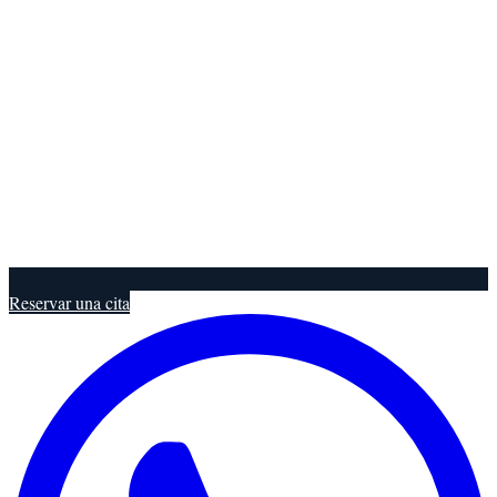
Reservar una cita