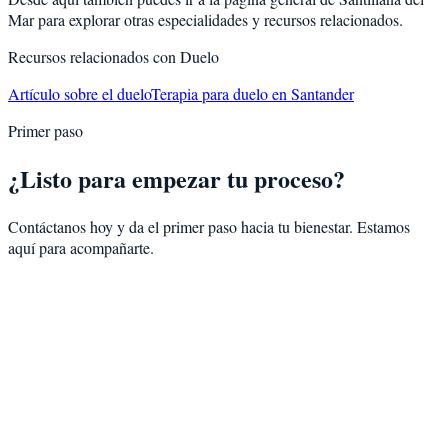
Mar
para explorar otras especialidades y recursos relacionados.
Recursos relacionados con
Duelo
Artículo sobre el duelo
Terapia para duelo en Santander
Primer paso
¿Listo para empezar tu proceso?
Contáctanos hoy y da el primer paso hacia tu bienestar. Estamos
aquí para acompañarte.