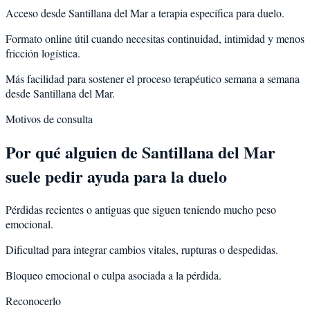
Acceso desde Santillana del Mar a terapia específica para duelo.
Formato online útil cuando necesitas continuidad, intimidad y menos
fricción logística.
Más facilidad para sostener el proceso terapéutico semana a semana
desde Santillana del Mar.
Motivos de consulta
Por qué alguien de
Santillana del Mar
suele pedir ayuda para la
duelo
Pérdidas recientes o antiguas que siguen teniendo mucho peso
emocional.
Dificultad para integrar cambios vitales, rupturas o despedidas.
Bloqueo emocional o culpa asociada a la pérdida.
Reconocerlo