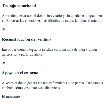
Trabajo emocional
Aprender a estar con el dolor sin evitarlo y sin quedarse atrapado en
él. Procesar las emociones más difíciles: la culpa, la rabia, el miedo.
04
Reconstrucción del sentido
Encontrar cómo integrar la pérdida en tu historia de vida y quién
quieres ser a partir de ahora.
05
Apoyo en el entorno
A veces el duelo genera tensiones familiares o de pareja. Trabajamos
también cómo gestionar esas dinámicas.
El momento