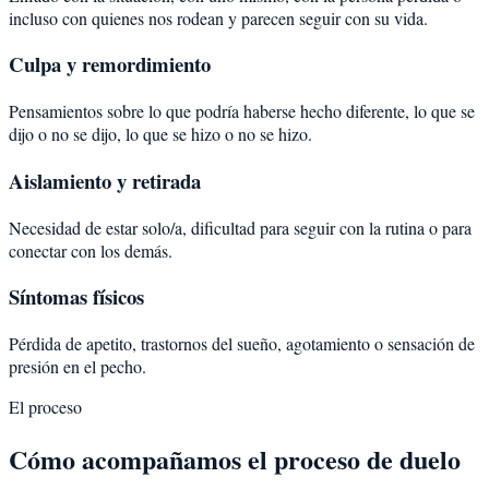
incluso con quienes nos rodean y parecen seguir con su vida.
Culpa y remordimiento
Pensamientos sobre lo que podría haberse hecho diferente, lo que se
dijo o no se dijo, lo que se hizo o no se hizo.
Aislamiento y retirada
Necesidad de estar solo/a, dificultad para seguir con la rutina o para
conectar con los demás.
Síntomas físicos
Pérdida de apetito, trastornos del sueño, agotamiento o sensación de
presión en el pecho.
El proceso
Cómo acompañamos el proceso de duelo