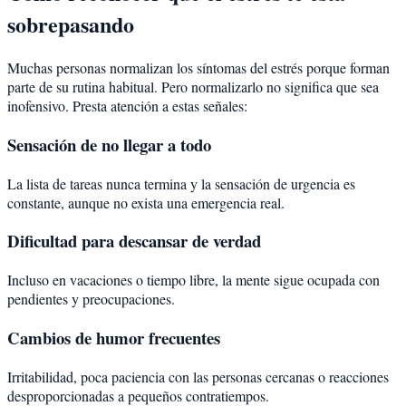
sobrepasando
Muchas personas normalizan los síntomas del estrés porque forman
parte de su rutina habitual. Pero normalizarlo no significa que sea
inofensivo. Presta atención a estas señales:
Sensación de no llegar a todo
La lista de tareas nunca termina y la sensación de urgencia es
constante, aunque no exista una emergencia real.
Dificultad para descansar de verdad
Incluso en vacaciones o tiempo libre, la mente sigue ocupada con
pendientes y preocupaciones.
Cambios de humor frecuentes
Irritabilidad, poca paciencia con las personas cercanas o reacciones
desproporcionadas a pequeños contratiempos.