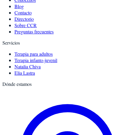
Blog
Contacto
Directorio
Sobre CCR
Preguntas frecuentes
Servicios
Terapia para adultos
Terapia infanto-juvenil
Natalia Chiva
Elia Lastra
Dónde estamos