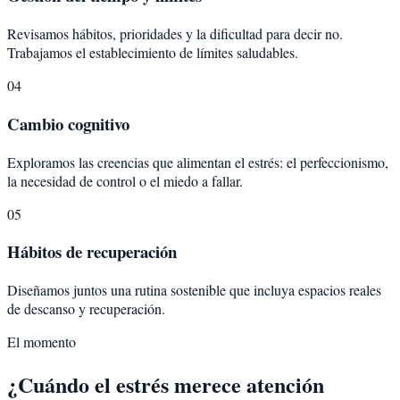
Revisamos hábitos, prioridades y la dificultad para decir no.
Trabajamos el establecimiento de límites saludables.
04
Cambio cognitivo
Exploramos las creencias que alimentan el estrés: el perfeccionismo,
la necesidad de control o el miedo a fallar.
05
Hábitos de recuperación
Diseñamos juntos una rutina sostenible que incluya espacios reales
de descanso y recuperación.
El momento
¿Cuándo el estrés merece atención