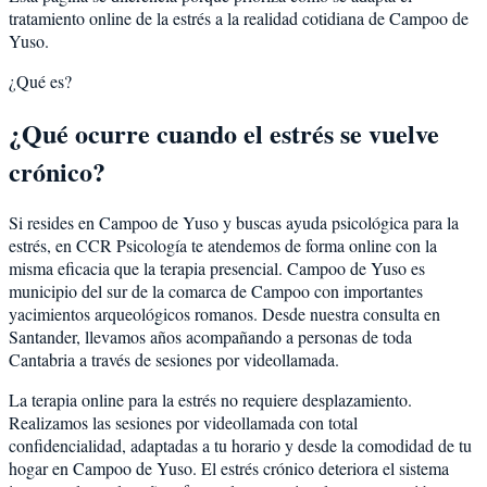
tratamiento online de la estrés a la realidad cotidiana de Campoo de
Yuso.
¿Qué es?
¿Qué ocurre cuando el estrés se vuelve
crónico?
Si resides en Campoo de Yuso y buscas ayuda psicológica para la
estrés, en CCR Psicología te atendemos de forma online con la
misma eficacia que la terapia presencial. Campoo de Yuso es
municipio del sur de la comarca de Campoo con importantes
yacimientos arqueológicos romanos. Desde nuestra consulta en
Santander, llevamos años acompañando a personas de toda
Cantabria a través de sesiones por videollamada.
La terapia online para la estrés no requiere desplazamiento.
Realizamos las sesiones por videollamada con total
confidencialidad, adaptadas a tu horario y desde la comodidad de tu
hogar en Campoo de Yuso. El estrés crónico deteriora el sistema