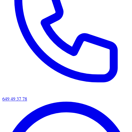
649 49 37 78