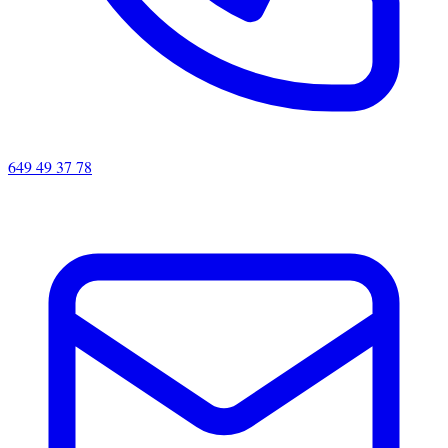
649 49 37 78