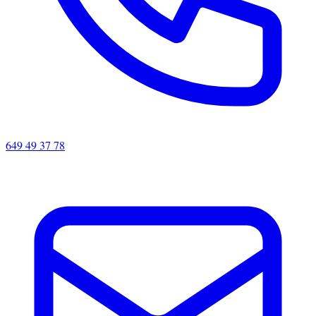
649 49 37 78