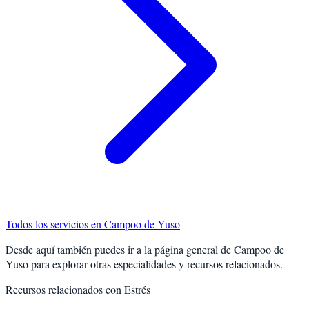
Todos los servicios en
Campoo de Yuso
Desde aquí también puedes ir a la página general de
Campoo de
Yuso
para explorar otras especialidades y recursos relacionados.
Recursos relacionados con
Estrés