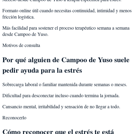
Formato online útil cuando necesitas continuidad, intimidad y menos
fricción logística.
Más facilidad para sostener el proceso terapéutico semana a semana
desde Campoo de Yuso.
Motivos de consulta
Por qué alguien de
Campoo de Yuso
suele
pedir ayuda para la
estrés
Sobrecarga laboral o familiar mantenida durante semanas o meses.
Dificultad para desconectar incluso cuando termina la jornada.
Cansancio mental, irritabilidad y sensación de no llegar a todo.
Reconocerlo
Cómo reconocer que el estrés te está