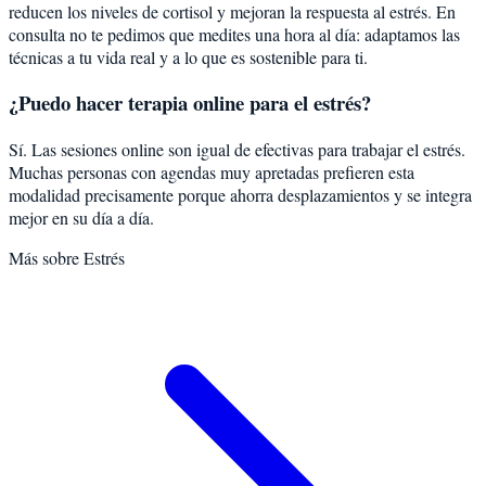
reducen los niveles de cortisol y mejoran la respuesta al estrés. En
consulta no te pedimos que medites una hora al día: adaptamos las
técnicas a tu vida real y a lo que es sostenible para ti.
¿Puedo hacer terapia online para el estrés?
Sí. Las sesiones online son igual de efectivas para trabajar el estrés.
Muchas personas con agendas muy apretadas prefieren esta
modalidad precisamente porque ahorra desplazamientos y se integra
mejor en su día a día.
Más sobre
Estrés