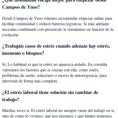
Campoo de Yuso?
Desde Campoo de Yuso solemos recomendar empezar online para
facilitar continuidad y reducir barreras logísticas. Si más adelante
necesitas combinarlo con presencial, te orientamos en función de tu
evolución.
¿Trabajáis casos de estrés cuando además hay estrés,
insomnio o bloqueo?
Sí. Lo habitual es que la estrés no aparezca aislada. En consulta
valoramos los factores que se cruzan con ella, como estrés,
problemas de sueño, relaciones o exceso de autoexigencia, para
intervenir de forma más completa.
¿El estrés laboral tiene solución sin cambiar de
trabajo?
Muchas veces sí. El estrés laboral no siempre viene del trabajo en sí,
sino de cómo lo vivimos, qué nos exigimos y qué límites ponemos.