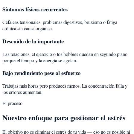
Síntomas físicos recurrentes
Cefaleas tensionales, problemas digestivos, bruxismo o fatiga
crónica sin causa orgánica.
Descuido de lo importante
Las relaciones, el ejercicio o los hobbies quedan en segundo plano
porque el tiempo y la energía se agotan.
Bajo rendimiento pese al esfuerzo
Trabajas más horas pero produces menos. La concentración falla y
los errores aumentan.
El proceso
Nuestro enfoque para gestionar el estrés
El objetivo no es eliminar el estrés de tu vida — eso no es posible ni