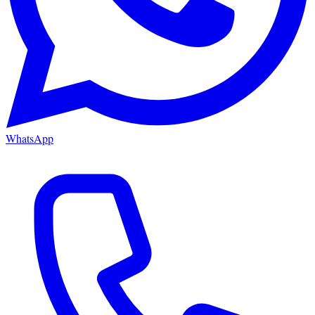
WhatsApp