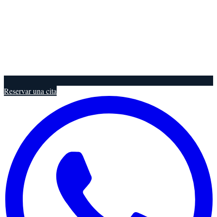
Reservar una cita