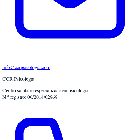
info@ccrpsicologia.com
CCR Psicología
Centro sanitario especializado en psicología.
N.º registro: 06/2014/02868