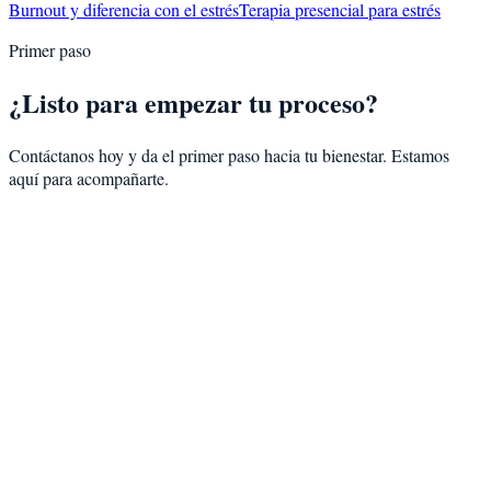
Burnout y diferencia con el estrés
Terapia presencial para estrés
Primer paso
¿Listo para empezar tu proceso?
Contáctanos hoy y da el primer paso hacia tu bienestar. Estamos
aquí para acompañarte.