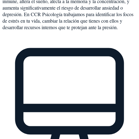
inmune, altera el sueño, afecta a la memoria y la concentración, y
aumenta significativamente el riesgo de desarrollar ansiedad o
depresión. En CCR Psicología trabajamos para identificar los focos
de estrés en tu vida, cambiar la relación que tienes con ellos y
desarrollar recursos internos que te protejan ante la presión.