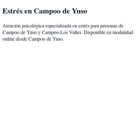
Estrés
en
Campoo de Yuso
Atención psicológica especializada en
estrés
para personas de
Campoo de Yuso
y
Campoo-Los Valles
. Disponible en modalidad
online desde Campoo de Yuso
.