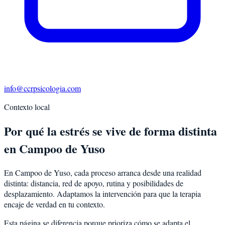
info@ccrpsicologia.com
Contexto local
Por qué la estrés se vive de forma distinta
en Campoo de Yuso
En Campoo de Yuso, cada proceso arranca desde una realidad
distinta: distancia, red de apoyo, rutina y posibilidades de
desplazamiento. Adaptamos la intervención para que la terapia
encaje de verdad en tu contexto.
Esta página se diferencia porque prioriza cómo se adapta el