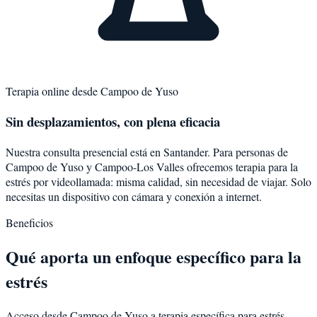
Terapia online desde
Campoo de Yuso
Sin desplazamientos, con plena eficacia
Nuestra consulta presencial está en Santander. Para personas de
Campoo de Yuso
y
Campoo-Los Valles
ofrecemos terapia para la
estrés
por videollamada: misma calidad, sin necesidad de viajar. Solo
necesitas un dispositivo con cámara y conexión a internet.
Beneficios
Qué aporta un enfoque específico para la
estrés
Acceso desde Campoo de Yuso a terapia específica para estrés.