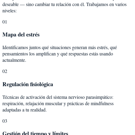
deseable — sino cambiar tu relación con él. Trabajamos en varios
niveles:
01
Mapa del estrés
Identificamos juntos qué situaciones generan más estrés, qué
pensamientos los amplifican y qué respuestas estás usando
actualmente.
02
Regulación fisiológica
Técnicas de activación del sistema nervioso parasimpático:
respiración, relajación muscular y prácticas de mindfulness
adaptadas a tu realidad.
03
Gestión del tiempo y límites