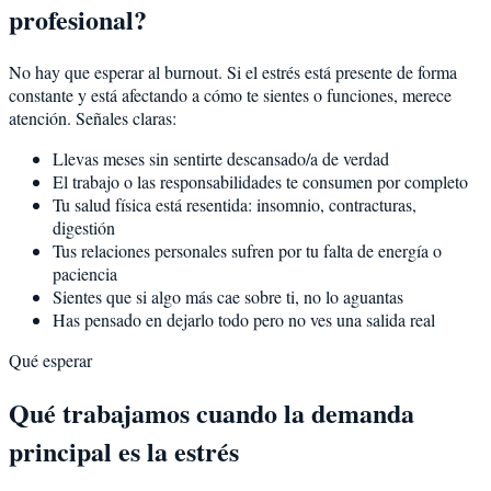
profesional?
No hay que esperar al burnout. Si el estrés está presente de forma
constante y está afectando a cómo te sientes o funciones, merece
atención. Señales claras:
Llevas meses sin sentirte descansado/a de verdad
El trabajo o las responsabilidades te consumen por completo
Tu salud física está resentida: insomnio, contracturas,
digestión
Tus relaciones personales sufren por tu falta de energía o
paciencia
Sientes que si algo más cae sobre ti, no lo aguantas
Has pensado en dejarlo todo pero no ves una salida real
Qué esperar
Qué trabajamos cuando la demanda
principal es la estrés