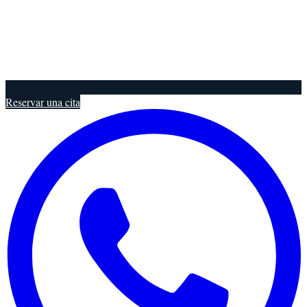
Reservar una cita