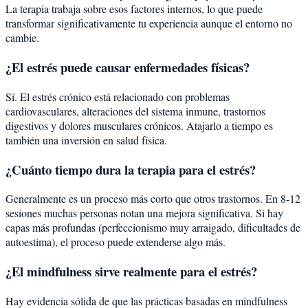
La terapia trabaja sobre esos factores internos, lo que puede
transformar significativamente tu experiencia aunque el entorno no
cambie.
¿El estrés puede causar enfermedades físicas?
Sí. El estrés crónico está relacionado con problemas
cardiovasculares, alteraciones del sistema inmune, trastornos
digestivos y dolores musculares crónicos. Atajarlo a tiempo es
también una inversión en salud física.
¿Cuánto tiempo dura la terapia para el estrés?
Generalmente es un proceso más corto que otros trastornos. En 8-12
sesiones muchas personas notan una mejora significativa. Si hay
capas más profundas (perfeccionismo muy arraigado, dificultades de
autoestima), el proceso puede extenderse algo más.
¿El mindfulness sirve realmente para el estrés?
Hay evidencia sólida de que las prácticas basadas en mindfulness