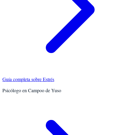
Guía completa sobre
Estrés
Psicólogo en
Campoo de Yuso