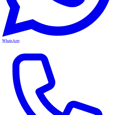
WhatsApp