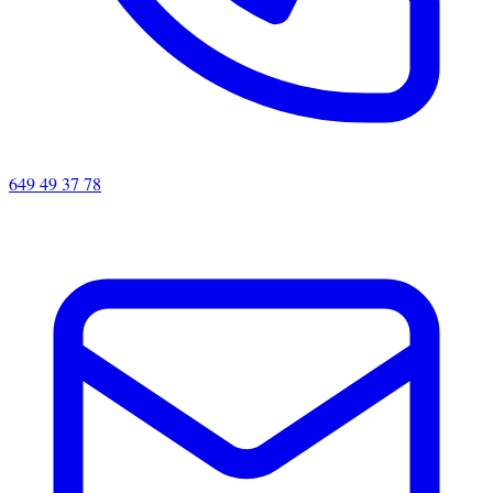
649 49 37 78