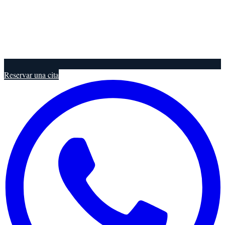
Reservar una cita