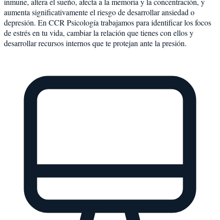
inmune, altera el sueño, afecta a la memoria y la concentración, y
aumenta significativamente el riesgo de desarrollar ansiedad o
depresión. En CCR Psicología trabajamos para identificar los focos
de estrés en tu vida, cambiar la relación que tienes con ellos y
desarrollar recursos internos que te protejan ante la presión.