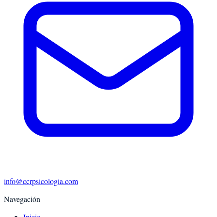
info@ccrpsicologia.com
Navegación
Inicio