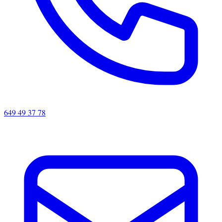
649 49 37 78