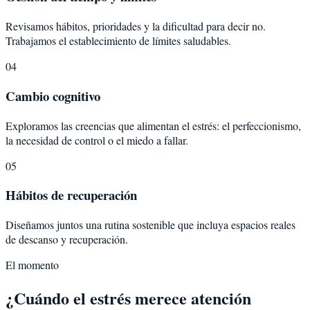
Revisamos hábitos, prioridades y la dificultad para decir no.
Trabajamos el establecimiento de límites saludables.
04
Cambio cognitivo
Exploramos las creencias que alimentan el estrés: el perfeccionismo,
la necesidad de control o el miedo a fallar.
05
Hábitos de recuperación
Diseñamos juntos una rutina sostenible que incluya espacios reales
de descanso y recuperación.
El momento
¿Cuándo el estrés merece atención