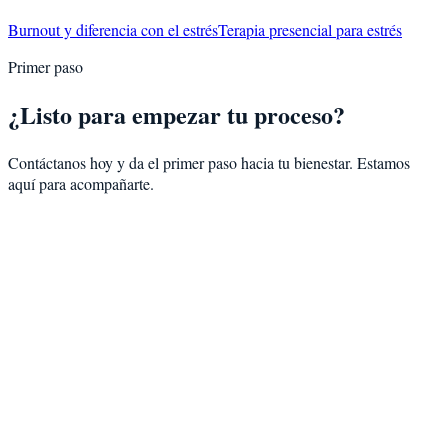
Burnout y diferencia con el estrés
Terapia presencial para estrés
Primer paso
¿Listo para empezar tu proceso?
Contáctanos hoy y da el primer paso hacia tu bienestar. Estamos
aquí para acompañarte.