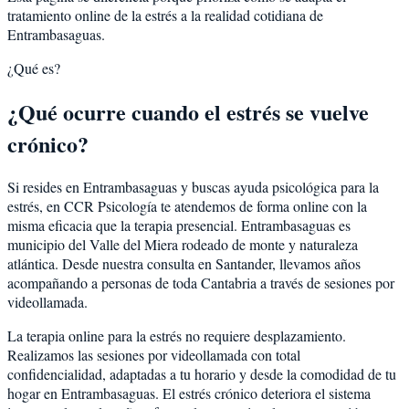
tratamiento online de la estrés a la realidad cotidiana de
Entrambasaguas.
¿Qué es?
¿Qué ocurre cuando el estrés se vuelve
crónico?
Si resides en Entrambasaguas y buscas ayuda psicológica para la
estrés, en CCR Psicología te atendemos de forma online con la
misma eficacia que la terapia presencial. Entrambasaguas es
municipio del Valle del Miera rodeado de monte y naturaleza
atlántica. Desde nuestra consulta en Santander, llevamos años
acompañando a personas de toda Cantabria a través de sesiones por
videollamada.
La terapia online para la estrés no requiere desplazamiento.
Realizamos las sesiones por videollamada con total
confidencialidad, adaptadas a tu horario y desde la comodidad de tu
hogar en Entrambasaguas. El estrés crónico deteriora el sistema