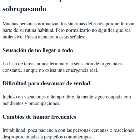
sobrepasando
Muchas personas normalizan los síntomas del estrés porque forman
parte de su rutina habitual. Pero normalizarlo no significa que sea
inofensivo. Presta atención a estas señales:
Sensación de no llegar a todo
La lista de tareas nunca termina y la sensación de urgencia es
constante, aunque no exista una emergencia real.
Dificultad para descansar de verdad
Incluso en vacaciones o tiempo libre, la mente sigue ocupada con
pendientes y preocupaciones.
Cambios de humor frecuentes
Irritabilidad, poca paciencia con las personas cercanas o reacciones
desproporcionadas a pequeños contratiempos.