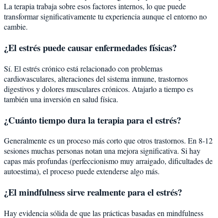
La terapia trabaja sobre esos factores internos, lo que puede
transformar significativamente tu experiencia aunque el entorno no
cambie.
¿El estrés puede causar enfermedades físicas?
Sí. El estrés crónico está relacionado con problemas
cardiovasculares, alteraciones del sistema inmune, trastornos
digestivos y dolores musculares crónicos. Atajarlo a tiempo es
también una inversión en salud física.
¿Cuánto tiempo dura la terapia para el estrés?
Generalmente es un proceso más corto que otros trastornos. En 8-12
sesiones muchas personas notan una mejora significativa. Si hay
capas más profundas (perfeccionismo muy arraigado, dificultades de
autoestima), el proceso puede extenderse algo más.
¿El mindfulness sirve realmente para el estrés?
Hay evidencia sólida de que las prácticas basadas en mindfulness