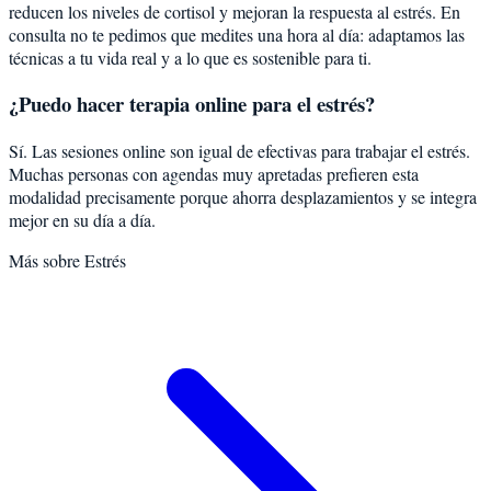
reducen los niveles de cortisol y mejoran la respuesta al estrés. En
consulta no te pedimos que medites una hora al día: adaptamos las
técnicas a tu vida real y a lo que es sostenible para ti.
¿Puedo hacer terapia online para el estrés?
Sí. Las sesiones online son igual de efectivas para trabajar el estrés.
Muchas personas con agendas muy apretadas prefieren esta
modalidad precisamente porque ahorra desplazamientos y se integra
mejor en su día a día.
Más sobre
Estrés