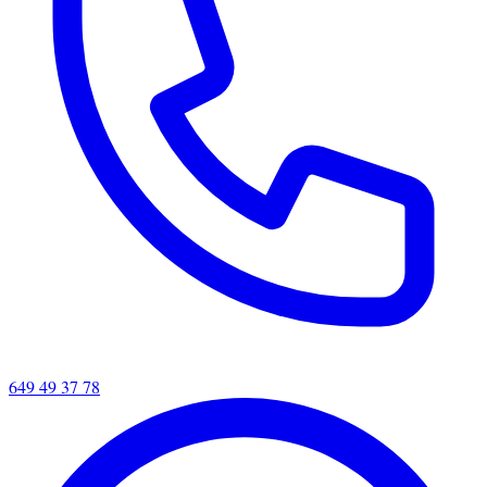
649 49 37 78