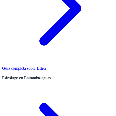
Guía completa sobre
Estrés
Psicólogo en
Entrambasaguas