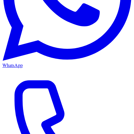
WhatsApp