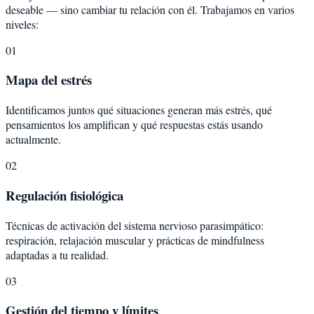
deseable — sino cambiar tu relación con él. Trabajamos en varios
niveles:
01
Mapa del estrés
Identificamos juntos qué situaciones generan más estrés, qué
pensamientos los amplifican y qué respuestas estás usando
actualmente.
02
Regulación fisiológica
Técnicas de activación del sistema nervioso parasimpático:
respiración, relajación muscular y prácticas de mindfulness
adaptadas a tu realidad.
03
Gestión del tiempo y límites