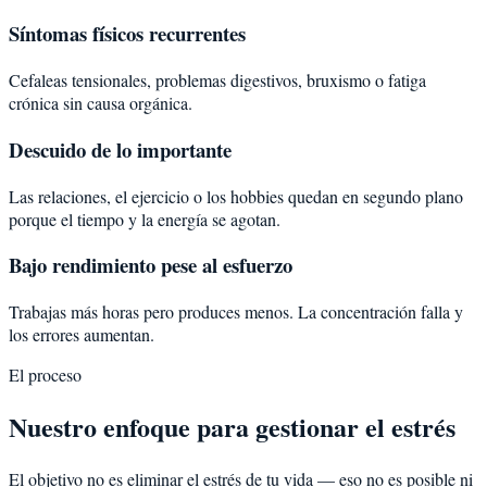
Síntomas físicos recurrentes
Cefaleas tensionales, problemas digestivos, bruxismo o fatiga
crónica sin causa orgánica.
Descuido de lo importante
Las relaciones, el ejercicio o los hobbies quedan en segundo plano
porque el tiempo y la energía se agotan.
Bajo rendimiento pese al esfuerzo
Trabajas más horas pero produces menos. La concentración falla y
los errores aumentan.
El proceso
Nuestro enfoque para gestionar el estrés
El objetivo no es eliminar el estrés de tu vida — eso no es posible ni