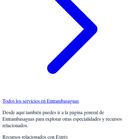
Todos los servicios en
Entrambasaguas
Desde aquí también puedes ir a la página general de
Entrambasaguas
para explorar otras especialidades y recursos
relacionados.
Recursos relacionados con
Estrés