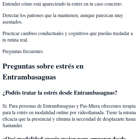
Entender cómo está apareciendo la estrés en tu caso concreto.
Detectar los patrones que la mantienen, aunque parezcan muy
asentados.
Practicar cambios conductuales y cognitivos que puedas trasladar a
tu rutina real.
Preguntas frecuentes
Preguntas sobre
estrés
en
Entrambasaguas
¿Podéis tratar la
estrés
desde
Entrambasaguas
?
Sí. Para personas de Entrambasaguas y Pas-Miera ofrecemos terapia
para la estrés en modalidad online por videollamada. Tiene la misma
eficacia que la presencial y elimina la necesidad de desplazarte hasta
Santander.
¿Qué modalidad encaja mejor para empezar desde