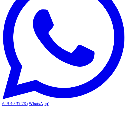
649 49 37 78 (WhatsApp)