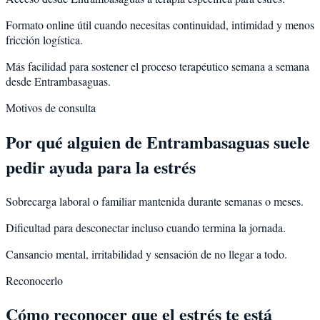
Formato online útil cuando necesitas continuidad, intimidad y menos
fricción logística.
Más facilidad para sostener el proceso terapéutico semana a semana
desde Entrambasaguas.
Motivos de consulta
Por qué alguien de
Entrambasaguas
suele
pedir ayuda para la
estrés
Sobrecarga laboral o familiar mantenida durante semanas o meses.
Dificultad para desconectar incluso cuando termina la jornada.
Cansancio mental, irritabilidad y sensación de no llegar a todo.
Reconocerlo
Cómo reconocer que el estrés te está