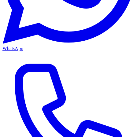
WhatsApp