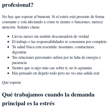
profesional?
No hay que esperar al burnout. Si el estrés está presente de forma
constante y está afectando a cómo te sientes o funciones, merece
atención. Señales claras:
Llevas meses sin sentirte descansado/a de verdad
El trabajo o las responsabilidades te consumen por completo
Tu salud física está resentida: insomnio, contracturas,
digestión
Tus relaciones personales sufren por tu falta de energía o
paciencia
Sientes que si algo más cae sobre ti, no lo aguantas
Has pensado en dejarlo todo pero no ves una salida real
Qué esperar
Qué trabajamos cuando la demanda
principal es la estrés