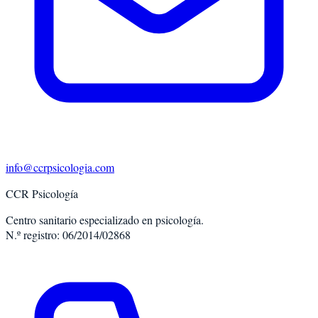
info@ccrpsicologia.com
CCR Psicología
Centro sanitario especializado en psicología.
N.º registro: 06/2014/02868