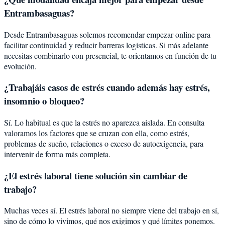
Entrambasaguas?
Desde Entrambasaguas solemos recomendar empezar online para
facilitar continuidad y reducir barreras logísticas. Si más adelante
necesitas combinarlo con presencial, te orientamos en función de tu
evolución.
¿Trabajáis casos de estrés cuando además hay estrés,
insomnio o bloqueo?
Sí. Lo habitual es que la estrés no aparezca aislada. En consulta
valoramos los factores que se cruzan con ella, como estrés,
problemas de sueño, relaciones o exceso de autoexigencia, para
intervenir de forma más completa.
¿El estrés laboral tiene solución sin cambiar de
trabajo?
Muchas veces sí. El estrés laboral no siempre viene del trabajo en sí,
sino de cómo lo vivimos, qué nos exigimos y qué límites ponemos.