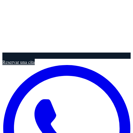
Reservar una cita