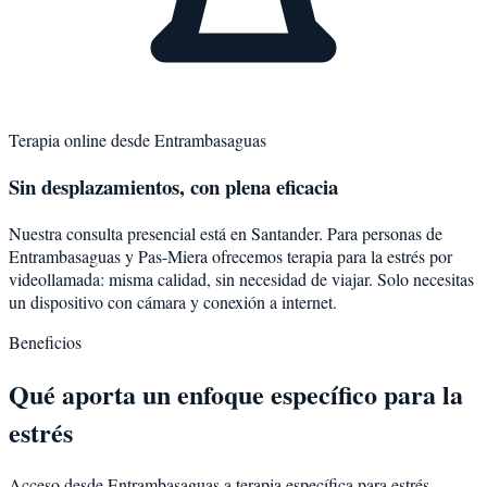
Terapia online desde
Entrambasaguas
Sin desplazamientos, con plena eficacia
Nuestra consulta presencial está en Santander. Para personas de
Entrambasaguas
y
Pas-Miera
ofrecemos terapia para la
estrés
por
videollamada: misma calidad, sin necesidad de viajar. Solo necesitas
un dispositivo con cámara y conexión a internet.
Beneficios
Qué aporta un enfoque específico para la
estrés
Acceso desde Entrambasaguas a terapia específica para estrés.