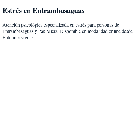
Estrés
en
Entrambasaguas
Atención psicológica especializada en
estrés
para personas de
Entrambasaguas
y
Pas-Miera
. Disponible en modalidad
online desde
Entrambasaguas
.