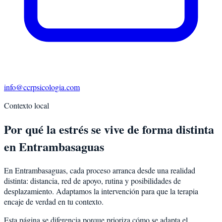
info@ccrpsicologia.com
Contexto local
Por qué la estrés se vive de forma distinta
en Entrambasaguas
En Entrambasaguas, cada proceso arranca desde una realidad
distinta: distancia, red de apoyo, rutina y posibilidades de
desplazamiento. Adaptamos la intervención para que la terapia
encaje de verdad en tu contexto.
Esta página se diferencia porque prioriza cómo se adapta el