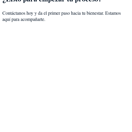
Contáctanos hoy y da el primer paso hacia tu bienestar. Estamos
aquí para acompañarte.