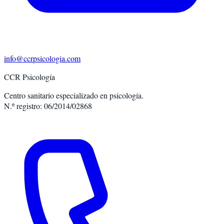
info@ccrpsicologia.com
CCR Psicología
Centro sanitario especializado en psicología.
N.º registro: 06/2014/02868