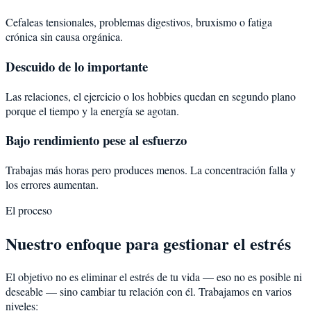
Cefaleas tensionales, problemas digestivos, bruxismo o fatiga
crónica sin causa orgánica.
Descuido de lo importante
Las relaciones, el ejercicio o los hobbies quedan en segundo plano
porque el tiempo y la energía se agotan.
Bajo rendimiento pese al esfuerzo
Trabajas más horas pero produces menos. La concentración falla y
los errores aumentan.
El proceso
Nuestro enfoque para gestionar el estrés
El objetivo no es eliminar el estrés de tu vida — eso no es posible ni
deseable — sino cambiar tu relación con él. Trabajamos en varios
niveles: