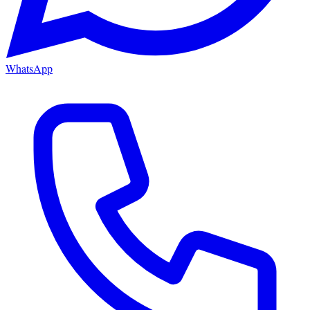
WhatsApp