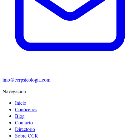
info@ccrpsicologia.com
Navegación
Inicio
Conócenos
Blog
Contacto
Directorio
Sobre CCR