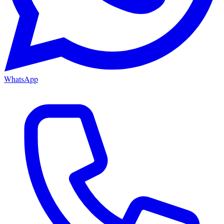
WhatsApp