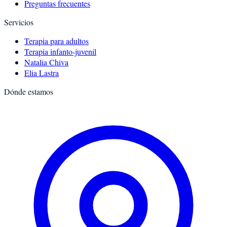
Preguntas frecuentes
Servicios
Terapia para adultos
Terapia infanto-juvenil
Natalia Chiva
Elia Lastra
Dónde estamos