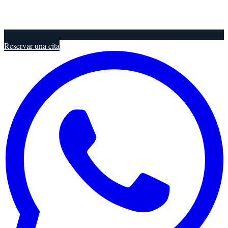
Reservar una cita