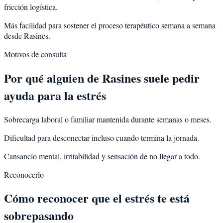
fricción logística.
Más facilidad para sostener el proceso terapéutico semana a semana
desde Rasines.
Motivos de consulta
Por qué alguien de
Rasines
suele pedir
ayuda para la
estrés
Sobrecarga laboral o familiar mantenida durante semanas o meses.
Dificultad para desconectar incluso cuando termina la jornada.
Cansancio mental, irritabilidad y sensación de no llegar a todo.
Reconocerlo
Cómo reconocer que el estrés te está
sobrepasando