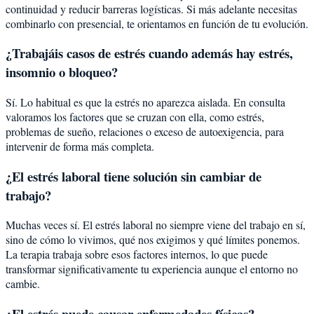
continuidad y reducir barreras logísticas. Si más adelante necesitas
combinarlo con presencial, te orientamos en función de tu evolución.
¿Trabajáis casos de estrés cuando además hay estrés,
insomnio o bloqueo?
Sí. Lo habitual es que la estrés no aparezca aislada. En consulta
valoramos los factores que se cruzan con ella, como estrés,
problemas de sueño, relaciones o exceso de autoexigencia, para
intervenir de forma más completa.
¿El estrés laboral tiene solución sin cambiar de
trabajo?
Muchas veces sí. El estrés laboral no siempre viene del trabajo en sí,
sino de cómo lo vivimos, qué nos exigimos y qué límites ponemos.
La terapia trabaja sobre esos factores internos, lo que puede
transformar significativamente tu experiencia aunque el entorno no
cambie.
¿El estrés puede causar enfermedades físicas?