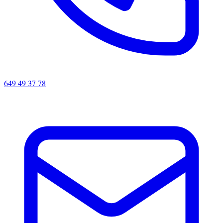
649 49 37 78