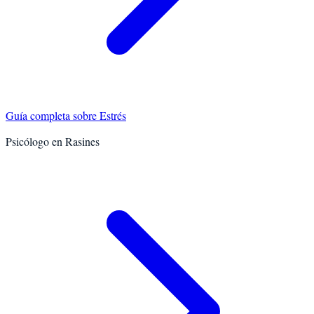
Guía completa sobre
Estrés
Psicólogo en
Rasines