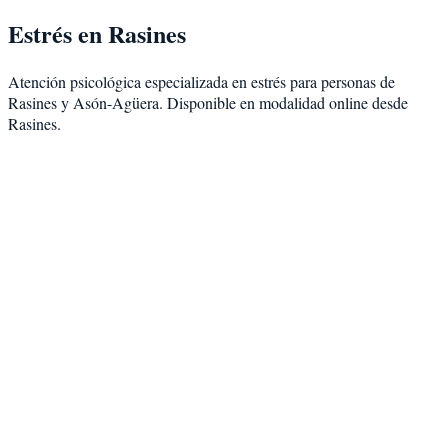
Estrés
en
Rasines
Atención psicológica especializada en
estrés
para personas de
Rasines
y
Asón-Agüera
. Disponible en modalidad
online desde
Rasines
.