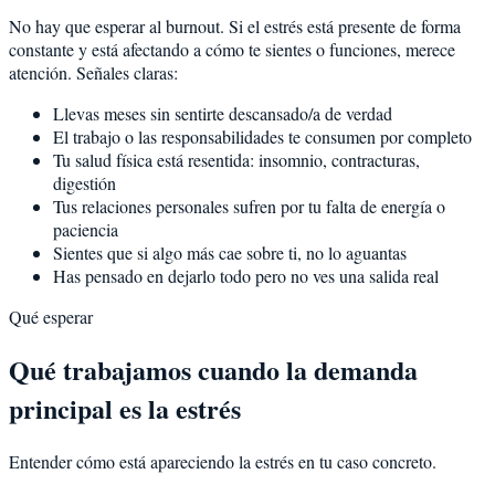
No hay que esperar al burnout. Si el estrés está presente de forma
constante y está afectando a cómo te sientes o funciones, merece
atención. Señales claras:
Llevas meses sin sentirte descansado/a de verdad
El trabajo o las responsabilidades te consumen por completo
Tu salud física está resentida: insomnio, contracturas,
digestión
Tus relaciones personales sufren por tu falta de energía o
paciencia
Sientes que si algo más cae sobre ti, no lo aguantas
Has pensado en dejarlo todo pero no ves una salida real
Qué esperar
Qué trabajamos cuando la demanda
principal es la estrés
Entender cómo está apareciendo la estrés en tu caso concreto.