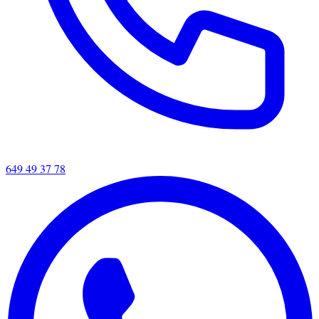
649 49 37 78