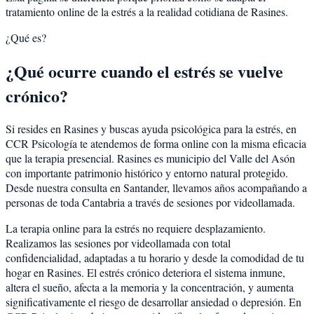
tratamiento online de la estrés a la realidad cotidiana de Rasines.
¿Qué es?
¿Qué ocurre cuando el estrés se vuelve
crónico?
Si resides en Rasines y buscas ayuda psicológica para la estrés, en
CCR Psicología te atendemos de forma online con la misma eficacia
que la terapia presencial. Rasines es municipio del Valle del Asón
con importante patrimonio histórico y entorno natural protegido.
Desde nuestra consulta en Santander, llevamos años acompañando a
personas de toda Cantabria a través de sesiones por videollamada.
La terapia online para la estrés no requiere desplazamiento.
Realizamos las sesiones por videollamada con total
confidencialidad, adaptadas a tu horario y desde la comodidad de tu
hogar en Rasines. El estrés crónico deteriora el sistema inmune,
altera el sueño, afecta a la memoria y la concentración, y aumenta
significativamente el riesgo de desarrollar ansiedad o depresión. En