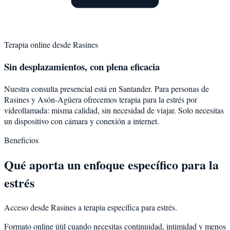
Terapia online desde
Rasines
Sin desplazamientos, con plena eficacia
Nuestra consulta presencial está en Santander. Para personas de
Rasines
y
Asón-Agüera
ofrecemos terapia para la
estrés
por
videollamada: misma calidad, sin necesidad de viajar. Solo necesitas
un dispositivo con cámara y conexión a internet.
Beneficios
Qué aporta un enfoque específico para la
estrés
Acceso desde Rasines a terapia específica para estrés.
Formato online útil cuando necesitas continuidad, intimidad y menos