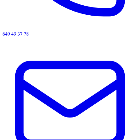
649 49 37 78