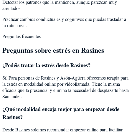
Detectar los patrones que la mantienen, aunque parezcan muy
asentados.
Practicar cambios conductuales y cognitivos que puedas trasladar a
tu rutina real.
Preguntas frecuentes
Preguntas sobre
estrés
en
Rasines
¿Podéis tratar la
estrés
desde
Rasines
?
Sí. Para personas de Rasines y Asón-Agüera ofrecemos terapia para
la estrés en modalidad online por videollamada. Tiene la misma
eficacia que la presencial y elimina la necesidad de desplazarte hasta
Santander.
¿Qué modalidad encaja mejor para empezar desde
Rasines?
Desde Rasines solemos recomendar empezar online para facilitar