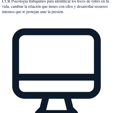
CCR Psicología trabajamos para identificar los focos de estrés en tu
vida, cambiar la relación que tienes con ellos y desarrollar recursos
internos que te protejan ante la presión.