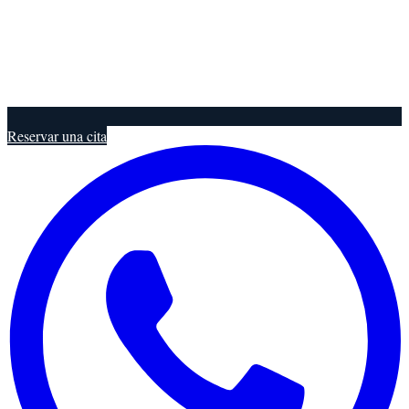
Reservar una cita