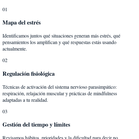
01
Mapa del estrés
Identificamos juntos qué situaciones generan más estrés, qué
pensamientos los amplifican y qué respuestas estás usando
actualmente.
02
Regulación fisiológica
Técnicas de activación del sistema nervioso parasimpático:
respiración, relajación muscular y prácticas de mindfulness
adaptadas a tu realidad.
03
Gestión del tiempo y límites
Revisamos hábitos, prioridades y la dificultad para decir no.