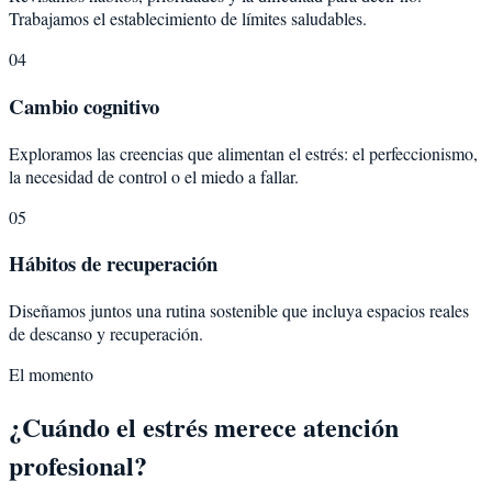
Trabajamos el establecimiento de límites saludables.
04
Cambio cognitivo
Exploramos las creencias que alimentan el estrés: el perfeccionismo,
la necesidad de control o el miedo a fallar.
05
Hábitos de recuperación
Diseñamos juntos una rutina sostenible que incluya espacios reales
de descanso y recuperación.
El momento
¿Cuándo el estrés merece atención
profesional?