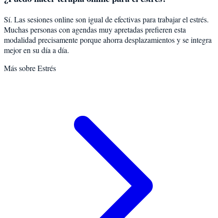
Sí. Las sesiones online son igual de efectivas para trabajar el estrés.
Muchas personas con agendas muy apretadas prefieren esta
modalidad precisamente porque ahorra desplazamientos y se integra
mejor en su día a día.
Más sobre
Estrés