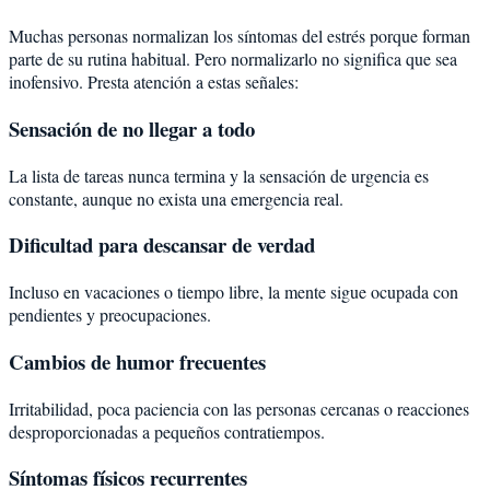
Muchas personas normalizan los síntomas del estrés porque forman
parte de su rutina habitual. Pero normalizarlo no significa que sea
inofensivo. Presta atención a estas señales:
Sensación de no llegar a todo
La lista de tareas nunca termina y la sensación de urgencia es
constante, aunque no exista una emergencia real.
Dificultad para descansar de verdad
Incluso en vacaciones o tiempo libre, la mente sigue ocupada con
pendientes y preocupaciones.
Cambios de humor frecuentes
Irritabilidad, poca paciencia con las personas cercanas o reacciones
desproporcionadas a pequeños contratiempos.
Síntomas físicos recurrentes