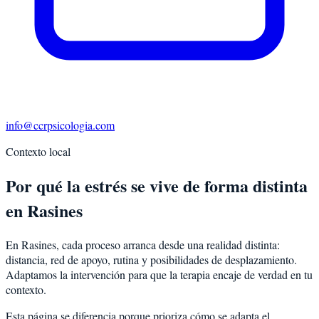
info@ccrpsicologia.com
Contexto local
Por qué la estrés se vive de forma distinta
en Rasines
En Rasines, cada proceso arranca desde una realidad distinta:
distancia, red de apoyo, rutina y posibilidades de desplazamiento.
Adaptamos la intervención para que la terapia encaje de verdad en tu
contexto.
Esta página se diferencia porque prioriza cómo se adapta el