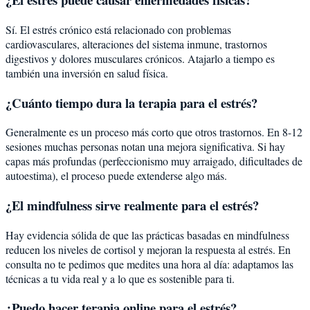
Sí. El estrés crónico está relacionado con problemas
cardiovasculares, alteraciones del sistema inmune, trastornos
digestivos y dolores musculares crónicos. Atajarlo a tiempo es
también una inversión en salud física.
¿Cuánto tiempo dura la terapia para el estrés?
Generalmente es un proceso más corto que otros trastornos. En 8-12
sesiones muchas personas notan una mejora significativa. Si hay
capas más profundas (perfeccionismo muy arraigado, dificultades de
autoestima), el proceso puede extenderse algo más.
¿El mindfulness sirve realmente para el estrés?
Hay evidencia sólida de que las prácticas basadas en mindfulness
reducen los niveles de cortisol y mejoran la respuesta al estrés. En
consulta no te pedimos que medites una hora al día: adaptamos las
técnicas a tu vida real y a lo que es sostenible para ti.
¿Puedo hacer terapia online para el estrés?