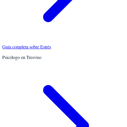
Guía completa sobre
Estrés
Psicólogo en
Tresviso