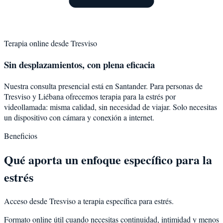
Terapia online desde
Tresviso
Sin desplazamientos, con plena eficacia
Nuestra consulta presencial está en Santander. Para personas de
Tresviso
y
Liébana
ofrecemos terapia para la
estrés
por
videollamada: misma calidad, sin necesidad de viajar. Solo necesitas
un dispositivo con cámara y conexión a internet.
Beneficios
Qué aporta un enfoque específico para la
estrés
Acceso desde Tresviso a terapia específica para estrés.
Formato online útil cuando necesitas continuidad, intimidad y menos