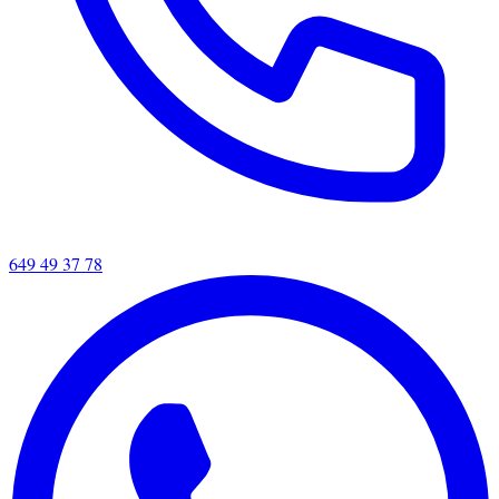
649 49 37 78