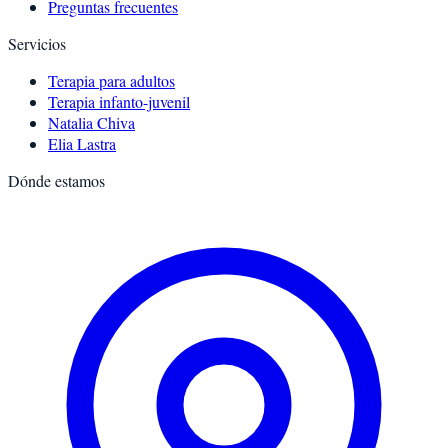
Preguntas frecuentes
Servicios
Terapia para adultos
Terapia infanto-juvenil
Natalia Chiva
Elia Lastra
Dónde estamos