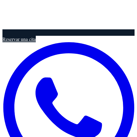
Reservar una cita