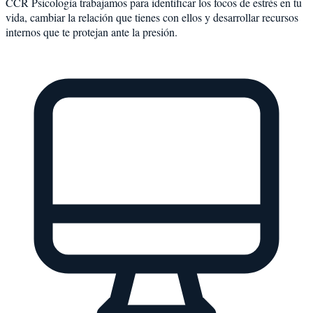
CCR Psicología trabajamos para identificar los focos de estrés en tu
vida, cambiar la relación que tienes con ellos y desarrollar recursos
internos que te protejan ante la presión.