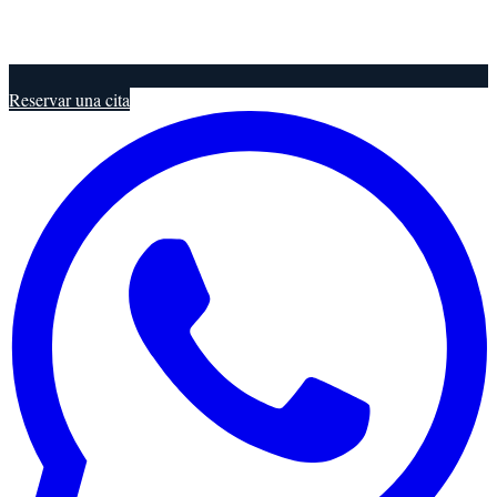
Reservar una cita