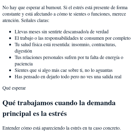
No hay que esperar al burnout. Si el estrés está presente de forma
constante y está afectando a cómo te sientes o funciones, merece
atención. Señales claras:
Llevas meses sin sentirte descansado/a de verdad
El trabajo o las responsabilidades te consumen por completo
Tu salud física está resentida: insomnio, contracturas,
digestión
Tus relaciones personales sufren por tu falta de energía o
paciencia
Sientes que si algo más cae sobre ti, no lo aguantas
Has pensado en dejarlo todo pero no ves una salida real
Qué esperar
Qué trabajamos cuando la demanda
principal es la estrés
Entender cómo está apareciendo la estrés en tu caso concreto.