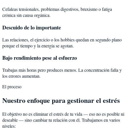
Cefaleas tensionales, problemas digestivos, bruxismo o fatiga
crónica sin causa orgánica.
Descuido de lo importante
Las relaciones, el ejercicio o los hobbies quedan en segundo plano
porque el tiempo y la energía se agotan.
Bajo rendimiento pese al esfuerzo
Trabajas más horas pero produces menos. La concentración falla y
los errores aumentan.
El proceso
Nuestro enfoque para gestionar el estrés
El objetivo no es eliminar el estrés de tu vida — eso no es posible ni
deseable — sino cambiar tu relación con él. Trabajamos en varios
niveles: