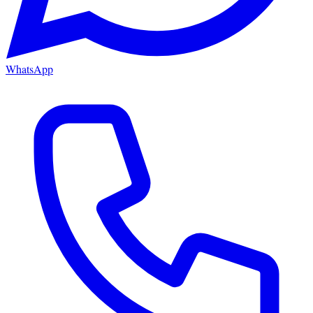
WhatsApp