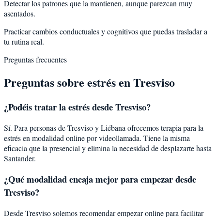
Detectar los patrones que la mantienen, aunque parezcan muy
asentados.
Practicar cambios conductuales y cognitivos que puedas trasladar a
tu rutina real.
Preguntas frecuentes
Preguntas sobre
estrés
en
Tresviso
¿Podéis tratar la
estrés
desde
Tresviso
?
Sí. Para personas de Tresviso y Liébana ofrecemos terapia para la
estrés en modalidad online por videollamada. Tiene la misma
eficacia que la presencial y elimina la necesidad de desplazarte hasta
Santander.
¿Qué modalidad encaja mejor para empezar desde
Tresviso?
Desde Tresviso solemos recomendar empezar online para facilitar