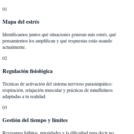
01
Mapa del estrés
Identificamos juntos qué situaciones generan más estrés, qué
pensamientos los amplifican y qué respuestas estás usando
actualmente.
02
Regulación fisiológica
Técnicas de activación del sistema nervioso parasimpático:
respiración, relajación muscular y prácticas de mindfulness
adaptadas a tu realidad.
03
Gestión del tiempo y límites
Revisamos hábitos, prioridades y la dificultad para decir no.