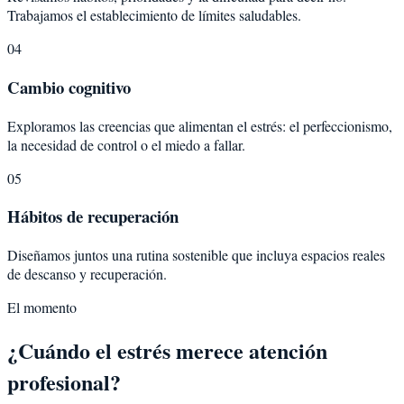
Trabajamos el establecimiento de límites saludables.
04
Cambio cognitivo
Exploramos las creencias que alimentan el estrés: el perfeccionismo,
la necesidad de control o el miedo a fallar.
05
Hábitos de recuperación
Diseñamos juntos una rutina sostenible que incluya espacios reales
de descanso y recuperación.
El momento
¿Cuándo el estrés merece atención
profesional?