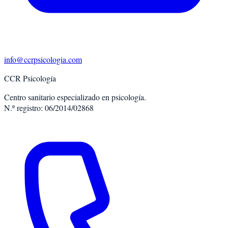
info@ccrpsicologia.com
CCR Psicología
Centro sanitario especializado en psicología.
N.º registro: 06/2014/02868