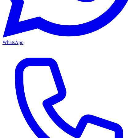
WhatsApp