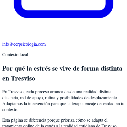
info@ccrpsicologia.com
Contexto local
Por qué la estrés se vive de forma distinta
en Tresviso
En Tresviso, cada proceso arranca desde una realidad distinta:
distancia, red de apoyo, rutina y posibilidades de desplazamiento.
Adaptamos la intervención para que la terapia encaje de verdad en tu
contexto.
Esta página se diferencia porque prioriza cómo se adapta el
tratamiento online de la estrés a la realidad cotidiana de Tresviso.