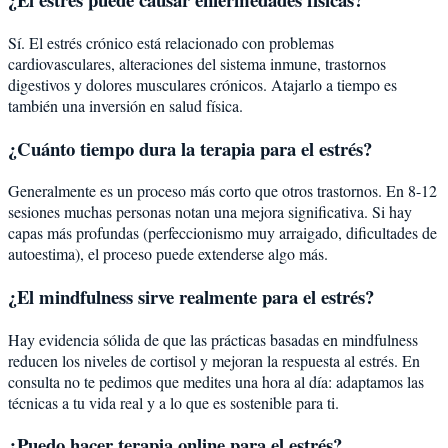
Sí. El estrés crónico está relacionado con problemas
cardiovasculares, alteraciones del sistema inmune, trastornos
digestivos y dolores musculares crónicos. Atajarlo a tiempo es
también una inversión en salud física.
¿Cuánto tiempo dura la terapia para el estrés?
Generalmente es un proceso más corto que otros trastornos. En 8-12
sesiones muchas personas notan una mejora significativa. Si hay
capas más profundas (perfeccionismo muy arraigado, dificultades de
autoestima), el proceso puede extenderse algo más.
¿El mindfulness sirve realmente para el estrés?
Hay evidencia sólida de que las prácticas basadas en mindfulness
reducen los niveles de cortisol y mejoran la respuesta al estrés. En
consulta no te pedimos que medites una hora al día: adaptamos las
técnicas a tu vida real y a lo que es sostenible para ti.
¿Puedo hacer terapia online para el estrés?