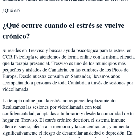
¿Qué es?
¿Qué ocurre cuando el estrés se vuelve
crónico?
Si resides en Tresviso y buscas ayuda psicológica para la estrés, en
CCR Psicología te atendemos de forma online con la misma eficacia
que la terapia presencial. Tresviso es uno de los municipios más
pequeños y aislados de Cantabria, en las cumbres de los Picos de
Europa. Desde nuestra consulta en Santander, llevamos años
acompañando a personas de toda Cantabria a través de sesiones por
videollamada.
La terapia online para la estrés no requiere desplazamiento.
Realizamos las sesiones por videollamada con total
confidencialidad, adaptadas a tu horario y desde la comodidad de tu
hogar en Tresviso. El estrés crónico deteriora el sistema inmune,
altera el sueño, afecta a la memoria y la concentración, y aumenta
significativamente el riesgo de desarrollar ansiedad o depresión. En