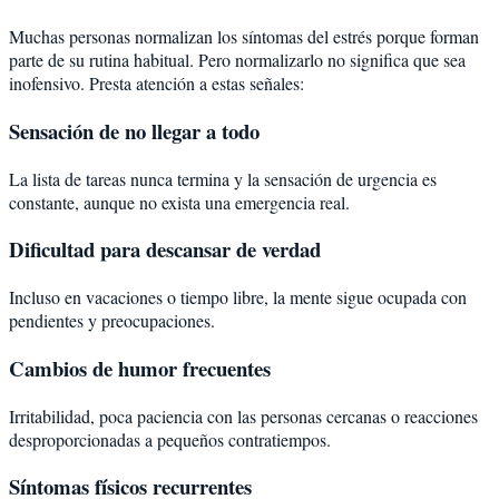
Muchas personas normalizan los síntomas del estrés porque forman
parte de su rutina habitual. Pero normalizarlo no significa que sea
inofensivo. Presta atención a estas señales:
Sensación de no llegar a todo
La lista de tareas nunca termina y la sensación de urgencia es
constante, aunque no exista una emergencia real.
Dificultad para descansar de verdad
Incluso en vacaciones o tiempo libre, la mente sigue ocupada con
pendientes y preocupaciones.
Cambios de humor frecuentes
Irritabilidad, poca paciencia con las personas cercanas o reacciones
desproporcionadas a pequeños contratiempos.
Síntomas físicos recurrentes