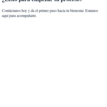
Contáctanos hoy y da el primer paso hacia tu bienestar. Estamos
aquí para acompañarte.