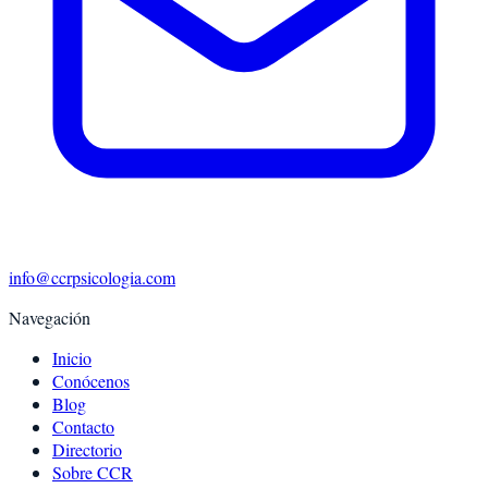
info@ccrpsicologia.com
Navegación
Inicio
Conócenos
Blog
Contacto
Directorio
Sobre CCR