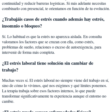
continuidad y reducir barreras logísticas. Si más adelante necesitas
combinarlo con presencial, te orientamos en función de tu evolución.
¿Trabajáis casos de estrés cuando además hay estrés,
insomnio o bloqueo?
Sí. Lo habitual es que la estrés no aparezca aislada. En consulta
valoramos los factores que se cruzan con ella, como estrés,
problemas de sueño, relaciones o exceso de autoexigencia, para
intervenir de forma más completa.
¿El estrés laboral tiene solución sin cambiar de
trabajo?
Muchas veces sí. El estrés laboral no siempre viene del trabajo en sí,
sino de cómo lo vivimos, qué nos exigimos y qué límites ponemos.
La terapia trabaja sobre esos factores internos, lo que puede
transformar significativamente tu experiencia aunque el entorno no
cambie.
¿El estrés puede causar enfermedades físicas?