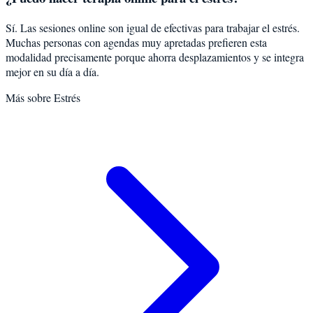
Sí. Las sesiones online son igual de efectivas para trabajar el estrés.
Muchas personas con agendas muy apretadas prefieren esta
modalidad precisamente porque ahorra desplazamientos y se integra
mejor en su día a día.
Más sobre
Estrés