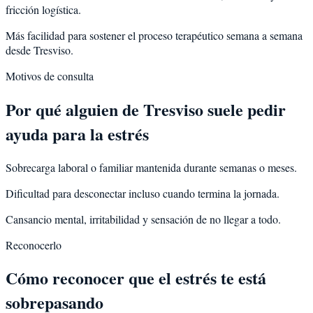
fricción logística.
Más facilidad para sostener el proceso terapéutico semana a semana
desde Tresviso.
Motivos de consulta
Por qué alguien de
Tresviso
suele pedir
ayuda para la
estrés
Sobrecarga laboral o familiar mantenida durante semanas o meses.
Dificultad para desconectar incluso cuando termina la jornada.
Cansancio mental, irritabilidad y sensación de no llegar a todo.
Reconocerlo
Cómo reconocer que el estrés te está
sobrepasando