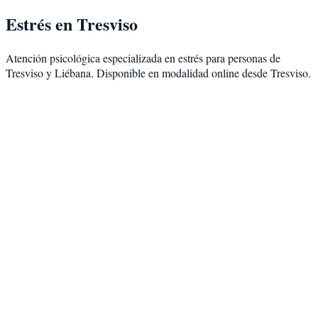
Estrés
en
Tresviso
Atención psicológica especializada en
estrés
para personas de
Tresviso
y
Liébana
. Disponible en modalidad
online desde Tresviso
.