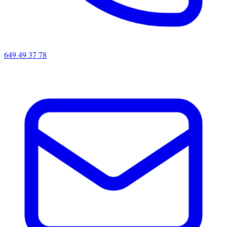
649 49 37 78