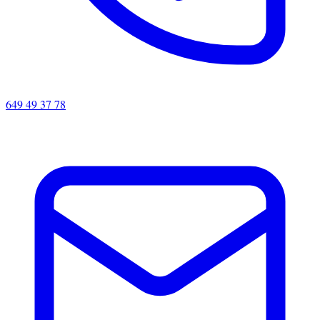
649 49 37 78