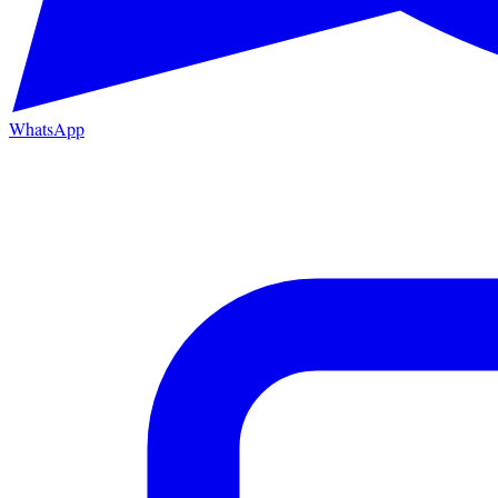
WhatsApp