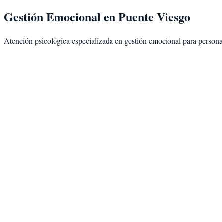
Gestión Emocional
en
Puente Viesgo
Atención psicológica especializada en
gestión emocional
para person