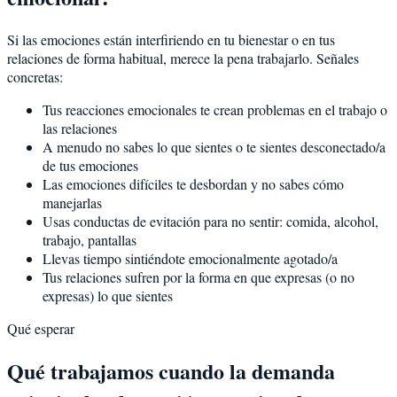
Si las emociones están interfiriendo en tu bienestar o en tus
relaciones de forma habitual, merece la pena trabajarlo. Señales
concretas:
Tus reacciones emocionales te crean problemas en el trabajo o
las relaciones
A menudo no sabes lo que sientes o te sientes desconectado/a
de tus emociones
Las emociones difíciles te desbordan y no sabes cómo
manejarlas
Usas conductas de evitación para no sentir: comida, alcohol,
trabajo, pantallas
Llevas tiempo sintiéndote emocionalmente agotado/a
Tus relaciones sufren por la forma en que expresas (o no
expresas) lo que sientes
Qué esperar
Qué trabajamos cuando la demanda