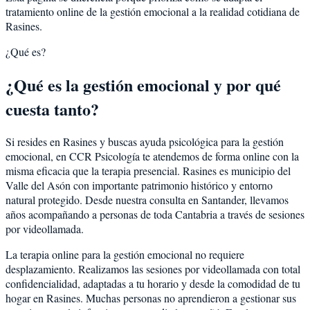
tratamiento online de la gestión emocional a la realidad cotidiana de
Rasines.
¿Qué es?
¿Qué es la gestión emocional y por qué
cuesta tanto?
Si resides en Rasines y buscas ayuda psicológica para la gestión
emocional, en CCR Psicología te atendemos de forma online con la
misma eficacia que la terapia presencial. Rasines es municipio del
Valle del Asón con importante patrimonio histórico y entorno
natural protegido. Desde nuestra consulta en Santander, llevamos
años acompañando a personas de toda Cantabria a través de sesiones
por videollamada.
La terapia online para la gestión emocional no requiere
desplazamiento. Realizamos las sesiones por videollamada con total
confidencialidad, adaptadas a tu horario y desde la comodidad de tu
hogar en Rasines. Muchas personas no aprendieron a gestionar sus