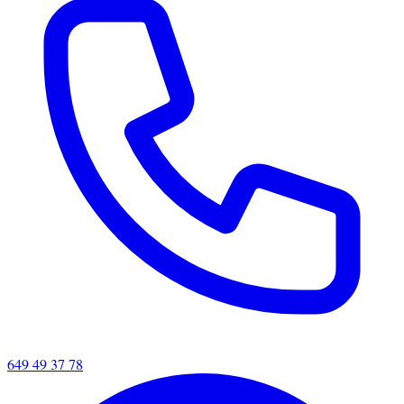
649 49 37 78