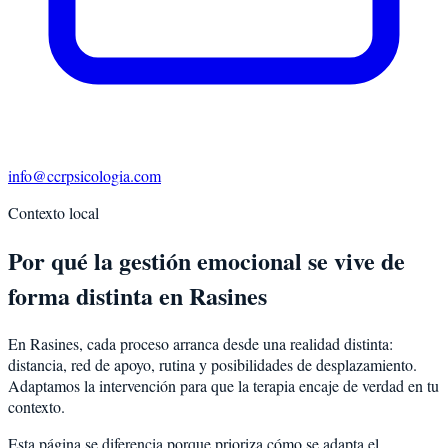
info@ccrpsicologia.com
Contexto local
Por qué la gestión emocional se vive de
forma distinta en Rasines
En Rasines, cada proceso arranca desde una realidad distinta:
distancia, red de apoyo, rutina y posibilidades de desplazamiento.
Adaptamos la intervención para que la terapia encaje de verdad en tu
contexto.
Esta página se diferencia porque prioriza cómo se adapta el