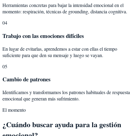
Herramientas concretas para bajar la intensidad emocional en el
momento: respiración, técnicas de grounding, distancia cognitiva.
04
Trabajo con las emociones difíciles
En lugar de evitarlas, aprendemos a estar con ellas el tiempo
suficiente para que den su mensaje y luego se vayan.
05
Cambio de patrones
Identificamos y transformamos los patrones habituales de respuesta
emocional que generan más sufrimiento.
El momento
¿Cuándo buscar ayuda para la gestión
emocional?