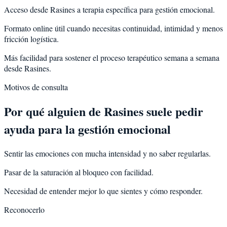
Acceso desde Rasines a terapia específica para gestión emocional.
Formato online útil cuando necesitas continuidad, intimidad y menos
fricción logística.
Más facilidad para sostener el proceso terapéutico semana a semana
desde Rasines.
Motivos de consulta
Por qué alguien de
Rasines
suele pedir
ayuda para la
gestión emocional
Sentir las emociones con mucha intensidad y no saber regularlas.
Pasar de la saturación al bloqueo con facilidad.
Necesidad de entender mejor lo que sientes y cómo responder.
Reconocerlo