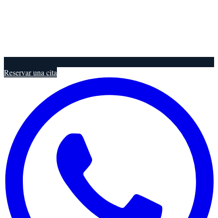
Reservar una cita