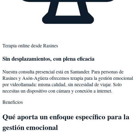
Terapia online desde
Rasines
Sin desplazamientos, con plena eficacia
Nuestra consulta presencial está en Santander. Para personas de
Rasines
y
Asón-Agüera
ofrecemos terapia para la
gestión emocional
por videollamada: misma calidad, sin necesidad de viajar. Solo
necesitas un dispositivo con cámara y conexión a internet.
Beneficios
Qué aporta un enfoque específico para la
gestión emocional