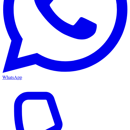
WhatsApp