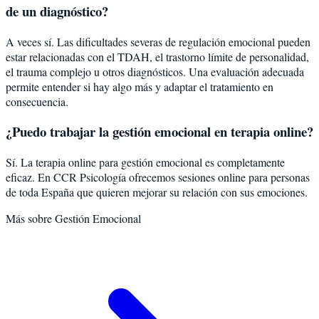
de un diagnóstico?
A veces sí. Las dificultades severas de regulación emocional pueden
estar relacionadas con el TDAH, el trastorno límite de personalidad,
el trauma complejo u otros diagnósticos. Una evaluación adecuada
permite entender si hay algo más y adaptar el tratamiento en
consecuencia.
¿Puedo trabajar la gestión emocional en terapia online?
Sí. La terapia online para gestión emocional es completamente
eficaz. En CCR Psicología ofrecemos sesiones online para personas
de toda España que quieren mejorar su relación con sus emociones.
Más sobre
Gestión Emocional