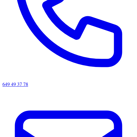
649 49 37 78