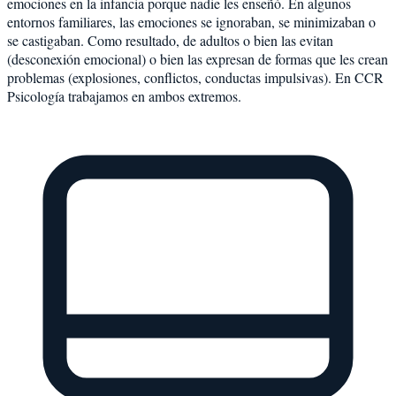
emociones en la infancia porque nadie les enseñó. En algunos
entornos familiares, las emociones se ignoraban, se minimizaban o
se castigaban. Como resultado, de adultos o bien las evitan
(desconexión emocional) o bien las expresan de formas que les crean
problemas (explosiones, conflictos, conductas impulsivas). En CCR
Psicología trabajamos en ambos extremos.