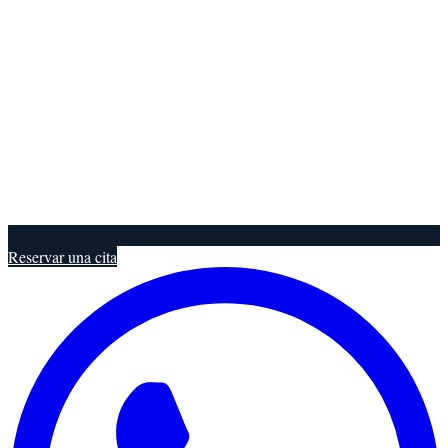
Reservar una cita