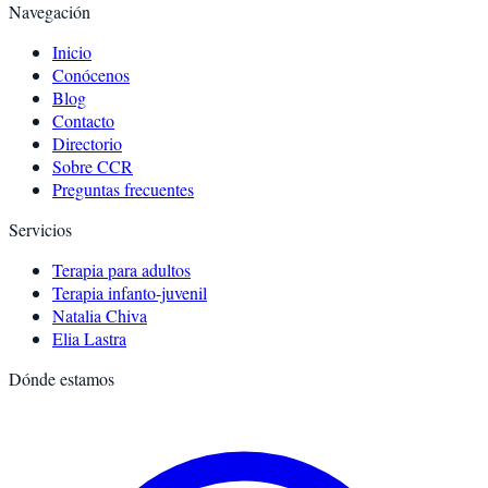
Navegación
Inicio
Conócenos
Blog
Contacto
Directorio
Sobre CCR
Preguntas frecuentes
Servicios
Terapia para adultos
Terapia infanto-juvenil
Natalia Chiva
Elia Lastra
Dónde estamos