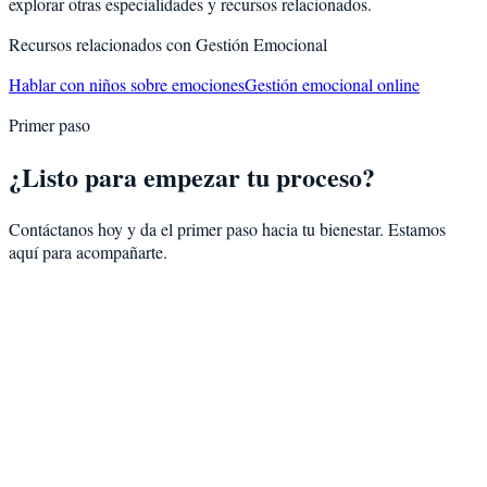
explorar otras especialidades y recursos relacionados.
Recursos relacionados con
Gestión Emocional
Hablar con niños sobre emociones
Gestión emocional online
Primer paso
¿Listo para empezar tu proceso?
Contáctanos hoy y da el primer paso hacia tu bienestar. Estamos
aquí para acompañarte.