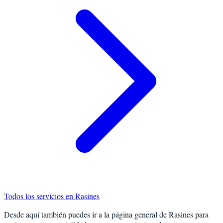
Todos los servicios en
Rasines
Desde aquí también puedes ir a la página general de
Rasines
para