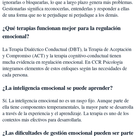
ignorarlas o bloquearlas, lo que a largo plazo genera más problemas.
Gestionarlas significa reconocerlas, entenderlas y responder a ellas
de una forma que no te perjudique ni perjudique a los demás.
¿Qué terapias funcionan mejor para la regulación
emocional?
La Terapia Dialéctico Conductual (DBT), la Terapia de Aceptación
y Compromiso (ACT) y la terapia cognitivo-conductual tienen
mucha evidencia en regulación emocional. En CCR Psicología
integramos elementos de estos enfoques según las necesidades de
cada persona.
¿La inteligencia emocional se puede aprender?
Sí. La inteligencia emocional no es un rasgo fijo. Aunque parte de
ella tiene componentes temperamentales, la mayor parte se desarrolla
a través de la experiencia y el aprendizaje. La terapia es uno de los
contextos más efectivos para desarrollarla.
¿Las dificultades de gestión emocional pueden ser parte