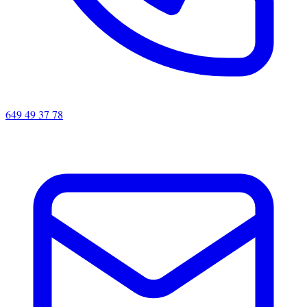
649 49 37 78