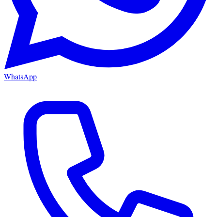
WhatsApp