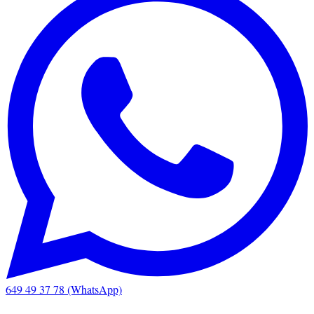
649 49 37 78 (WhatsApp)