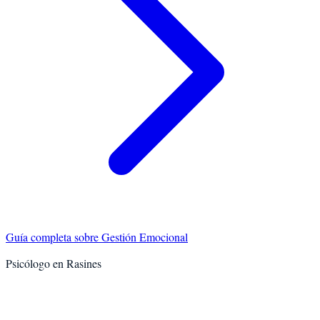
Guía completa sobre
Gestión Emocional
Psicólogo en
Rasines