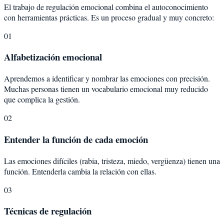
El trabajo de regulación emocional combina el autoconocimiento
con herramientas prácticas. Es un proceso gradual y muy concreto:
01
Alfabetización emocional
Aprendemos a identificar y nombrar las emociones con precisión.
Muchas personas tienen un vocabulario emocional muy reducido
que complica la gestión.
02
Entender la función de cada emoción
Las emociones difíciles (rabia, tristeza, miedo, vergüenza) tienen una
función. Entenderla cambia la relación con ellas.
03
Técnicas de regulación