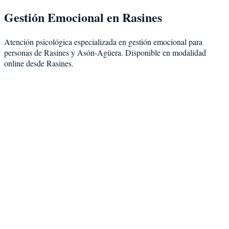
Gestión Emocional
en
Rasines
Atención psicológica especializada en
gestión emocional
para
personas de
Rasines
y
Asón-Agüera
. Disponible en modalidad
online desde Rasines
.