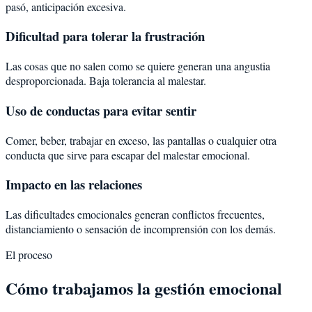
pasó, anticipación excesiva.
Dificultad para tolerar la frustración
Las cosas que no salen como se quiere generan una angustia
desproporcionada. Baja tolerancia al malestar.
Uso de conductas para evitar sentir
Comer, beber, trabajar en exceso, las pantallas o cualquier otra
conducta que sirve para escapar del malestar emocional.
Impacto en las relaciones
Las dificultades emocionales generan conflictos frecuentes,
distanciamiento o sensación de incomprensión con los demás.
El proceso
Cómo trabajamos la gestión emocional