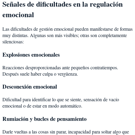
Señales de dificultades en la regulación
emocional
Las dificultades de gestión emocional pueden manifestarse de formas
muy distintas. Algunas son más visibles; otras son completamente
silenciosas:
Explosiones emocionales
Reacciones desproporcionadas ante pequeños contratiempos.
Después suele haber culpa o vergüenza.
Desconexión emocional
Dificultad para identificar lo que se siente, sensación de vacío
emocional o de estar en modo automático.
Rumiación y bucles de pensamiento
Darle vueltas a las cosas sin parar, incapacidad para soltar algo que