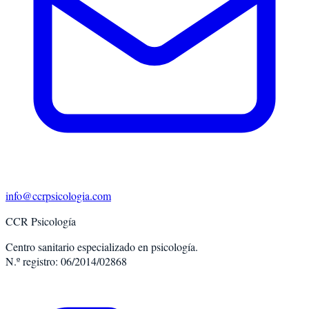
info@ccrpsicologia.com
CCR Psicología
Centro sanitario especializado en psicología.
N.º registro: 06/2014/02868