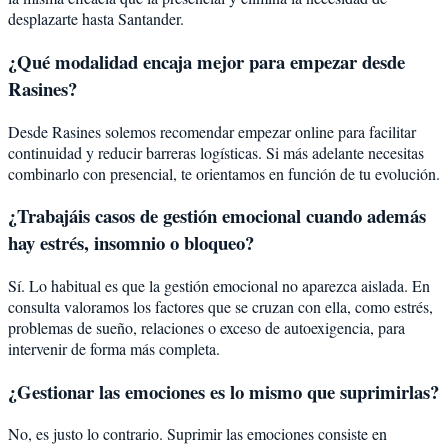
desplazarte hasta Santander.
¿Qué modalidad encaja mejor para empezar desde
Rasines?
Desde Rasines solemos recomendar empezar online para facilitar
continuidad y reducir barreras logísticas. Si más adelante necesitas
combinarlo con presencial, te orientamos en función de tu evolución.
¿Trabajáis casos de gestión emocional cuando además
hay estrés, insomnio o bloqueo?
Sí. Lo habitual es que la gestión emocional no aparezca aislada. En
consulta valoramos los factores que se cruzan con ella, como estrés,
problemas de sueño, relaciones o exceso de autoexigencia, para
intervenir de forma más completa.
¿Gestionar las emociones es lo mismo que suprimirlas?
No, es justo lo contrario. Suprimir las emociones consiste en