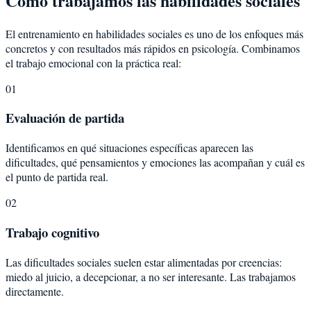
Cómo trabajamos las habilidades sociales
El entrenamiento en habilidades sociales es uno de los enfoques más
concretos y con resultados más rápidos en psicología. Combinamos
el trabajo emocional con la práctica real:
01
Evaluación de partida
Identificamos en qué situaciones específicas aparecen las
dificultades, qué pensamientos y emociones las acompañan y cuál es
el punto de partida real.
02
Trabajo cognitivo
Las dificultades sociales suelen estar alimentadas por creencias:
miedo al juicio, a decepcionar, a no ser interesante. Las trabajamos
directamente.