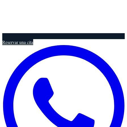
Reservar una cita