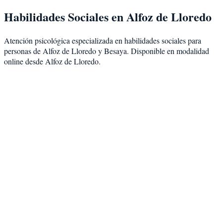
Habilidades Sociales
en
Alfoz de Lloredo
Atención psicológica especializada en
habilidades sociales
para
personas de
Alfoz de Lloredo
y
Besaya
. Disponible en modalidad
online desde Alfoz de Lloredo
.