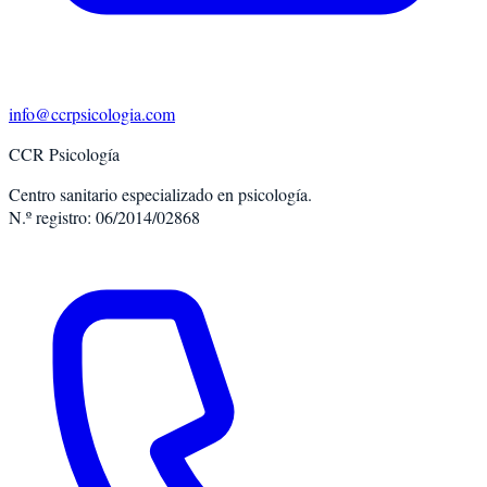
info@ccrpsicologia.com
CCR Psicología
Centro sanitario especializado en psicología.
N.º registro: 06/2014/02868