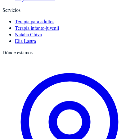
Servicios
Terapia para adultos
Terapia infanto-juvenil
Natalia Chiva
Elia Lastra
Dónde estamos