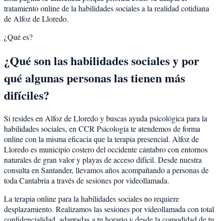
tratamiento online de la habilidades sociales a la realidad cotidiana
de Alfoz de Lloredo.
¿Qué es?
¿Qué son las habilidades sociales y por
qué algunas personas las tienen más
difíciles?
Si resides en Alfoz de Lloredo y buscas ayuda psicológica para la
habilidades sociales, en CCR Psicología te atendemos de forma
online con la misma eficacia que la terapia presencial. Alfoz de
Lloredo es municipio costero del occidente cántabro con entornos
naturales de gran valor y playas de acceso difícil. Desde nuestra
consulta en Santander, llevamos años acompañando a personas de
toda Cantabria a través de sesiones por videollamada.
La terapia online para la habilidades sociales no requiere
desplazamiento. Realizamos las sesiones por videollamada con total
confidencialidad, adaptadas a tu horario y desde la comodidad de tu