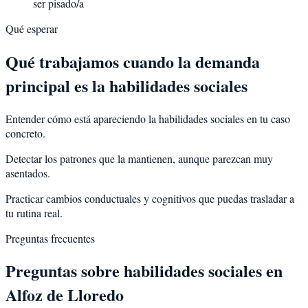
ser pisado/a
Qué esperar
Qué trabajamos cuando la demanda
principal es la habilidades sociales
Entender cómo está apareciendo la habilidades sociales en tu caso
concreto.
Detectar los patrones que la mantienen, aunque parezcan muy
asentados.
Practicar cambios conductuales y cognitivos que puedas trasladar a
tu rutina real.
Preguntas frecuentes
Preguntas sobre
habilidades sociales
en
Alfoz de Lloredo