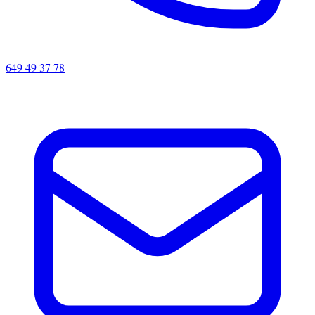
649 49 37 78