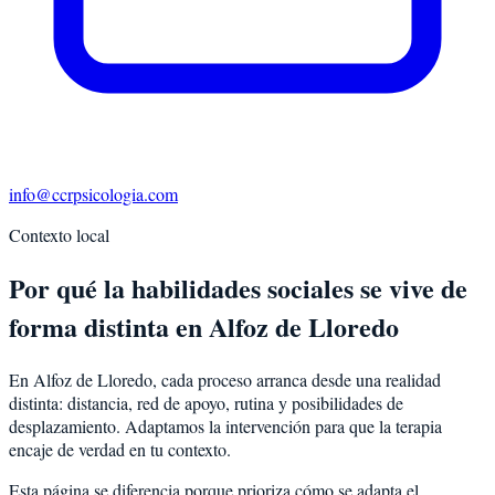
info@ccrpsicologia.com
Contexto local
Por qué la habilidades sociales se vive de
forma distinta en Alfoz de Lloredo
En Alfoz de Lloredo, cada proceso arranca desde una realidad
distinta: distancia, red de apoyo, rutina y posibilidades de
desplazamiento. Adaptamos la intervención para que la terapia
encaje de verdad en tu contexto.
Esta página se diferencia porque prioriza cómo se adapta el