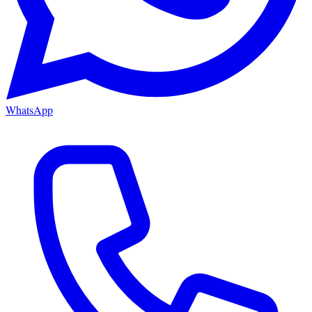
WhatsApp