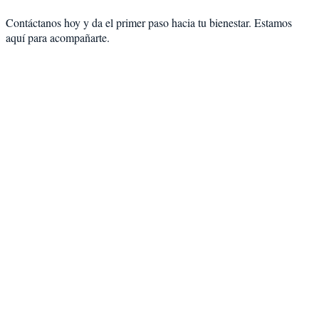
Contáctanos hoy y da el primer paso hacia tu bienestar. Estamos
aquí para acompañarte.