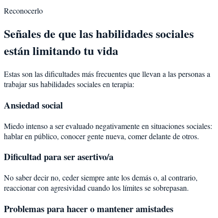
Reconocerlo
Señales de que las habilidades sociales
están limitando tu vida
Estas son las dificultades más frecuentes que llevan a las personas a
trabajar sus habilidades sociales en terapia:
Ansiedad social
Miedo intenso a ser evaluado negativamente en situaciones sociales:
hablar en público, conocer gente nueva, comer delante de otros.
Dificultad para ser asertivo/a
No saber decir no, ceder siempre ante los demás o, al contrario,
reaccionar con agresividad cuando los límites se sobrepasan.
Problemas para hacer o mantener amistades