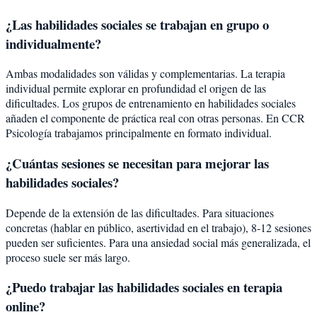
¿Las habilidades sociales se trabajan en grupo o
individualmente?
Ambas modalidades son válidas y complementarias. La terapia
individual permite explorar en profundidad el origen de las
dificultades. Los grupos de entrenamiento en habilidades sociales
añaden el componente de práctica real con otras personas. En CCR
Psicología trabajamos principalmente en formato individual.
¿Cuántas sesiones se necesitan para mejorar las
habilidades sociales?
Depende de la extensión de las dificultades. Para situaciones
concretas (hablar en público, asertividad en el trabajo), 8-12 sesiones
pueden ser suficientes. Para una ansiedad social más generalizada, el
proceso suele ser más largo.
¿Puedo trabajar las habilidades sociales en terapia
online?