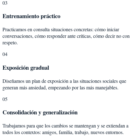
03
Entrenamiento práctico
Practicamos en consulta situaciones concretas: cómo iniciar
conversaciones, cómo responder ante críticas, cómo decir no con
respeto.
04
Exposición gradual
Diseñamos un plan de exposición a las situaciones sociales que
generan más ansiedad, empezando por las más manejables.
05
Consolidación y generalización
Trabajamos para que los cambios se mantengan y se extiendan a
todos los contextos: amigos, familia, trabajo, nuevos entornos.