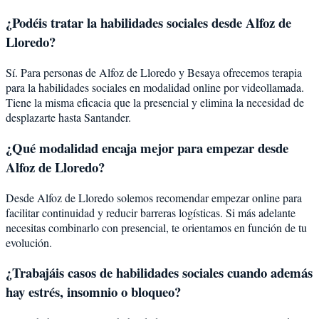
¿Podéis tratar la
habilidades sociales
desde
Alfoz de
Lloredo
?
Sí. Para personas de Alfoz de Lloredo y Besaya ofrecemos terapia
para la habilidades sociales en modalidad online por videollamada.
Tiene la misma eficacia que la presencial y elimina la necesidad de
desplazarte hasta Santander.
¿Qué modalidad encaja mejor para empezar desde
Alfoz de Lloredo?
Desde Alfoz de Lloredo solemos recomendar empezar online para
facilitar continuidad y reducir barreras logísticas. Si más adelante
necesitas combinarlo con presencial, te orientamos en función de tu
evolución.
¿Trabajáis casos de habilidades sociales cuando además
hay estrés, insomnio o bloqueo?