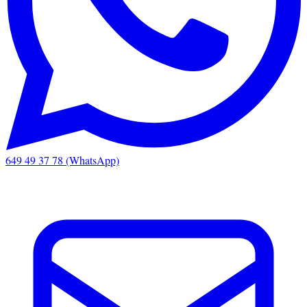
649 49 37 78 (WhatsApp)