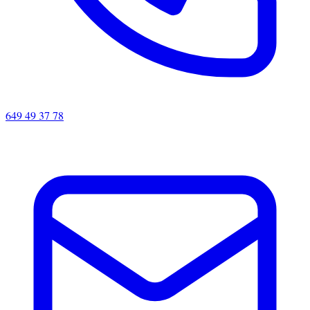
649 49 37 78