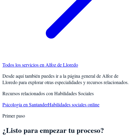
Todos los servicios en
Alfoz de Lloredo
Desde aquí también puedes ir a la página general de
Alfoz de
Lloredo
para explorar otras especialidades y recursos relacionados.
Recursos relacionados con
Habilidades Sociales
Psicología en Santander
Habilidades sociales online
Primer paso
¿Listo para empezar tu proceso?