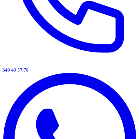
649 49 37 78