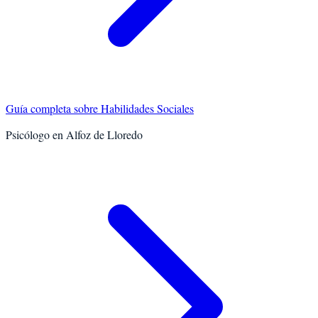
Guía completa sobre
Habilidades Sociales
Psicólogo en
Alfoz de Lloredo