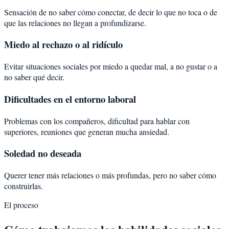
Sensación de no saber cómo conectar, de decir lo que no toca o de
que las relaciones no llegan a profundizarse.
Miedo al rechazo o al ridículo
Evitar situaciones sociales por miedo a quedar mal, a no gustar o a
no saber qué decir.
Dificultades en el entorno laboral
Problemas con los compañeros, dificultad para hablar con
superiores, reuniones que generan mucha ansiedad.
Soledad no deseada
Querer tener más relaciones o más profundas, pero no saber cómo
construirlas.
El proceso