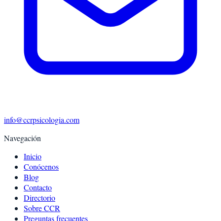
info@ccrpsicologia.com
Navegación
Inicio
Conócenos
Blog
Contacto
Directorio
Sobre CCR
Preguntas frecuentes