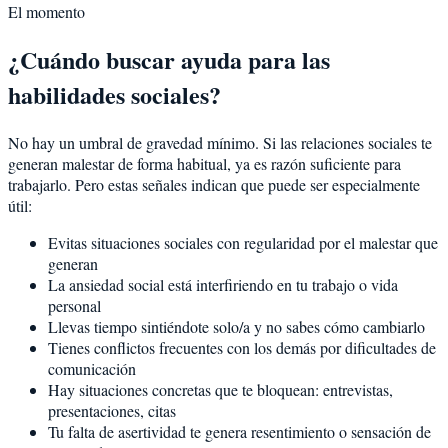
El momento
¿Cuándo buscar ayuda para las
habilidades sociales?
No hay un umbral de gravedad mínimo. Si las relaciones sociales te
generan malestar de forma habitual, ya es razón suficiente para
trabajarlo. Pero estas señales indican que puede ser especialmente
útil:
Evitas situaciones sociales con regularidad por el malestar que
generan
La ansiedad social está interfiriendo en tu trabajo o vida
personal
Llevas tiempo sintiéndote solo/a y no sabes cómo cambiarlo
Tienes conflictos frecuentes con los demás por dificultades de
comunicación
Hay situaciones concretas que te bloquean: entrevistas,
presentaciones, citas
Tu falta de asertividad te genera resentimiento o sensación de