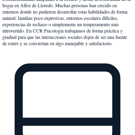
hogar en Alfoz de Lloredo. Muchas personas han crecido en
entornos donde no pudieron desarrollar estas habilidades de forma
natural: familias poco expresivas, entornos escolares difíciles,
experiencias de rechazo o simplemente un temperamento más
introvertido. En CCR Psicología trabajamos de forma práctica y
gradual para que las interacciones sociales dejen de ser una fuente
de estrés y se conviertan en algo manejable y satisfactorio.