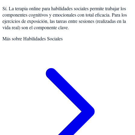
Sí. La terapia online para habilidades sociales permite trabajar los
componentes cognitivos y emocionales con total eficacia. Para los
ejercicios de exposición, las tareas entre sesiones (realizadas en la
vida real) son el componente clave.
Más sobre
Habilidades Sociales