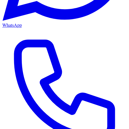
WhatsApp