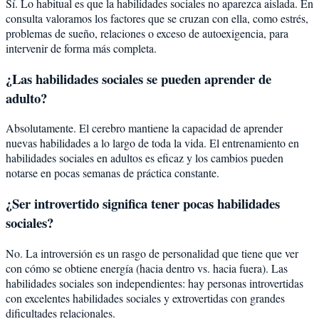
Sí. Lo habitual es que la habilidades sociales no aparezca aislada. En
consulta valoramos los factores que se cruzan con ella, como estrés,
problemas de sueño, relaciones o exceso de autoexigencia, para
intervenir de forma más completa.
¿Las habilidades sociales se pueden aprender de
adulto?
Absolutamente. El cerebro mantiene la capacidad de aprender
nuevas habilidades a lo largo de toda la vida. El entrenamiento en
habilidades sociales en adultos es eficaz y los cambios pueden
notarse en pocas semanas de práctica constante.
¿Ser introvertido significa tener pocas habilidades
sociales?
No. La introversión es un rasgo de personalidad que tiene que ver
con cómo se obtiene energía (hacia dentro vs. hacia fuera). Las
habilidades sociales son independientes: hay personas introvertidas
con excelentes habilidades sociales y extrovertidas con grandes
dificultades relacionales.