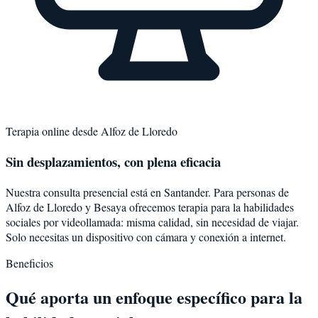
Terapia online desde
Alfoz de Lloredo
Sin desplazamientos, con plena eficacia
Nuestra consulta presencial está en Santander. Para personas de
Alfoz de Lloredo
y
Besaya
ofrecemos terapia para la
habilidades
sociales
por videollamada: misma calidad, sin necesidad de viajar.
Solo necesitas un dispositivo con cámara y conexión a internet.
Beneficios
Qué aporta un enfoque específico para la