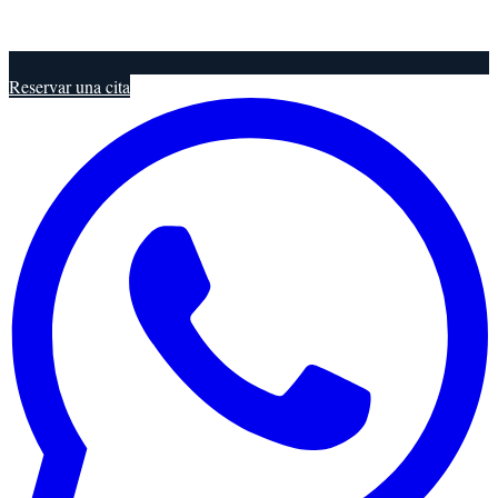
Reservar una cita