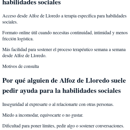
habilidades sociales
Acceso desde Alfoz de Lloredo a terapia específica para habilidades
sociales.
Formato online útil cuando necesitas continuidad, intimidad y menos
fricción logística.
Más facilidad para sostener el proceso terapéutico semana a semana
desde Alfoz de Lloredo.
Motivos de consulta
Por qué alguien de
Alfoz de Lloredo
suele
pedir ayuda para la
habilidades sociales
Inseguridad al expresarte o al relacionarte con otras personas.
Miedo a incomodar, equivocarte o no gustar.
Dificultad para poner límites, pedir algo o sostener conversaciones.