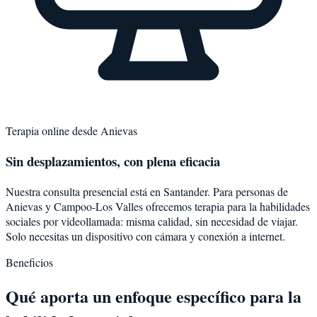
Terapia online desde
Anievas
Sin desplazamientos, con plena eficacia
Nuestra consulta presencial está en Santander. Para personas de
Anievas
y
Campoo-Los Valles
ofrecemos terapia para la
habilidades
sociales
por videollamada: misma calidad, sin necesidad de viajar.
Solo necesitas un dispositivo con cámara y conexión a internet.
Beneficios
Qué aporta un enfoque específico para la