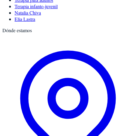
Terapia infanto-juvenil
Natalia Chiva
Elia Lastra
Dónde estamos