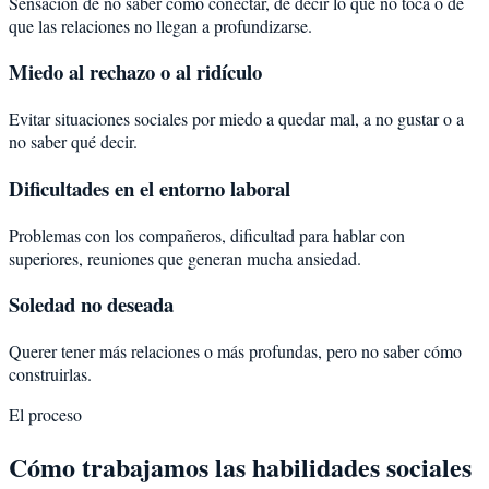
Sensación de no saber cómo conectar, de decir lo que no toca o de
que las relaciones no llegan a profundizarse.
Miedo al rechazo o al ridículo
Evitar situaciones sociales por miedo a quedar mal, a no gustar o a
no saber qué decir.
Dificultades en el entorno laboral
Problemas con los compañeros, dificultad para hablar con
superiores, reuniones que generan mucha ansiedad.
Soledad no deseada
Querer tener más relaciones o más profundas, pero no saber cómo
construirlas.
El proceso
Cómo trabajamos las habilidades sociales