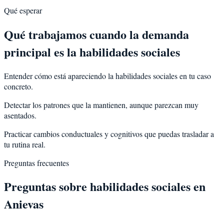
Qué esperar
Qué trabajamos cuando la demanda
principal es la habilidades sociales
Entender cómo está apareciendo la habilidades sociales en tu caso
concreto.
Detectar los patrones que la mantienen, aunque parezcan muy
asentados.
Practicar cambios conductuales y cognitivos que puedas trasladar a
tu rutina real.
Preguntas frecuentes
Preguntas sobre
habilidades sociales
en
Anievas