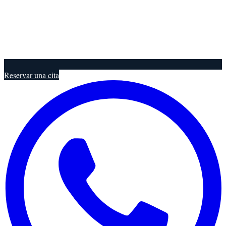
Reservar una cita