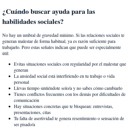
¿Cuándo buscar ayuda para las
habilidades sociales?
No hay un umbral de gravedad mínimo. Si las relaciones sociales te
generan malestar de forma habitual, ya es razón suficiente para
trabajarlo. Pero estas señales indican que puede ser especialmente
útil:
Evitas situaciones sociales con regularidad por el malestar que
generan
La ansiedad social está interfiriendo en tu trabajo o vida
personal
Llevas tiempo sintiéndote solo/a y no sabes cómo cambiarlo
Tienes conflictos frecuentes con los demás por dificultades de
comunicación
Hay situaciones concretas que te bloquean: entrevistas,
presentaciones, citas
Tu falta de asertividad te genera resentimiento o sensación de
ser pisado/a