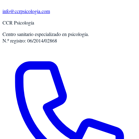
info@ccrpsicologia.com
CCR Psicología
Centro sanitario especializado en psicología.
N.º registro: 06/2014/02868