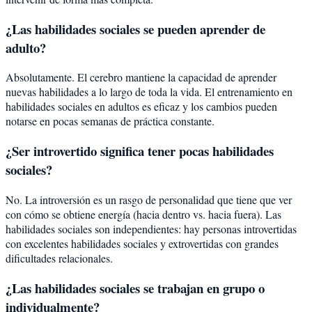
¿Las habilidades sociales se pueden aprender de
adulto?
Absolutamente. El cerebro mantiene la capacidad de aprender
nuevas habilidades a lo largo de toda la vida. El entrenamiento en
habilidades sociales en adultos es eficaz y los cambios pueden
notarse en pocas semanas de práctica constante.
¿Ser introvertido significa tener pocas habilidades
sociales?
No. La introversión es un rasgo de personalidad que tiene que ver
con cómo se obtiene energía (hacia dentro vs. hacia fuera). Las
habilidades sociales son independientes: hay personas introvertidas
con excelentes habilidades sociales y extrovertidas con grandes
dificultades relacionales.
¿Las habilidades sociales se trabajan en grupo o
individualmente?