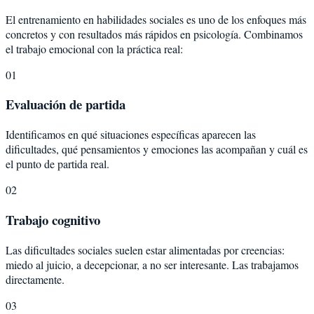
El entrenamiento en habilidades sociales es uno de los enfoques más
concretos y con resultados más rápidos en psicología. Combinamos
el trabajo emocional con la práctica real:
01
Evaluación de partida
Identificamos en qué situaciones específicas aparecen las
dificultades, qué pensamientos y emociones las acompañan y cuál es
el punto de partida real.
02
Trabajo cognitivo
Las dificultades sociales suelen estar alimentadas por creencias:
miedo al juicio, a decepcionar, a no ser interesante. Las trabajamos
directamente.
03