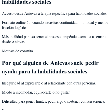
habilidades sociales
Acceso desde Anievas a terapia específica para habilidades sociales.
Formato online útil cuando necesitas continuidad, intimidad y menos
fricción logística.
Más facilidad para sostener el proceso terapéutico semana a semana
desde Anievas.
Motivos de consulta
Por qué alguien de
Anievas
suele pedir
ayuda para la
habilidades sociales
Inseguridad al expresarte o al relacionarte con otras personas.
Miedo a incomodar, equivocarte o no gustar.
Dificultad para poner límites, pedir algo o sostener conversaciones.