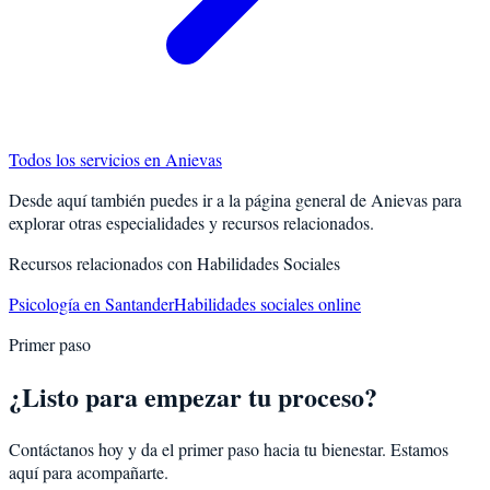
Todos los servicios en
Anievas
Desde aquí también puedes ir a la página general de
Anievas
para
explorar otras especialidades y recursos relacionados.
Recursos relacionados con
Habilidades Sociales
Psicología en Santander
Habilidades sociales online
Primer paso
¿Listo para empezar tu proceso?
Contáctanos hoy y da el primer paso hacia tu bienestar. Estamos
aquí para acompañarte.