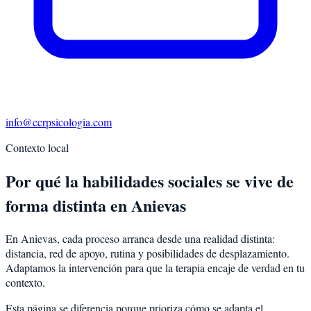
info@ccrpsicologia.com
Contexto local
Por qué la habilidades sociales se vive de
forma distinta en Anievas
En Anievas, cada proceso arranca desde una realidad distinta:
distancia, red de apoyo, rutina y posibilidades de desplazamiento.
Adaptamos la intervención para que la terapia encaje de verdad en tu
contexto.
Esta página se diferencia porque prioriza cómo se adapta el