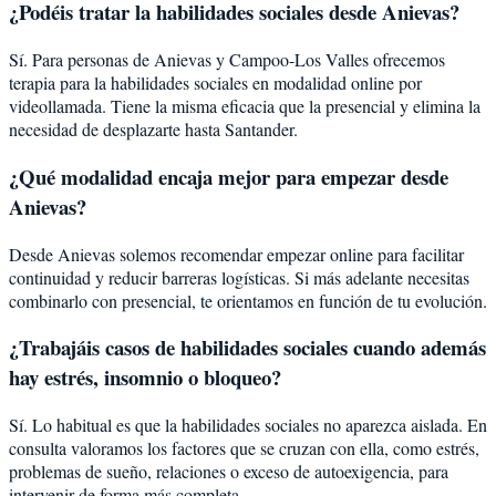
¿Podéis tratar la
habilidades sociales
desde
Anievas
?
Sí. Para personas de Anievas y Campoo-Los Valles ofrecemos
terapia para la habilidades sociales en modalidad online por
videollamada. Tiene la misma eficacia que la presencial y elimina la
necesidad de desplazarte hasta Santander.
¿Qué modalidad encaja mejor para empezar desde
Anievas?
Desde Anievas solemos recomendar empezar online para facilitar
continuidad y reducir barreras logísticas. Si más adelante necesitas
combinarlo con presencial, te orientamos en función de tu evolución.
¿Trabajáis casos de habilidades sociales cuando además
hay estrés, insomnio o bloqueo?
Sí. Lo habitual es que la habilidades sociales no aparezca aislada. En
consulta valoramos los factores que se cruzan con ella, como estrés,
problemas de sueño, relaciones o exceso de autoexigencia, para
intervenir de forma más completa.