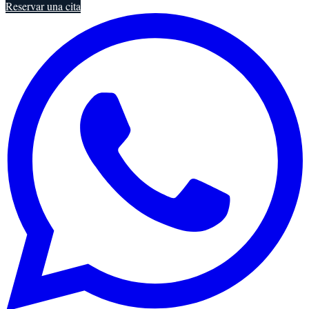
Reservar una cita