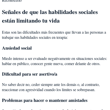
Reconocerlo
Señales de que las habilidades sociales
están limitando tu vida
Estas son las dificultades más frecuentes que llevan a las personas a
trabajar sus habilidades sociales en terapia:
Ansiedad social
Miedo intenso a ser evaluado negativamente en situaciones sociales:
hablar en público, conocer gente nueva, comer delante de otros.
Dificultad para ser asertivo/a
No saber decir no, ceder siempre ante los demás o, al contrario,
reaccionar con agresividad cuando los límites se sobrepasan.
Problemas para hacer o mantener amistades