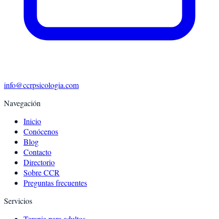
info@ccrpsicologia.com
Navegación
Inicio
Conócenos
Blog
Contacto
Directorio
Sobre CCR
Preguntas frecuentes
Servicios
Terapia para adultos