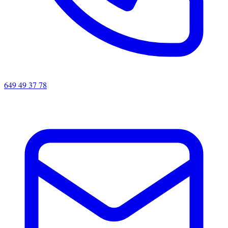
649 49 37 78