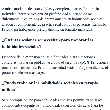
Ambas modalidades son válidas y complementarias. La terapia
individual permite explorar en profundidad el origen de las
dificultades. Los grupos de entrenamiento en habilidades sociales
añaden el componente de práctica real con otras personas. En CCR
Psicología trabajamos principalmente en formato individual.
¿Cuántas sesiones se necesitan para mejorar las
habilidades sociales?
Depende de la extensión de las dificultades. Para situaciones
concretas (hablar en público, asertividad en el trabajo), 8-12 sesiones
pueden ser suficientes. Para una ansiedad social más generalizada, el
proceso suele ser más largo.
¿Puedo trabajar las habilidades sociales en terapia
online?
Sí. La terapia online para habilidades sociales permite trabajar los
componentes cognitivos y emocionales con total eficacia. Para los