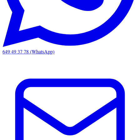
649 49 37 78 (WhatsApp)