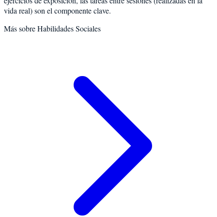
ejercicios de exposición, las tareas entre sesiones (realizadas en la
vida real) son el componente clave.
Más sobre
Habilidades Sociales