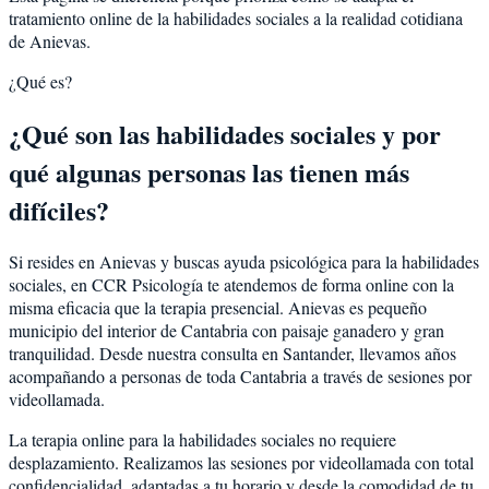
tratamiento online de la habilidades sociales a la realidad cotidiana
de Anievas.
¿Qué es?
¿Qué son las habilidades sociales y por
qué algunas personas las tienen más
difíciles?
Si resides en Anievas y buscas ayuda psicológica para la habilidades
sociales, en CCR Psicología te atendemos de forma online con la
misma eficacia que la terapia presencial. Anievas es pequeño
municipio del interior de Cantabria con paisaje ganadero y gran
tranquilidad. Desde nuestra consulta en Santander, llevamos años
acompañando a personas de toda Cantabria a través de sesiones por
videollamada.
La terapia online para la habilidades sociales no requiere
desplazamiento. Realizamos las sesiones por videollamada con total
confidencialidad, adaptadas a tu horario y desde la comodidad de tu