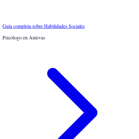
Guía completa sobre
Habilidades Sociales
Psicólogo en
Anievas