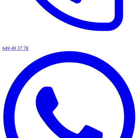
649 49 37 78