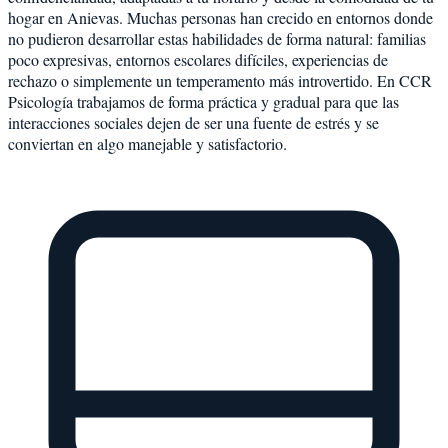
hogar en Anievas. Muchas personas han crecido en entornos donde
no pudieron desarrollar estas habilidades de forma natural: familias
poco expresivas, entornos escolares difíciles, experiencias de
rechazo o simplemente un temperamento más introvertido. En CCR
Psicología trabajamos de forma práctica y gradual para que las
interacciones sociales dejen de ser una fuente de estrés y se
conviertan en algo manejable y satisfactorio.