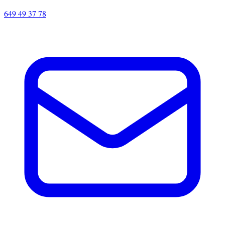
649 49 37 78