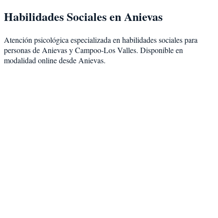
Habilidades Sociales
en
Anievas
Atención psicológica especializada en
habilidades sociales
para
personas de
Anievas
y
Campoo-Los Valles
. Disponible en
modalidad
online desde Anievas
.