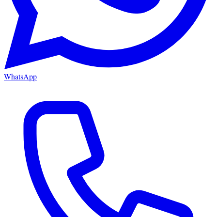
WhatsApp