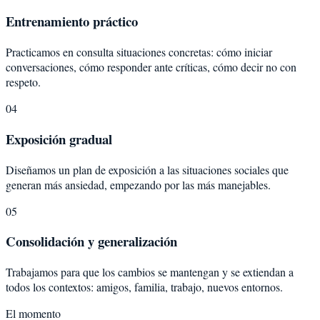
Entrenamiento práctico
Practicamos en consulta situaciones concretas: cómo iniciar
conversaciones, cómo responder ante críticas, cómo decir no con
respeto.
04
Exposición gradual
Diseñamos un plan de exposición a las situaciones sociales que
generan más ansiedad, empezando por las más manejables.
05
Consolidación y generalización
Trabajamos para que los cambios se mantengan y se extiendan a
todos los contextos: amigos, familia, trabajo, nuevos entornos.
El momento