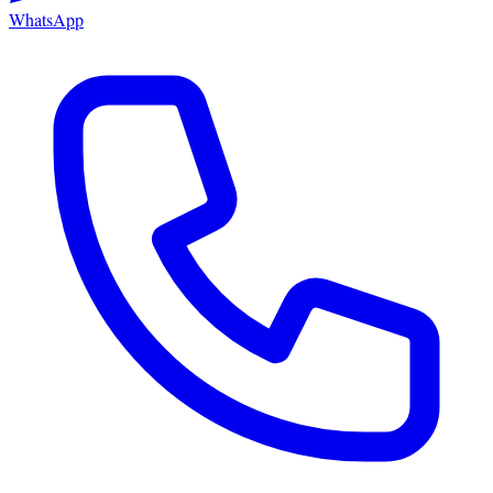
WhatsApp