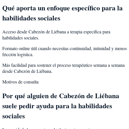
Qué aporta un enfoque específico para la
habilidades sociales
Acceso desde Cabezón de Liébana a terapia específica para
habilidades sociales.
Formato online útil cuando necesitas continuidad, intimidad y menos
fricción logística.
Más facilidad para sostener el proceso terapéutico semana a semana
desde Cabezón de Liébana.
Motivos de consulta
Por qué alguien de
Cabezón de Liébana
suele pedir ayuda para la
habilidades
sociales