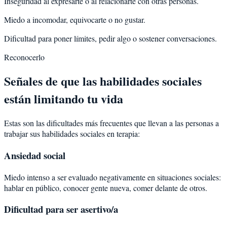
Inseguridad al expresarte o al relacionarte con otras personas.
Miedo a incomodar, equivocarte o no gustar.
Dificultad para poner límites, pedir algo o sostener conversaciones.
Reconocerlo
Señales de que las habilidades sociales
están limitando tu vida
Estas son las dificultades más frecuentes que llevan a las personas a
trabajar sus habilidades sociales en terapia:
Ansiedad social
Miedo intenso a ser evaluado negativamente en situaciones sociales:
hablar en público, conocer gente nueva, comer delante de otros.
Dificultad para ser asertivo/a