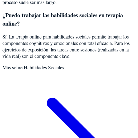
proceso suele ser más largo.
¿Puedo trabajar las habilidades sociales en terapia
online?
Sí. La terapia online para habilidades sociales permite trabajar los
componentes cognitivos y emocionales con total eficacia. Para los
ejercicios de exposición, las tareas entre sesiones (realizadas en la
vida real) son el componente clave.
Más sobre
Habilidades Sociales