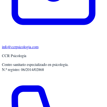
info@ccrpsicologia.com
CCR Psicología
Centro sanitario especializado en psicología.
N.º registro: 06/2014/02868