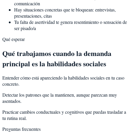
comunicación
Hay situaciones concretas que te bloquean: entrevistas,
presentaciones, citas
Tu falta de asertividad te genera resentimiento o sensación de
ser pisado/a
Qué esperar
Qué trabajamos cuando la demanda
principal es la habilidades sociales
Entender cómo está apareciendo la habilidades sociales en tu caso
concreto.
Detectar los patrones que la mantienen, aunque parezcan muy
asentados.
Practicar cambios conductuales y cognitivos que puedas trasladar a
tu rutina real.
Preguntas frecuentes