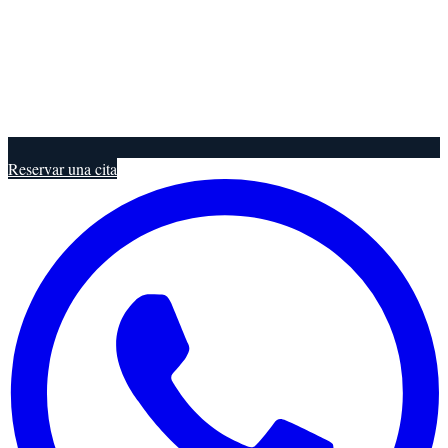
Reservar una cita