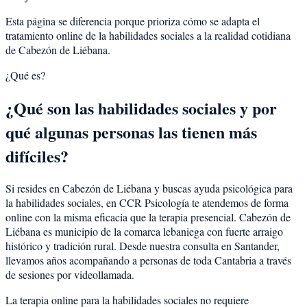
Esta página se diferencia porque prioriza cómo se adapta el
tratamiento online de la habilidades sociales a la realidad cotidiana
de Cabezón de Liébana.
¿Qué es?
¿Qué son las habilidades sociales y por
qué algunas personas las tienen más
difíciles?
Si resides en Cabezón de Liébana y buscas ayuda psicológica para
la habilidades sociales, en CCR Psicología te atendemos de forma
online con la misma eficacia que la terapia presencial. Cabezón de
Liébana es municipio de la comarca lebaniega con fuerte arraigo
histórico y tradición rural. Desde nuestra consulta en Santander,
llevamos años acompañando a personas de toda Cantabria a través
de sesiones por videollamada.
La terapia online para la habilidades sociales no requiere