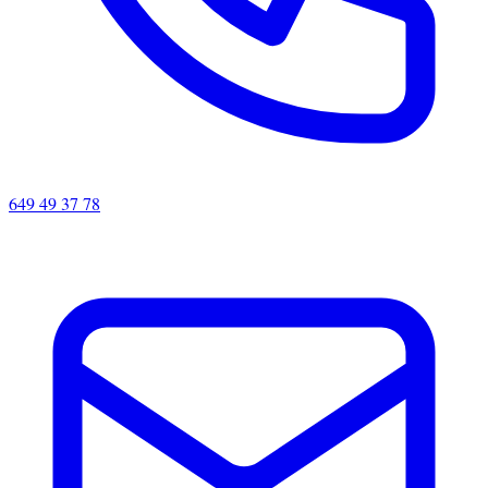
649 49 37 78