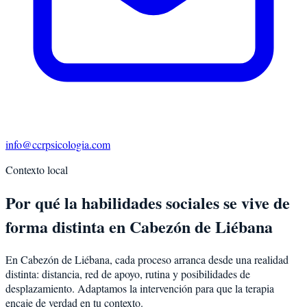
info@ccrpsicologia.com
Contexto local
Por qué la habilidades sociales se vive de
forma distinta en Cabezón de Liébana
En Cabezón de Liébana, cada proceso arranca desde una realidad
distinta: distancia, red de apoyo, rutina y posibilidades de
desplazamiento. Adaptamos la intervención para que la terapia
encaje de verdad en tu contexto.