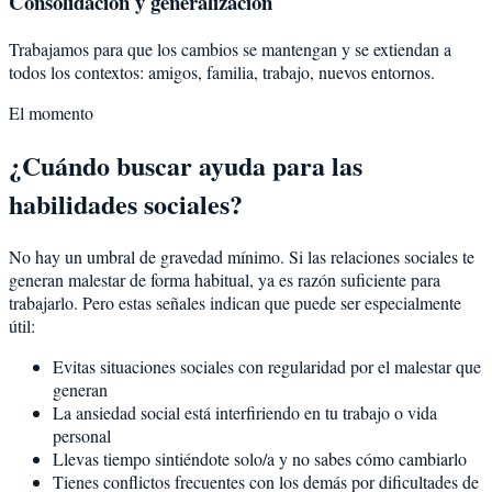
Consolidación y generalización
Trabajamos para que los cambios se mantengan y se extiendan a
todos los contextos: amigos, familia, trabajo, nuevos entornos.
El momento
¿Cuándo buscar ayuda para las
habilidades sociales?
No hay un umbral de gravedad mínimo. Si las relaciones sociales te
generan malestar de forma habitual, ya es razón suficiente para
trabajarlo. Pero estas señales indican que puede ser especialmente
útil:
Evitas situaciones sociales con regularidad por el malestar que
generan
La ansiedad social está interfiriendo en tu trabajo o vida
personal
Llevas tiempo sintiéndote solo/a y no sabes cómo cambiarlo
Tienes conflictos frecuentes con los demás por dificultades de