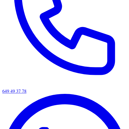
649 49 37 78