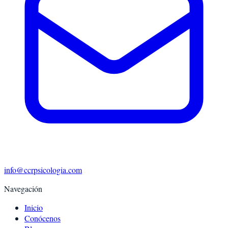
info@ccrpsicologia.com
Navegación
Inicio
Conócenos