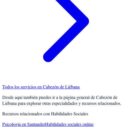
Todos los servicios en
Cabezón de Liébana
Desde aquí también puedes ir a la página general de
Cabezón de
Liébana
para explorar otras especialidades y recursos relacionados.
Recursos relacionados con
Habilidades Sociales
Psicología en Santander
Habilidades sociales online