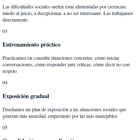
Las dificultades sociales suelen estar alimentadas por creencias:
miedo al juicio, a decepcionar, a no ser interesante. Las trabajamos
directamente.
03
Entrenamiento práctico
Practicamos en consulta situaciones concretas: cómo iniciar
conversaciones, cómo responder ante críticas, cómo decir no con
respeto.
04
Exposición gradual
Diseñamos un plan de exposición a las situaciones sociales que
generan más ansiedad, empezando por las más manejables.
05