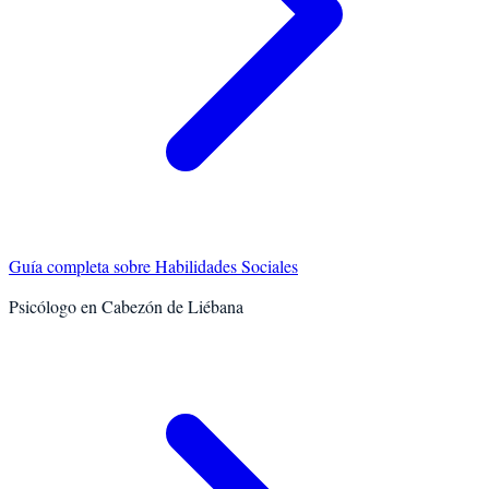
Guía completa sobre
Habilidades Sociales
Psicólogo en
Cabezón de Liébana