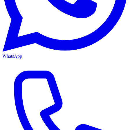
WhatsApp