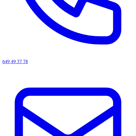
649 49 37 78