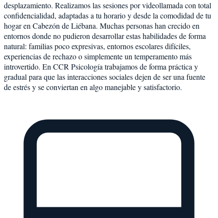
desplazamiento. Realizamos las sesiones por videollamada con total
confidencialidad, adaptadas a tu horario y desde la comodidad de tu
hogar en Cabezón de Liébana. Muchas personas han crecido en
entornos donde no pudieron desarrollar estas habilidades de forma
natural: familias poco expresivas, entornos escolares difíciles,
experiencias de rechazo o simplemente un temperamento más
introvertido. En CCR Psicología trabajamos de forma práctica y
gradual para que las interacciones sociales dejen de ser una fuente
de estrés y se conviertan en algo manejable y satisfactorio.