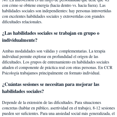
con cómo se obtiene energía (hacia dentro vs. hacia fuera). Las
habilidades sociales son independientes: hay personas introvertidas
con excelentes habilidades sociales y extrovertidas con grandes
dificultades relacionales.
¿Las habilidades sociales se trabajan en grupo o
individualmente?
Ambas modalidades son válidas y complementarias. La terapia
individual permite explorar en profundidad el origen de las
dificultades. Los grupos de entrenamiento en habilidades sociales
añaden el componente de práctica real con otras personas. En CCR
Psicología trabajamos principalmente en formato individual.
¿Cuántas sesiones se necesitan para mejorar las
habilidades sociales?
Depende de la extensión de las dificultades. Para situaciones
concretas (hablar en público, asertividad en el trabajo), 8-12 sesiones
pueden ser suficientes. Para una ansiedad social más generalizada, el