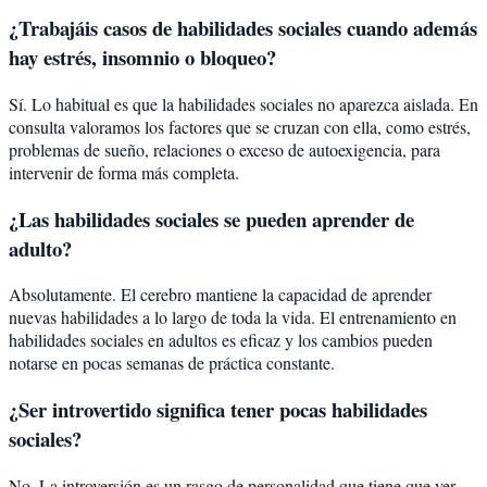
¿Trabajáis casos de habilidades sociales cuando además
hay estrés, insomnio o bloqueo?
Sí. Lo habitual es que la habilidades sociales no aparezca aislada. En
consulta valoramos los factores que se cruzan con ella, como estrés,
problemas de sueño, relaciones o exceso de autoexigencia, para
intervenir de forma más completa.
¿Las habilidades sociales se pueden aprender de
adulto?
Absolutamente. El cerebro mantiene la capacidad de aprender
nuevas habilidades a lo largo de toda la vida. El entrenamiento en
habilidades sociales en adultos es eficaz y los cambios pueden
notarse en pocas semanas de práctica constante.
¿Ser introvertido significa tener pocas habilidades
sociales?
No. La introversión es un rasgo de personalidad que tiene que ver