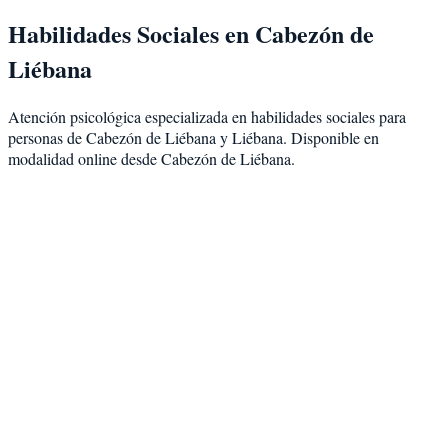
Habilidades Sociales
en
Cabezón de
Liébana
Atención psicológica especializada en
habilidades sociales
para
personas de
Cabezón de Liébana
y
Liébana
. Disponible en
modalidad
online desde Cabezón de Liébana
.