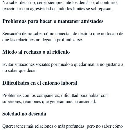
No saber decir no, ceder siempre ante los demás o, al contrario,
reaccionar con agresividad cuando los límites se sobrepasan.
Problemas para hacer o mantener amistades
Sensación de no saber cómo conectar, de decir lo que no toca o de
que las relaciones no llegan a profundizarse.
Miedo al rechazo o al ridículo
Evitar situaciones sociales por miedo a quedar mal, a no gustar o a
no saber qué decir.
Dificultades en el entorno laboral
Problemas con los compañeros, dificultad para hablar con
superiores, reuniones que generan mucha ansiedad.
Soledad no deseada
Querer tener más relaciones o más profundas, pero no saber cómo