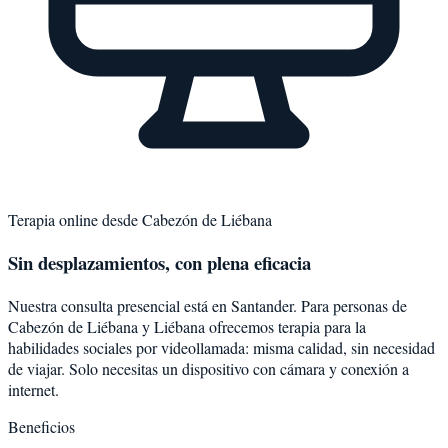
Terapia online desde
Cabezón de Liébana
Sin desplazamientos, con plena eficacia
Nuestra consulta presencial está en Santander. Para personas de
Cabezón de Liébana
y
Liébana
ofrecemos terapia para la
habilidades sociales
por videollamada: misma calidad, sin necesidad
de viajar. Solo necesitas un dispositivo con cámara y conexión a
internet.
Beneficios