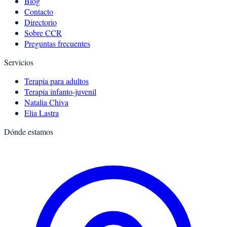
Blog
Contacto
Directorio
Sobre CCR
Preguntas frecuentes
Servicios
Terapia para adultos
Terapia infanto-juvenil
Natalia Chiva
Elia Lastra
Dónde estamos