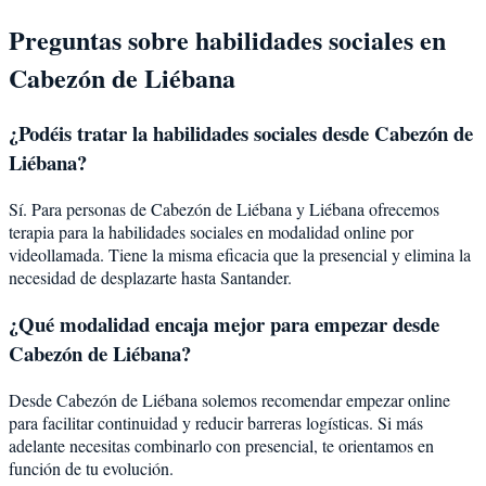
Preguntas sobre
habilidades sociales
en
Cabezón de Liébana
¿Podéis tratar la
habilidades sociales
desde
Cabezón de
Liébana
?
Sí. Para personas de Cabezón de Liébana y Liébana ofrecemos
terapia para la habilidades sociales en modalidad online por
videollamada. Tiene la misma eficacia que la presencial y elimina la
necesidad de desplazarte hasta Santander.
¿Qué modalidad encaja mejor para empezar desde
Cabezón de Liébana?
Desde Cabezón de Liébana solemos recomendar empezar online
para facilitar continuidad y reducir barreras logísticas. Si más
adelante necesitas combinarlo con presencial, te orientamos en
función de tu evolución.