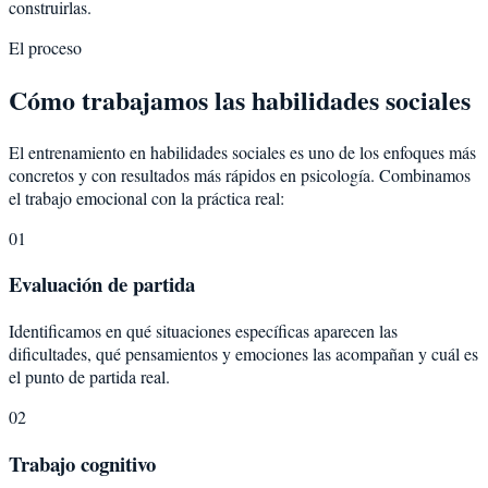
construirlas.
El proceso
Cómo trabajamos las habilidades sociales
El entrenamiento en habilidades sociales es uno de los enfoques más
concretos y con resultados más rápidos en psicología. Combinamos
el trabajo emocional con la práctica real:
01
Evaluación de partida
Identificamos en qué situaciones específicas aparecen las
dificultades, qué pensamientos y emociones las acompañan y cuál es
el punto de partida real.
02
Trabajo cognitivo