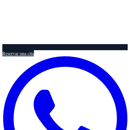
Reservar una cita