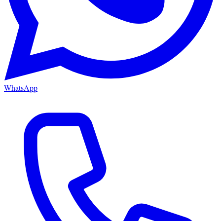
WhatsApp