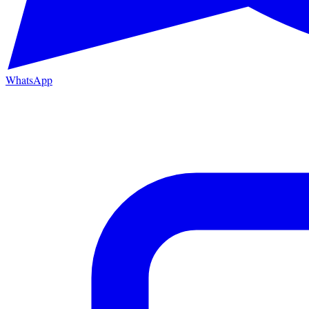
WhatsApp