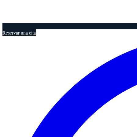
Reservar una cita