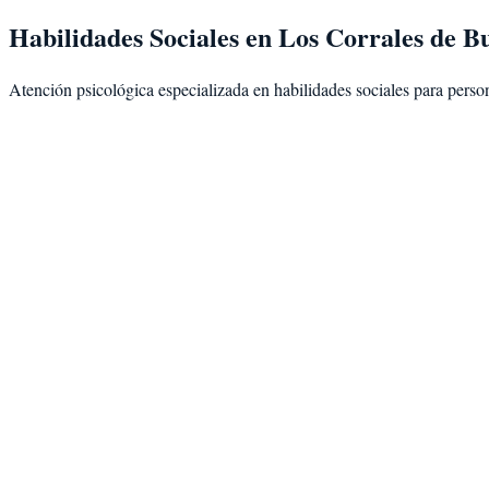
Habilidades Sociales
en
Los Corrales de B
Atención psicológica especializada en
habilidades sociales
para perso