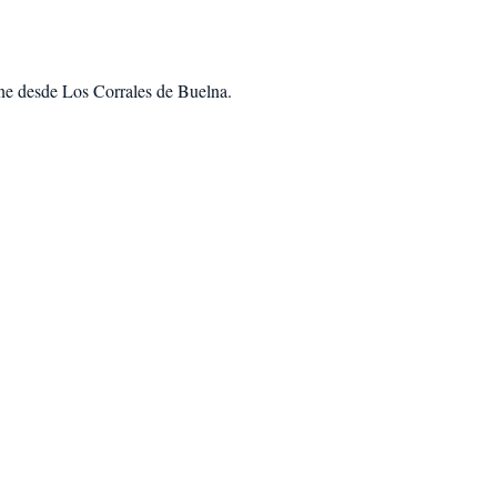
ne desde Los Corrales de Buelna
.